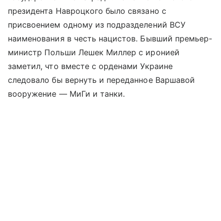
президента Навроцкого было связано с
присвоением одному из подразделений ВСУ
наименования в честь нацистов. Бывший премьер-
министр Польши Лешек Миллер с иронией
заметил, что вместе с орденами Украине
следовало бы вернуть и переданное Варшавой
вооружение — МиГи и танки.