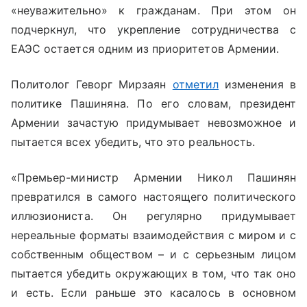
«неуважительно» к гражданам. При этом он
подчеркнул, что укрепление сотрудничества с
ЕАЭС остается одним из приоритетов Армении.
Политолог Геворг Мирзаян
отметил
изменения в
политике Пашиняна. По его словам, президент
Армении зачастую придумывает невозможное и
пытается всех убедить, что это реальность.
«Премьер-министр Армении Никол Пашинян
превратился в самого настоящего политического
иллюзиониста. Он регулярно придумывает
нереальные форматы взаимодействия с миром и с
собственным обществом – и с серьезным лицом
пытается убедить окружающих в том, что так оно
и есть. Если раньше это касалось в основном