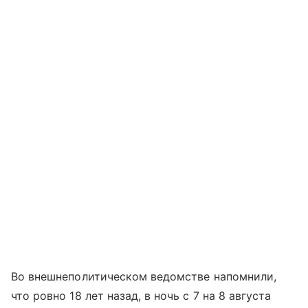
Во внешнеполитическом ведомстве напомнили,
что ровно 18 лет назад, в ночь с 7 на 8 августа