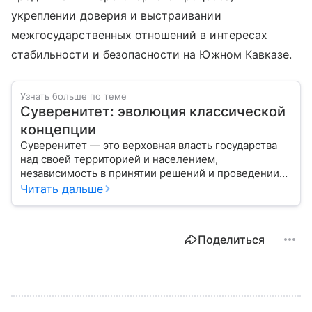
укреплении доверия и выстраивании
межгосударственных отношений в интересах
стабильности и безопасности на Южном Кавказе.
Узнать больше по теме
Суверенитет: эволюция классической
концепции
Суверенитет — это верховная власть государства
над своей территорией и населением,
независимость в принятии решений и проведении
внешней политики.
Читать дальше
Поделиться