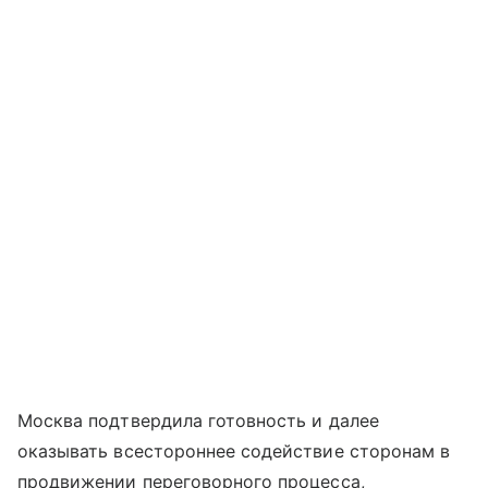
Москва подтвердила готовность и далее
оказывать всестороннее содействие сторонам в
продвижении переговорного процесса,