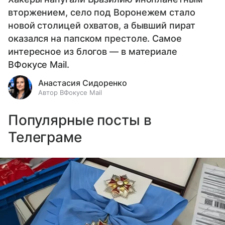
вторжением, село под Воронежем стало
новой столицей охватов, а бывший пират
оказался на папском престоле. Самое
интересное из блогов — в материале
ВФокусе Mail.
Анастасия Сидоренко
Автор ВФокусе Mail
Популярные посты в
Телеграме