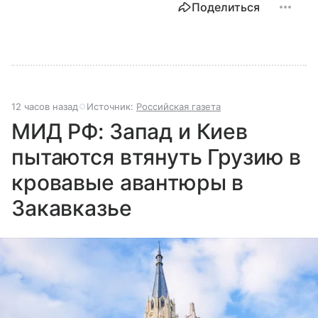
Поделиться
12 часов назад
Источник:
Российская газета
МИД РФ: Запад и Киев
пытаются втянуть Грузию в
кровавые авантюры в
Закавказье