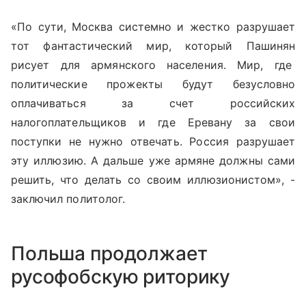
«По сути, Москва системно и жестко разрушает
тот фантастический мир, который Пашинян
рисует для армянского населения. Мир, где
политические прожекты будут безусловно
оплачиваться за счет российских
налогоплательщиков и где Еревану за свои
поступки не нужно отвечать. Россия разрушает
эту иллюзию. А дальше уже армяне должны сами
решить, что делать со своим иллюзионистом», -
заключил политолог.
Польша продолжает
русофобскую риторику