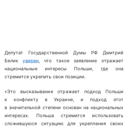
Депутат Государственной Думы РФ Дмитрий
Белик
уверен
, что такое заявление отражает
национальные интересы Польши, где она
стремится укрепить свои позиции.
«Это высказывание отражает подход Польши
к конфликту в Украине, и подход этот
в значительной степени основан на национальных
интересах. Польша стремится использовать
сложившуюся ситуацию для укрепления своих