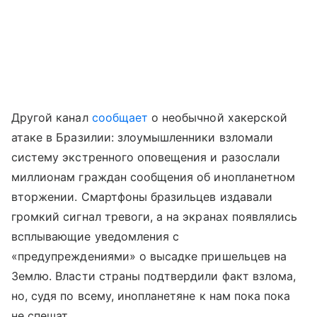
Другой канал
сообщает
о необычной хакерской
атаке в Бразилии: злоумышленники взломали
систему экстренного оповещения и разослали
миллионам граждан сообщения об инопланетном
вторжении. Смартфоны бразильцев издавали
громкий сигнал тревоги, а на экранах появлялись
всплывающие уведомления с
«предупреждениями» о высадке пришельцев на
Землю. Власти страны подтвердили факт взлома,
но, судя по всему, инопланетяне к нам пока пока
не спешат.