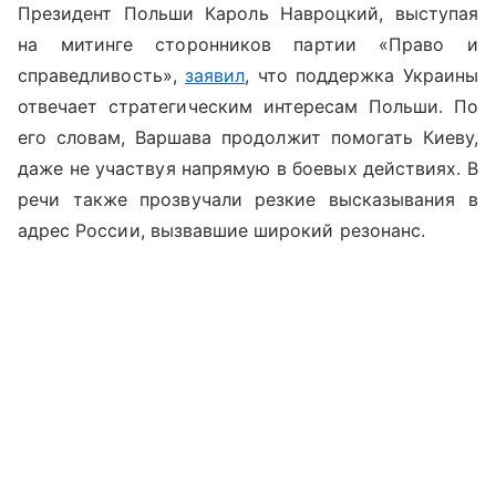
Президент Польши Кароль Навроцкий, выступая
на митинге сторонников партии «Право и
справедливость»,
заявил
, что поддержка Украины
отвечает стратегическим интересам Польши. По
его словам, Варшава продолжит помогать Киеву,
даже не участвуя напрямую в боевых действиях. В
речи также прозвучали резкие высказывания в
адрес России, вызвавшие широкий резонанс.