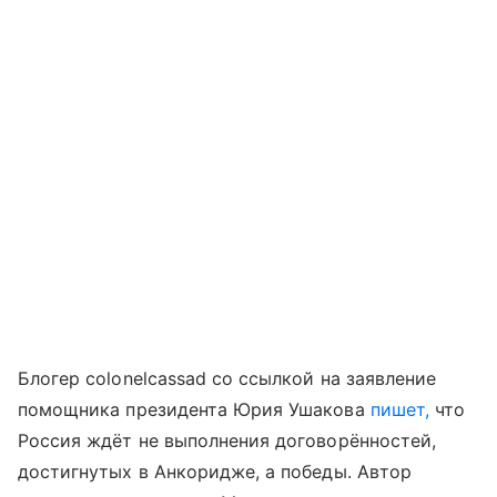
Блогер colonelcassad со ссылкой на заявление
помощника президента Юрия Ушакова
пишет,
что
Россия ждёт не выполнения договорённостей,
достигнутых в Анкоридже, а победы. Автор