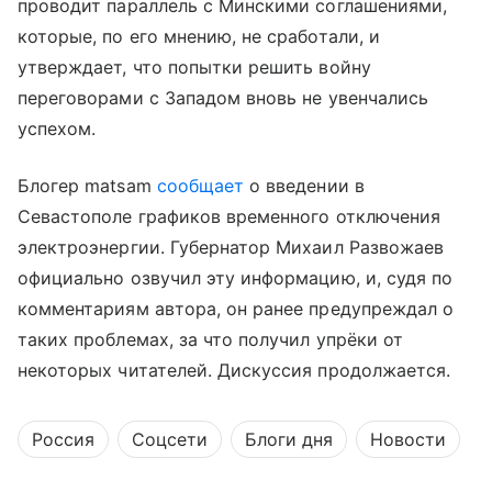
проводит параллель с Минскими соглашениями,
которые, по его мнению, не сработали, и
утверждает, что попытки решить войну
переговорами с Западом вновь не увенчались
успехом.
Блогер matsam
сообщает
о введении в
Севастополе графиков временного отключения
электроэнергии. Губернатор Михаил Развожаев
официально озвучил эту информацию, и, судя по
комментариям автора, он ранее предупреждал о
таких проблемах, за что получил упрёки от
некоторых читателей. Дискуссия продолжается.
Россия
Соцсети
Блоги дня
Новости