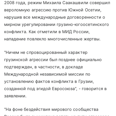
2008 года, режим Михаила Саакашвили совершил
вероломную агрессию против Южной Осетии,
нарушив все международные договоренности о
мирном урегулировании грузино-югоосетинского
конфликта. Как отметили в МИД России,
нападение повлекло многочисленные жертвы.
"Ничем не спровоцированный характер
грузинской агрессии был позднее официально
подтвержден, в частности, в докладе
Международной независимой миссии по
установлению фактов конфликта в Грузии,
созданной под эгидой Евросоюза", - говорится в
заявлении.
"На фоне бездействия мирового сообщества