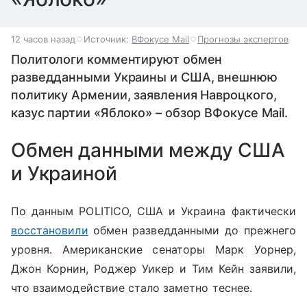
12 часов назад
Источник:
ВФокусе Mail
Прогнозы экспертов
Политологи комментируют обмен
разведданными Украины и США, внешнюю
политику Армении, заявления Навроцкого,
казус партии «Яблоко» – обзор ВФокусе Mail.
Обмен данными между США
и Украиной
По данным POLITICO, США и Украина фактически
восстановили
обмен разведданными до прежнего
уровня. Американские сенаторы Марк Уорнер,
Джон Корнин, Роджер Уикер и Тим Кейн заявили,
что взаимодействие стало заметно теснее.