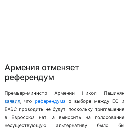
Армения отменяет
референдум
Премьер-министр Армении Никол Пашинян
заявил
, что
референдума
о выборе между ЕС и
ЕАЭС проводить не будут, поскольку приглашения
в Евросоюз нет, а выносить на голосование
несуществующую альтернативу было бы