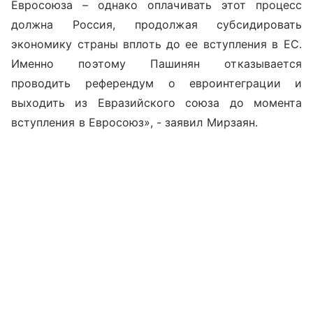
Евросоюза – однако оплачивать этот процесс
должна Россия, продолжая субсидировать
экономику страны вплоть до ее вступления в ЕС.
Именно поэтому Пашинян отказывается
проводить референдум о евроинтеграции и
выходить из Евразийского союза до момента
вступления в Евросоюз», - заявил Мирзаян.