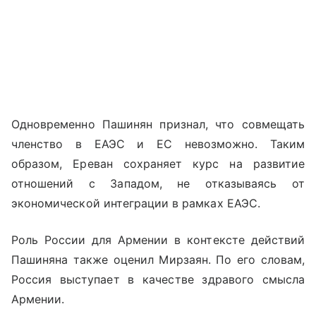
Одновременно Пашинян признал, что совмещать
членство в ЕАЭС и ЕС невозможно. Таким
образом, Ереван сохраняет курс на развитие
отношений с Западом, не отказываясь от
экономической интеграции в рамках ЕАЭС.
Роль России для Армении в контексте действий
Пашиняна также оценил Мирзаян. По его словам,
Россия выступает в качестве здравого смысла
Армении.