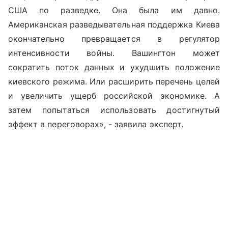
США по разведке. Она была им давно.
Американская разведывательная поддержка Киева
окончательно превращается в регулятор
интенсивности войны. Вашингтон может
сократить поток данных и ухудшить положение
киевского режима. Или расширить перечень целей
и увеличить ущерб российской экономике. А
затем попытаться использовать достигнутый
эффект в переговорах», - заявила эксперт.