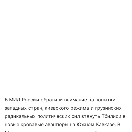
В МИД России обратили внимание на попытки
западных стран, киевского режима и грузинских
радикальных политических сил втянуть Тбилиси в
новые кровавые авантюры на Южном Кавказе. В