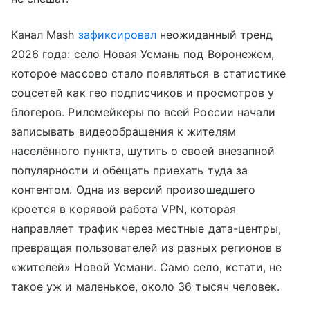
Канал Mash
зафиксировал
неожиданный тренд
2026 года: село Новая Усмань под Воронежем,
которое массово стало появляться в статистике
соцсетей как гео подписчиков и просмотров у
блогеров. Рилсмейкеры по всей России начали
записывать видеообращения к жителям
населённого пункта, шутить о своей внезапной
популярности и обещать приехать туда за
контентом. Одна из версий произошедшего
кроется в корявой работа VPN, которая
направляет трафик через местные дата-центры,
превращая пользователей из разных регионов в
«жителей» Новой Усмани. Само село, кстати, не
такое уж и маленькое, около 36 тысяч человек.