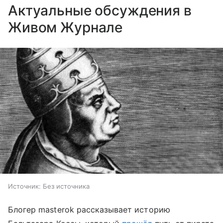
Актуальные обсуждения в
Живом Журнале
Источник:
Без источника
Блогер masterok рассказывает историю