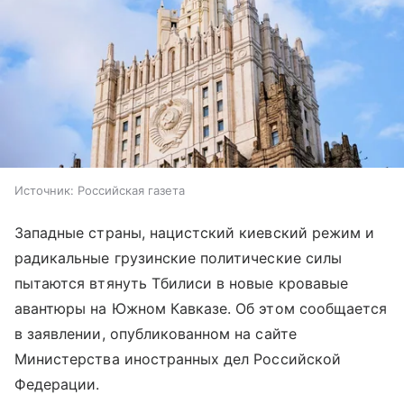
Источник:
Российская газета
Западные страны, нацистский киевский режим и
радикальные грузинские политические силы
пытаются втянуть Тбилиси в новые кровавые
авантюры на Южном Кавказе. Об этом сообщается
в заявлении, опубликованном на сайте
Министерства иностранных дел Российской
Федерации.