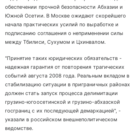
обеспечении прочной безопасности Абхазии и
Южной Осетии. В Москве ожидают скорейшего
начала практических усилий по выработке и
подписанию соглашения о неприменении силы
между Тбилиси, Сухумом и Цхинвалом.
"Принятие таких юридических обязательств -
надежная гарантия от повторения трагических
событий августа 2008 года. Реальным вкладом в
стабилизацию ситуации в приграничных районах
должен стать запуск процесса делимитации
грузино-югоосетинской и грузино-абхазской
госграниц с их последующей демаркацией", -
указали в российском внешнеполитическом
ведомстве.