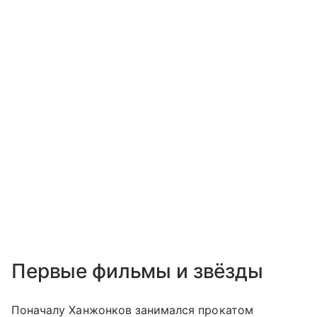
Первые фильмы и звёзды
Поначалу Ханжонков занимался прокатом