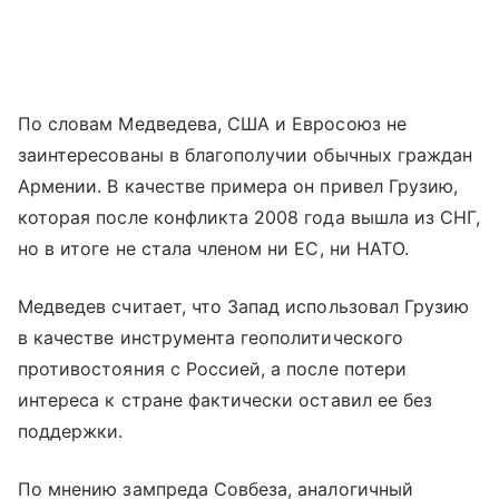
По словам Медведева, США и Евросоюз не
заинтересованы в благополучии обычных граждан
Армении. В качестве примера он привел Грузию,
которая после конфликта 2008 года вышла из СНГ,
но в итоге не стала членом ни ЕС, ни НАТО.
Медведев считает, что Запад использовал Грузию
в качестве инструмента геополитического
противостояния с Россией, а после потери
интереса к стране фактически оставил ее без
поддержки.
По мнению зампреда Совбеза, аналогичный