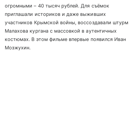
огромными – 40 тысяч рублей. Для съёмок
приглашали историков и даже выживших
участников Крымской войны, воссоздавали штурм
Малахова кургана с массовкой в аутентичных
костюмах. В этом фильме впервые появился Иван
Мозжухин.