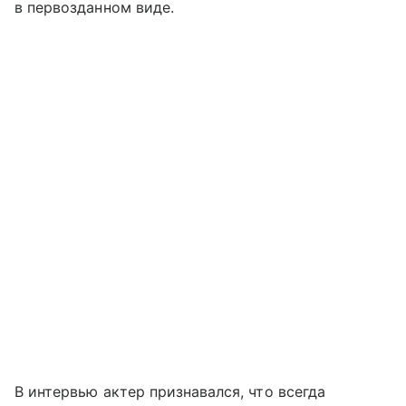
в первозданном виде.
В интервью актер признавался, что всегда