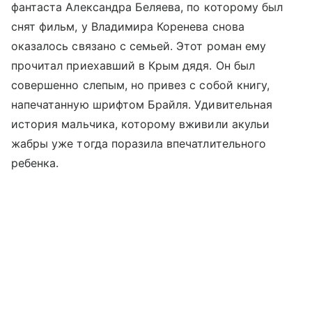
фантаста Александра Беляева, по которому был
снят фильм, у Владимира Коренева снова
оказалось связано с семьей. Этот роман ему
прочитал приехавший в Крым дядя. Он был
совершенно слепым, но привез с собой книгу,
напечатанную шрифтом Брайля. Удивительная
история мальчика, которому вживили акульи
жабры уже тогда поразила впечатлительного
ребенка.