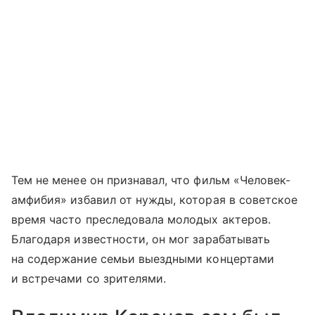
Тем не менее он признавал, что фильм «Человек-
амфибия» избавил от нужды, которая в советское
время часто преследовала молодых актеров.
Благодаря известности, он мог зарабатывать
на содержание семьи выездными концертами
и встречами со зрителями.