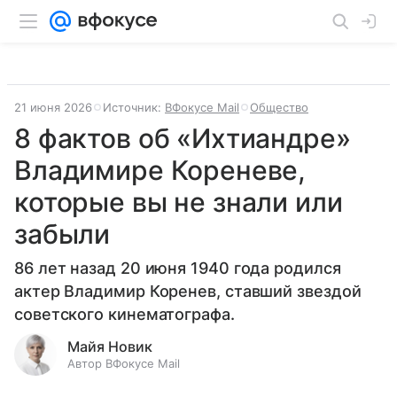
21 июня 2026
Источник:
ВФокусе Mail
Общество
8 фактов об «Ихтиандре»
Владимире Кореневе,
которые вы не знали или
забыли
86 лет назад 20 июня 1940 года родился
актер Владимир Коренев, ставший звездой
советского кинематографа.
Майя Новик
Автор ВФокусе Mail