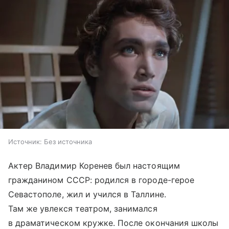
Источник:
Без источника
Актер Владимир Коренев был настоящим
гражданином СССР: родился в городе-герое
Севастополе, жил и учился в Таллине.
Там же увлекся театром, занимался
в драматическом кружке. После окончания школы