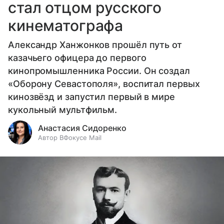
стал отцом русского
кинематографа
Александр Ханжонков прошёл путь от
казачьего офицера до первого
кинопромышленника России. Он создал
«Оборону Севастополя», воспитал первых
кинозвёзд и запустил первый в мире
кукольный мультфильм.
Анастасия Сидоренко
Автор ВФокусе Mail