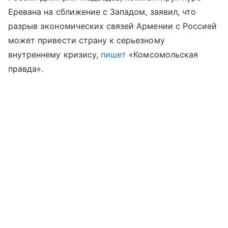
Еревана на сближение с Западом, заявил, что
разрыв экономических связей Армении с Россией
может привести страну к серьезному
внутреннему кризису,
пишет
«Комсомольская
правда».