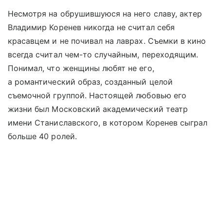
Несмотря на обрушившуюся на него славу, актер
Владимир Коренев никогда не считал себя
красавцем и не почивал на лаврах. Съемки в кино
всегда считал чем-то случайным, переходящим.
Понимал, что женщины любят не его,
а романтический образ, созданный целой
съемочной группой. Настоящей любовью его
жизни был Московский академический театр
имени Станиславского, в котором Коренев сыграл
больше 40 ролей.