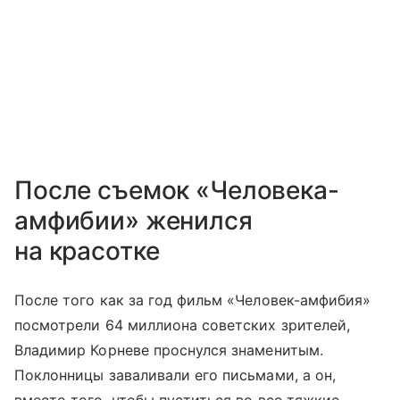
После съемок «Человека-
амфибии» женился
на красотке
После того как за год фильм «Человек-амфибия»
посмотрели 64 миллиона советских зрителей,
Владимир Корневе проснулся знаменитым.
Поклонницы заваливали его письмами, а он,