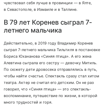
чувствовал себя лучше в провинции — в Ялте,
в Севастополе, в Измаиле и в Таллине.
В 79 лет Коренев сыграл 7-
летнего мальчика
Действительно, в 2019 году Владимир Коренев
сыграл 7-летнего мальчика Тильтиля в постановке
Бориса Юхананова «Синяя птица». А его жена
Алевтина сыграла его сестру — девочку Митиль.
По сюжету дети дровосека отправлялись в путь,
чтобы найти счастье. Спектакль сразу стал хитом
театра. Актер не считал его детским. Он не раз
говорил, что «Синяя птица» — это спектакль-
воспоминание, путешествие по жизни, в которой
много трудностей и горя.