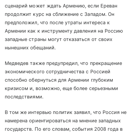
сценарий может ждать Армению, если Ереван
продолжит курс на сближение с Западом. Он
предположил, что после утраты интереса к
Армении как к инструменту давления на Россию
западные страны могут отказаться от своих
нынешних обещаний.
Медведев также предупредил, что прекращение
экономического сотрудничества с Россией
способно обернуться для Армении глубоким
кризисом и, возможно, еще более серьезными
последствиями.
В том же интервью политик заявил, что Россия не
намерена ориентироваться на мнение западных
государств. По его словам, события 2008 года в