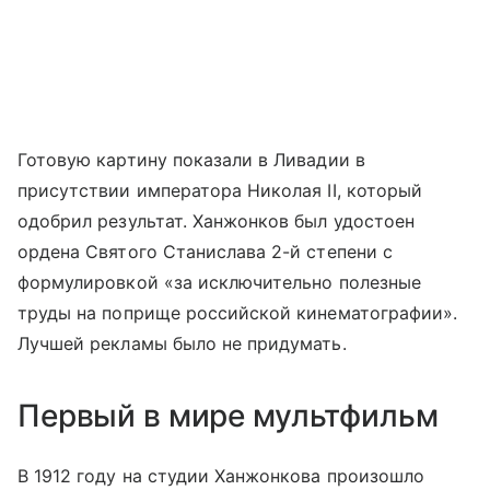
Готовую картину показали в Ливадии в
присутствии императора Николая II, который
одобрил результат. Ханжонков был удостоен
ордена Святого Станислава 2-й степени с
формулировкой «за исключительно полезные
труды на поприще российской кинематографии».
Лучшей рекламы было не придумать.
Первый в мире мультфильм
В 1912 году на студии Ханжонкова произошло