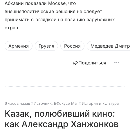
Абхазии показали Москве, что
внешнеполитические решения не следует
принимать с оглядкой на позицию зарубежных
стран.
Армения
Грузия
Россия
Медведев Дмит
Поделиться
6 часов назад
Источник:
ВФокусе Mail
История и культура
Казак, полюбивший кино:
как Александр Ханжонков