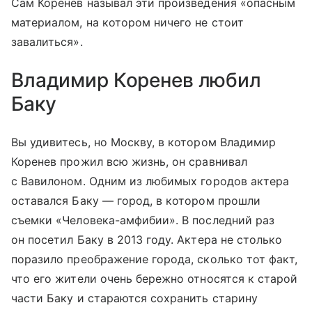
Сам Коренев называл эти произведения «опасным
материалом, на котором ничего не стоит
завалиться».
Владимир Коренев любил
Баку
Вы удивитесь, но Москву, в котором Владимир
Коренев прожил всю жизнь, он сравнивал
с Вавилоном. Одним из любимых городов актера
оставался Баку — город, в котором прошли
съемки «Человека-амфибии». В последний раз
он посетил Баку в 2013 году. Актера не столько
поразило преображение города, сколько тот факт,
что его жители очень бережно относятся к старой
части Баку и стараются сохранить старину