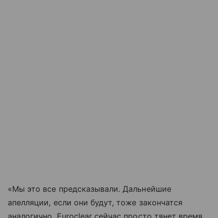
«Мы это все предсказывали. Дальнейшие
апелляции, если они будут, тоже закончатся
аналогично. Euroclear сейчас просто тянет время