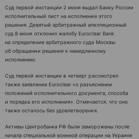
Суд первой инстанции 2 июня выдал Банку России
исполнительный лист на исполнение этого
решения. Девятый арбитражный апелляционный
суд 8 июня отклонил жалобу Euroclear Bank
на определение арбитражного суда Москвы
об обращении решения к немедленному
исполнению.
Суд первой инстанции в четверг рассмотрел
также заявление Euroclear «о разъяснении
положений исполнительного документа, способа
и порядка его исполнения». Отмечается, что оно
также осталось без удовлетворения.
Активы Центробанка РФ были заморожены после
начала специальной военной операции на Украине