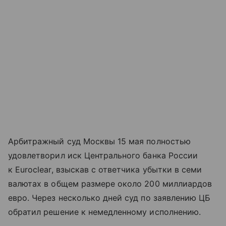
Арбитражный суд Москвы 15 мая полностью
удовлетворил иск Центрального банка России
к Euroclear, взыскав с ответчика убытки в семи
валютах в общем размере около 200 миллиардов
евро. Через несколько дней суд по заявлению ЦБ
обратил решение к немедленному исполнению.