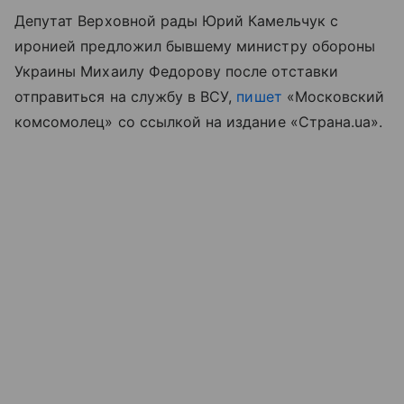
Депутат Верховной рады Юрий Камельчук с
иронией предложил бывшему министру обороны
Украины Михаилу Федорову после отставки
отправиться на службу в ВСУ,
пишет
«Московский
комсомолец» со ссылкой на издание «Страна.ua».