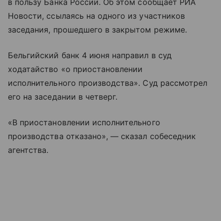
в пользу Банка России. Об этом сообщает РИА
Новости, ссылаясь на одного из участников
заседания, прошедшего в закрытом режиме.
Бельгийский банк 4 июня направил в суд
ходатайство «о приостановлении
исполнительного производства». Суд рассмотрел
его на заседании в четверг.
«В приостановлении исполнительного
производства отказано», — сказал собеседник
агентства.