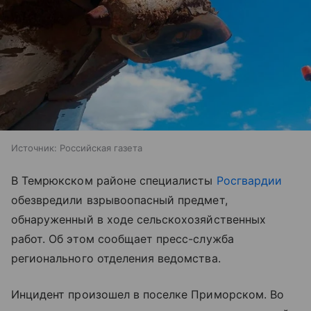
Источник:
Российская газета
В Темрюкском районе специалисты
Росгвардии
обезвредили взрывоопасный предмет,
обнаруженный в ходе сельскохозяйственных
работ. Об этом сообщает пресс-служба
регионального отделения ведомства.
Инцидент произошел в поселке Приморском. Во