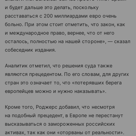
и будет дальше это делать, поскольку
расставаться с 200 миллиардами евро очень
больно. При этом стоит отметить, что закон, как
и международное право, вернее, что от него
осталось, полностью на нашей стороне», — сказал
собеседник издания.
Аналитик отметил, что решения суда также
являются прецедентом. По его словам, для других
стран это означает то, что «потерявших берега
европейцев можно и нужно наказывать».
Кроме того, Роджерс добавил, что несмотря
на подобный прецедент, в Европе не перестанут
высказываться о замороженных российских
активах, так как они «оторваны от реальности».