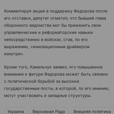
Комментируя акции в поддержку Федорова после
его отставки, депутат отметил, что бывший глава
оборонного ведомства мог бы применить свои
управленческие и реформаторские навыки
непосредственно в войсках, став, по его
выражению, «инновационным драйвером
изнутри».
Кроме того, Камельчук заявил, что повышенное
внимание к фигуре Федорова может быть связано
с политической борьбой за высокие
государственные посты, в которой, по его мнению,
могут участвовать и западные структуры.
Украина
Верховная Рада
Внешняя политика