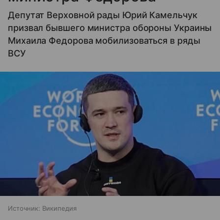
Депутат Верховной рады Юрий Камельчук
призвал бывшего министра обороны Украины
Михаила Федорова мобилизоваться в ряды
ВСУ
Источник:
Википедия