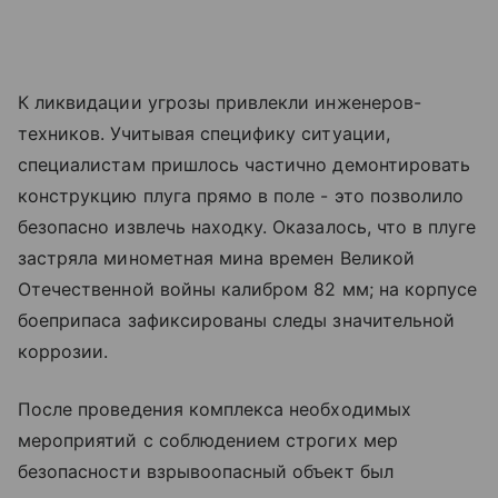
К ликвидации угрозы привлекли инженеров-
техников. Учитывая специфику ситуации,
специалистам пришлось частично демонтировать
конструкцию плуга прямо в поле - это позволило
безопасно извлечь находку. Оказалось, что в плуге
застряла минометная мина времен Великой
Отечественной войны калибром 82 мм; на корпусе
боеприпаса зафиксированы следы значительной
коррозии.
После проведения комплекса необходимых
мероприятий с соблюдением строгих мер
безопасности взрывоопасный объект был