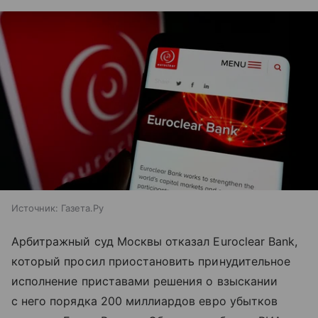
Источник:
Газета.Ру
Арбитражный суд Москвы отказал Euroclear Bank,
который просил приостановить принудительное
исполнение приставами решения о взыскании
с него порядка 200 миллиардов евро убытков