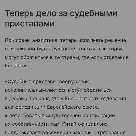
Теперь дело за судебными
приставами
По словам аналитика, теперь исполнять решение
о взыскании будут судебные приставы, которые
могут обратиться в те страны, где есть отделения
Euroclear.
«Судебные приставы, вооруженные
исполнительным листом, могут обратиться
в Дубай и Гонконг, где у Euroclear есть отделения
вне юрисдикции Европейского союза,
и потребовать принудительной конфискации
их собственности там. Китай официально
поддерживает российские законные требования