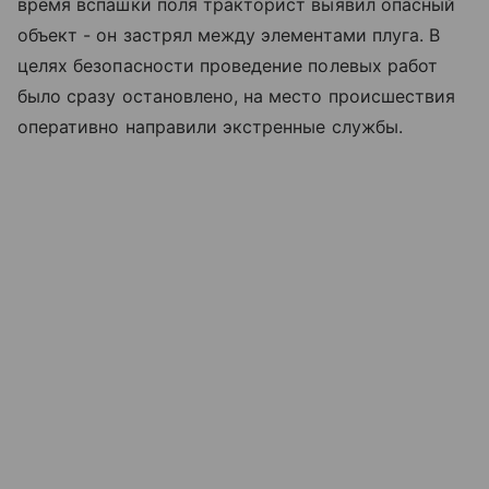
время вспашки поля тракторист выявил опасный
объект - он застрял между элементами плуга. В
целях безопасности проведение полевых работ
было сразу остановлено, на место происшествия
оперативно направили экстренные службы.