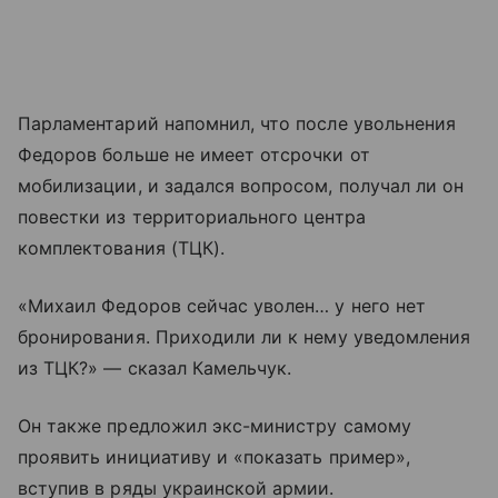
Парламентарий напомнил, что после увольнения
Федоров больше не имеет отсрочки от
мобилизации, и задался вопросом, получал ли он
повестки из территориального центра
комплектования (ТЦК).
«Михаил Федоров сейчас уволен… у него нет
бронирования. Приходили ли к нему уведомления
из ТЦК?» — сказал Камельчук.
Он также предложил экс-министру самому
проявить инициативу и «показать пример»,
вступив в ряды украинской армии.