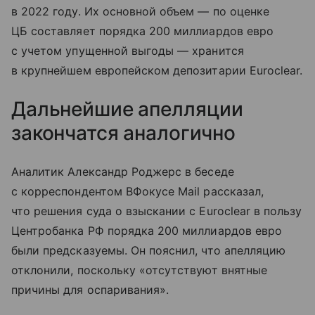
в 2022 году. Их основной объем — по оценке
ЦБ составляет порядка 200 миллиардов евро
с учетом упущенной выгоды — хранится
в крупнейшем европейском депозитарии Euroclear.
Дальнейшие апелляции
закончатся аналогично
Аналитик Александр Роджерс в беседе
с корреспондентом ВФокусе Mail рассказал,
что решения суда о взыскании с Euroclear в пользу
Центробанка РФ порядка 200 миллиардов евро
были предсказуемы. Он пояснил, что апелляцию
отклонили, поскольку «отсутствуют внятные
причины для оспаривания».