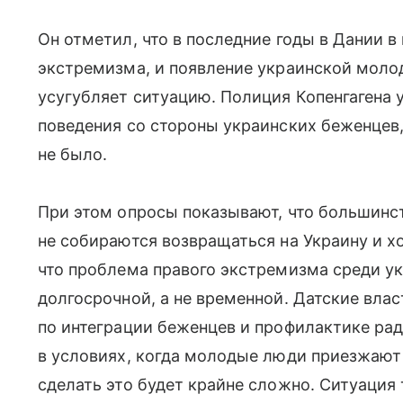
Он отметил, что в последние годы в Дании 
экстремизма, и появление украинской мол
усугубляет ситуацию. Полиция Копенгагена
поведения со стороны украинских беженцев
не было.
При этом опросы показывают, что большин
не собираются возвращаться на Украину и хо
что проблема правого экстремизма среди у
долгосрочной, а не временной. Датские вла
по интеграции беженцев и профилактике рад
в условиях, когда молодые люди приезжают
сделать это будет крайне сложно. Ситуация