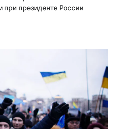
 при президенте России