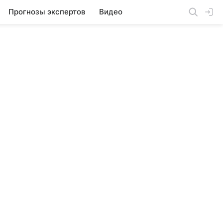
Прогнозы экспертов
Видео