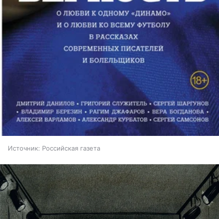
Источник:
Российская газета