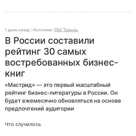
1 день назад
Источник:
РБК Тренды
В России составили
рейтинг 30 самых
востребованных бизнес-
книг
«Мастрид» — это первый масштабный
рейтинг бизнес-литературы в России. Он
будет ежемесячно обновляться на основе
предпочтений аудитории
Что случилось