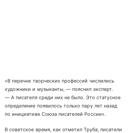
«В перечне творческих профессий числились
художники и музыканты, — пояснил эксперт.
— А писателя среди них не было. Это статусное
определение появилось только пару лет назад
по инициативе Союза писателей России».
В советское время, как отметил Труба, писатели