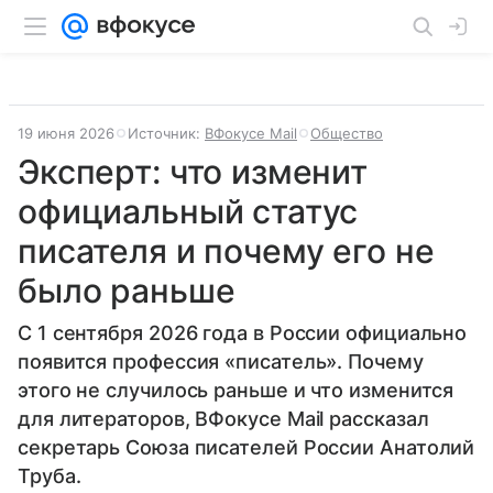
19 июня 2026
Источник:
ВФокусе Mail
Общество
Эксперт: что изменит
официальный статус
писателя и почему его не
было раньше
С 1 сентября 2026 года в России официально
появится профессия «писатель». Почему
этого не случилось раньше и что изменится
для литераторов, ВФокусе Mail рассказал
секретарь Союза писателей России Анатолий
Труба.