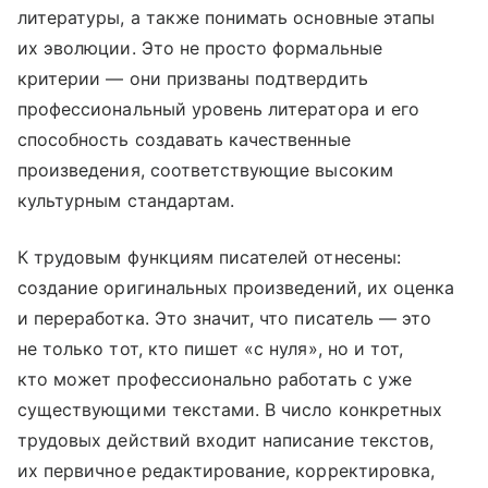
литературы, а также понимать основные этапы
их эволюции. Это не просто формальные
критерии — они призваны подтвердить
профессиональный уровень литератора и его
способность создавать качественные
произведения, соответствующие высоким
культурным стандартам.
К трудовым функциям писателей отнесены:
создание оригинальных произведений, их оценка
и переработка. Это значит, что писатель — это
не только тот, кто пишет «с нуля», но и тот,
кто может профессионально работать с уже
существующими текстами. В число конкретных
трудовых действий входит написание текстов,
их первичное редактирование, корректировка,