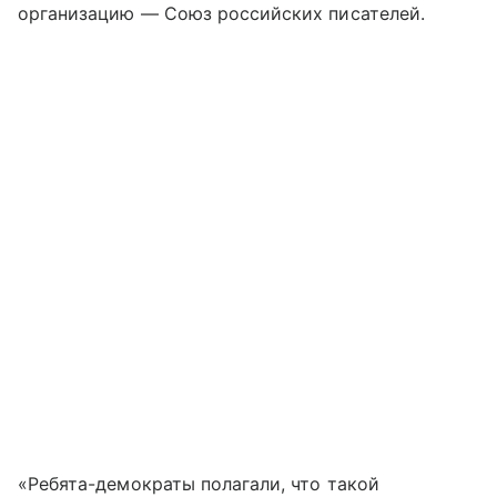
организацию — Союз российских писателей.
«Ребята-демократы полагали, что такой