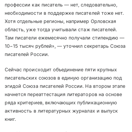
профессии как писатель — нет, следовательно,
необходимости в поддержке писателей тоже нет.
Хотя отдельные регионы, например Орловская
область, уже тогда учитывали стаж писателей.
Там писатели ежемесячно получали стипендию —
10−15 тысяч рублей», — уточнил секретарь Союза
писателей России.
Сейчас происходит объединение пяти крупных
писательских союзов в единую организацию под
эгидой Союза писателей России. На втором этапе
начнется переаттестация литераторов на основе
ряда критериев, включающих публикационную
активность в литературных журналах и выпуск
книг.