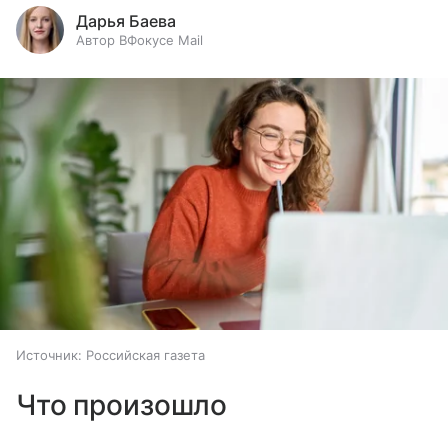
Дарья Баева
Автор ВФокусе Mail
Источник:
Российская газета
Что произошло