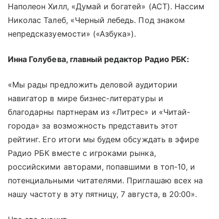
Наполеон Хилл, «Думай и богатей» (АСТ). Нассим
Николас Талеб, «Черный лебедь. Под знаком
непредсказуемости» («Азбука»).
Инна Голубева, главный редактор Радио РБК:
«Мы рады предложить деловой аудитории
навигатор в мире бизнес-литературы и
благодарны партнерам из «Литрес» и «Читай-
города» за возможность представить этот
рейтинг. Его итоги мы будем обсуждать в эфире
Радио РБК вместе с игроками рынка,
российскими авторами, попавшими в топ-10, и
потенциальными читателями. Приглашаю всех на
нашу частоту в эту пятницу, 7 августа, в 20:00».