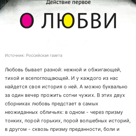
Источник:
Российская газета
Любовь бывает разной: нежной и обжигающей,
тихой и всепоглощающей. И у каждого из нас
найдется своя история о ней. А можно буквально
за один вечер прожить сотни чужих. В этих двух
сборниках любовь предстает в самых
неожиданных обличьях: в одном - через призму
тонких, порой горьких, порой волшебных историй,
в другом - сквозь призму преданности, боли и