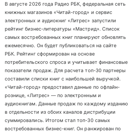
В августе 2026 года Радио РБК, федеральная сеть
книжных магазинов «Читай-город» и сервис
электронных и аудиокниг «Литрес» запустили
рейтинг бизнес-литературы «Мастрид». Список
самых востребованных книг планируют обновлять
ежемесячно. Он будет публиковаться на сайте
РБК. Рейтинг сформирован на основе
потребительского спроса и учитывает финансовые
показатели продаж. Для расчета топ-30 партнеры
составили списки книг с наибольшей выручкой.
«Читай-город» предоставил данные по офлайн-
рознице, «Литрес» — по электронным и
аудиокнигам. Данные продаж по каждому изданию
в отдельности из обоих каналов дистрибуции
суммировались. Итогом стал топ-30 самых
востребованных бизнес-книг. Он ранжирован по