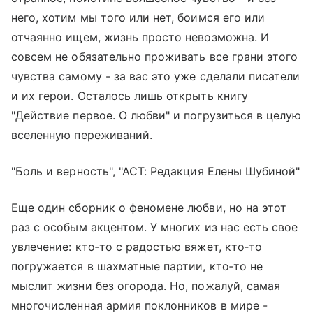
него, хотим мы того или нет, боимся его или
отчаянно ищем, жизнь просто невозможна. И
совсем не обязательно проживать все грани этого
чувства самому - за вас это уже сделали писатели
и их герои. Осталось лишь открыть книгу
"Действие первое. О любви" и погрузиться в целую
вселенную переживаний.
"Боль и верность", "АСТ: Редакция Елены Шубиной"
Еще один сборник о феномене любви, но на этот
раз с особым акцентом. У многих из нас есть свое
увлечение: кто‑то с радостью вяжет, кто‑то
погружается в шахматные партии, кто‑то не
мыслит жизни без огорода. Но, пожалуй, самая
многочисленная армия поклонников в мире -