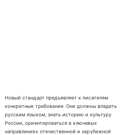
Новый стандарт предъявляет к писателям
конкретные требования. Они должны владеть
русским языком, знать историю и культуру
России, ориентироваться в ключевых
направлениях отечественной и зарубежной