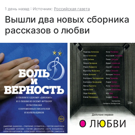
1 день назад
Источник:
Российская газета
Вышли два новых сборника
рассказов о любви