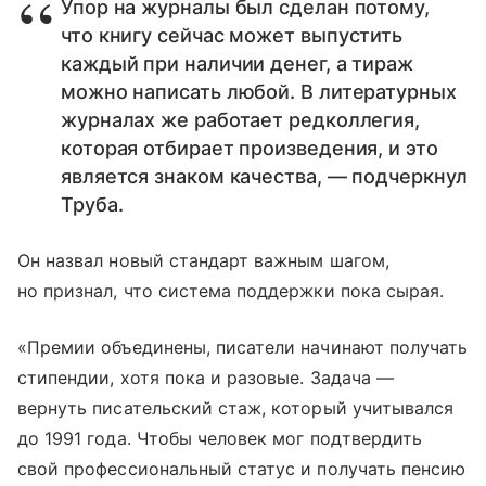
Упор на журналы был сделан потому,
что книгу сейчас может выпустить
каждый при наличии денег, а тираж
можно написать любой. В литературных
журналах же работает редколлегия,
которая отбирает произведения, и это
является знаком качества, — подчеркнул
Труба.
Он назвал новый стандарт важным шагом,
но признал, что система поддержки пока сырая.
«Премии объединены, писатели начинают получать
стипендии, хотя пока и разовые. Задача —
вернуть писательский стаж, который учитывался
до 1991 года. Чтобы человек мог подтвердить
свой профессиональный статус и получать пенсию