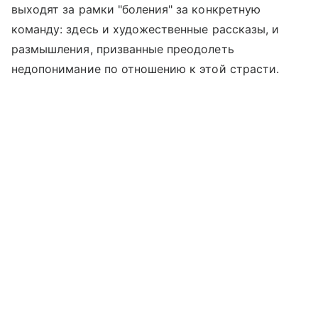
выходят за рамки "боления" за конкретную
команду: здесь и художественные рассказы, и
размышления, призванные преодолеть
недопонимание по отношению к этой страсти.