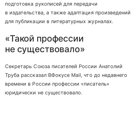
подготовка рукописей для передачи
в издательства, а также адаптация произведений
для публикации в литературных журналах.
«Такой профессии
не существовало»
Секретарь Союза писателей России Анатолий
Труба рассказал ВФокусе Mail, что до недавнего
времени в России профессии «писатель»
юридически не существовало.