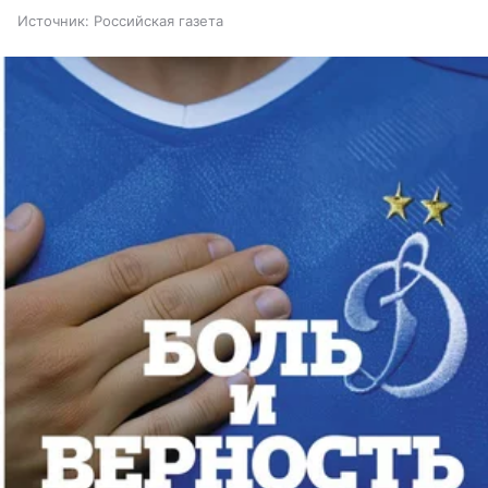
Источник:
Российская газета