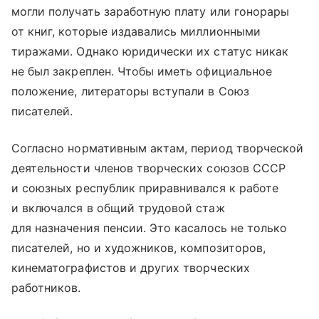
могли получать заработную плату или гонорары
от книг, которые издавались миллионными
тиражами. Однако юридически их статус никак
не был закреплен. Чтобы иметь официальное
положение, литераторы вступали в Союз
писателей.
Согласно нормативным актам, период творческой
деятельности членов творческих союзов СССР
и союзных республик приравнивался к работе
и включался в общий трудовой стаж
для назначения пенсии. Это касалось не только
писателей, но и художников, композиторов,
кинематографистов и других творческих
работников.