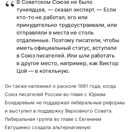
В Советском Союзе не было
тунеядцев, — сказал эксперт. — Если
кто-то не работал, его или
принудительно трудоустраивали, или
отправляли в места не столь
отдаленные. Поэтому писатели, чтобы
иметь официальный статус, вступали
в Союз писателей. Или шли работать
в другое место, например, как Виктор
Цой — в котельную.
Он также напомнил о расколе 1991 года, когда
Союз писателей России во главе с Юрием
Бондаревым не поддержал либеральные реформы
и выступил в поддержку Верховного Совета.
Либеральная группа во главе с Евгением
Евтушенко создала альтернативную