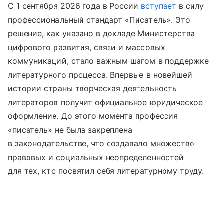
С 1 сентября 2026 года в России
вступает
в силу
профессиональный стандарт «Писатель». Это
решение, как указано в докладе Министерства
цифрового развития, связи и массовых
коммуникаций, стало важным шагом в поддержке
литературного процесса. Впервые в новейшей
истории страны творческая деятельность
литераторов получит официальное юридическое
оформление. До этого момента профессия
«писатель» не была закреплена
в законодательстве, что создавало множество
правовых и социальных неопределенностей
для тех, кто посвятил себя литературному труду.