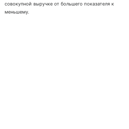
совокупной выручке от большего показателя к
меньшему.