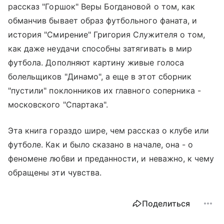
рассказ "Горшок" Веры Богдановой о том, как
обманчив бывает образ футбольного фаната, и
история "Смирение" Григория Служителя о том,
как даже неудачи способны затягивать в мир
футбола. Дополняют картину живые голоса
болельщиков "Динамо", а еще в этот сборник
"пустили" поклонников их главного соперника -
московского "Спартака".
Эта книга гораздо шире, чем рассказ о клубе или
футболе. Как и было сказано в начале, она - о
феномене любви и преданности, и неважно, к чему
обращены эти чувства.
Поделиться