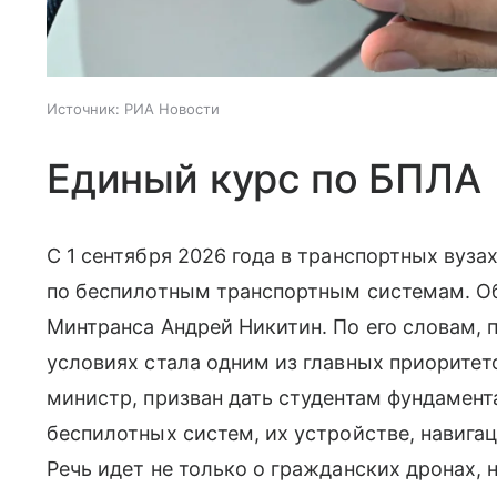
Источник:
РИА Новости
Единый курс по БПЛА
С 1 сентября 2026 года в транспортных вуза
по беспилотным транспортным системам. О
Минтранса Андрей Никитин. По его словам, 
условиях стала одним из главных приоритет
министр, призван дать студентам фундамент
беспилотных систем, их устройстве, навига
Речь идет не только о гражданских дронах, 