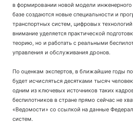
в формировании новой модели инженерного о
базе создаются новые специальности и про
транспортных систем, цифровых технологий 
внимание уделяется практической подготовке
теорию, но и работать с реальными беспил
управления и обслуживания дронов.
По оценкам экспертов, в ближайшие годы по
будет исчисляться десятками тысяч человек
одним из ключевых источников таких кадро
беспилотников в стране прямо сейчас не хва
«Ведомости» со ссылкой на данные Федерал
систем.