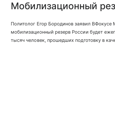
Мобилизационный рез
Политолог Егор Бородинов заявил ВФокусе M
мобилизационный резерв России будет ежег
тысяч человек, прошедших подготовку в кач