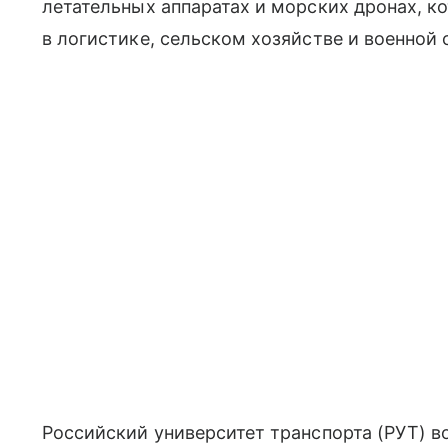
летательных аппаратах и морских дронах, к
в логистике, сельском хозяйстве и военной 
Российский университет транспорта (РУТ) в