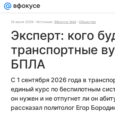
18 июня 2026
Источник:
ВФокусе Mail
Общество
Эксперт: кого бу
транспортные ву
БПЛА
С 1 сентября 2026 года в транспо
единый курс по беспилотным сист
он нужен и не отпугнет ли он аби
рассказал политолог Егор Бороди