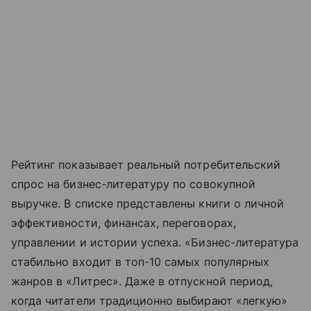
Рейтинг показывает реальный потребительский
спрос на бизнес-литературу по совокупной
выручке. В списке представлены книги о личной
эффективности, финансах, переговорах,
управлении и истории успеха. «Бизнес-литература
стабильно входит в топ-10 самых популярных
жанров в «Литрес». Даже в отпускной период,
когда читатели традиционно выбирают «легкую»