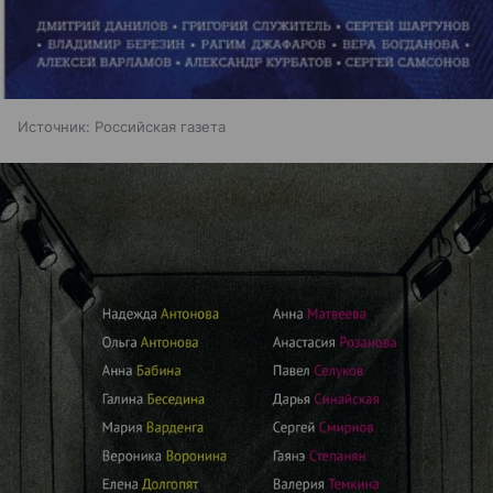
Источник:
Российская газета