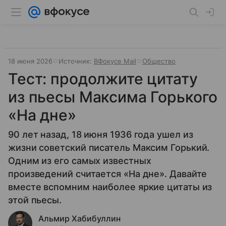
18 июня 2026
Источник:
ВФокусе Mail
Общество
Тест: продолжите цитату
из пьесы Максима Горького
«На дне»
90 лет назад, 18 июня 1936 года ушел из
жизни советский писатель Максим Горький.
Одним из его самых известных
произведений считается «На дне». Давайте
вместе вспомним наиболее яркие цитаты из
этой пьесы.
Альмир Хабибуллин