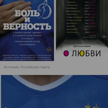
Источник:
Российская газета