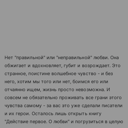
Нет "правильной" или "неправильной" любви. Она
обжигает и вдохновляет, губит и возрождает. Это
странное, поистине волшебное чувство - и без
него, хотим мы того или нет, боимся его или
отчаянно ищем, жизнь просто невозможна. И
совсем не обязательно проживать все грани этого
чувства самому - за вас это уже сделали писатели
и их герои. Осталось лишь открыть книгу
"Действие первое. О любви" и погрузиться в целую