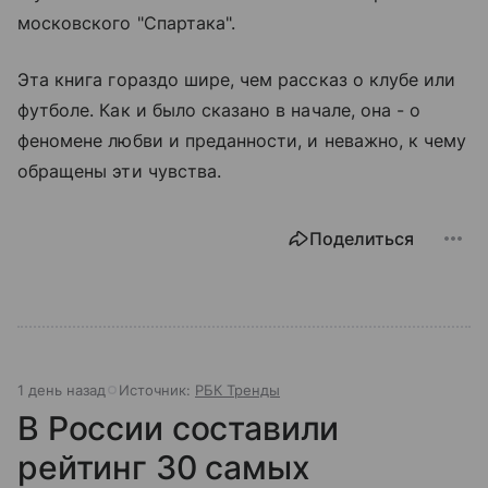
московского "Спартака".
Эта книга гораздо шире, чем рассказ о клубе или
футболе. Как и было сказано в начале, она - о
феномене любви и преданности, и неважно, к чему
обращены эти чувства.
Поделиться
1 день назад
Источник:
РБК Тренды
В России составили
рейтинг 30 самых