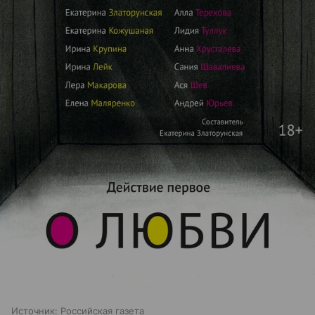
Источник:
Российская газета