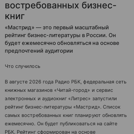
востребованных бизнес-
книг
«Мастрид» — это первый масштабный
рейтинг бизнес-литературы в России. Он
будет ежемесячно обновляться на основе
предпочтений аудитории
Что случилось
В августе 2026 года Радио РБК, федеральная сеть
книжных магазинов «Читай-город» и сервис
электронных и аудиокниг «Литрес» запустили
рейтинг бизнес-литературы «Мастрид». Список
самых востребованных книг планируют обновлять
ежемесячно. Он будет публиковаться на сайте
РБК. Рейтинг сформирован на основе