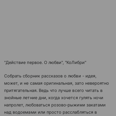
"Действие первое. О любви", "КоЛибри"
Собрать сборник рассказов о любви - идея,
может, и не самая оригинальная, зато невероятно
притягательная. Ведь что лучше всего читать в
знойные летние дни, когда хочется гулять ночи
напролет, любоваться розово‑рыжими закатами
над водоемами или просто расслабляться в