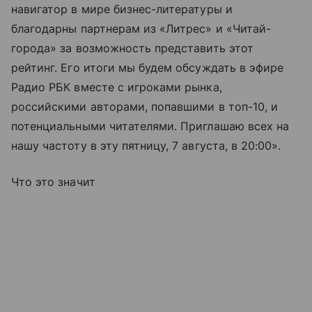
навигатор в мире бизнес-литературы и
благодарны партнерам из «Литрес» и «Читай-
города» за возможность представить этот
рейтинг. Его итоги мы будем обсуждать в эфире
Радио РБК вместе с игроками рынка,
российскими авторами, попавшими в топ-10, и
потенциальными читателями. Приглашаю всех на
нашу частоту в эту пятницу, 7 августа, в 20:00».
Что это значит