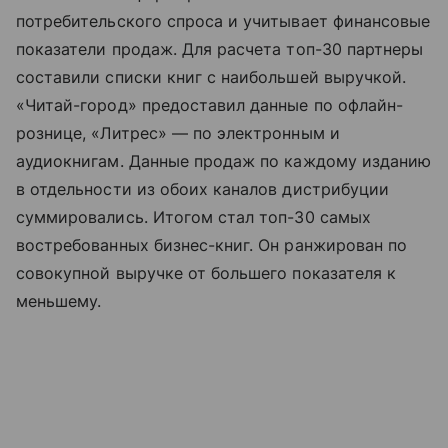
потребительского спроса и учитывает финансовые
показатели продаж. Для расчета топ-30 партнеры
составили списки книг с наибольшей выручкой.
«Читай-город» предоставил данные по офлайн-
рознице, «Литрес» — по электронным и
аудиокнигам. Данные продаж по каждому изданию
в отдельности из обоих каналов дистрибуции
суммировались. Итогом стал топ-30 самых
востребованных бизнес-книг. Он ранжирован по
совокупной выручке от большего показателя к
меньшему.