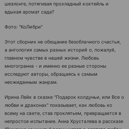
шезлонге, потягивая прохладный коктейль и
вдыхая аромат сада?
Фото: "КоЛибри"
Этот сборник не обещание безоблачного счастья,
а антология самых разных историй о, пожалуй,
главном чувстве в нашей жизни. Любовь
многогранна - и именно ее разные стороны
исследуют авторы, обращаясь к самым
неожиданным жанрам.
Ирина Лейк в сказке "Подарок колдуньи, или Все о
любви и драконах" показывает, как любовь ко
всему на свете, став проклятьем, превращается в
непростое испытание. Анна Хрусталева в рассказе