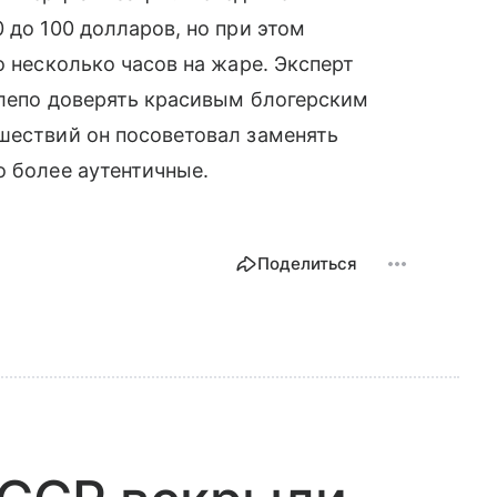
 до 100 долларов, но при этом
о несколько часов на жаре. Эксперт
слепо доверять красивым блогерским
шествий он посоветовал заменять
о более аутентичные.
Поделиться