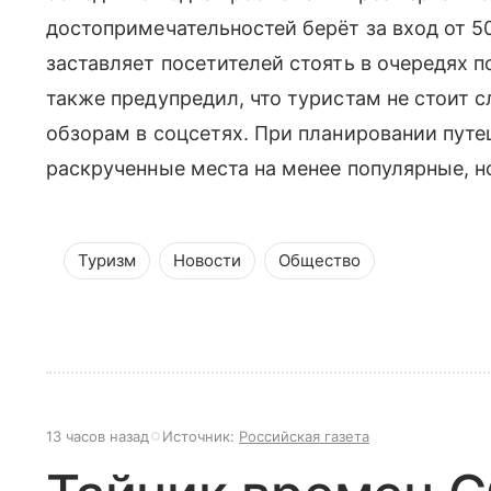
достопримечательностей берёт за вход от 50
заставляет посетителей стоять в очередях п
также предупредил, что туристам не стоит 
обзорам в соцсетях. При планировании путе
раскрученные места на менее популярные, н
Туризм
Новости
Общество
13 часов назад
Источник:
Российская газета