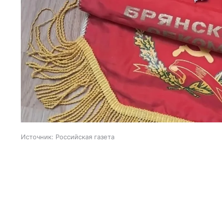
Источник:
Российская газета