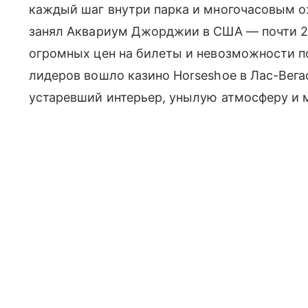
каждый шаг внутри парка и многочасовым о
занял Аквариум Джорджии в США — почти 2
огромных цен на билеты и невозможности по
лидеров вошло казино Horseshoe в Лас-Вегас
устаревший интерьер, унылую атмосферу и 