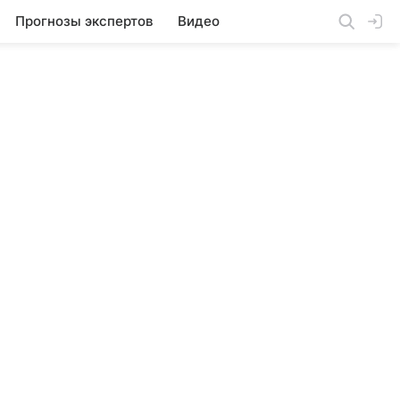
Прогнозы экспертов
Видео