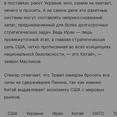
в поставках ракет Украине: мол, самим не хватает,
нечего и просить. А на самом деле эти ракетные
системы могут составлять неприкосновенный
запас, предназначенный для более долгосрочных
стратегических задач. Ведь Иран — лишь
промежуточный этап, а главная стратегическая
цель США, четко прописанная во всех концепциях
национальной безопасности, — это Китай», —
заявил Масликов.
Спикер отмечает, что Трамп намерен бросить все
силы на сдерживание Пекина, так как именно
Китай выдавливает экономику США с мировых
рынков.
США
Украина
Иран
Китай
НАТО
Т