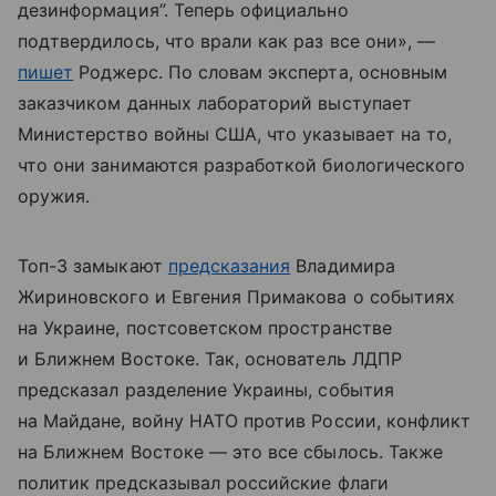
дезинформация”. Теперь официально
подтвердилось, что врали как раз все они», —
пишет
Роджерс. По словам эксперта, основным
заказчиком данных лабораторий выступает
Министерство войны США, что указывает на то,
что они занимаются разработкой биологического
оружия.
Топ-3 замыкают
предсказания
Владимира
Жириновского и Евгения Примакова о событиях
на Украине, постсоветском пространстве
и Ближнем Востоке. Так, основатель ЛДПР
предсказал разделение Украины, события
на Майдане, войну НАТО против России, конфликт
на Ближнем Востоке — это все сбылось. Также
политик предсказывал российские флаги