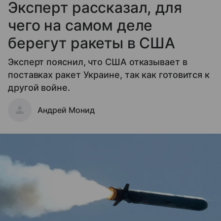
Эксперт рассказал, для
чего на самом деле
берегут ракеты в США
Эксперт пояснил, что США отказывает в
поставках ракет Украине, так как готовится к
другой войне.
Андрей Монид