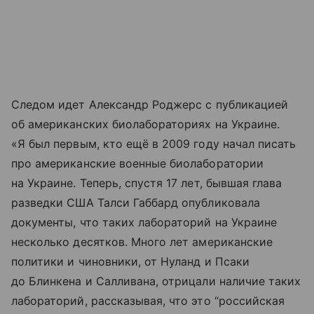
Следом идет Александр Роджерс с публикацией
об американских биолабораториях на Украине.
«Я был первым, кто ещё в 2009 году начал писать
про американские военные биолаборатории
на Украине. Теперь, спустя 17 лет, бывшая глава
разведки США Талси Габбард опубликовала
документы, что таких лабораторий на Украине
несколько десятков. Много лет американские
политики и чиновники, от Нуланд и Псаки
до Блинкена и Салливана, отрицали наличие таких
лабораторий, рассказывая, что это “российская