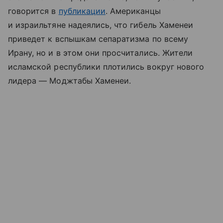
говорится в
публикации
. Американцы
и израильтяне надеялись, что гибель Хаменеи
приведет к вспышкам сепаратизма по всему
Ирану, но и в этом они просчитались. Жители
исламской республики плотились вокруг нового
лидера — Моджтабы Хаменеи.