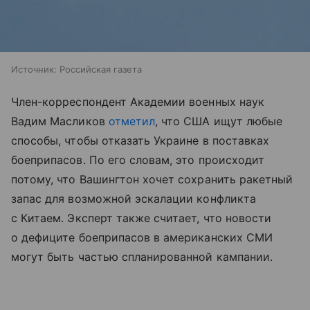
Источник:
Российская газета
Член-корреспондент Академии военных наук
Вадим Масликов
отметил
, что США ищут любые
способы, чтобы отказать Украине в поставках
боеприпасов. По его словам, это происходит
потому, что Вашингтон хочет сохранить ракетный
запас для возможной эскалации конфликта
с Китаем. Эксперт также считает, что новости
о дефиците боеприпасов в американских СМИ
могут быть частью спланированной кампании.