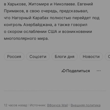
в Харькове, Житомире и Николаеве. Евгений
Примаков, в свою очередь, предсказывал,
что Нагорный Карабах полностью перейдет под
контроль Азербайджана, а также говорил
о скором ослаблении США и возникновении
многополярного мира.
Россия
Соцсети
Блоги дня
Новости
Поделиться
12 часов назад
Источник:
ВФокусе Mail
Внешняя политика