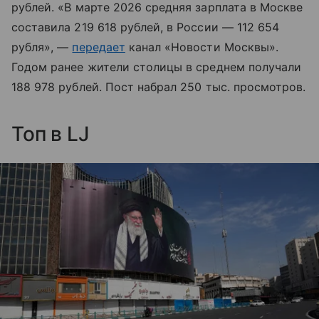
рублей. «В марте 2026 средняя зарплата в Москве
составила 219 618 рублей, в России — 112 654
рубля», —
передает
канал «Новости Москвы».
Годом ранее жители столицы в среднем получали
188 978 рублей. Пост набрал 250 тыс. просмотров.
Топ в LJ