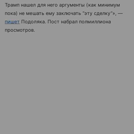
Трамп нашел для него аргументы (как минимум
пока) не мешать ему заключать “эту сделку”», —
пишет
Подоляка. Пост набрал полмиллиона
просмотров.