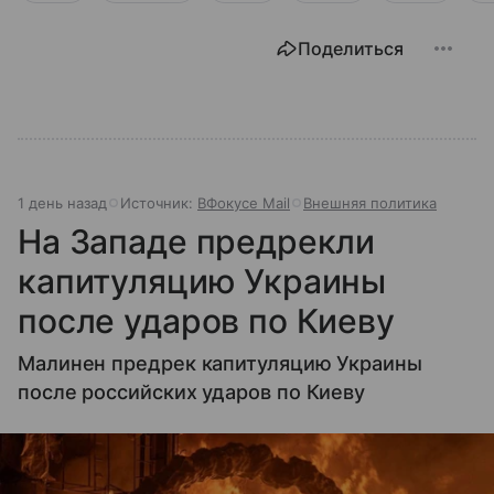
Поделиться
1 день назад
Источник:
ВФокусе Mail
Внешняя политика
На Западе предрекли
капитуляцию Украины
после ударов по Киеву
Малинен предрек капитуляцию Украины
после российских ударов по Киеву