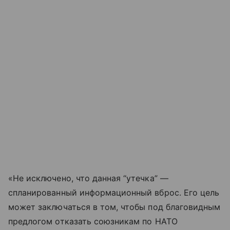
«Не исключено, что данная “утечка” —
спланированный информационный вброс. Его цель
может заключаться в том, чтобы под благовидным
предлогом отказать союзникам по НАТО