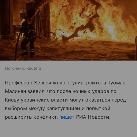
Источник:
Reuters
Профессор Хельсинкского университета Туомас
Малинен заявил, что после ночных ударов по
Киеву украинские власти могут оказаться перед
выбором между капитуляцией и попыткой
расширить конфликт,
пишет
РИА Новости.