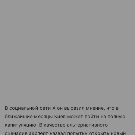
В социальной сети X он выразил мнение, что в
ближайшие месяцы Киев может пойти на полную
капитуляцию. В качестве альтернативного
сценария эксперт назвал попытку открыть новый