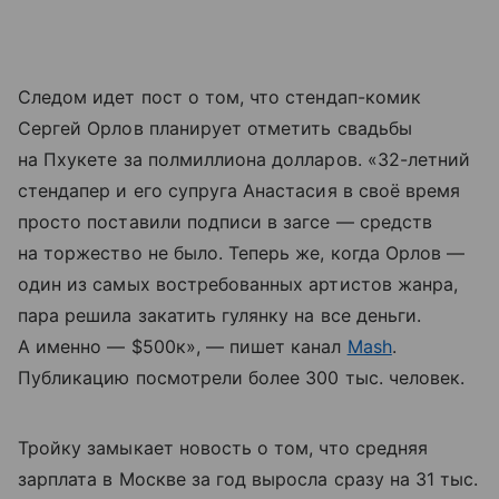
Следом идет пост о том, что стендап-комик
Сергей Орлов планирует отметить свадьбы
на Пхукете за полмиллиона долларов. «32-летний
стендапер и его супруга Анастасия в своё время
просто поставили подписи в загсе — средств
на торжество не было. Теперь же, когда Орлов —
один из самых востребованных артистов жанра,
пара решила закатить гулянку на все деньги.
А именно — $500к», — пишет канал
Mash
.
Публикацию посмотрели более 300 тыс. человек.
Тройку замыкает новость о том, что средняя
зарплата в Москве за год выросла сразу на 31 тыс.