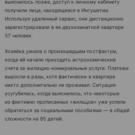
выяснилось позже, доступ к личному кабинету
получили лица, находящиеся в Ингушетии.
Используя удаленный сервис, они дистанционно
зарегистрировали в ее двухкомнатной квартире
57 человек.
Хозяйка узнала о произошедшем постфактум,
когда ей начали приходить астрономические
счета за жилищно-коммунальные услуги. Платежи
выросли в разы, хотя фактически в квартире
никто дополнительно не проживал. Ситуация
усугубилась, когда выяснилось, что некоторые
из фиктивно прописанных «жильцов» уже успели
обратиться за социальными пособиями — в общей
сложности на 85 детей.