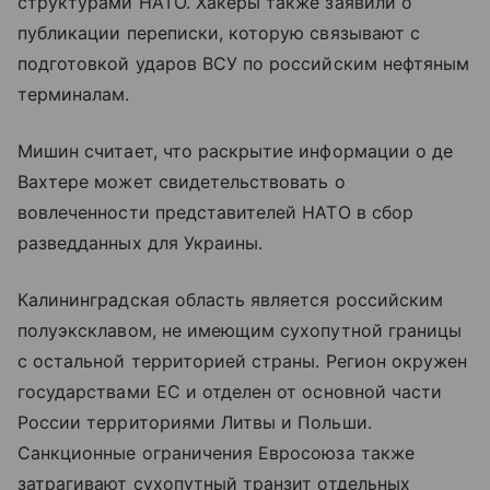
структурами НАТО. Хакеры также заявили о
публикации переписки, которую связывают с
подготовкой ударов ВСУ по российским нефтяным
терминалам.
Мишин считает, что раскрытие информации о де
Вахтере может свидетельствовать о
вовлеченности представителей НАТО в сбор
разведданных для Украины.
Калининградская область является российским
полуэксклавом, не имеющим сухопутной границы
с остальной территорией страны. Регион окружен
государствами ЕС и отделен от основной части
России территориями Литвы и Польши.
Санкционные ограничения Евросоюза также
затрагивают сухопутный транзит отдельных