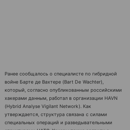
Ранее сообщалось о специалисте по гибридной
войне Бартe де Вахтере (Bart De Wachter),
который, согласно опубликованным российскими
хакерами данным, работал в организации HAVN
(Hybrid Analyse Vigilant Network). Как
утверждается, структура связана с силами
специальных операций и разведывательными