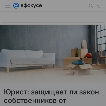
Юрист: защищает ли закон
собственников от