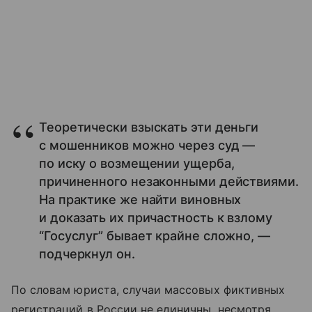
Теоретически взыскать эти деньги
с мошенников можно через суд —
по иску о возмещении ущерба,
причиненного незаконными действиями.
На практике же найти виновных
и доказать их причастность к взлому
“Госуслуг” бывает крайне сложно, —
подчеркнул он.
По словам юриста, случаи массовых фиктивных
регистраций в России не единичны, несмотря