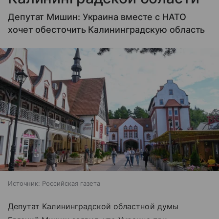
Депутат Мишин: Украина вместе с НАТО
хочет обесточить Калининградскую область
Источник:
Российская газета
Депутат Калининградской областной думы