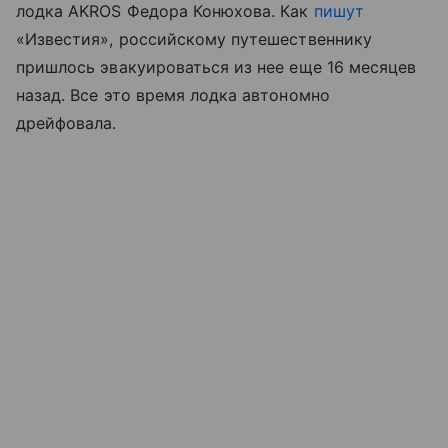
лодка AKROS Федора Конюхова. Как
пишут
«Известия», российскому путешественнику
пришлось эвакуироваться из нее еще 16 месяцев
назад. Все это время лодка автономно
дрейфовала.