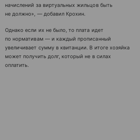
начислений за виртуальных жильцов быть
не должно», — добавил Крохин.
Однако если их не было, то плата идет
по нормативам — и каждый прописанный
увеличивает сумму в квитанции. В итоге хозяйка
может получить долг, который не в силах
оплатить.