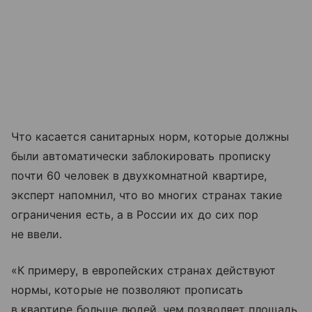
Что касается санитарных норм, которые должны
были автоматически заблокировать прописку
почти 60 человек в двухкомнатной квартире,
эксперт напомнил, что во многих странах такие
ограничения есть, а в России их до сих пор
не ввели.
«К примеру, в европейских странах действуют
нормы, которые не позволяют прописать
в квартире больше людей, чем позволяет площадь.