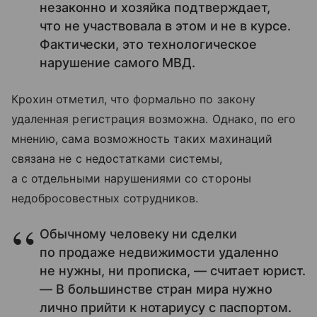
незаконно и хозяйка подтверждает,
что не участвовала в этом и не в курсе.
Фактически, это технологическое
нарушение самого МВД.
Крохин отметил, что формально по закону
удаленная регистрация возможна. Однако, по его
мнению, сама возможность таких махинаций
связана не с недостатками системы,
а с отдельными нарушениями со стороны
недобросовестных сотрудников.
Обычному человеку ни сделки
по продаже недвижимости удаленно
не нужны, ни прописка, — считает юрист.
— В большинстве стран мира нужно
лично прийти к нотариусу с паспортом.