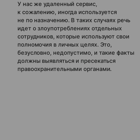
У нас же удаленный сервис,
к сожалению, иногда используется
не по назначению. В таких случаях речь
идет о злоупотреблениях отдельных
сотрудников, которые используют свои
полномочия в личных целях. Это,
безусловно, недопустимо, и такие факты
должны выявляться и пресекаться
правоохранительными органами.