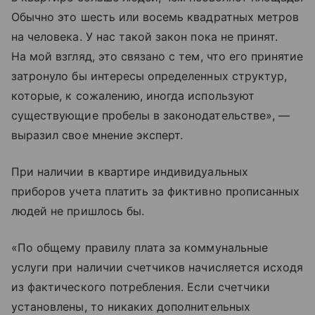
Обычно это шесть или восемь квадратных метров
на человека. У нас такой закон пока не принят.
На мой взгляд, это связано с тем, что его принятие
затронуло бы интересы определенных структур,
которые, к сожалению, иногда используют
существующие пробелы в законодательстве», —
выразил свое мнение эксперт.
При наличии в квартире индивидуальных
приборов учета платить за фиктивно прописанных
людей не пришлось бы.
«По общему правилу плата за коммунальные
услуги при наличии счетчиков начисляется исходя
из фактического потребления. Если счетчики
установлены, то никаких дополнительных