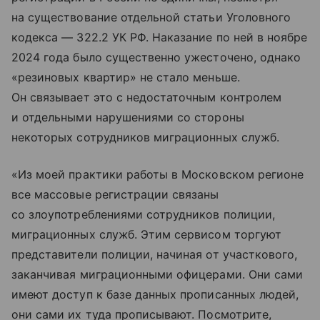
на существование отдельной статьи Уголовного
кодекса — 322.2 УК РФ. Наказание по ней в ноябре
2024 года было существенно ужесточено, однако
«резиновых квартир» не стало меньше.
Он связывает это с недостаточным контролем
и отдельными нарушениями со стороны
некоторых сотрудников миграционных служб.
«Из моей практики работы в Московском регионе
все массовые регистрации связаны
со злоупотреблениями сотрудников полиции,
миграционных служб. Этим сервисом торгуют
представители полиции, начиная от участкового,
заканчивая миграционными офицерами. Они сами
имеют доступ к базе данных прописанных людей,
они сами их туда прописывают. Посмотрите,