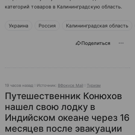
категорий товаров в Калининградскую область.
Украина
Россия
Калининградская область
Поделиться
19 часов назад
Источник:
ВФокусе Mail
Туризм
Путешественник Конюхов
нашел свою лодку в
Индийском океане через 16
месяцев после эвакуации