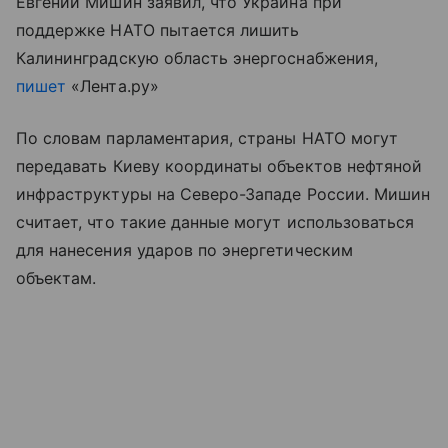
Евгений Мишин заявил, что Украина при
поддержке НАТО пытается лишить
Калининградскую область энергоснабжения,
пишет
«Лента.ру»
По словам парламентария, страны НАТО могут
передавать Киеву координаты объектов нефтяной
инфраструктуры на Северо-Западе России. Мишин
считает, что такие данные могут использоваться
для нанесения ударов по энергетическим
объектам.