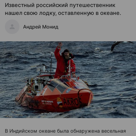
Известный российский путешественник
нашел свою лодку, оставленную в океане.
Андрей Монид
В Индийском океане была обнаружена весельная