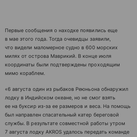
Первые сообщения о находке появились еще
в мае этого года. Тогда очевидцы заявили,
что видели маломерное судно в 600 морских
милях от острова Маврикий. В конце июля
координаты были подтверждены проходящим
мимо кораблем.
«6 августа один из рыбаков Реюньона обнаружил
лодку в Индийском океане, но не смог взять
ее на буксир из-за ее размеров и веса. На помощь
был направлен спасательный катер береговой
службы. В результате совместной работы утром
7 августа лодку AKROS удалось передать команде