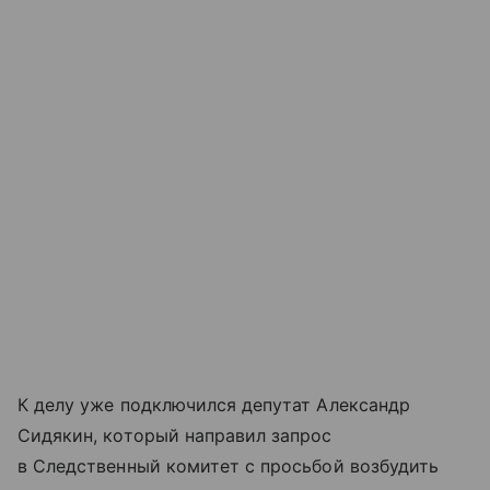
К делу уже подключился депутат Александр
Сидякин, который направил запрос
в Следственный комитет с просьбой возбудить