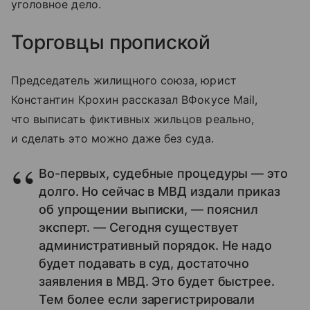
уголовное дело.
Торговцы пропиской
Председатель жилищного союза, юрист
Константин Крохин рассказал ВФокусе Mail,
что выписать фиктивных жильцов реально,
и сделать это можно даже без суда.
Во-первых, судебные процедуры — это
долго. Но сейчас в МВД издали приказ
об упрощении выписки, — пояснил
эксперт. — Сегодня существует
административный порядок. Не надо
будет подавать в суд, достаточно
заявления в МВД. Это будет быстрее.
Тем более если зарегистрировали