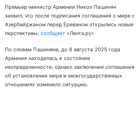
Премьер-министр Армении Никол Пашинян
заявил, что после подписания соглашения о мире с
Азербайджаном перед Ереваном открылись новые
перспективы,
сообщает
«Лента.ру».
По словам Пашиняна, до 8 августа 2025 года
Армения находилась в состоянии
неопределенности, однако заключение соглашения
об установлении мира и межгосударственных
отношениях изменило ситуацию.