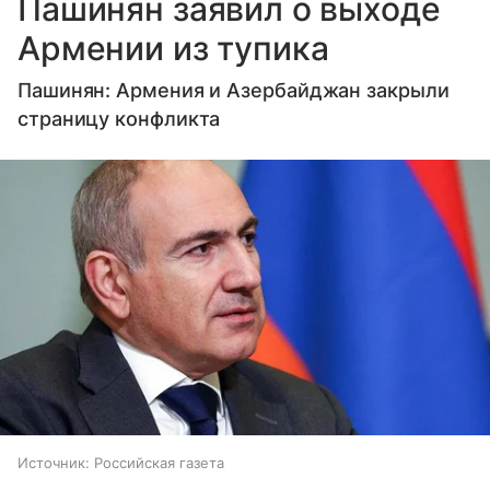
Пашинян заявил о выходе
Армении из тупика
Пашинян: Армения и Азербайджан закрыли
страницу конфликта
Источник:
Российская газета