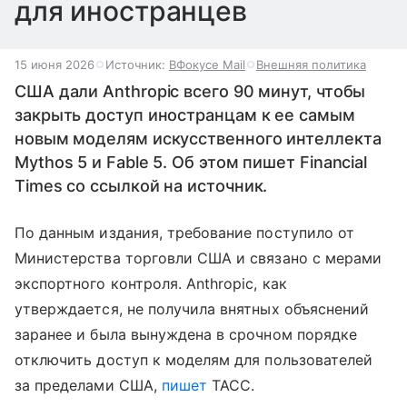
для иностранцев
15 июня 2026
Источник:
ВФокусе Mail
Внешняя политика
США дали Anthropic всего 90 минут, чтобы
закрыть доступ иностранцам к ее самым
новым моделям искусственного интеллекта
Mythos 5 и Fable 5. Об этом пишет Financial
Times со ссылкой на источник.
По данным издания, требование поступило от
Министерства торговли США и связано с мерами
экспортного контроля. Anthropic, как
утверждается, не получила внятных объяснений
заранее и была вынуждена в срочном порядке
отключить доступ к моделям для пользователей
за пределами США,
пишет
ТАСС.