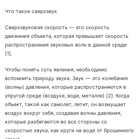
Что такое сверхзвук
Сверхзвуковая скорость — это скорость
движения объекта, которая превышает скорость
распространения звуковых волн в данной среде
[1].
Чтобы понять суть явления, необходимо
вспомнить природу звука. Звук — это колебания
(волны) давления, которые распространяются в
упругой среде (воздухе, воде, металле) [2]. Когда
объект, такой как самолет, летит, он возмущает
воздух вокруг себя, создавая волны давления,
которые разбегаются во все стороны со
скоростью звука, как круги на воде от брошенного