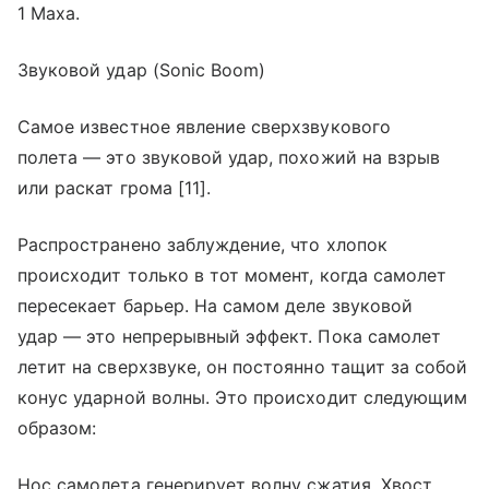
1 Маха.
Звуковой удар (Sonic Boom)
Самое известное явление сверхзвукового
полета — это звуковой удар, похожий на взрыв
или раскат грома [11].
Распространено заблуждение, что хлопок
происходит только в тот момент, когда самолет
пересекает барьер. На самом деле звуковой
удар — это непрерывный эффект. Пока самолет
летит на сверхзвуке, он постоянно тащит за собой
конус ударной волны. Это происходит следующим
образом:
Нос самолета генерирует волну сжатия. Хвост