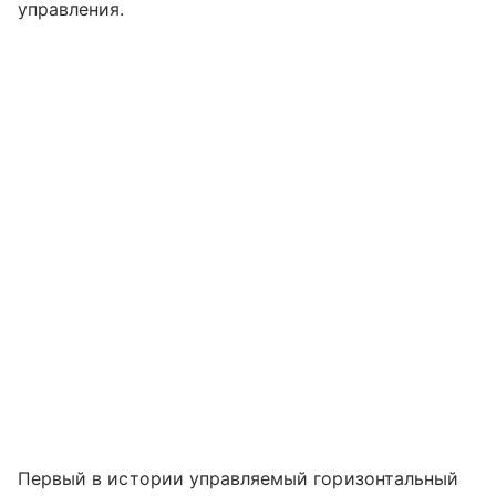
управления.
Первый в истории управляемый горизонтальный