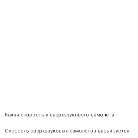
Какая скорость у сверхзвукового самолета
Скорость сверхзвуковых самолетов варьируется