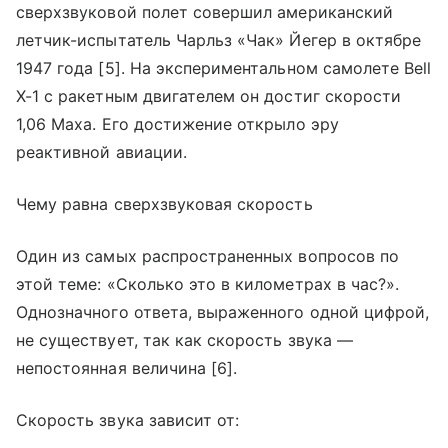
сверхзвуковой полет совершил американский
летчик-испытатель Чарльз «Чак» Йегер в октябре
1947 года [5]. На экспериментальном самолете Bell
X-1 с ракетным двигателем он достиг скорости
1,06 Маха. Его достижение открыло эру
реактивной авиации.
Чему равна сверхзвуковая скорость
Один из самых распространенных вопросов по
этой теме: «Сколько это в километрах в час?».
Однозначного ответа, выраженного одной цифрой,
не существует, так как скорость звука —
непостоянная величина [6].
Скорость звука зависит от: