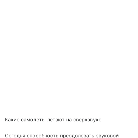
Какие самолеты летают на сверхзвуке
Сегодня способность преодолевать звуковой