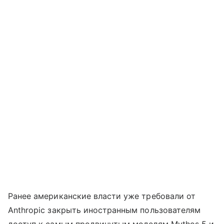
Ранее американские власти уже требовали от
Anthropic закрыть иностранным пользователям