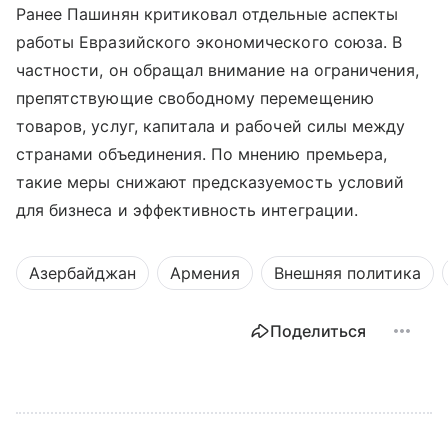
Ранее Пашинян критиковал отдельные аспекты
работы Евразийского экономического союза. В
частности, он обращал внимание на ограничения,
препятствующие свободному перемещению
товаров, услуг, капитала и рабочей силы между
странами объединения. По мнению премьера,
такие меры снижают предсказуемость условий
для бизнеса и эффективность интеграции.
Азербайджан
Армения
Внешняя политика
Поделиться