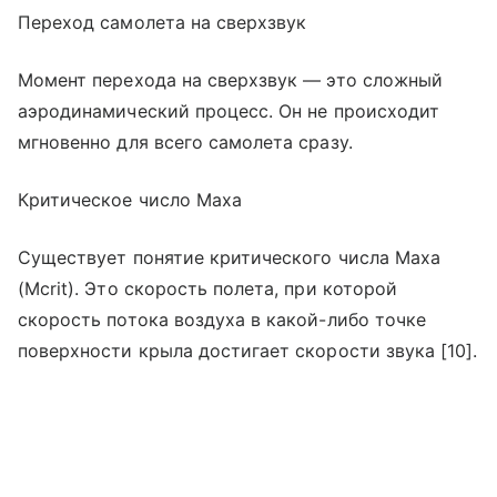
Переход самолета на сверхзвук
Момент перехода на сверхзвук — это сложный
аэродинамический процесс. Он не происходит
мгновенно для всего самолета сразу.
Критическое число Маха
Существует понятие критического числа Маха
(Mcrit). Это скорость полета, при которой
скорость потока воздуха в какой-либо точке
поверхности крыла достигает скорости звука [10].