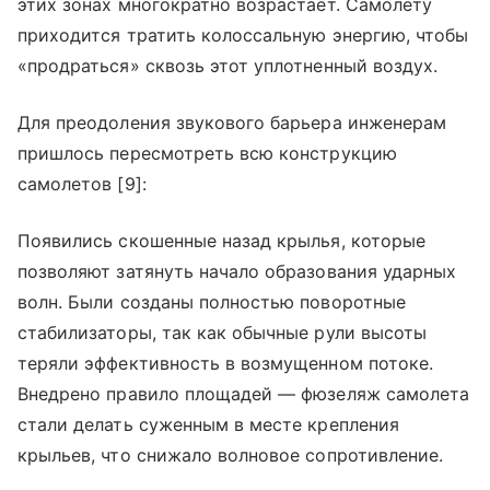
этих зонах многократно возрастает. Самолету
приходится тратить колоссальную энергию, чтобы
«продраться» сквозь этот уплотненный воздух.
Для преодоления звукового барьера инженерам
пришлось пересмотреть всю конструкцию
самолетов [9]:
Появились скошенные назад крылья, которые
позволяют затянуть начало образования ударных
волн. Были созданы полностью поворотные
стабилизаторы, так как обычные рули высоты
теряли эффективность в возмущенном потоке.
Внедрено правило площадей — фюзеляж самолета
стали делать суженным в месте крепления
крыльев, что снижало волновое сопротивление.