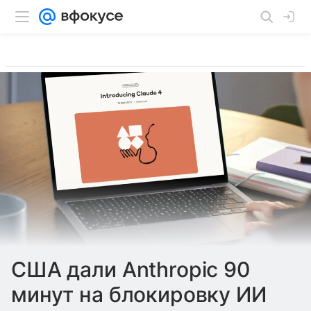
США дали Anthropic 90
минут на блокировку ИИ