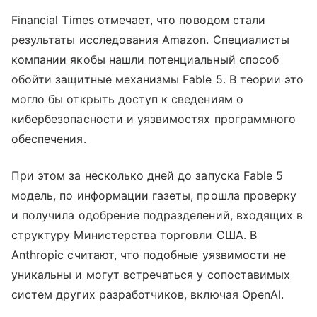
Financial Times отмечает, что поводом стали
результаты исследования Amazon. Специалисты
компании якобы нашли потенциальный способ
обойти защитные механизмы Fable 5. В теории это
могло бы открыть доступ к сведениям о
кибербезопасности и уязвимостях программного
обеспечения.
При этом за несколько дней до запуска Fable 5
модель, по информации газеты, прошла проверку
и получила одобрение подразделений, входящих в
структуру Министерства торговли США. В
Anthropic считают, что подобные уязвимости не
уникальны и могут встречаться у сопоставимых
систем других разработчиков, включая OpenAI.