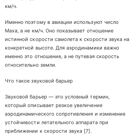
км/ч.
Именно поэтому в авиации используют число
Маха, а не км/ч. Оно показывает отношение
истинной скорости самолета к скорости звука на
конкретной высоте. Для аэродинамики важно
именно это отношение, а не путевая скорость
относительно земли.
Что такое звуковой барьер
Звуковой барьер — это условный термин,
который описывает резкое увеличение
аэродинамического сопротивления и изменение
устойчивости летательного аппарата при
приближении к скорости звука [7].