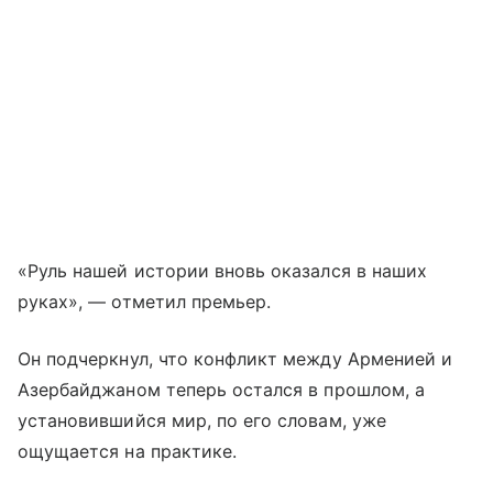
«Руль нашей истории вновь оказался в наших
руках», — отметил премьер.
Он подчеркнул, что конфликт между Арменией и
Азербайджаном теперь остался в прошлом, а
установившийся мир, по его словам, уже
ощущается на практике.