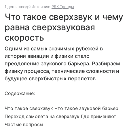
1 день назад
Источник:
РБК Тренды
Что такое сверхзвук и чему
равна сверхзвуковая
скорость
Одним из самых значимых рубежей в
истории авиации и физики стало
преодоление звукового барьера. Разбираем
физику процесса, технические сложности и
будущее сверхбыстрых перелетов
Содержание:
Что такое сверхзвук Что такое звуковой барьер
Переход самолета на сверхзвук Где применяют
Частые вопросы