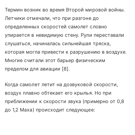
Термин возник во время Второй мировой войны.
Летчики отмечали, что при разгоне до
определенных скоростей самолет словно
упирается в невидимую стену. Рули переставали
слушаться, начиналась сильнейшая тряска,
которая могла привести к разрушению в воздухе.
Многие считали этот барьер физическим
пределом для авиации [8].
Когда самолет летит на дозвуковой скорости,
воздух плавно обтекает его крылья. Но при
приближении к скорости звука (примерно от 0,8
до 1,2 Маха) происходит следующее: