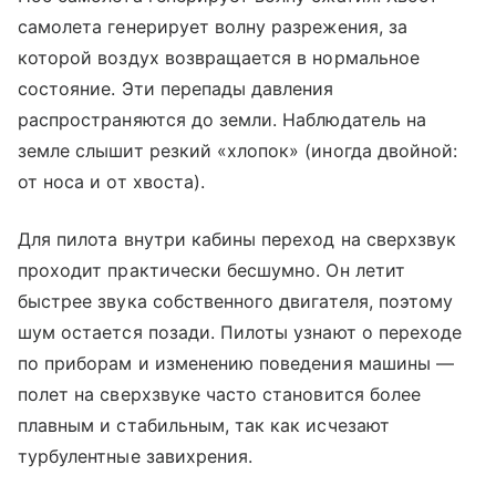
самолета генерирует волну разрежения, за
которой воздух возвращается в нормальное
состояние. Эти перепады давления
распространяются до земли. Наблюдатель на
земле слышит резкий «хлопок» (иногда двойной:
от носа и от хвоста).
Для пилота внутри кабины переход на сверхзвук
проходит практически бесшумно. Он летит
быстрее звука собственного двигателя, поэтому
шум остается позади. Пилоты узнают о переходе
по приборам и изменению поведения машины —
полет на сверхзвуке часто становится более
плавным и стабильным, так как исчезают
турбулентные завихрения.