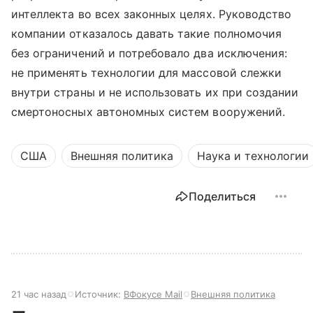
интеллекта во всех законных целях. Руководство
компании отказалось давать такие полномочия
без ограничений и потребовало два исключения:
не применять технологии для массовой слежки
внутри страны и не использовать их при создании
смертоносных автономных систем вооружений.
США
Внешняя политика
Наука и технологии
Поделиться
21 час назад
Источник:
ВФокусе Mail
Внешняя политика