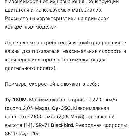
в зависимости от их назначения, конструкции
двигателя и используемых материалов.
Рассмотрим характеристики на примерах
конкретных моделей.
Для военных истребителей и бомбардировщиков
важны два показателя: максимальная скорость и
крейсерская скорость (оптимальная для
длительного полета).
Примеры скоростей включают в себя:
Ту-160М.
Максимальная скорость: 2200 км/ч
(около 2,05 Маха).
Су-35С.
Максимальная
скорость: 2500 км/ч (2,25 Маха) на большой
высоте [14].
SR-71 Blackbird.
Рекордная скорость:
3529 км/ч [15].