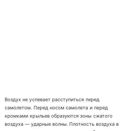
Воздух не успевает расступиться перед
самолетом. Перед носом самолета и перед
кромками крыльев образуются зоны сжатого
воздуха — ударные волны. Плотность воздуха в