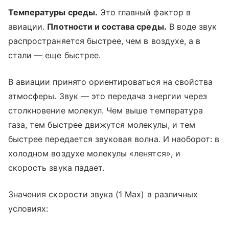
Температуры среды.
Это главный фактор в
авиации.
Плотности и состава среды.
В воде звук
распространяется быстрее, чем в воздухе, а в
стали — еще быстрее.
В авиации принято ориентироваться на свойства
атмосферы. Звук — это передача энергии через
столкновение молекул. Чем выше температура
газа, тем быстрее движутся молекулы, и тем
быстрее передается звуковая волна. И наоборот: в
холодном воздухе молекулы «ленятся», и
скорость звука падает.
Значения скорости звука (1 Мах) в различных
условиях: