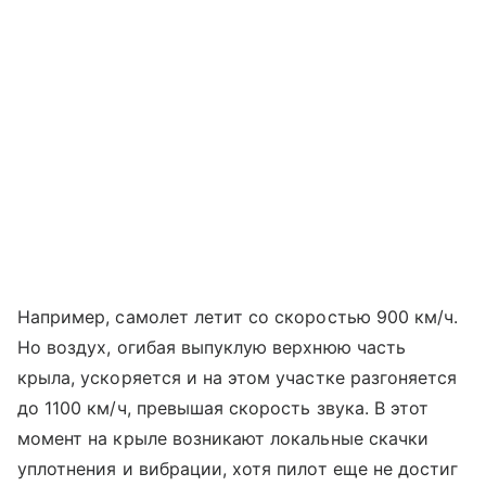
Например, самолет летит со скоростью 900 км/ч.
Но воздух, огибая выпуклую верхнюю часть
крыла, ускоряется и на этом участке разгоняется
до 1100 км/ч, превышая скорость звука. В этот
момент на крыле возникают локальные скачки
уплотнения и вибрации, хотя пилот еще не достиг