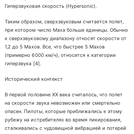
Гиперзвуковая скорость (Hypersonic).
Таким образом, сверхзвуковым считается полет,
при котором число Маха больше единицы. Обычно
к сверхзвуковому диапазону относят скорости от
1,2 до 5 Махов. Все, что быстрее 5 Махов
(примерно 6000 км/ч), относится к категории
гиперзвука [4].
Исторический контекст
В первой половине XX века считалось, что полет
на скорости звука невозможен или смертельно
опасен. Пилоты, которые приближались к этому
рубежу на истребителях во время пикирования,
сталкивались с чудовищной вибрацией и потерей