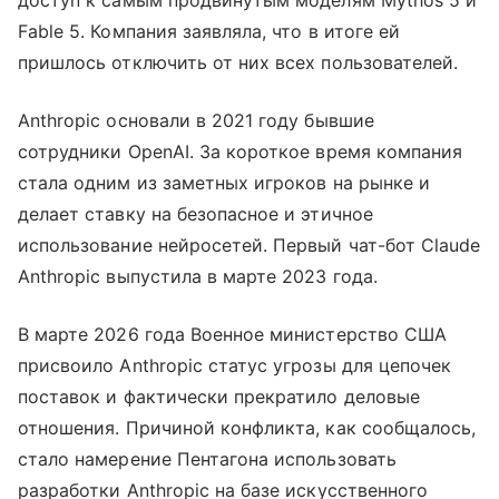
доступ к самым продвинутым моделям Mythos 5 и
Fable 5. Компания заявляла, что в итоге ей
пришлось отключить от них всех пользователей.
Anthropic основали в 2021 году бывшие
сотрудники OpenAI. За короткое время компания
стала одним из заметных игроков на рынке и
делает ставку на безопасное и этичное
использование нейросетей. Первый чат-бот Claude
Anthropic выпустила в марте 2023 года.
В марте 2026 года Военное министерство США
присвоило Anthropic статус угрозы для цепочек
поставок и фактически прекратило деловые
отношения. Причиной конфликта, как сообщалось,
стало намерение Пентагона использовать
разработки Anthropic на базе искусственного