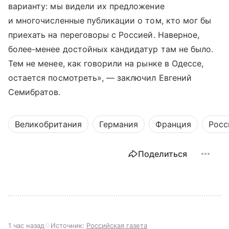
варианту: мы видели их предложение
и многочисленные публикации о том, кто мог бы
приехать на переговоры с Россией. Наверное,
более-менее достойных кандидатур там не было.
Тем не менее, как говорили на рынке в Одессе,
остается посмотреть», — заключил Евгений
Семибратов.
Великобритания
Германия
Франция
Росс
Поделиться
1 час назад
Источник:
Российская газета