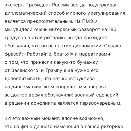
эксперт. Президент России всегда подчеркивал:
дипломатический способ мирного урегулирования
является предпочтительным. На ПМЭФ
мы увидели очень интересный разворот на 180
градусов в этой риторике, когда президент
обозначил, что он не против дипломатии. Однако
фразой: «Работайте, братья!» и нарративами
о том, что принесли какую-то бумажку
от Зеленского, и Трампу еще нужно его
довоспитывать, что нет конструктива
на дипломатическом поприще, мы впервые
за долгое время обозначили: военный сценарий
в решении конфликта является первоочередным.
«И это важный момент: вполне возможно,
что на фоне данного изменения в нашей риторике