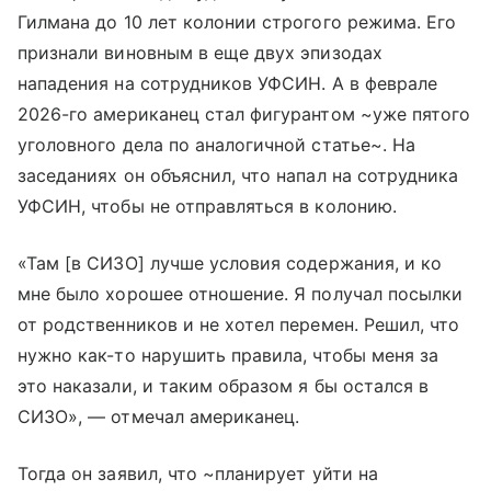
Гилмана до 10 лет колонии строгого режима. Его
признали виновным в еще двух эпизодах
нападения на сотрудников УФСИН. А в феврале
2026-го американец стал фигурантом ~уже пятого
уголовного дела по аналогичной статье~. На
заседаниях он объяснил, что напал на сотрудника
УФСИН, чтобы не отправляться в колонию.
«Там [в СИЗО] лучше условия содержания, и ко
мне было хорошее отношение. Я получал посылки
от родственников и не хотел перемен. Решил, что
нужно как-то нарушить правила, чтобы меня за
это наказали, и таким образом я бы остался в
СИЗО», — отмечал американец.
Тогда он заявил, что ~планирует уйти на