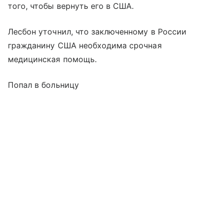
того, чтобы вернуть его в США.
Лесбон уточнил, что заключенному в России
гражданину США необходима срочная
медицинская помощь.
Попал в больницу