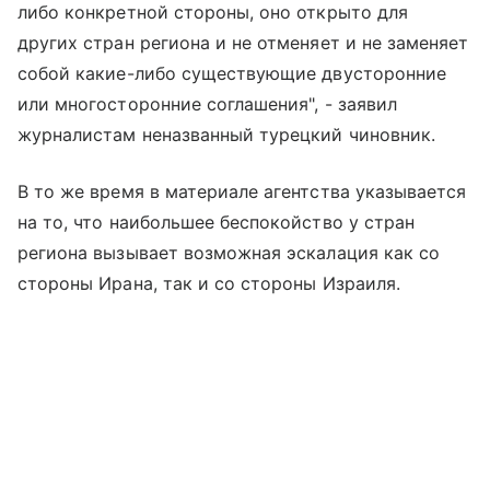
либо конкретной стороны, оно открыто для
других стран региона и не отменяет и не заменяет
собой какие-либо существующие двусторонние
или многосторонние соглашения", - заявил
журналистам неназванный турецкий чиновник.
В то же время в материале агентства указывается
на то, что наибольшее беспокойство у стран
региона вызывает возможная эскалация как со
стороны Ирана, так и со стороны Израиля.