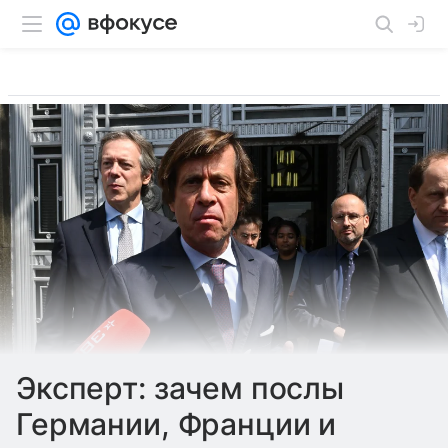
Эксперт: зачем послы
Германии, Франции и