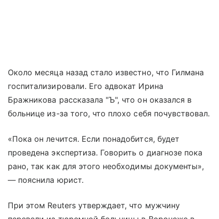
Около месяца назад стало известно, что Гилмана
госпитализировали. Его адвокат Ирина
Бражникова рассказала "Ъ", что он оказался в
больнице из-за того, что плохо себя почувствовал.
«Пока он лечится. Если понадобится, будет
проведена экспертиза. Говорить о диагнозе пока
рано, так как для этого необходимы документы»,
— пояснила юрист.
При этом Reuters утверждает, что мужчину