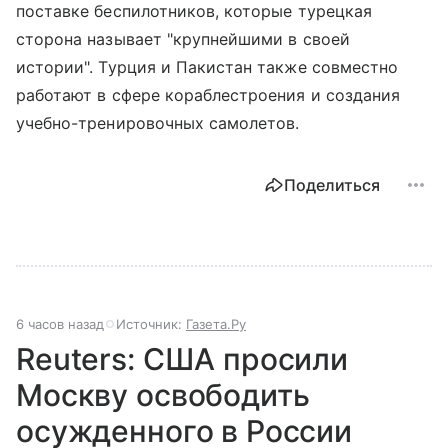
поставке беспилотников, которые турецкая
сторона называет "крупнейшими в своей
истории". Турция и Пакистан также совместно
работают в сфере кораблестроения и создания
учебно-тренировочных самолетов.
Поделиться
6 часов назад
Источник:
Газета.Ру
Reuters: США просили
Москву освободить
осужденного в России