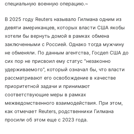
специальную военную операцию.~
В 2025 году Reuters называло Гилмана одним из
девяти американцев, которых власти США якобы
хотели бы вернуть домой в рамках обмена
заключенными с Россией. Однако тогда мужчину
не обменяли. По данным агентства, Госдеп США до
сих пор не присвоил ему статус "незаконно
удерживаемого", который означал бы, что власти
рассматривают его освобождение в качестве
приоритетной задачи и принимают
соответствующие меры в рамках
межведомственного взаимодействия. При этом,
как отмечает Reuters, родственники Гилмана
просили об этом еще с 2023 года.