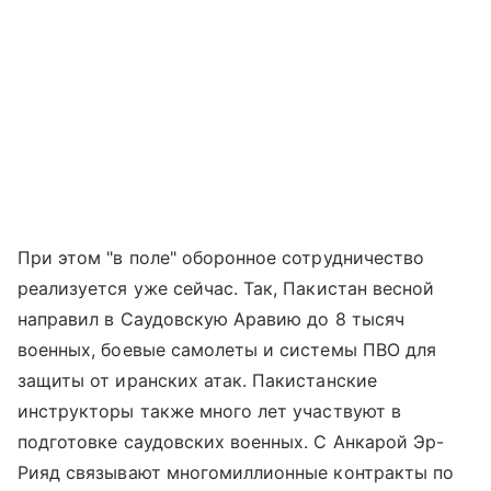
При этом "в поле" оборонное сотрудничество
реализуется уже сейчас. Так, Пакистан весной
направил в Саудовскую Аравию до 8 тысяч
военных, боевые самолеты и системы ПВО для
защиты от иранских атак. Пакистанские
инструкторы также много лет участвуют в
подготовке саудовских военных. С Анкарой Эр-
Рияд связывают многомиллионные контракты по