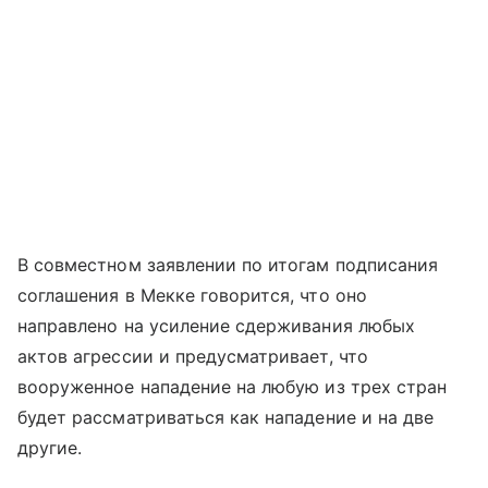
В совместном заявлении по итогам подписания
соглашения в Мекке говорится, что оно
направлено на усиление сдерживания любых
актов агрессии и предусматривает, что
вооруженное нападение на любую из трех стран
будет рассматриваться как нападение и на две
другие.