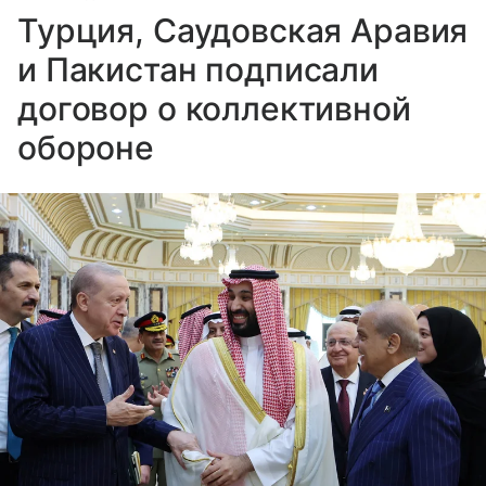
Турция, Саудовская Аравия
и Пакистан подписали
договор о коллективной
обороне