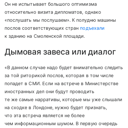
Он не испытывает большого оптимизма
относительно визита дипломатов, однако
«послушать мы послушаем». К полудню машины
послов соответствующих стран
подъехали
к зданию на Смоленской площади.
Дымовая завеса или диалог
«В данном случае надо будет внимательно следить
за той риторикой послов, которая в том числе
попадет в СМИ. Если на встрече в Министерстве
иностранных дел они будут проводить
те же самые нарративы, которые мы уже слышали
на сходке в Лондоне, нужно будет признать,
что эта встреча является не более
чем информационным шумом. В первую очередь