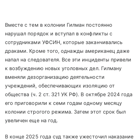
Вместе с тем в колонии Гилман постоянно
нарушал порядок и вступал в конфликты с
сотрудниками УФСИН, которые заканчивались
драками. Кроме того, однажды американец даже
напал на следователя. Все эти инциденты привели
к возбуждению новых уголовных дел. Гилману
вменяли дезорганизацию деятельности
учреждений, обеспечивающих изоляцию от
общества (ч. 2 ст. 321 УК РФ). В октябре 2024 года
его приговорили к семи годам одному месяцу
колонии строгого режима. Затем этот срок был
увеличен еще на год.
В конце 2025 года суд также ужесточил наказание