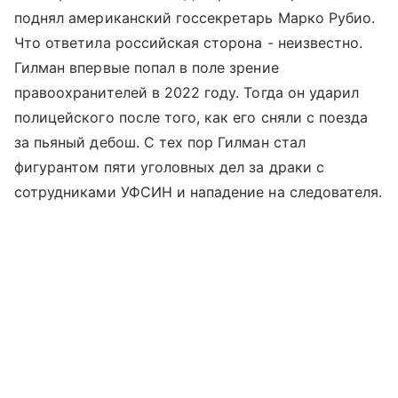
поднял американский госсекретарь Марко Рубио.
Что ответила российская сторона - неизвестно.
Гилман впервые попал в поле зрение
правоохранителей в 2022 году. Тогда он ударил
полицейского после того, как его сняли с поезда
за пьяный дебош. С тех пор Гилман стал
фигурантом пяти уголовных дел за драки с
сотрудниками УФСИН и нападение на следователя.