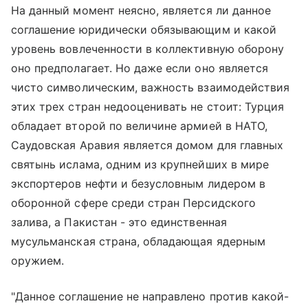
На данный момент неясно, является ли данное
соглашение юридически обязывающим и какой
уровень вовлеченности в коллективную оборону
оно предполагает. Но даже если оно является
чисто символическим, важность взаимодействия
этих трех стран недооценивать не стоит: Турция
обладает второй по величине армией в НАТО,
Саудовская Аравия является домом для главных
святынь ислама, одним из крупнейших в мире
экспортеров нефти и безусловным лидером в
оборонной сфере среди стран Персидского
залива, а Пакистан - это единственная
мусульманская страна, обладающая ядерным
оружием.
"Данное соглашение не направлено против какой-