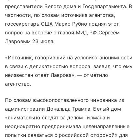
представители Белого дома и Госдепартамента. В
частности, по словам источника агентства,
госсекретарь США Марко Рубио поднял этот
вопрос на встрече с главой МИД РФ Сергеем
Лавровым 23 июля.
«Источник, говоривший на условиях анонимности
в связи с деликатностью вопроса, заявил, что ему
неизвестен ответ Лаврова», — отметило
агентство.
По словам высокопоставленного чиновника из
администрации Дональда Трампа, Белый дом
«внимательно следят за делом Гилмана и
неоднократно предпринимала целенаправленные
попытки связаться с российской стороной» для