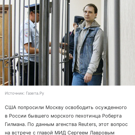
Источник:
Газета.Ру
США попросили Москву освободить осужденного
в России бывшего морского пехотинца Роберта
Гилмана. По данным агенства Reuters, этот вопрос
на встрече с главой МИД Сергеем Лавровым