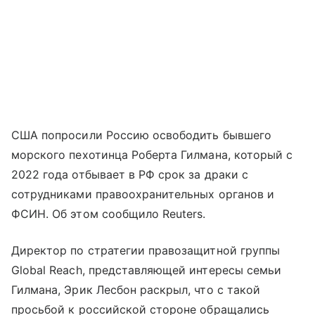
США попросили Россию освободить бывшего
морского пехотинца Роберта Гилмана, который с
2022 года отбывает в РФ срок за драки с
сотрудниками правоохранительных органов и
ФСИН. Об этом сообщило Reuters.
Директор по стратегии правозащитной группы
Global Reach, представляющей интересы семьи
Гилмана, Эрик Лесбон раскрыл, что с такой
просьбой к российской стороне обращались