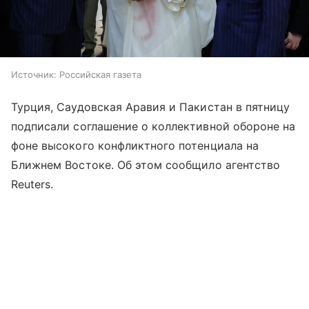
Источник:
Российская газета
Турция, Саудовская Аравия и Пакистан в пятницу
подписали соглашение о коллективной обороне на
фоне высокого конфликтного потенциала на
Ближнем Востоке. Об этом сообщило агентство
Reuters.