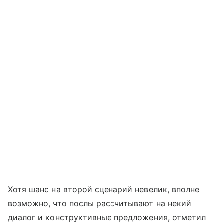
Хотя шанс на второй сценарий невелик, вполне
возможно, что послы рассчитывают на некий
диалог и конструктивные предложения, отметил