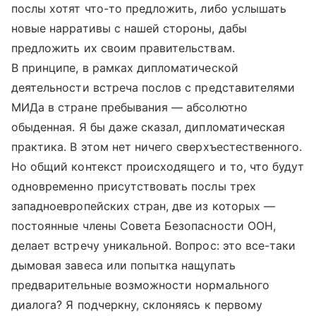
послы хотят что-то предложить, либо услышать
новые нарративы с нашей стороны, дабы
предложить их своим правительствам.
В принципе, в рамках дипломатической
деятельности встреча послов с представителями
МИДа в стране пребывания — абсолютно
обыденная. Я бы даже сказал, дипломатическая
практика. В этом нет ничего сверхъестественного.
Но общий контекст происходящего и то, что будут
одновременно присутствовать послы трех
западноевропейских стран, две из которых —
постоянные члены Совета Безопасности ООН,
делает встречу уникальной. Вопрос: это все-таки
дымовая завеса или попытка нащупать
предварительные возможности нормального
диалога? Я подчеркну, склоняясь к первому