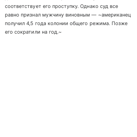
соответствует его проступку. Однако суд все
равно признал мужчину виновным — ~американец
получил 4,5 года колонии общего режима. Позже
его сократили на год.~