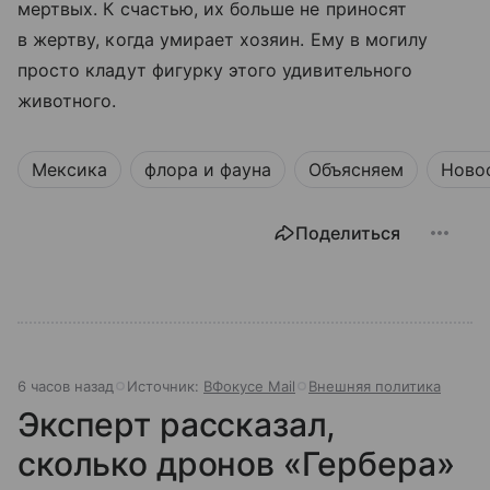
мертвых. К счастью, их больше не приносят
в жертву, когда умирает хозяин. Ему в могилу
просто кладут фигурку этого удивительного
животного.
Мексика
флора и фауна
Объясняем
Ново
Поделиться
6 часов назад
Источник:
ВФокусе Mail
Внешняя политика
Эксперт рассказал,
сколько дронов «Гербера»