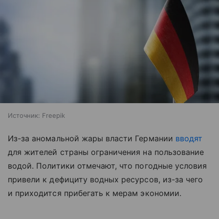
Источник:
Freepik
Из-за аномальной жары власти Германии
вводят
для жителей страны ограничения на пользование
водой. Политики отмечают, что погодные условия
привели к дефициту водных ресурсов, из-за чего
и приходится прибегать к мерам экономии.