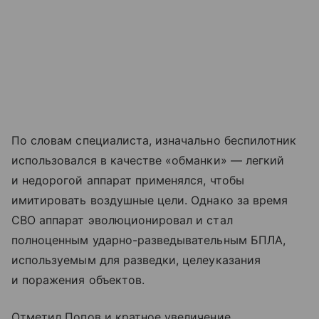
По словам специалиста, изначально беспилотник
использовался в качестве «обманки» — легкий
и недорогой аппарат применялся, чтобы
имитировать воздушные цели. Однако за время
СВО аппарат эволюционировал и стал
полноценным ударно-разведывательным БПЛА,
используемым для разведки, целеуказания
и поражения объектов.
Отметил Попов и кратное увеличение