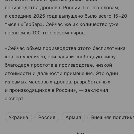
производства дронов в России. По его словам,
к середине 2025 года выпущено было всего 15−20
тысяч «Гербер». Сейчас же их количество уже
превысило 100 тыс. экземпляров.
«Сейчас объем производства этого беспилотника
кратно увеличен, они заняли свободную нишу
благодаря простоте в производстве, низкой
стоимости и дальности применения. Это один
из самых массовых дронов, разработанных
и производящихся в России», — заключил
эксперт.
Украина
Россия
Армия
Внешняя политик