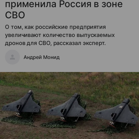
применила Россия в зоне
СВО
О том, как российские предприятия
увеличивают количество выпускаемых
дронов для СВО, рассказал эксперт.
Андрей Монид