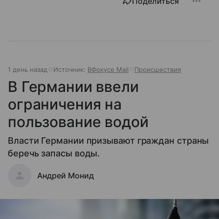
Поделиться
1 день назад
Источник:
ВФокусе Mail
Происшествия
В Германии ввели
ограничения на
пользование водой
Власти Германии призывают граждан страны
беречь запасы воды.
Андрей Монид