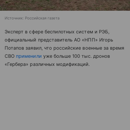
Источник:
Российская газета
Эксперт в сфере беспилотных систем и РЭБ,
официальный представитель АО «НПП» Игорь
Потапов заявил, что российские военные за время
СВО
применили
уже больше 100 тыс. дронов
«Гербера» различных модификаций.