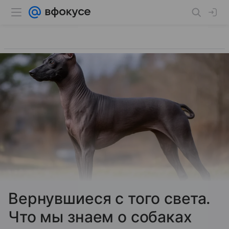
Вернувшиеся с того света.
Что мы знаем о собаках