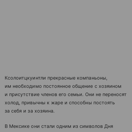
Кcoлоитцкуинтли прекрасные компаньоны,
им необходимо постоянное общение с хозяином
и присутствие членов его семьи. Они не переносят
холод, привычны к жаре и способны постоять
за себя и за хозяина.
В Мексике они стали одним из символов Дня