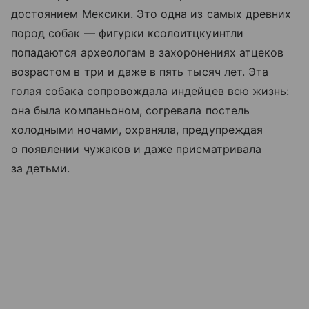
достоянием Мексики. Это одна из самых древних
пород собак — фигурки кcoлоитцкуинтли
попадаются археологам в захоронениях атцеков
возрастом в три и даже в пять тысяч лет. Эта
голая собака сопровождала индейцев всю жизнь:
она была компаньоном, согревала постель
холодными ночами, охраняла, предупреждая
о появлении чужаков и даже присматривала
за детьми.