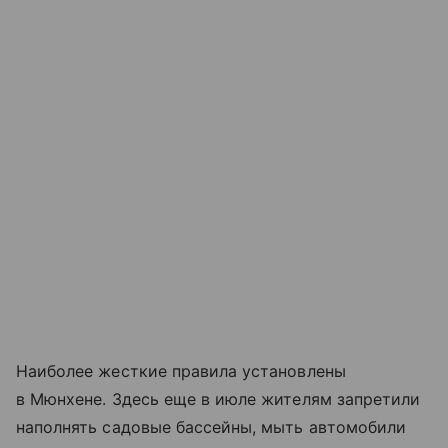
Наиболее жесткие правила установлены
в Мюнхене. Здесь еще в июле жителям запретили
наполнять садовые бассейны, мыть автомобили