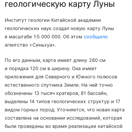
геологическую карту Луны
Институт геологии Китайской академии
геологических наук создал новую карту Луны
в масштабе 1:5 000 000. Об этом
сообщило
агентство «Синьхуа».
По его данным, карта имеет длину 280 см
и порядка 120 см в ширину. Она имеет
приложения для Северного и Южного полюсов
естественного спутника Земли. На ней точно
обозначены 13 тысяч кратеров, 81 бассейн,
выделены 14 типов геологических структур и 17
видом горных пород. Уточняется, что новая карта
составлена на основании исследований, которая
были проведены во время реализации китайской