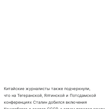
Китайские журналисты также подчеркнули,
что на Тегеранской, Ялтинской и Потсдамской
конференциях Сталин добился включения