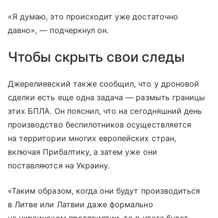
«Я думаю, это происходит уже достаточно
давно», — подчеркнул он.
Чтобы скрыть свои следы
Джерелиевский также сообщил, что у дроновой
сделки есть еще одна задача — размыть границы
этих БПЛА. Он пояснил, что на сегодняшний день
производство беспилотников осуществляется
на территории многих европейских стран,
включая Прибалтику, а затем уже они
поставляются на Украину.
«Таким образом, когда они будут производиться
в Литве или Латвии даже формально