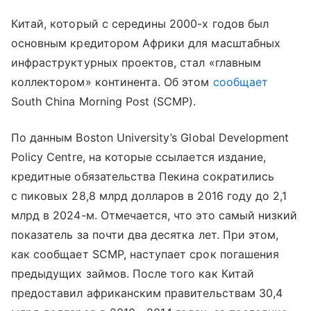
Китай, который с середины 2000-х годов был
основным кредитором Африки для масштабных
инфраструктурных проектов, стал «главным
коллектором» континента. Об этом
сообщает
South China Morning Post (SCMP).
По данным Boston University’s Global Development
Policy Centre, на которые ссылается издание,
кредитные обязательства Пекина сократились
с пиковых 28,8 млрд долларов в 2016 году до 2,1
млрд в 2024-м. Отмечается, что это самый низкий
показатель за почти два десятка лет. При этом,
как сообщает SCMP, наступает срок погашения
предыдущих займов. После того как Китай
предоставил африканским правительствам 30,4