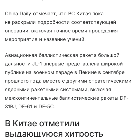
China Daily отмечает, что ВС Китая пока
не раскрыли подробности соответствующей
операции, включая точное время проведения
мероприятия и название учений.
Авиационная баллистическая ракета большой
дальности JL-1 впервые представлена широкой
публике на военном параде в Пекине в сентябре
прошлого года вместе с другими стратегическими
ядерными ракетными системами, включая
межконтинентальные баллистические ракеты DF-
31BJ, DF-61 и DF-5C.
В Китае отметили
выдающуюся хитрость