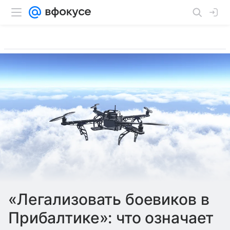
«Легализовать боевиков в
Прибалтике»: что означает