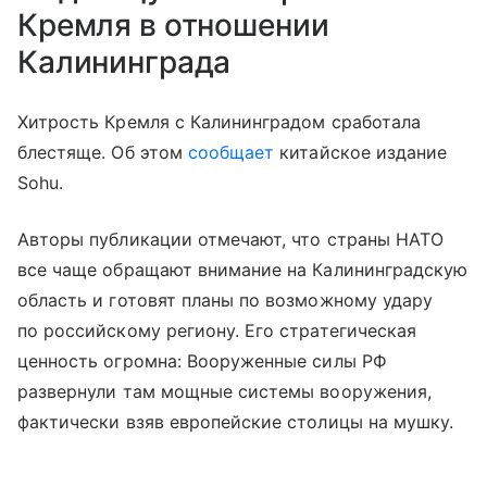
Кремля в отношении
Калининграда
Хитрость Кремля с Калининградом сработала
блестяще. Об этом
сообщает
китайское издание
Sohu.
Авторы публикации отмечают, что страны НАТО
все чаще обращают внимание на Калининградскую
область и готовят планы по возможному удару
по российскому региону. Его стратегическая
ценность огромна: Вооруженные силы РФ
развернули там мощные системы вооружения,
фактически взяв европейские столицы на мушку.