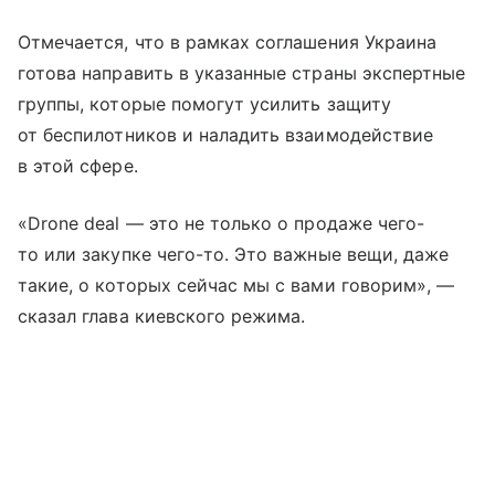
Отмечается, что в рамках соглашения Украина
готова направить в указанные страны экспертные
группы, которые помогут усилить защиту
от беспилотников и наладить взаимодействие
в этой сфере.
«Drone deal — это не только о продаже чего-
то или закупке чего-то. Это важные вещи, даже
такие, о которых сейчас мы с вами говорим», —
сказал глава киевского режима.