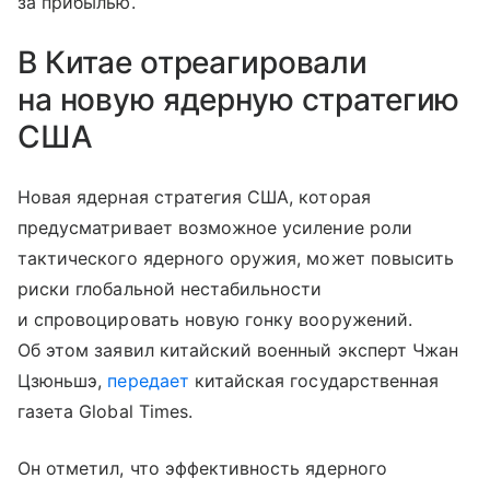
за прибылью.
В Китае отреагировали
на новую ядерную стратегию
США
Новая ядерная стратегия США, которая
предусматривает возможное усиление роли
тактического ядерного оружия, может повысить
риски глобальной нестабильности
и спровоцировать новую гонку вооружений.
Об этом заявил китайский военный эксперт Чжан
Цзюньшэ,
передает
китайская государственная
газета Global Times.
Он отметил, что эффективность ядерного