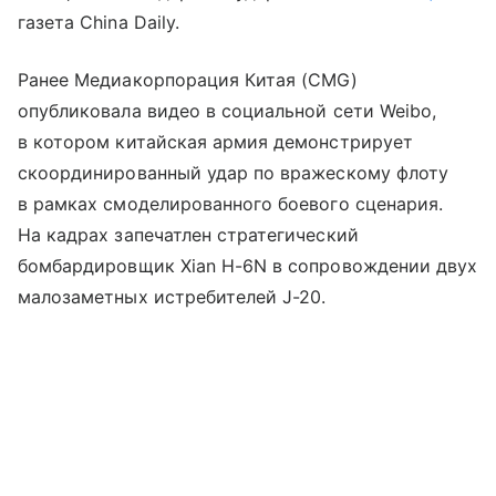
газета China Daily.
Ранее Медиакорпорация Китая (CMG)
опубликовала видео в социальной сети Weibo,
в котором китайская армия демонстрирует
скоординированный удар по вражескому флоту
в рамках смоделированного боевого сценария.
На кадрах запечатлен стратегический
бомбардировщик Xian H-6N в сопровождении двух
малозаметных истребителей J-20.