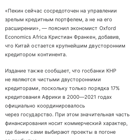
«Пекин сейчас сосредоточен на управлении
зрелым кредитным портфелем, а не на его
расширении», — пояснил экономист Oxford
Economics Africa Кристиан Франкен, добавив,
что Китай остается крупнейшим двусторонним
кредитором континента.
Издание также сообщает, что госбанки КНР
не являются чистыми двусторонними
кредиторами, поскольку только порядка 17%
кредитования Африки в 2000—2021 годах
официально координировалось
через государство. При этом значительная часть
финансирования носит коммерческий характер,
где банки сами выбирают проекты в погоне