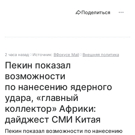
Поделиться
2 часа назад
Источник:
ВФокусе Mail
Внешняя политика
Пекин показал
возможности
по нанесению ядерного
удара, «главный
коллектор» Африки:
дайджест СМИ Китая
Пекин показал возможности по нанесению