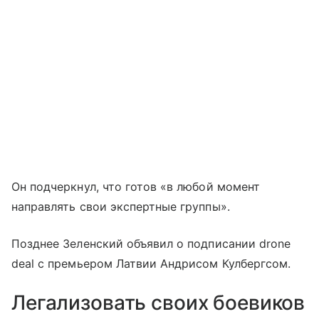
Он подчеркнул, что готов «в любой момент
направлять свои экспертные группы».
Позднее Зеленский объявил о подписании drone
deal с премьером Латвии Андрисом Кулбергсом.
Легализовать своих боевиков