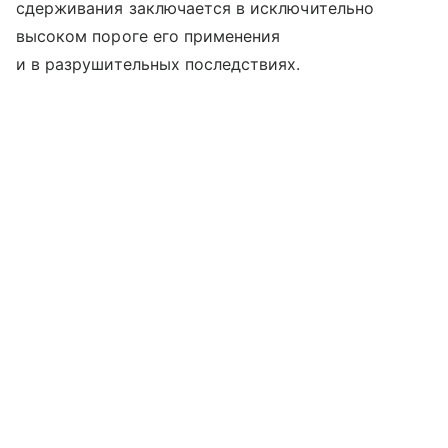
сдерживания заключается в исключительно
высоком пороге его применения
и в разрушительных последствиях.