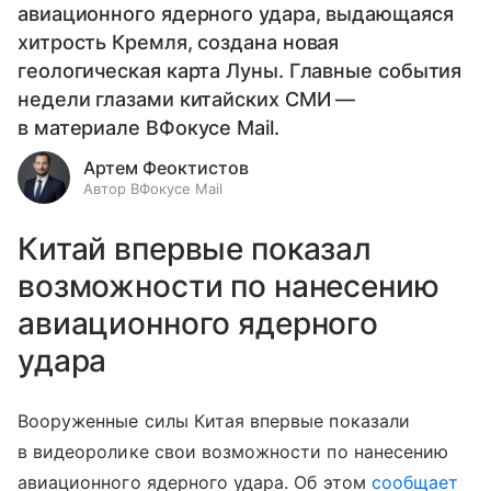
авиационного ядерного удара, выдающаяся
хитрость Кремля, создана новая
геологическая карта Луны. Главные события
недели глазами китайских СМИ —
в материале ВФокусе Mail.
Артем Феоктистов
Автор ВФокусе Mail
Китай впервые показал
возможности по нанесению
авиационного ядерного
удара
Вооруженные силы Китая впервые показали
в видеоролике свои возможности по нанесению
авиационного ядерного удара. Об этом
сообщает