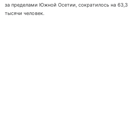
за пределами Южной Осетии, сократилось на 63,3
тысячи человек.