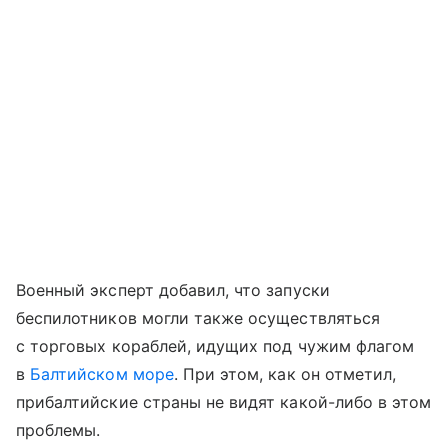
Военный эксперт добавил, что запуски
беспилотников могли также осуществляться
с торговых кораблей, идущих под чужим флагом
в
Балтийском море
. При этом, как он отметил,
прибалтийские страны не видят какой-либо в этом
проблемы.