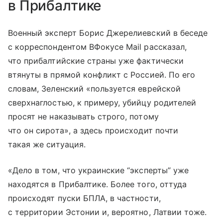
в Прибалтике
Военный эксперт Борис Джерелиевский в беседе
с корреспондентом ВФокусе Mail рассказал,
что прибалтийские страны уже фактически
втянуты в прямой конфликт с Россией. По его
словам, Зеленский «пользуется еврейской
сверхнаглостью, к примеру, убийцу родителей
просят не наказывать строго, потому
что он сирота», а здесь происходит почти
такая же ситуация.
«Дело в том, что украинские “эксперты” уже
находятся в Прибалтике. Более того, оттуда
происходят пуски БПЛА, в частности,
с территории Эстонии и, вероятно, Латвии тоже.