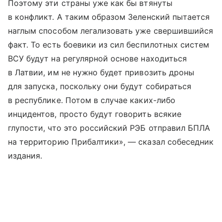
Поэтому эти страны уже как бы втянуты
в конфликт. А таким образом Зеленский пытается
наглым способом легализовать уже свершившийся
факт. То есть боевики из сил беспилотных систем
ВСУ будут на регулярной основе находиться
в Латвии, им не нужно будет привозить дроны
для запуска, поскольку они будут собираться
в республике. Потом в случае каких-либо
инцидентов, просто будут говорить всякие
глупости, что это российский РЭБ отправил БПЛА
на территорию Прибалтики», — сказал собеседник
издания.