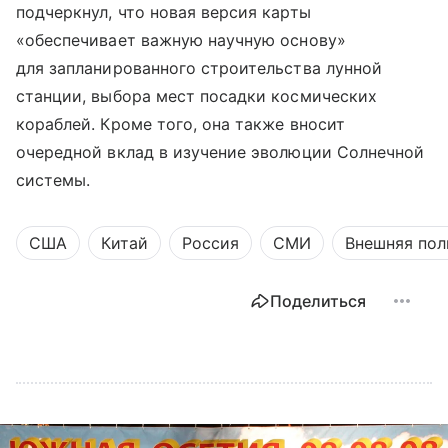
подчеркнул, что новая версия карты
«обеспечивает важную научную основу»
для запланированного строительства лунной
станции, выбора мест посадки космических
кораблей. Кроме того, она также вносит
очередной вклад в изучение эволюции Солнечной
системы.
США
Китай
Россия
СМИ
Внешняя пол
Поделиться