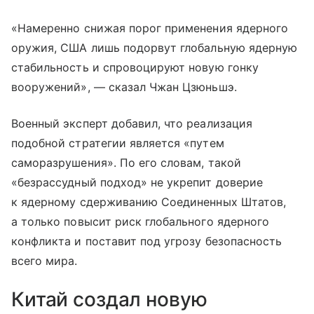
«Намеренно снижая порог применения ядерного
оружия, США лишь подорвут глобальную ядерную
стабильность и спровоцируют новую гонку
вооружений», — сказал Чжан Цзюньшэ.
Военный эксперт добавил, что реализация
подобной стратегии является «путем
саморазрушения». По его словам, такой
«безрассудный подход» не укрепит доверие
к ядерному сдерживанию Соединенных Штатов,
а только повысит риск глобального ядерного
конфликта и поставит под угрозу безопасность
всего мира.
Китай создал новую