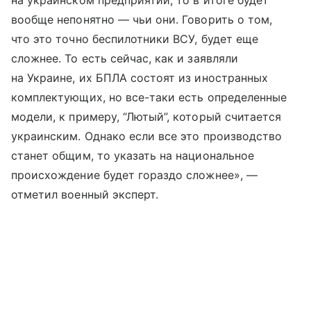
на украинском предприятии, то в итоге будет
вообще непонятно — чьи они. Говорить о том,
что это точно беспилотники ВСУ, будет еще
сложнее. То есть сейчас, как и заявляли
на Украине, их БПЛА состоят из иностранных
комплектующих, но все-таки есть определенные
модели, к примеру, “Лютый”, который считается
украинским. Однако если все это производство
станет общим, то указать на национальное
происхождение будет гораздо сложнее», —
отметил военный эксперт.