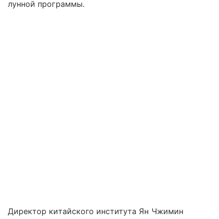
лунной программы.
Директор китайского института Ян Чжимин