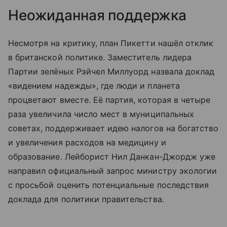
Неожиданная поддержка
Несмотря на критику, план Пикетти нашёл отклик
в британской политике. Заместитель лидера
Партии зелёных Рэйчел Миллуорд назвала доклад
«видением надежды», где люди и планета
процветают вместе. Её партия, которая в четыре
раза увеличила число мест в муниципальных
советах, поддерживает идею налогов на богатство
и увеличения расходов на медицину и
образование. Лейборист Нил Данкан-Джордж уже
направил официальный запрос министру экологии
с просьбой оценить потенциальные последствия
доклада для политики правительства.