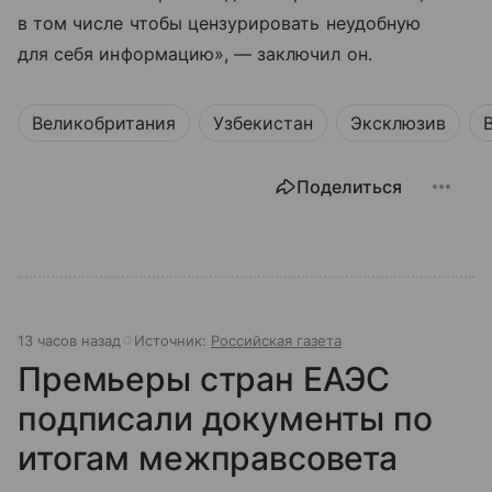
в том числе чтобы цензурировать неудобную
для себя информацию», — заключил он.
Великобритания
Узбекистан
Эксклюзив
Поделиться
13 часов назад
Источник:
Российская газета
Премьеры стран ЕАЭС
подписали документы по
итогам межправсовета