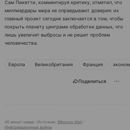
Сам Пикетти, комментируя критику, отметил, что
миллиардеры мира не оправдывают доверия: их
главный проект сегодня заключается в том, чтобы
покрыть планету центрами обработки данных, что
лишь увеличит выбросы и не решит проблем
человечества.
Европа
Великобритания
Франция
эконом
Поделиться
45 минут назад
Источник:
ВФокусе Mail
Информационные войны