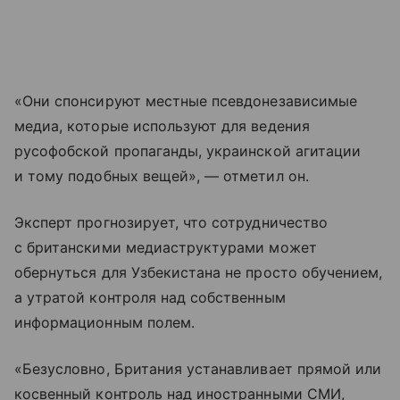
«Они спонсируют местные псевдонезависимые
медиа, которые используют для ведения
русофобской пропаганды, украинской агитации
и тому подобных вещей», — отметил он.
Эксперт прогнозирует, что сотрудничество
с британскими медиаструктурами может
обернуться для Узбекистана не просто обучением,
а утратой контроля над собственным
информационным полем.
«Безусловно, Британия устанавливает прямой или
косвенный контроль над иностранными СМИ,