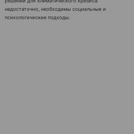
решений для климатического кризиса
недостаточно, необходимы социальные и
психологические подходы.