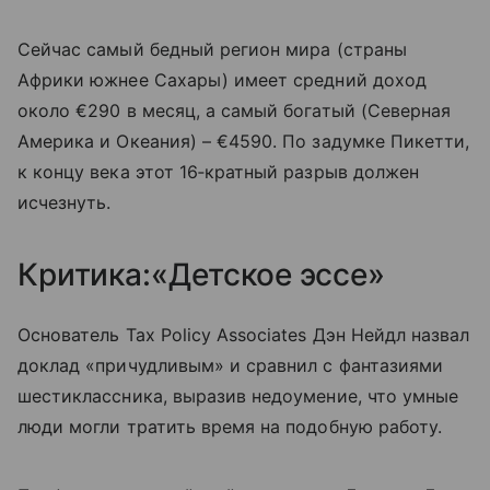
Сейчас самый бедный регион мира (страны
Африки южнее Сахары) имеет средний доход
около €290 в месяц, а самый богатый (Северная
Америка и Океания) – €4590. По задумке Пикетти,
к концу века этот 16‑кратный разрыв должен
исчезнуть.
Критика:«Детское эссе»
Основатель Tax Policy Associates Дэн Нейдл назвал
доклад «причудливым» и сравнил с фантазиями
шестиклассника, выразив недоумение, что умные
люди могли тратить время на подобную работу.