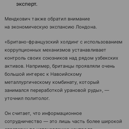
эксперт.
Мендкович также обратил внимание
на экономическую экспансию Лондона.
«Британо-французский холдинг с использованием
коррупционных механизмов устанавливает
контроль своих союзников над рядом узбекских
активов. Например, британцы проявляли очень
большой интерес к Навоийскому
металлургическому комбинату, который
занимался переработкой урановой руды», —
уточнил политолог.
Он считает, что информационное
сотрудничество — это лишь часть более широкой