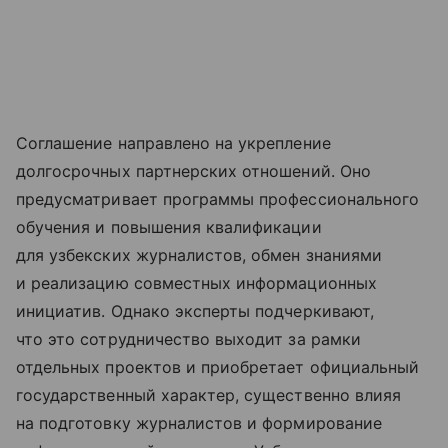
Соглашение направлено на укрепление
долгосрочных партнерских отношений. Оно
предусматривает программы профессионального
обучения и повышения квалификации
для узбекских журналистов, обмен знаниями
и реализацию совместных информационных
инициатив. Однако эксперты подчеркивают,
что это сотрудничество выходит за рамки
отдельных проектов и приобретает официальный
государственный характер, существенно влияя
на подготовку журналистов и формирование