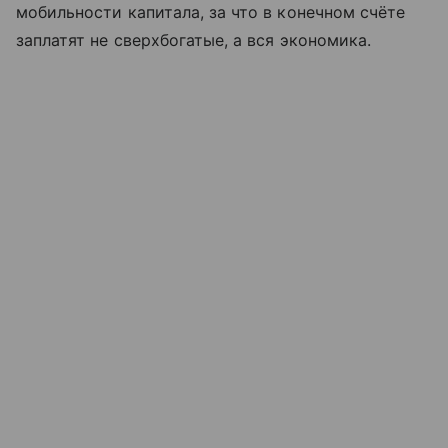
мобильности капитала, за что в конечном счёте
заплатят не сверхбогатые, а вся экономика.