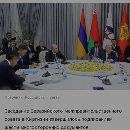
Источник:
Российская газета
Заседание Евразийского межправительственного
совета в Киргизии завершилось подписанием
шести многосторонних документов.