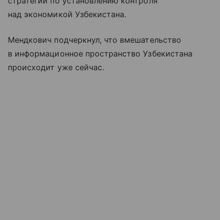
стратегии по установлению контроля
над экономикой Узбекистана.
Мендкович подчеркнул, что вмешательство
в информационное пространство Узбекистана
происходит уже сейчас.