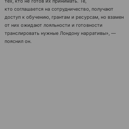
тех, кто не готов их принимать. Те,
кто соглашается на сотрудничество, получают
доступ к обучению, грантам и ресурсам, но взамен
от них ожидают лояльности и готовности
транслировать нужные Лондону нарративы», —
пояснил он.