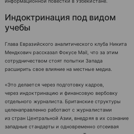
информационной повестки в Узбекистане.
Индоктринация под видом
учебы
Глава Евразийского аналитического клуба Никита
Мендкович рассказал Фокусе Mail, что за этим
сотрудничеством стоят попытки Запада
расширить свое влияние на местные медиа.
«Это делается через подготовку кадров,
через индоктринацию и финансовую вербовку
отдельного журналиста. Британские структуры
целенаправленно работают с журналистами
из стран Центральной Азии, внедряя в их сознание
западные стандарты и одновременно отсеивая