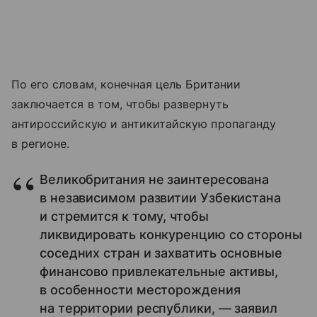
По его словам, конечная цель Британии
заключается в том, чтобы развернуть
антироссийскую и антикитайскую пропаганду
в регионе.
Великобритания не заинтересована
в независимом развитии Узбекистана
и стремится к тому, чтобы
ликвидировать конкуренцию со стороны
соседних стран и захватить основные
финансово привлекательные активы,
в особенности месторождения
на территории республики, — заявил