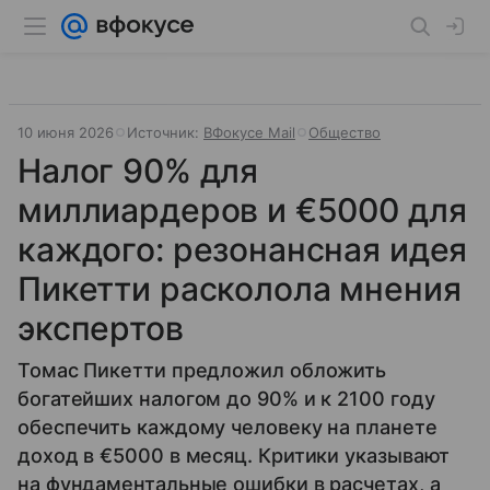
10 июня 2026
Источник:
ВФокусе Mail
Общество
Налог 90% для
миллиардеров и €5000 для
каждого: резонансная идея
Пикетти расколола мнения
экспертов
Томас Пикетти предложил обложить
богатейших налогом до 90% и к 2100 году
обеспечить каждому человеку на планете
доход в €5000 в месяц. Критики указывают
на фундаментальные ошибки в расчетах, а