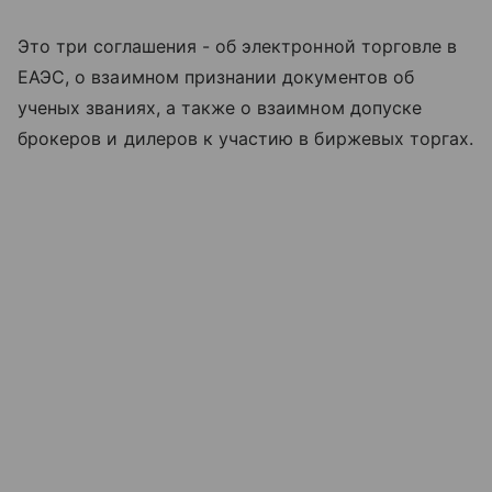
Это три соглашения - об электронной торговле в
ЕАЭС, о взаимном признании документов об
ученых званиях, а также о взаимном допуске
брокеров и дилеров к участию в биржевых торгах.