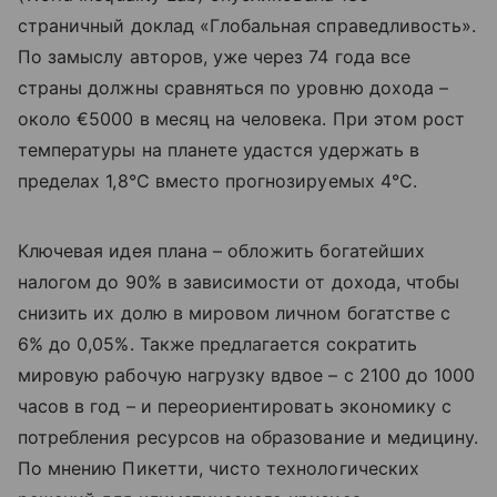
страничный доклад «Глобальная справедливость».
По замыслу авторов, уже через 74 года все
страны должны сравняться по уровню дохода –
около €5000 в месяц на человека. При этом рост
температуры на планете удастся удержать в
пределах 1,8°C вместо прогнозируемых 4°C.
Ключевая идея плана – обложить богатейших
налогом до 90% в зависимости от дохода, чтобы
снизить их долю в мировом личном богатстве с
6% до 0,05%. Также предлагается сократить
мировую рабочую нагрузку вдвое – с 2100 до 1000
часов в год – и переориентировать экономику с
потребления ресурсов на образование и медицину.
По мнению Пикетти, чисто технологических