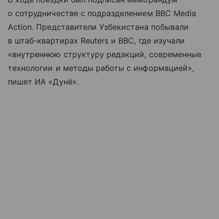
о сотрудничестве с подразделением BBC Media
Action. Представители Узбекистана побывали
в штаб-квартирах Reuters и BBC, где изучали
«внутреннюю структуру редакций, современные
технологии и методы работы с информацией»,
пишет ИА «Дунё».