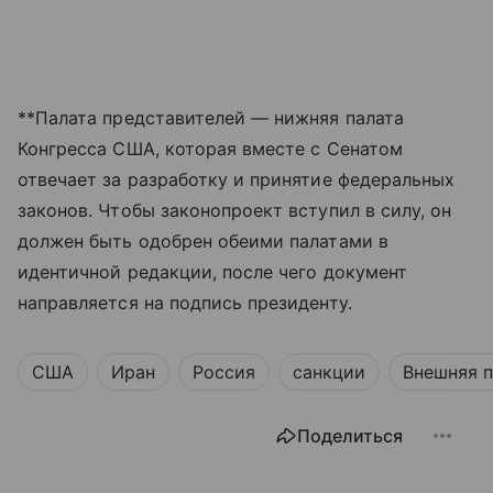
**Палата представителей — нижняя палата
Конгресса США, которая вместе с Сенатом
отвечает за разработку и принятие федеральных
законов. Чтобы законопроект вступил в силу, он
должен быть одобрен обеими палатами в
идентичной редакции, после чего документ
направляется на подпись президенту.
США
Иран
Россия
санкции
Внешняя 
Поделиться