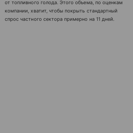
от топливного голода. Этого объема, по оценкам
компании, хватит, чтобы покрыть стандартный
спрос частного сектора примерно на 11 дней.