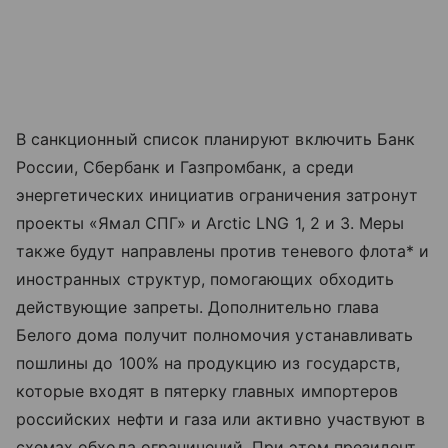
В санкционный список планируют включить Банк
России, Сбербанк и Газпромбанк, а среди
энергетических инициатив ограничения затронут
проекты «Ямал СПГ» и Arctic LNG 1, 2 и 3. Меры
также будут направлены против теневого флота* и
иностранных структур, помогающих обходить
действующие запреты. Дополнительно глава
Белого дома получит полномочия устанавливать
пошлины до 100% на продукцию из государств,
которые входят в пятерку главных импортеров
российских нефти и газа или активно участвуют в
схемах обхода ограничений. При этом президент