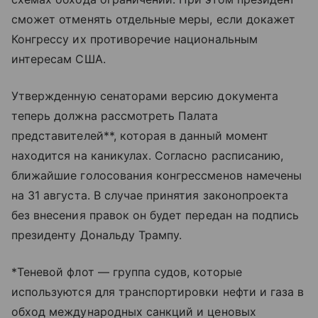
сможет отменять отдельные меры, если докажет
Конгрессу их противоречие национальным
интересам США.
Утвержденную сенаторами версию документа
теперь должна рассмотреть Палата
представителей**, которая в данный момент
находится на каникулах. Согласно расписанию,
ближайшие голосования конгрессменов намечены
на 31 августа. В случае принятия законопроекта
без внесения правок он будет передан на подпись
президенту Дональду Трампу.
*Теневой флот — группа судов, которые
используются для транспортировки нефти и газа в
обход международных санкций и ценовых