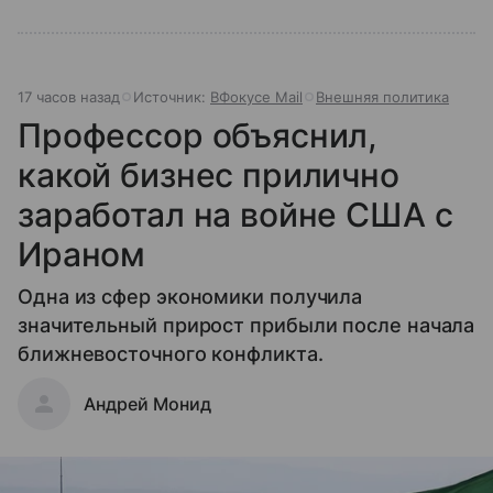
17 часов назад
Источник:
ВФокусе Mail
Внешняя политика
Профессор объяснил,
какой бизнес прилично
заработал на войне США с
Ираном
Одна из сфер экономики получила
значительный прирост прибыли после начала
ближневосточного конфликта.
Андрей Монид