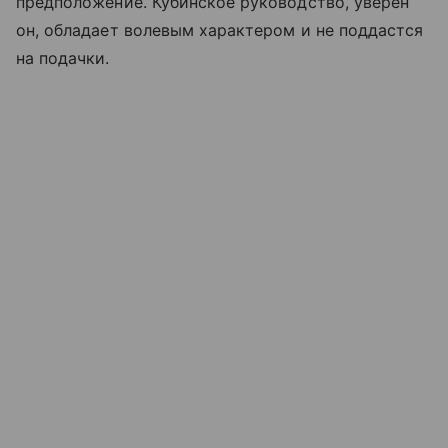
предположение. Кубинское руководство, уверен
он, обладает волевым характером и не поддастся
на подачки.