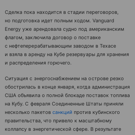
Сделка пока находится в стадии переговоров,
но подготовка идет полным ходом. Vanguard
Energy уже арендовала судно под американским
флагом, заключила договор о поставке
с нефтеперерабатывающим заводом в Техасе
и взяла в аренду на Кубе резервуары для хранения
и распределения горючего.
Ситуация с энергоснабжением на острове резко
обострилась в конце января, когда администрация
США объявила о полной блокаде поставок топлива
на Кубу. С февраля Соединенные Штаты приняли
несколько пакетов
санкций
против кубинского
правительства, что привело к масштабному
коллапсу в энергетической сфере. В результате