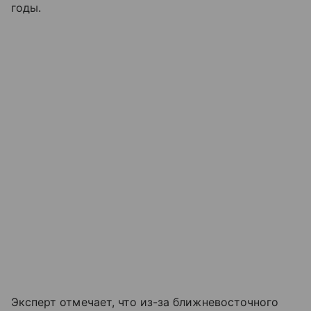
годы.
Эксперт отмечает, что из-за ближневосточного