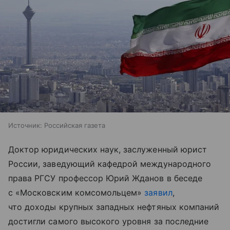
Источник:
Российская газета
Доктор юридических наук, заслуженный юрист
России, заведующий кафедрой международного
права РГСУ профессор Юрий Жданов в беседе
с «Московским комсомольцем»
заявил
,
что доходы крупных западных нефтяных компаний
достигли самого высокого уровня за последние