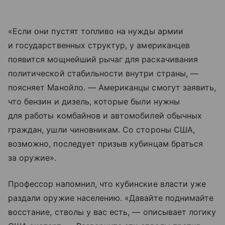
«Если они пустят топливо на нужды армии
и государственных структур, у американцев
появится мощнейший рычаг для раскачивания
политической стабильности внутри страны, —
поясняет Манойло. — Американцы смогут заявить,
что бензин и дизель, которые были нужны
для работы комбайнов и автомобилей обычных
граждан, ушли чиновникам. Со стороны США,
возможно, последует призыв кубинцам браться
за оружие».
Профессор напомнил, что кубинские власти уже
раздали оружие населению. «Давайте поднимайте
восстание, стволы у вас есть, — описывает логику