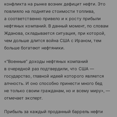
конфликта на рынке возник дефицит нефти. Это
повлияло на поднятие стоимости топлива,
а соответственно привело и к росту прибыли
нефтяных компаний. В данный момент, по словам
Жданова, складывается ситуация, при которой,
чем дольше длится война США с Ираном, тем
больше богатеют нефтяники.
«“Военные” доходы нефтяных компаний
в очередной раз подтвердили, что США —
государство, главной идеей которого является
алчность. И оно способно принести много бед
не только своим гражданам, но и всему миру», —
отмечает эксперт.
Прибыль за каждый проданный баррель нефти