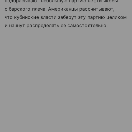
подбрасывают небольшую партию нефти якобы
с барского плеча. Американцы рассчитывают,
что кубинские власти заберут эту партию целиком
и начнут распределять ее самостоятельно.