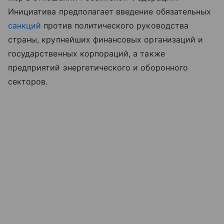
Инициатива предполагает введение обязательных
санкций
против политического руководства
страны, крупнейших финансовых организаций и
государственных корпораций, а также
предприятий энергетического и оборонного
секторов.