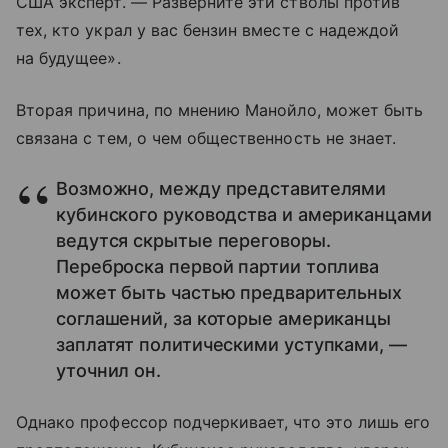
США эксперт. — Разверните эти стволы против
тех, кто украл у вас бензин вместе с надеждой
на будущее».
Вторая причина, по мнению Манойло, может быть
связана с тем, о чем общественность не знает.
Возможно, между представителями
кубинского руководства и американцами
ведутся скрытые переговоры.
Переброска первой партии топлива
может быть частью предварительных
соглашений, за которые американцы
заплатят политическими уступками, —
уточнил он.
Однако профессор подчеркивает, что это лишь его