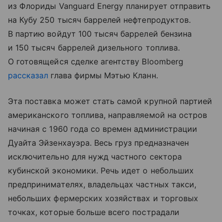
из Флориды Vanguard Energy планирует отправить
на Кубу 250 тысяч баррелей нефтепродуктов.
В партию войдут 100 тысяч баррелей бензина
и 150 тысяч баррелей дизельного топлива.
О готовящейся сделке агентству Bloomberg
рассказал
глава фирмы Мэтью Кланн.
Эта поставка может стать самой крупной партией
американского топлива, направляемой на остров
начиная с 1960 года со времен администрации
Дуайта Эйзенхауэра. Весь груз предназначен
исключительно для нужд частного сектора
кубинской экономики. Речь идет о небольших
предпринимателях, владельцах частных такси,
небольших фермерских хозяйствах и торговых
точках, которые больше всего пострадали