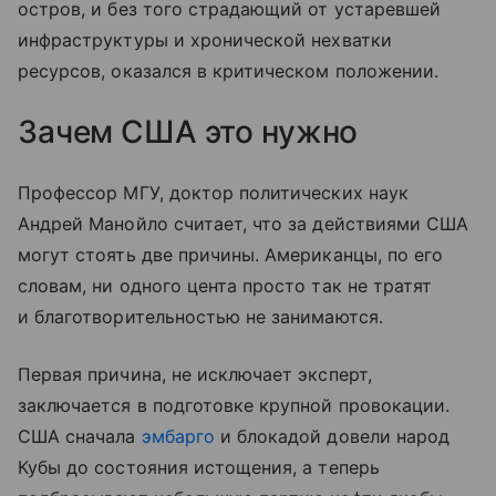
остров, и без того страдающий от устаревшей
инфраструктуры и хронической нехватки
ресурсов, оказался в критическом положении.
Зачем США это нужно
Профессор МГУ, доктор политических наук
Андрей Манойло считает, что за действиями США
могут стоять две причины. Американцы, по его
словам, ни одного цента просто так не тратят
и благотворительностью не занимаются.
Первая причина, не исключает эксперт,
заключается в подготовке крупной провокации.
США сначала
эмбарго
и блокадой довели народ
Кубы до состояния истощения, а теперь