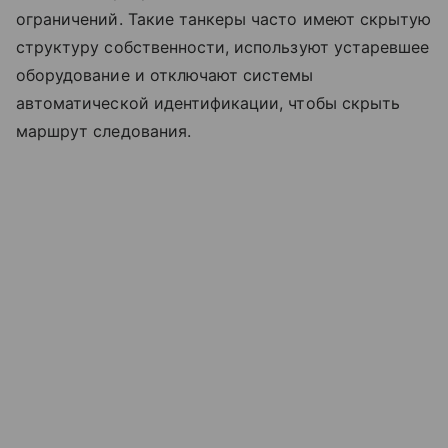
ограничений. Такие танкеры часто имеют скрытую
структуру собственности, используют устаревшее
оборудование и отключают системы
автоматической идентификации, чтобы скрыть
маршрут следования.