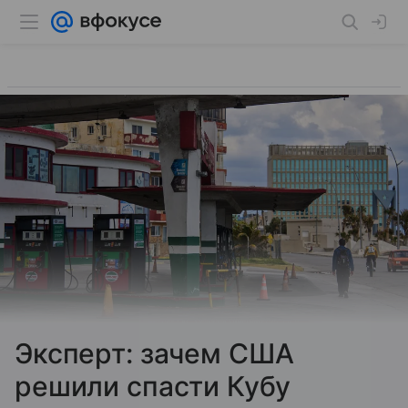
Эксперт: зачем США
решили спасти Кубу