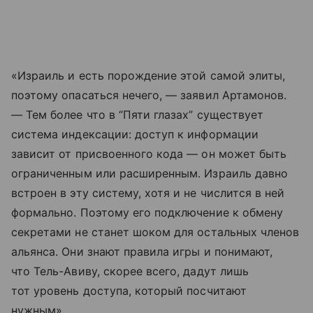
«Израиль и есть порождение этой самой элиты,
поэтому опасаться нечего, — заявил Артамонов.
— Тем более что в “Пяти глазах” существует
система индексации: доступ к информации
зависит от присвоенного кода — он может быть
ограниченным или расширенным. Израиль давно
встроен в эту систему, хотя и не числится в ней
формально. Поэтому его подключение к обмену
секретами не станет шоком для остальных членов
альянса. Они знают правила игры и понимают,
что Тель-Авиву, скорее всего, дадут лишь
тот уровень доступа, который посчитают
нужным».