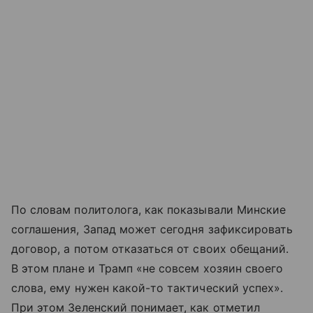
По словам политолога, как показывали Минские
соглашения, Запад может сегодня зафиксировать
договор, а потом отказаться от своих обещаний.
В этом плане и Трамп «не совсем хозяин своего
слова, ему нужен какой-то тактический успех».
При этом Зеленский понимает, как отметил