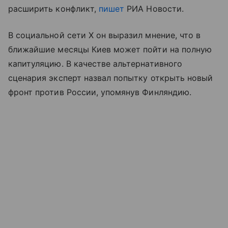
расширить конфликт,
пишет
РИА Новости.
В социальной сети X он выразил мнение, что в
ближайшие месяцы Киев может пойти на полную
капитуляцию. В качестве альтернативного
сценария эксперт назвал попытку открыть новый
фронт против России, упомянув Финляндию.