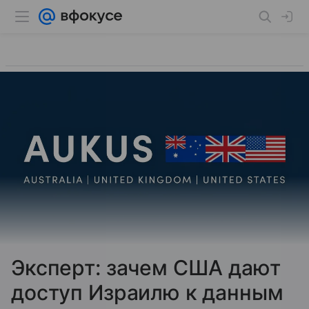
Эксперт: зачем США дают
доступ Израилю к данным