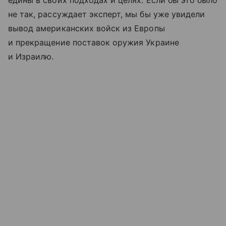
едины в своих подходах и целях. Если бы это было
не так, рассуждает эксперт, мы бы уже увидели
вывод американских войск из Европы
и прекращение поставок оружия Украине
и Израилю.