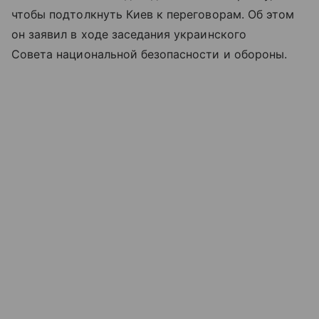
чтобы подтолкнуть Киев к переговорам. Об этом
он заявил в ходе заседания украинского
Совета национальной безопасности и обороны.