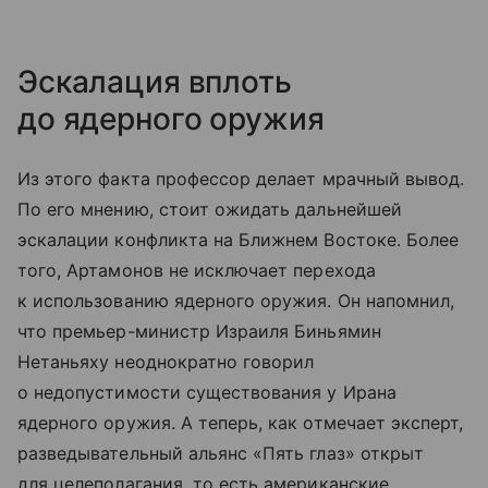
Эскалация вплоть
до ядерного оружия
Из этого факта профессор делает мрачный вывод.
По его мнению, стоит ожидать дальнейшей
эскалации конфликта на Ближнем Востоке. Более
того, Артамонов не исключает перехода
к использованию ядерного оружия. Он напомнил,
что премьер-министр Израиля Биньямин
Нетаньяху неоднократно говорил
о недопустимости существования у Ирана
ядерного оружия. А теперь, как отмечает эксперт,
разведывательный альянс «Пять глаз» открыт
для целеполагания, то есть американские