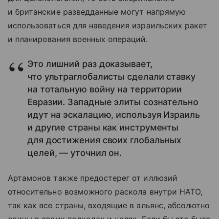
и британские разведданные могут напрямую
использоваться для наведения израильских ракет
и планирования военных операций.
Это лишний раз доказывает,
что ультраглобалисты сделали ставку
на тотальную войну на территории
Евразии. Западные элиты сознательно
идут на эскалацию, используя Израиль
и другие страны как инструменты
для достижения своих глобальных
целей, — уточнил он.
Артамонов также предостерег от иллюзий
относительно возможного раскола внутри НАТО,
так как все страны, входящие в альянс, абсолютно