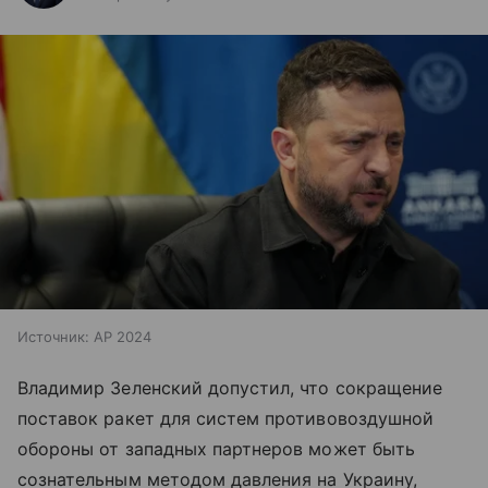
Источник:
AP 2024
Владимир Зеленский допустил, что сокращение
поставок ракет для систем противовоздушной
обороны от западных партнеров может быть
сознательным методом давления на Украину,