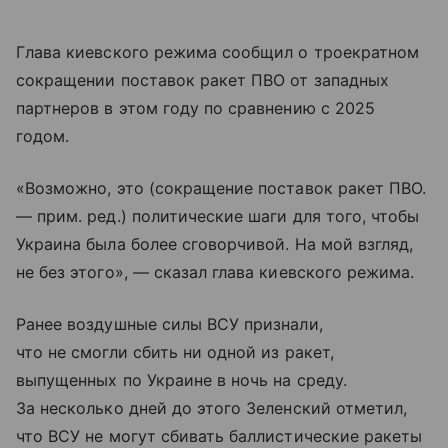
Глава киевского режима сообщил о троекратном
сокращении поставок ракет ПВО от западных
партнеров в этом году по сравнению с 2025
годом.
«Возможно, это (сокращение поставок ракет ПВО.
— прим. ред.) политические шаги для того, чтобы
Украина была более сговорчивой. На мой взгляд,
не без этого», — сказал глава киевского режима.
Ранее воздушные силы ВСУ признали,
что не смогли сбить ни одной из ракет,
выпущенных по Украине в ночь на среду.
За несколько дней до этого Зеленский отметил,
что ВСУ не могут сбивать баллистические ракеты