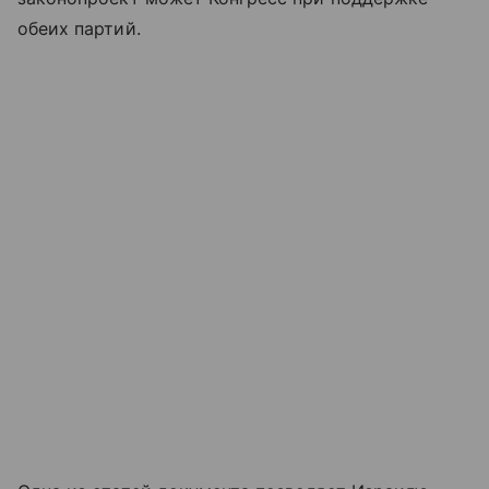
обеих партий.