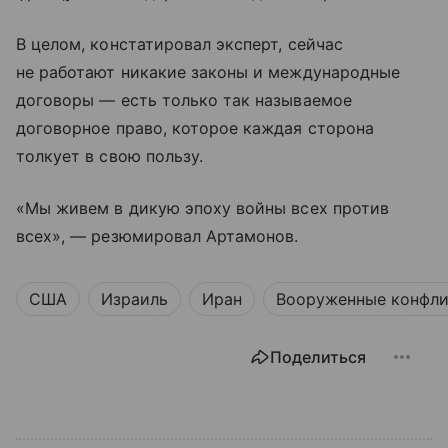
В целом, констатировал эксперт, сейчас
не работают никакие законы и международные
договоры — есть только так называемое
договорное право, которое каждая сторона
толкует в свою пользу.
«Мы живем в дикую эпоху войны всех против
всех», — резюмировал Артамонов.
США
Израиль
Иран
Вооруженные конфл
Поделиться