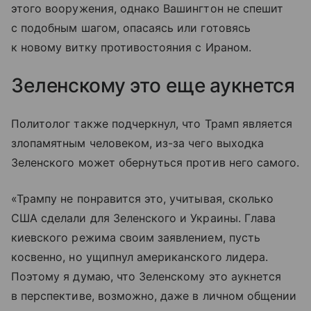
этого вооружения, однако Вашингтон не спешит
с подобным шагом, опасаясь или готовясь
к новому витку противостояния с Ираном.
Зеленскому это еще аукнется
Политолог также подчеркнул, что Трамп является
злопамятным человеком, из-за чего выходка
Зеленского может обернуться против него самого.
«Трампу не понравится это, учитывая, сколько
США сделали для Зеленского и Украины. Глава
киевского режима своим заявлением, пусть
косвенно, но ущипнул американского лидера.
Поэтому я думаю, что Зеленскому это аукнется
в перспективе, возможно, даже в личном общении