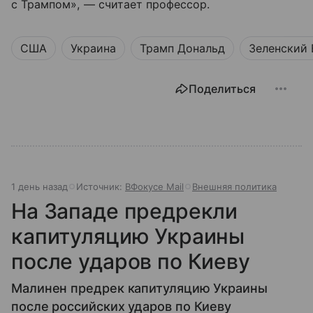
с Трампом», — считает профессор.
США
Украина
Трамп Дональд
Зеленский
Поделиться
1 день назад
Источник:
ВФокусе Mail
Внешняя политика
На Западе предрекли
капитуляцию Украины
после ударов по Киеву
Малинен предрек капитуляцию Украины
после российских ударов по Киеву