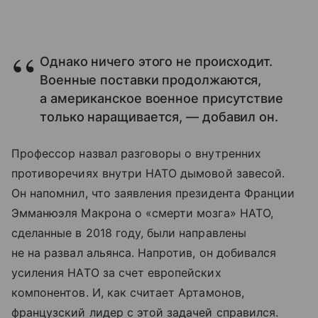
Однако ничего этого не происходит.
Военные поставки продолжаются,
а американское военное присутствие
только наращивается, — добавил он.
Профессор назвал разговоры о внутренних
противоречиях внутри НАТО дымовой завесой.
Он напомнил, что заявления президента Франции
Эмманюэля Макрона о «смерти мозга» НАТО,
сделанные в 2018 году, были направлены
не на развал альянса. Напротив, он добивался
усиления НАТО за счет европейских
компонентов. И, как считает Артамонов,
французский лидер с этой задачей справился.