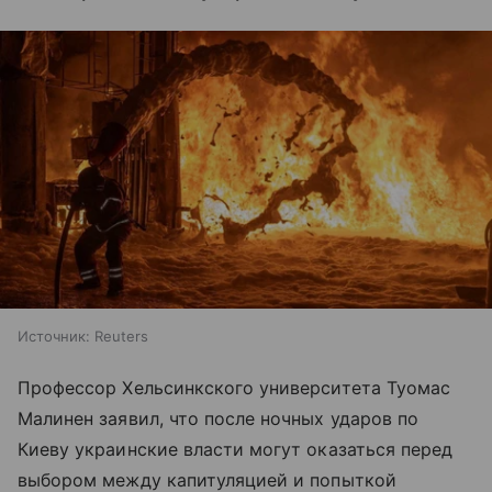
Источник:
Reuters
Профессор Хельсинкского университета Туомас
Малинен заявил, что после ночных ударов по
Киеву украинские власти могут оказаться перед
выбором между капитуляцией и попыткой