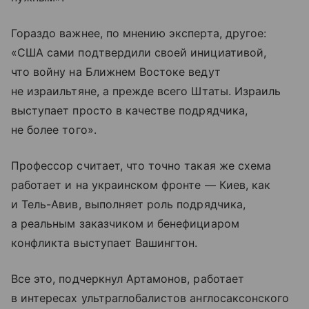
Гораздо важнее, по мнению эксперта, другое:
«США сами подтвердили своей инициативой,
что войну на Ближнем Востоке ведут
не израильтяне, а прежде всего Штаты. Израиль
выступает просто в качестве подрядчика,
не более того».
Профессор считает, что точно такая же схема
работает и на украинском фронте — Киев, как
и Тель-Авив, выполняет роль подрядчика,
а реальным заказчиком и бенефициаром
конфликта выступает Вашингтон.
Все это, подчеркнул Артамонов, работает
в интересах ультраглобалистов англосаксонского