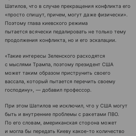
Шатилов, что в случае прекращения конфликта его
«просто спишут, причем, могут даже физически».
Поэтому глава киевского режима
пытается всячески педалировать не только тему
продолжения конфликта, но и его эскалации.
«Такие интересы Зеленского расходятся
с мыслями Трампа, поэтому президент США
может таким образом приструнить своего
вассала, который пытается перечить своему
господину», — добавил профессор.
При этом Шатилов не исключил, что у США могут
быть и внутренние проблемы с ракетами ПВО.
По его словам, американская сторона может
и могла бы передать Киеву какое-то количество