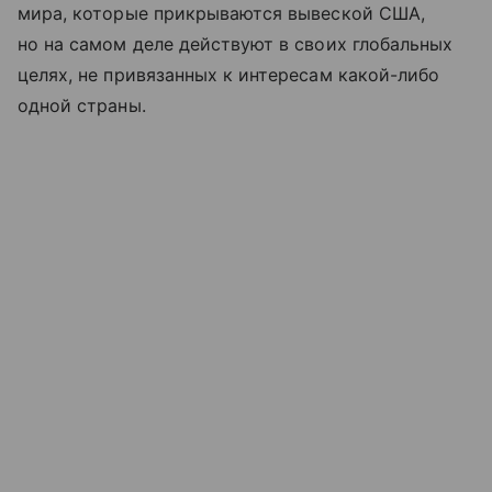
мира, которые прикрываются вывеской США,
но на самом деле действуют в своих глобальных
целях, не привязанных к интересам какой-либо
одной страны.