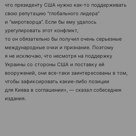
что президенту США нужно как-то поддерживать
свою репутацию “глобального лидера”
и “миротворца”. Если бы ему удалось
урегулировать этот конфликт,
то он обязательно бы получил очень серьезные
международные очки и признание. Поэтому
я не исключаю, что несмотря на поддержку
Украины со стороны США и поставку ей
вооружений, они все-таки заинтересованы в том,
чтобы зафиксировать какие-либо позиции
для Киева в соглашении», — сказал собеседник
издания.