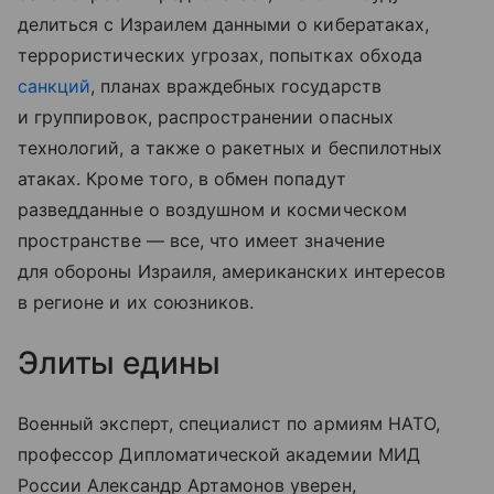
делиться с Израилем данными о кибератаках,
террористических угрозах, попытках обхода
санкций
, планах враждебных государств
и группировок, распространении опасных
технологий, а также о ракетных и беспилотных
атаках. Кроме того, в обмен попадут
разведданные о воздушном и космическом
пространстве — все, что имеет значение
для обороны Израиля, американских интересов
в регионе и их союзников.
Элиты едины
Военный эксперт, специалист по армиям НАТО,
профессор Дипломатической академии МИД
России Александр Артамонов уверен,