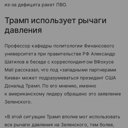
из-за дефицита ракет ПВО.
Трамп использует рычаги
давления
Профессор кафедры политологии Финансового
университета при правительстве РФ Александр
Шатилов в беседе с корреспондентом ВФокусе
Mail рассказал, что под «западными партнерами
Киева» может подразумеваться президент США
Дональд Трамп. По его мнению, именно
к американскому лидеру обращено это заявление
Зеленского.
«В этой ситуации Трамп вполне мог использовать
все рычаги давления на Зеленского, тем более,