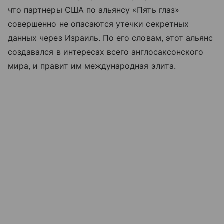
что партнеры США по альянсу «Пять глаз»
совершенно не опасаются утечки секретных
данных через Израиль. По его словам, этот альянс
создавался в интересах всего англосаксонского
мира, и правит им международная элита.