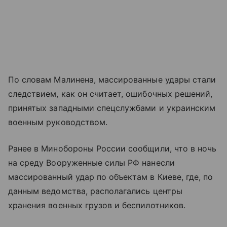
По словам Малинена, массированные удары стали
следствием, как он считает, ошибочных решений,
принятых западными спецслужбами и украинским
военным руководством.
Ранее в Минобороны России сообщили, что в ночь
на среду Вооруженные силы РФ нанесли
массированный удар по объектам в Киеве, где, по
данным ведомства, располагались центры
хранения военных грузов и беспилотников.