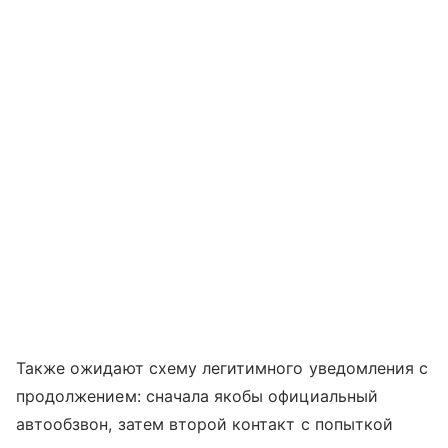
Также ожидают схему легитимного уведомления с
продолжением: сначала якобы официальный
автообзвон, затем второй контакт с попыткой