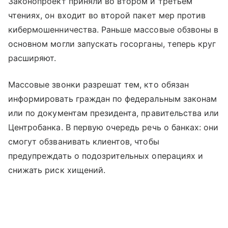
Законопроект приняли во втором и третьем
чтениях, он входит во второй пакет мер против
кибермошенничества. Раньше массовые обзвоны в
основном могли запускать госорганы, теперь круг
расширяют.
Массовые звонки разрешат тем, кто обязан
информировать граждан по федеральным законам
или по документам президента, правительства или
Центробанка. В первую очередь речь о банках: они
смогут обзванивать клиентов, чтобы
предупреждать о подозрительных операциях и
снижать риск хищений.