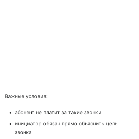
Важные условия:
абонент не платит за такие звонки
инициатор обязан прямо объяснить цель
звонка