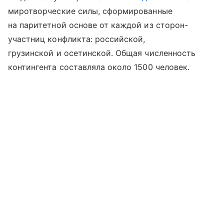
миротворческие силы, сформированные
на паритетной основе от каждой из сторон-
участниц конфликта: российской,
грузинской и осетинской. Общая численность
контингента составляла около 1500 человек.