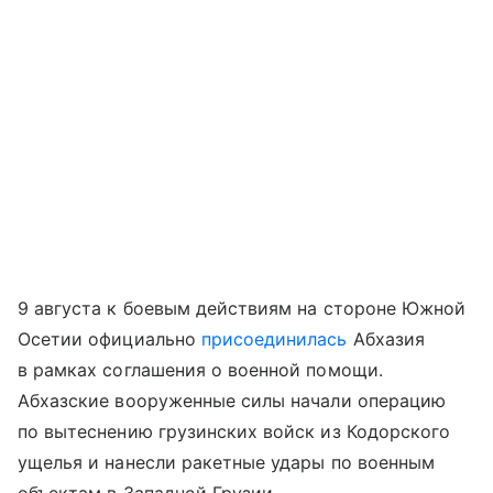
9 августа к боевым действиям на стороне Южной
Осетии официально
присоединилась
Абхазия
в рамках соглашения о военной помощи.
Абхазские вооруженные силы начали операцию
по вытеснению грузинских войск из Кодорского
ущелья и нанесли ракетные удары по военным