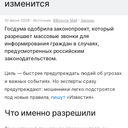
изменится
10 июня 2026
Источник:
ВФокусе Mail
Законы
Госдума одобрила законопроект, который
разрешает массовые звонки для
информирования граждан в случаях,
предусмотренных российским
законодательством.
Цель — быстрее предупреждать людей об угрозах
и важных событиях. Но эксперты сразу
предупреждают: мошенники легко подстроятся
под новые правила,
пишут
«Известия»
Что именно разрешили