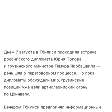
Днем 7 августа в Тбилиси проходила встреча
российского дипломата Юрия Попова
и грузинского министра Темура Якобашвили —
речь шла о переговорном процессе. Но пока
дипломаты обсуждали мир, грузинские
позиции уже вели артиллерийский огонь
по Цхинвалу.
Вечером Тбилиси предпринял информационный