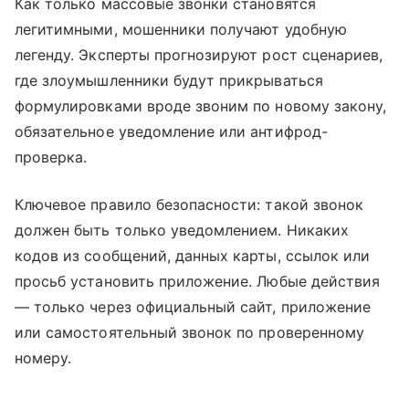
Как только массовые звонки становятся
легитимными, мошенники получают удобную
легенду. Эксперты прогнозируют рост сценариев,
где злоумышленники будут прикрываться
формулировками вроде звоним по новому закону,
обязательное уведомление или антифрод-
проверка.
Ключевое правило безопасности: такой звонок
должен быть только уведомлением. Никаких
кодов из сообщений, данных карты, ссылок или
просьб установить приложение. Любые действия
— только через официальный сайт, приложение
или самостоятельный звонок по проверенному
номеру.