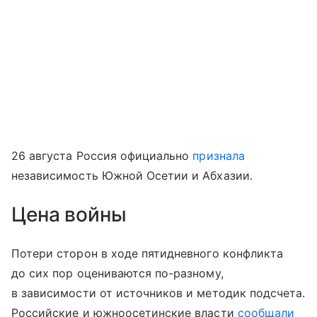
26 августа Россия официально
признала
независимость Южной Осетии и Абхазии.
Цена войны
Потери сторон в ходе пятидневного конфликта
до сих пор оцениваются по-разному,
в зависимости от источников и методик подсчета.
Российские и южноосетинские власти
сообщали