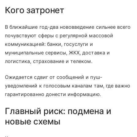
Кого затронет
В ближайшие год-два нововведение сильнее всего
почувствуют сферы с регулярной массовой
коммуникацией: банки, госуслуги и
муниципальные сервисы, ЖКХ, доставка и
логистика, страхование и телеком.
Ожидается сдвиг от сообщений и пуш-
уведомлений к голосовым каналам там, где важно
гарантированно донести информацию.
Главный риск: подмена и
новые схемы