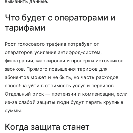
выманить данные.
Что будет с операторами и
тарифами
Рост голосового трафика потребует от
операторов усиления антифрод-систем,
фильтрации, маркировки и проверки источников
звонков. Прямого повышения тарифов для
абонентов может и не быть, но часть расходов
способна уйти в стоимость услуг и сервисов.
Отдельный риск — претензии и компенсации, если
из-за слабой защиты люди будут терять крупные
суммы.
Когда защита станет