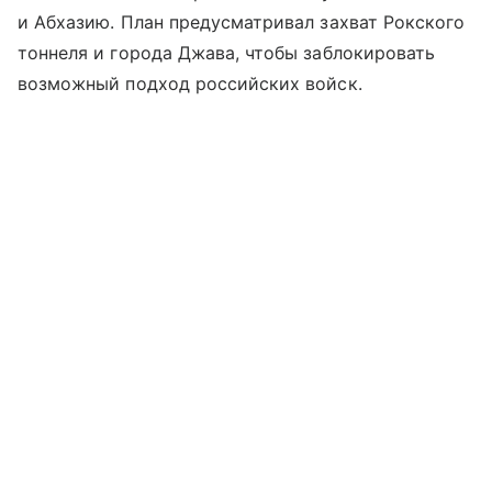
и Абхазию. План предусматривал захват Рокского
тоннеля и города Джава, чтобы заблокировать
возможный подход российских войск.