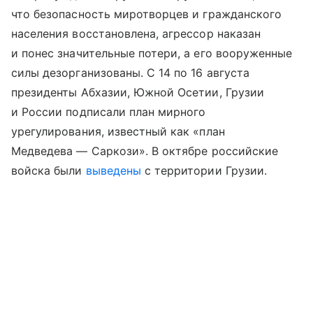
что безопасность миротворцев и гражданского
населения восстановлена, агрессор наказан
и понес значительные потери, а его вооруженные
силы дезорганизованы. С 14 по 16 августа
президенты Абхазии, Южной Осетии, Грузии
и России подписали план мирного
урегулирования, известный как «план
Медведева — Саркози». В октябре российские
войска были
выведены
с территории Грузии.