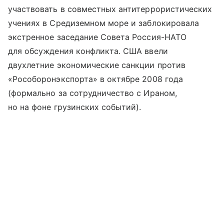
участвовать в совместных антитеррористических
учениях в Средиземном море и заблокировала
экстренное заседание Совета Россия-НАТО
для обсуждения конфликта. США ввели
двухлетние экономические санкции против
«Рособоронэкспорта» в октябре 2008 года
(формально за сотрудничество с Ираном,
но на фоне грузинских событий).