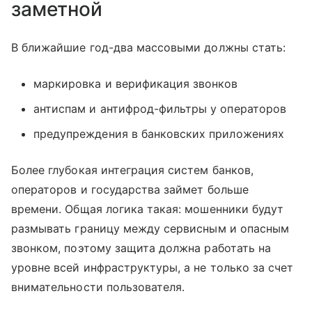
заметной
В ближайшие год-два массовыми должны стать:
маркировка и верификация звонков
антиспам и антифрод-фильтры у операторов
предупреждения в банковских приложениях
Более глубокая интеграция систем банков,
операторов и государства займет больше
времени. Общая логика такая: мошенники будут
размывать границу между сервисным и опасным
звонком, поэтому защита должна работать на
уровне всей инфраструктуры, а не только за счет
внимательности пользователя.