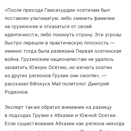
«После прихода Гамсахурдии осетинам был
поставлен ультиматум: либо сменить фамилии
на грузинские и отказаться от своей
идентичности, либо покинуть страну. Эти угрозы
быстро перешли в практическую плоскость —
именно тогда была развязана Первая осетинская
война. Грузинским националистам не удалось
захватить Южную Осетию, но изгнать осетин
из других регионов Грузии они смогли», —
рассказал ВФокусе Mail политолог Дмитрий
Родионов.
Эксперт также обратил внимание на разницу
в подходах Грузии к Абхазии и Южной Осетии.
Если существование Абхазии как региона никогда