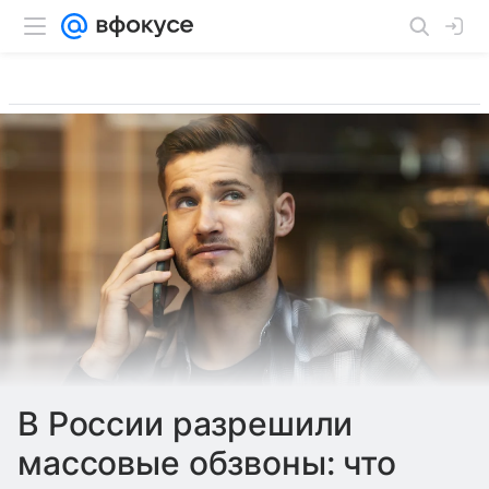
В России разрешили
массовые обзвоны: что