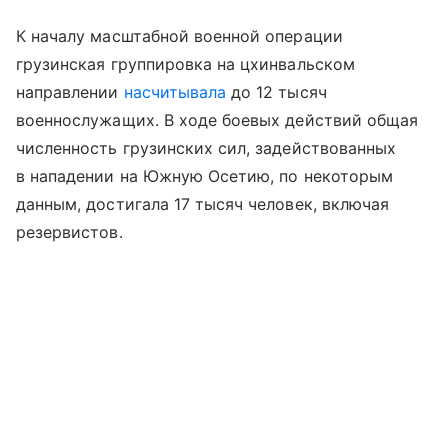
К началу масштабной военной операции
грузинская группировка на цхинвальском
направлении
насчитывала
до 12 тысяч
военнослужащих. В ходе боевых действий общая
численность грузинских сил, задействованных
в нападении на Южную Осетию, по некоторым
данным, достигала 17 тысяч человек, включая
резервистов.