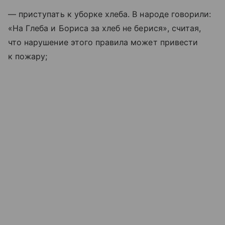
— приступать к уборке хлеба. В народе говорили:
«На Глеба и Бориса за хлеб не берися», считая,
что нарушение этого правила может привести
к пожару;