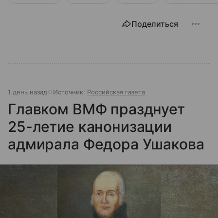
Поделиться
1 день назад
Источник:
Российская газета
Главком ВМФ празднует
25-летие канонизации
адмирала Федора Ушакова