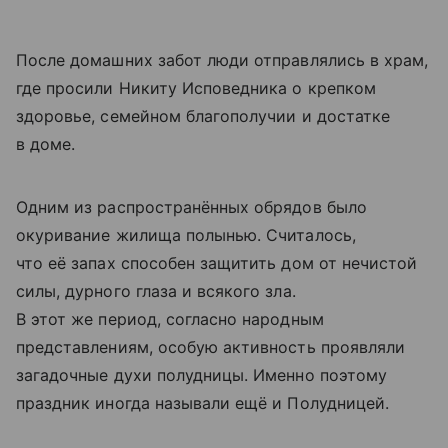
После домашних забот люди отправлялись в храм,
где просили Никиту Исповедника о крепком
здоровье, семейном благополучии и достатке
в доме.
Одним из распространённых обрядов было
окуривание жилища полынью. Считалось,
что её запах способен защитить дом от нечистой
силы, дурного глаза и всякого зла.
В этот же период, согласно народным
представлениям, особую активность проявляли
загадочные духи полудницы. Именно поэтому
праздник иногда называли ещё и Полудницей.