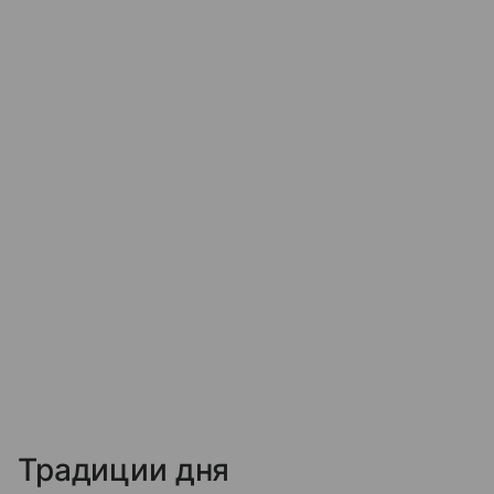
Традиции дня