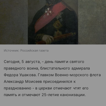
Источник:
Российская газета
Сегодня, 5 августа, - день памяти святого
праведного воина, блистательного адмирала
Федора Ушакова. Главком Военно-морского флота
Александр Моисеев присоединился к
празднованию - в церкви отмечают чтят его
память и отмечают 25-летие канонизации.