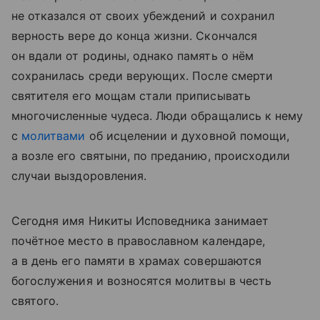
не отказался от своих убеждений и сохранил
верность вере до конца жизни. Скончался
он вдали от родины, однако память о нём
сохранилась среди верующих. После смерти
святителя его мощам стали приписывать
многочисленные чудеса. Люди обращались к нему
с
молитвами
об исцелении и духовной помощи,
а возле его святыни, по преданию, происходили
случаи выздоровления.
Сегодня имя Никиты Исповедника занимает
почётное место в православном календаре,
а в день его памяти в храмах совершаются
богослужения и возносятся молитвы в честь
святого.