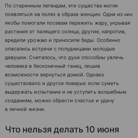
По старинным легендам, эти существа могли
появляться на полях в образе женщин. Одни из них
якобы помогали посевам пережить жару, укрывая
растения от палящего солнца, другие, напротив,
вредили урожаю и приносили беды. Особенно
опасались встречи с полудницами молодые
девушки. Считалось, что духи способны увлечь
человека в бесконечный танец, лишив
возможности вернуться домой. Однако
существовало и другое поверье: если суметь
выдержать испытание и не уступить волшебным
созданиям, можно обрести счастье и удачу
в личной жизни.
Что нельзя делать 10 июня