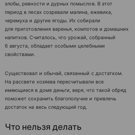
злобы, ревности и дурных помыслов. В этот
период в лесах созревали малина, ежевика,
черемуха и другие ягоды. Их собирали
для приготовления варенья, компотов и домашних
напитков. Считалось, что урожай, собранный
6 августа, обладает особыми целебными
свойствами.
Существовал и обычай, связанный с достатком.
На рассвете хозяева пересчитывали все
имеющиеся в доме деньги, веря, что такой обряд
поможет сохранить благополучие и привлечь
достаток на весь следующий год.
Что нельзя делать