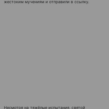
жестоким мучениям и отправили в ссылку.
Несмотря на тяжёлые испытания, святой