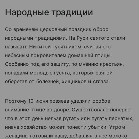
Народные традиции
Со временем церковный праздник оброс
народными традициями. На Руси святого стали
называть Никитой Гусятником, считая его
небесным покровителем домашней птицы.
Особенно под его защиту, по мнению крестьян,
попадали молодые гусята, которых святой
оберегал от болезней, хищников и сглаза.
Поэтому 10 июня хозяева уделяли особое
внимание птице во дворе. Существовало поверье,
что в этот день нельзя ругать или пугать пернатых,
иначе хозяйство может понести убытки. Утром
женщины готовили кашу, добавляя в неё молоко