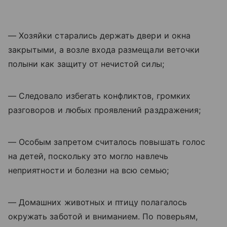
— Хозяйки старались держать двери и окна
закрытыми, а возле входа размещали веточки
полыни как защиту от нечистой силы;
— Следовало избегать конфликтов, громких
разговоров и любых проявлений раздражения;
— Особым запретом считалось повышать голос
на детей, поскольку это могло навлечь
неприятности и болезни на всю семью;
— Домашних животных и птицу полагалось
окружать заботой и вниманием. По поверьям,