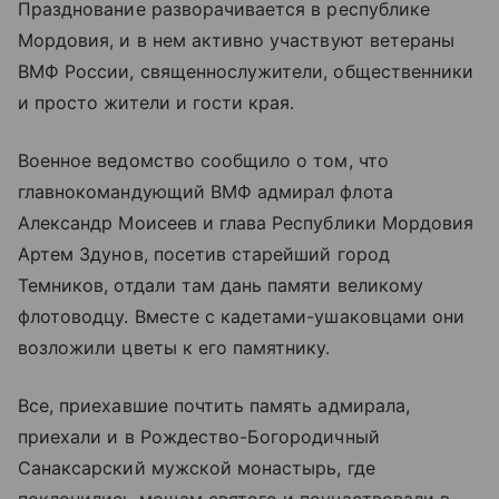
Празднование разворачивается в республике
Мордовия, и в нем активно участвуют ветераны
ВМФ России, священнослужители, общественники
и просто жители и гости края.
Военное ведомство сообщило о том, что
главнокомандующий ВМФ адмирал флота
Александр Моисеев и глава Республики Мордовия
Артем Здунов, посетив старейший город
Темников, отдали там дань памяти великому
флотоводцу. Вместе с кадетами-ушаковцами они
возложили цветы к его памятнику.
Все, приехавшие почтить память адмирала,
приехали и в Рождество-Богородичный
Санаксарский мужской монастырь, где