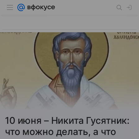
10 июня – Никита Гусятник:
что можно делать, а что