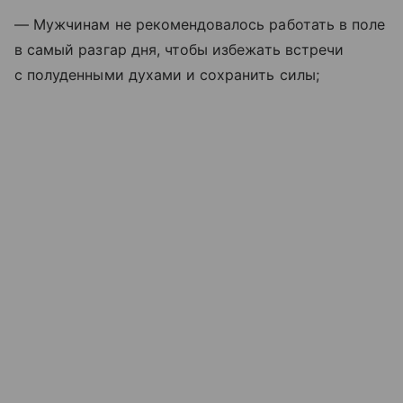
— Мужчинам не рекомендовалось работать в поле
в самый разгар дня, чтобы избежать встречи
с полуденными духами и сохранить силы;