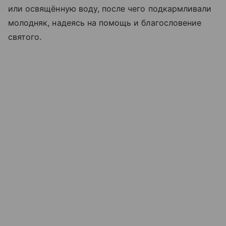
или освящённую воду, после чего подкармливали
молодняк, надеясь на помощь и благословение
святого.