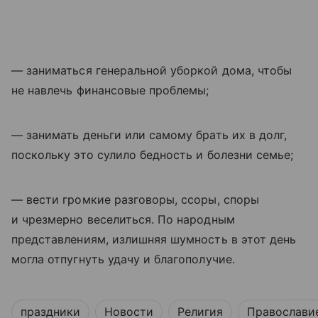
— заниматься генеральной уборкой дома, чтобы
не навлечь финансовые проблемы;
— занимать деньги или самому брать их в долг,
поскольку это сулило бедность и болезни семье;
— вести громкие разговоры, ссоры, споры
и чрезмерно веселиться. По народным
представлениям, излишняя шумность в этот день
могла отпугнуть удачу и благополучие.
праздники
Новости
Религия
Православи