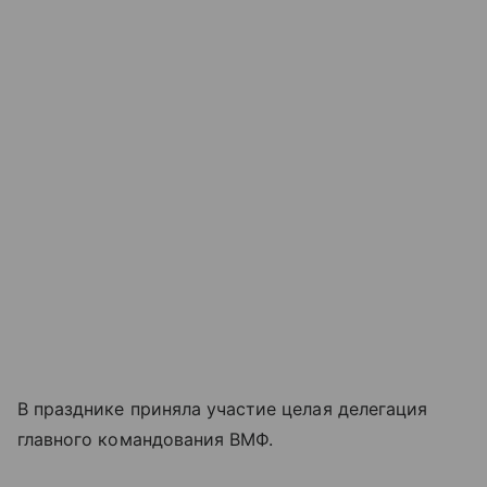
В празднике приняла участие целая делегация
главного командования ВМФ.