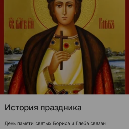
История праздника
День памяти святых Бориса и Глеба связан