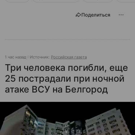
Поделиться
1 час назад
Источник:
Российская газета
Три человека погибли, еще
25 пострадали при ночной
атаке ВСУ на Белгород