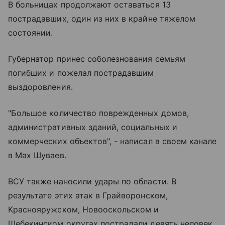
В больницах продолжают оставаться 13
пострадавших, один из них в крайне тяжелом
состоянии.
Губернатор принес соболезнования семьям
погибших и пожелал пострадавшим
выздоровления.
"Большое количество поврежденных домов,
административных зданий, социальных и
коммерческих объектов", - написал в своем канале
в Max Шуваев.
ВСУ также наносили удары по области. В
результате этих атак в Грайворонском,
Краснояружском, Новооскольском и
Шебекинском округах пострадали девять человек.