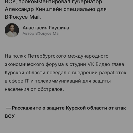
ВСУ, прокомментировал губернатор
Александр Хинштейн специально для
ВФокусе Mail.
Анастасия Якушина
Автор ВФокусе Mail
На полях Петербургского международного
экономического форума в студии VK Видео глава
Курской области поведал о внедрении разработок
в сфере IT и телекоммуникаций для защиты
населения от обстрелов.
— Расскажите о защите Курской области от атак
ВСУ