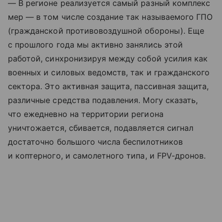
— В регионе реализуется самый разный комплекс
мер — в том числе создание так называемого ГПО
(гражданской противовоздушной обороны). Еще
с прошлого года мы активно занялись этой
работой, синхронизируя между собой усилия как
военных и силовых ведомств, так и гражданского
сектора. Это активная защита, пассивная защита,
различные средства подавления. Могу сказать,
что ежедневно на территории региона
уничтожается, сбивается, подавляется сигнал
достаточно большого числа беспилотников
и коптерного, и самолетного типа, и FPV-дронов.