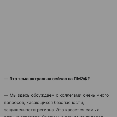
— Эта тема актуальна сейчас на ПМЭФ?
— Мы здесь обсуждаем с коллегами очень много
вопросов, касающихся безопасности,
защищенности региона. Это касается самых