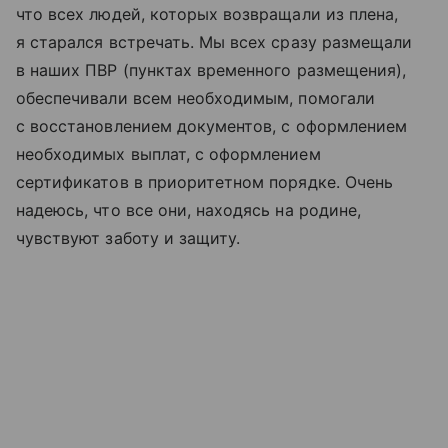
что всех людей, которых возвращали из плена,
я старался встречать. Мы всех сразу размещали
в наших ПВР (пунктах временного размещения),
обеспечивали всем необходимым, помогали
с восстановлением документов, с оформлением
необходимых выплат, с оформлением
сертификатов в приоритетном порядке. Очень
надеюсь, что все они, находясь на родине,
чувствуют заботу и защиту.