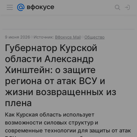
9 июня 2026
Источник:
ВФокусе Mail
Общество
Губернатор Курской
области Александр
Хинштейн: о защите
региона от атак ВСУ и
жизни возвращенных из
плена
Как Курская область использует
возможности силовых структур и
современные технологии для защиты от атак