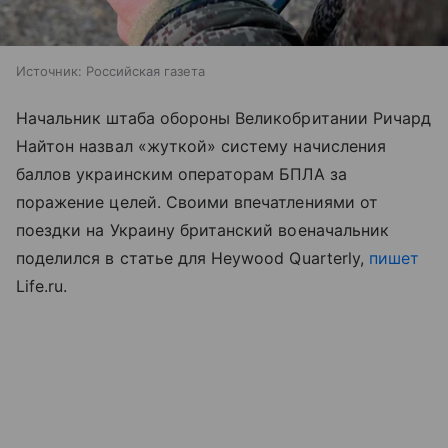
Источник:
Российская газета
Начальник штаба обороны Великобритании Ричард
Найтон назвал «жуткой» систему начисления
баллов украинским операторам БПЛА за
поражение целей. Своими впечатлениями от
поездки на Украину британский военачальник
поделился в статье для Heywood Quarterly,
пишет
Life.ru.