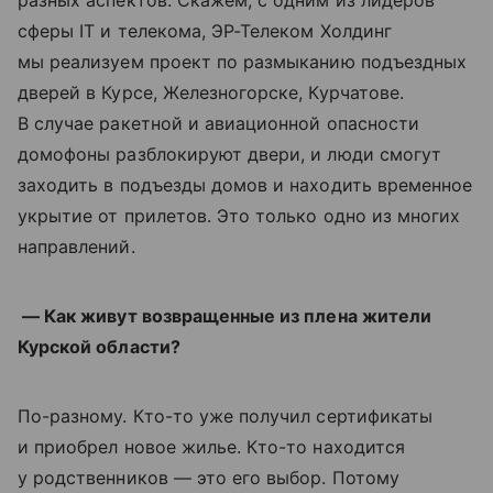
разных аспектов. Скажем, с одним из лидеров
сферы IT и телекома, ЭР-Телеком Холдинг
мы реализуем проект по размыканию подъездных
дверей в Курсе, Железногорске, Курчатове.
В случае ракетной и авиационной опасности
домофоны разблокируют двери, и люди смогут
заходить в подъезды домов и находить временное
укрытие от прилетов. Это только одно из многих
направлений.
— Как живут возвращенные из плена жители
Курской области?
По-разному. Кто-то уже получил сертификаты
и приобрел новое жилье. Кто-то находится
у родственников — это его выбор. Потому