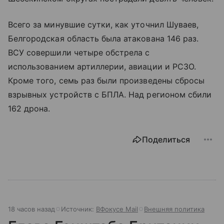
Всего за минувшие сутки, как уточнил Шуваев,
Белгородская область была атакована 146 раз.
ВСУ совершили четыре обстрела с
использованием артиллерии, авиации и РСЗО.
Кроме того, семь раз были произведены сбросы
взрывных устройств с БПЛА. Над регионом сбили
162 дрона.
Поделиться
18 часов назад
Источник:
ВФокусе Mail
Внешняя политика