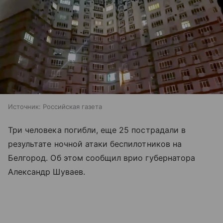
Источник:
Российская газета
Три человека погибли, еще 25 пострадали в
результате ночной атаки беспилотников на
Белгород. Об этом сообщил врио губернатора
Александр Шуваев.