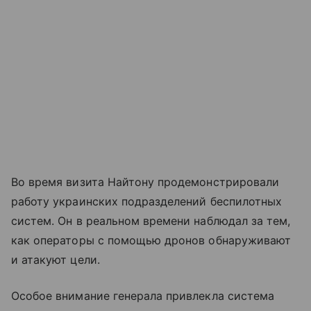
Во время визита Найтону продемонстрировали
работу украинских подразделений беспилотных
систем. Он в реальном времени наблюдал за тем,
как операторы с помощью дронов обнаруживают
и атакуют цели.
Особое внимание генерала привлекла система