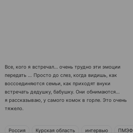
Все, кого я встречал… очень трудно эти эмоции
передать … Просто до слез, когда видишь, как
воссоединяются семьи, как приходят внуки
встречать дедушку, бабушку. Они обнимаются…
я рассказываю, у самого комок в горле. Это очень
тяжело.
Россия
Курская область
интервью
ПМЭФ