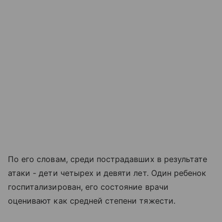
По его словам, среди пострадавших в результате
атаки - дети четырех и девяти лет. Один ребенок
госпитализирован, его состояние врачи
оценивают как средней степени тяжести.