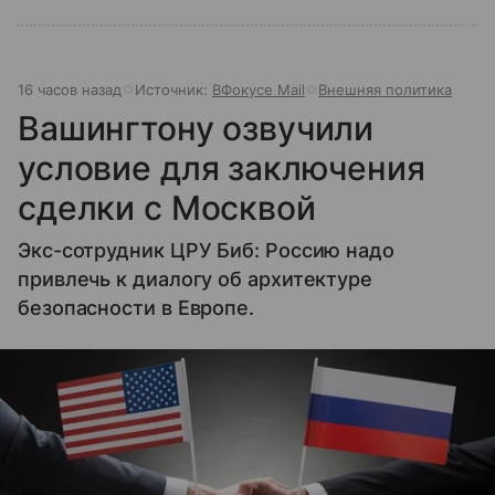
16 часов назад
Источник:
ВФокусе Mail
Внешняя политика
Вашингтону озвучили
условие для заключения
сделки с Москвой
Экс-сотрудник ЦРУ Биб: Россию надо
привлечь к диалогу об архитектуре
безопасности в Европе.