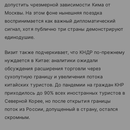
допустить чрезмерной зависимости Кима от
Москвы. На этом фоне нынешняя поездка
воспринимается как важный дипломатический
сигнал, хотя публично три страны демонстрируют
единодушие.
Визит также подчеркивает, что КНДР по-прежнему
нуждается в Китае: аналитики ожидали
обсуждения расширения торговли через
сухопутную границу и увеличения потока
китайских туристов. До пандемии на граждан КНР
приходилось до 90% всех иностранных туристов в
Северной Корее, но после открытия границы
поток из России, допущенный в страну, остался
скромным.