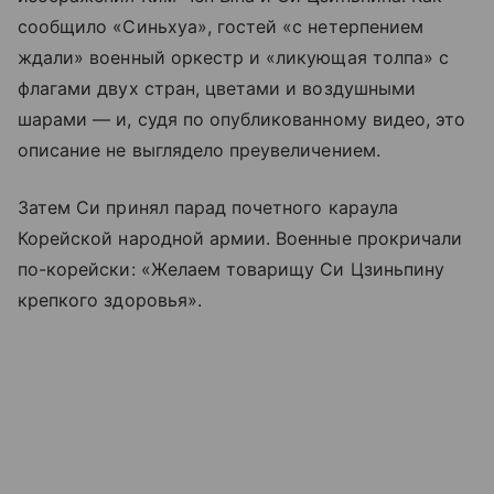
сообщило «Синьхуа», гостей «с нетерпением
ждали» военный оркестр и «ликующая толпа» с
флагами двух стран, цветами и воздушными
шарами — и, судя по опубликованному видео, это
описание не выглядело преувеличением.
Затем Си принял парад почетного караула
Корейской народной армии. Военные прокричали
по-корейски: «Желаем товарищу Си Цзиньпину
крепкого здоровья».