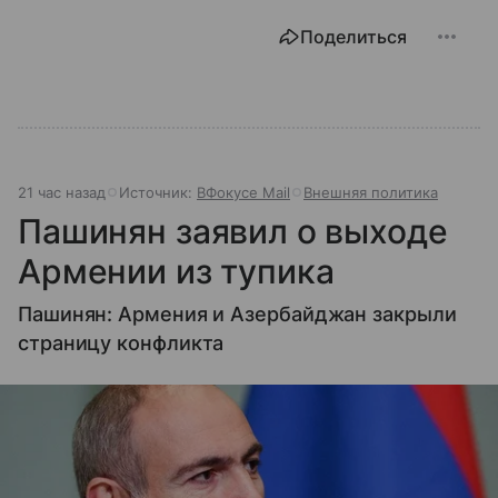
Поделиться
21 час назад
Источник:
ВФокусе Mail
Внешняя политика
Пашинян заявил о выходе
Армении из тупика
Пашинян: Армения и Азербайджан закрыли
страницу конфликта