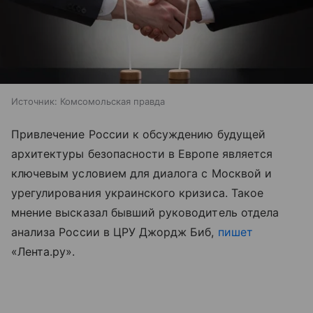
Источник:
Комсомольская правда
Привлечение России к обсуждению будущей
архитектуры безопасности в Европе является
ключевым условием для диалога с Москвой и
урегулирования украинского кризиса. Такое
мнение высказал бывший руководитель отдела
анализа России в ЦРУ Джордж Биб,
пишет
«Лента.ру».