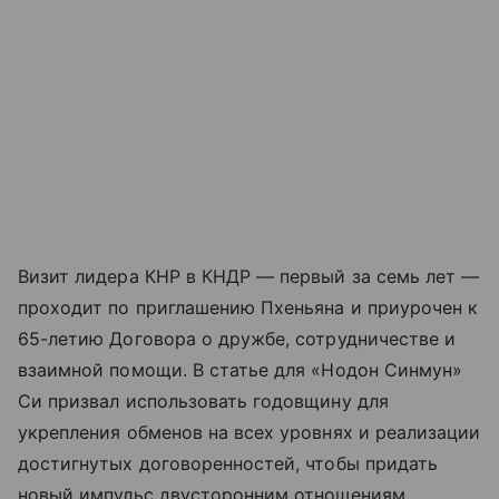
Визит лидера КНР в КНДР — первый за семь лет —
проходит по приглашению Пхеньяна и приурочен к
65-летию Договора о дружбе, сотрудничестве и
взаимной помощи. В статье для «Нодон Синмун»
Си призвал использовать годовщину для
укрепления обменов на всех уровнях и реализации
достигнутых договоренностей, чтобы придать
новый импульс двусторонним отношениям.