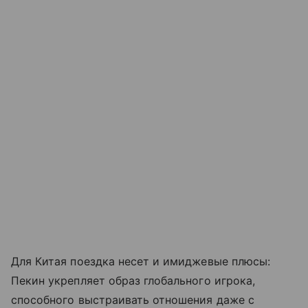
Для Китая поездка несет и имиджевые плюсы:
Пекин укрепляет образ глобального игрока,
способного выстраивать отношения даже с