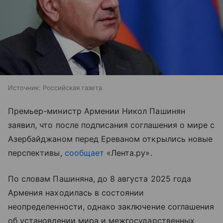
Источник:
Российская газета
Премьер-министр Армении Никол Пашинян
заявил, что после подписания соглашения о мире с
Азербайджаном перед Ереваном открылись новые
перспективы,
сообщает
«Лента.ру».
По словам Пашиняна, до 8 августа 2025 года
Армения находилась в состоянии
неопределенности, однако заключение соглашения
об установлении мира и межгосударственных