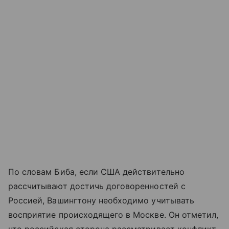
По словам Биба, если США действительно
рассчитывают достичь договоренностей с
Россией, Вашингтону необходимо учитывать
восприятие происходящего в Москве. Он отметил,