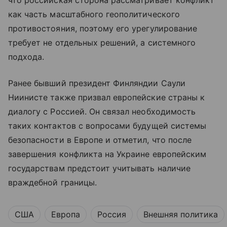
что российская сторона рассматривает конфликт
как часть масштабного геополитического
противостояния, поэтому его урегулирование
требует не отдельных решений, а системного
подхода.
Ранее бывший президент Финляндии Саули
Ниинисте также призвал европейские страны к
диалогу с Россией. Он связал необходимость
таких контактов с вопросами будущей системы
безопасности в Европе и отметил, что после
завершения конфликта на Украине европейским
государствам предстоит учитывать наличие
враждебной границы.
США
Европа
Россия
Внешняя политика