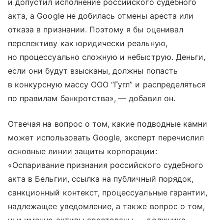
и допустил исполнение российского судебного
акта, а Google не добилась отмены ареста или
отказа в признании. Поэтому я бы оценивал
перспективу как юридически реальную,
но процессуально сложную и небыструю. Деньги,
если они будут взысканы, должны попасть
в конкурсную массу ООО “Гугл” и распределяться
по правилам банкротства», — добавил он.
Отвечая на вопрос о том, какие подводные камни
может использовать Google, эксперт перечислил
основные линии защиты корпорации:
«Оспаривание признания российского судебного
акта в Бельгии, ссылка на публичный порядок,
санкционный контекст, процессуальные гарантии,
надлежащее уведомление, а также вопрос о том,