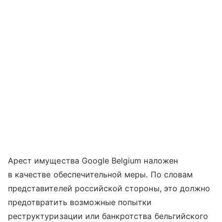
Арест имущества Google Belgium наложен
в качестве обеспечительной меры. По словам
представителей российской стороны, это должно
предотвратить возможные попытки
реструктуризации или банкротства бельгийского