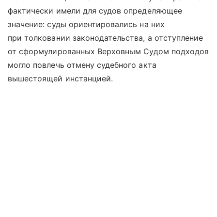
фактически имели для судов определяющее
значение: суды ориентировались на них
при толковании законодательства, а отступление
от сформулированных Верховным Судом подходов
могло повлечь отмену судебного акта
вышестоящей инстанцией.