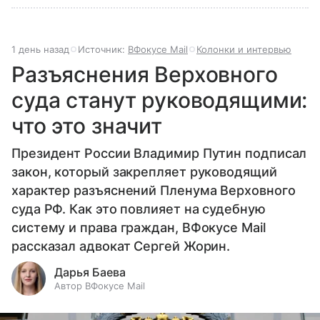
1 день назад
Источник:
ВФокусе Mail
Колонки и интервью
Разъяснения Верховного
суда станут руководящими:
что это значит
Президент России Владимир Путин подписал
закон, который закрепляет руководящий
характер разъяснений Пленума Верховного
суда РФ. Как это повлияет на судебную
систему и права граждан, ВФокусе Mail
рассказал адвокат Сергей Жорин.
Дарья Баева
Автор ВФокусе Mail