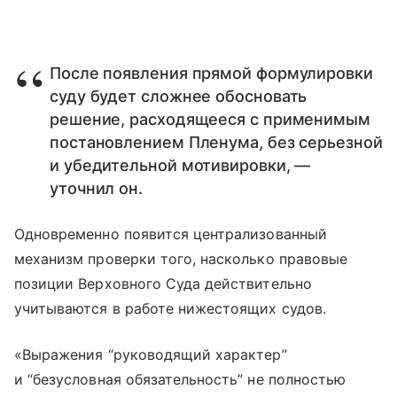
После появления прямой формулировки
суду будет сложнее обосновать
решение, расходящееся с применимым
постановлением Пленума, без серьезной
и убедительной мотивировки, —
уточнил он.
Одновременно появится централизованный
механизм проверки того, насколько правовые
позиции Верховного Суда действительно
учитываются в работе нижестоящих судов.
«Выражения “руководящий характер”
и “безусловная обязательность” не полностью