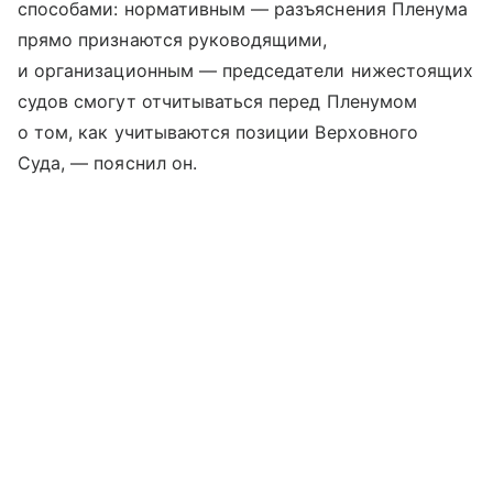
способами: нормативным — разъяснения Пленума
прямо признаются руководящими,
и организационным — председатели нижестоящих
судов смогут отчитываться перед Пленумом
о том, как учитываются позиции Верховного
Суда, — пояснил он.