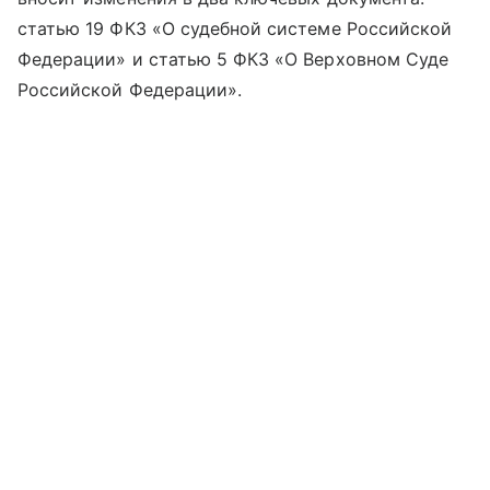
статью 19 ФКЗ «О судебной системе Российской
Федерации» и статью 5 ФКЗ «О Верховном Суде
Российской Федерации».