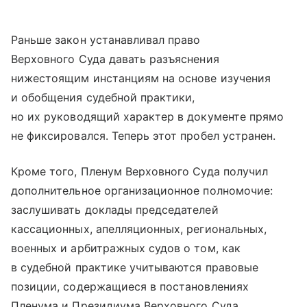
Раньше закон устанавливал право
Верховного Суда давать разъяснения
нижестоящим инстанциям на основе изучения
и обобщения судебной практики,
но их руководящий характер в документе прямо
не фиксировался. Теперь этот пробел устранен.
Кроме того, Пленум Верховного Суда получил
дополнительное организационное полномочие:
заслушивать доклады председателей
кассационных, апелляционных, региональных,
военных и арбитражных судов о том, как
в судебной практике учитываются правовые
позиции, содержащиеся в постановлениях
Пленума и Президиума Верховного Суда.