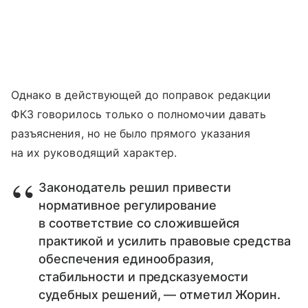
Однако в действующей до поправок редакции
ФКЗ говорилось только о полномочии давать
разъяснения, но не было прямого указания
на их руководящий характер.
Законодатель решил привести
нормативное регулирование
в соответствие со сложившейся
практикой и усилить правовые средства
обеспечения единообразия,
стабильности и предсказуемости
судебных решений, — отметил Жорин.