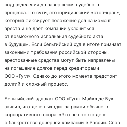
подразделения до завершения судебного
процесса. По сути, это юридический «стоп-кран»,
который фиксирует положение дел на момент
ареста и не дает компании уклониться
от возможного исполнения судебного акта
в будущем. Если бельгийский суд в итоге признает
законными требования российской стороны,
арестованные средства могут быть направлены
на погашение долгов перед кредиторами
ООО «Гугл». Однако до этого момента предстоит
долгий и сложный процесс.
Бельгийский адвокат ООО «Гугл» Майкл де Бук
заявил, что дело выходит за рамки обычного
корпоративного спора. «Это не просто дело
о банкротстве дочерней компании в России. Спор