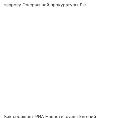
запросу Генеральной прокуратуры РФ.
Как сообщает РИА Новости, судья Евгений