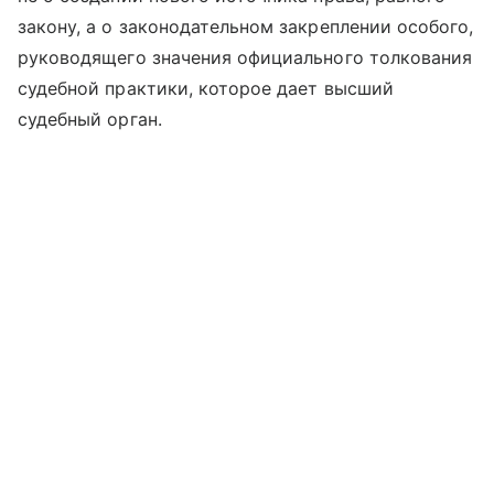
закону, а о законодательном закреплении особого,
руководящего значения официального толкования
судебной практики, которое дает высший
судебный орган.