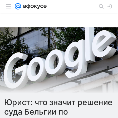
Юрист: что значит решение
суда Бельгии по