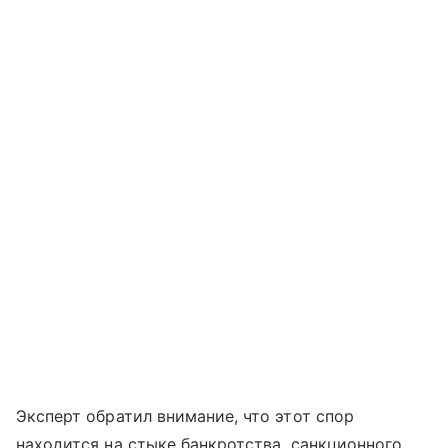
Эксперт обратил внимание, что этот спор
находится на стыке банкротства, санкционного