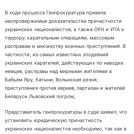
В ходе процесса Генпрокуратура привела
неопровержимые доказательства причастности
украинских националистов, а также ОУН и УПА к
террору, карательным операциям, массовым
расправам и множеству военных преступлений. В
частности, из самых известных злодеяний
украинских карателей, действующих по наводке
немцев, расправы над мирными жителями в
Бабьем Яру, Катыни, Волынская резня,
преступления против евреев, партизан и жителей
Беларуси Львовский погром,
Представитель генпрокуратуры в суде заявил, что
установить юридическую причастность
украинских националистов необходимо, так как в