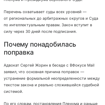
Перечень охватывает суды всех уровней —
от региональных до арбитражных округов и Суда
по интеллектуальным правам. Закон вступит в
силу через 30 дней после подписания.
Почему понадобилась
поправка
Адвокат Сергей Жорин в беседе с ВФокусе Mail
заявил, что основная причина поправок —
устранение формальной неопределенности между
текстом закона и реально сложившейся судебной
системой.
По его словам, постановления Пленума и раньше