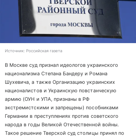
Источник:
Российская газета
В Москве суд признал идеологов украинского
национализма Степана Бандеру и Романа
Шухевича, а также Организацию украинских
националистов и Украинскую повстанческую
армию (ОУН и УПА, признаны в РФ
экстремистскими и запрещены) пособниками
Германии в преступлениях против советского
народа в годы Великой Отечественной войны.
Такое решение Тверской суд столицы принял по