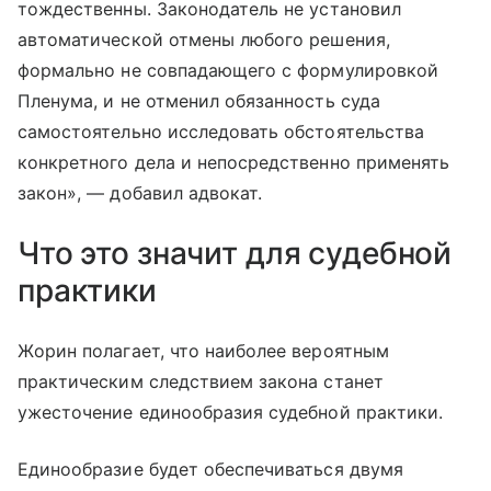
тождественны. Законодатель не установил
автоматической отмены любого решения,
формально не совпадающего с формулировкой
Пленума, и не отменил обязанность суда
самостоятельно исследовать обстоятельства
конкретного дела и непосредственно применять
закон», — добавил адвокат.
Что это значит для судебной
практики
Жорин полагает, что наиболее вероятным
практическим следствием закона станет
ужесточение единообразия судебной практики.
Единообразие будет обеспечиваться двумя