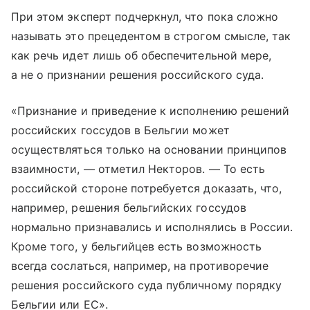
При этом эксперт подчеркнул, что пока сложно
называть это прецедентом в строгом смысле, так
как речь идет лишь об обеспечительной мере,
а не о признании решения российского суда.
«Признание и приведение к исполнению решений
российских госсудов в Бельгии может
осуществляться только на основании принципов
взаимности, — отметил Некторов. — То есть
российской стороне потребуется доказать, что,
например, решения бельгийских госсудов
нормально признавались и исполнялись в России.
Кроме того, у бельгийцев есть возможность
всегда сослаться, например, на противоречие
решения российского суда публичному порядку
Бельгии или ЕС».