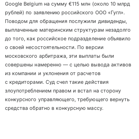
Google Belgium на сумму €115 млн (около 10 млрд
рублей) по заявлению российского ООО «Гугл».
Поводом для обращения послужили дивиденды,
выплаченные материнским структурам незадолго
до того, как российское подразделение объявило
о своей несостоятельности. По версии
московского арбитража, эти выплаты были
совершены намеренно — с целью вывода активов
из компании и уклонения от расчетов
с кредиторами. Суд счел такие действия
злоупотреблением правом и встал на сторону
конкурсного управляющего, требующего вернуть
средства обратно в конкурсную массу.