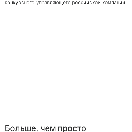
конкурсного управляющего российской компании.
Больше, чем просто