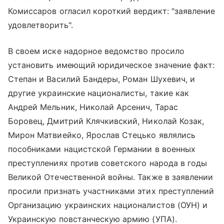
Комиссаров огласил короткий вердикт: "заявление
удовлетворить".
В своем иске надорное ведомство просило
установить имеющий юридическое значение факт:
Степан и Василий Бандеры, Роман Шухевич, и
другие украинские националисты, такие как
Андрей Мельник, Николай Арсенич, Тарас
Боровец, Дмитрий Клячкивский, Николай Козак,
Мирон Матвиейко, Ярослав Стецько являлись
пособниками нацистской Германии в военных
преступлениях против советского народа в годы
Великой Отечественной войны. Также в заявлении
просили признать участниками этих преступлений
Организацию украинских националистов (ОУН) и
Украинскую повстанческую армию (УПА).