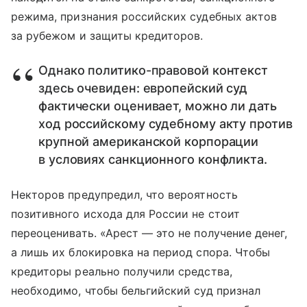
режима, признания российских судебных актов
за рубежом и защиты кредиторов.
Однако политико-правовой контекст
здесь очевиден: европейский суд
фактически оценивает, можно ли дать
ход российскому судебному акту против
крупной американской корпорации
в условиях санкционного конфликта.
Некторов предупредил, что вероятность
позитивного исхода для России не стоит
переоценивать. «Арест — это не получение денег,
а лишь их блокировка на период спора. Чтобы
кредиторы реально получили средства,
необходимо, чтобы бельгийский суд признал