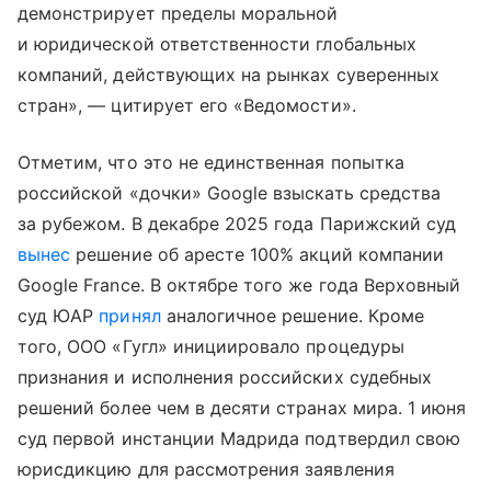
демонстрирует пределы моральной
и юридической ответственности глобальных
компаний, действующих на рынках суверенных
стран», — цитирует его «Ведомости».
Отметим, что это не единственная попытка
российской «дочки» Google взыскать средства
за рубежом. В декабре 2025 года Парижский суд
вынес
решение об аресте 100% акций компании
Google France. В октябре того же года Верховный
суд ЮАР
принял
аналогичное решение. Кроме
того, ООО «Гугл» инициировало процедуры
признания и исполнения российских судебных
решений более чем в десяти странах мира. 1 июня
суд первой инстанции Мадрида подтвердил свою
юрисдикцию для рассмотрения заявления