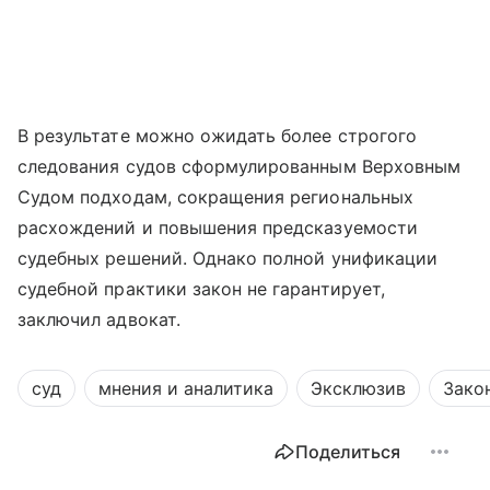
В результате можно ожидать более строгого
следования судов сформулированным Верховным
Судом подходам, сокращения региональных
расхождений и повышения предсказуемости
судебных решений. Однако полной унификации
судебной практики закон не гарантирует,
заключил адвокат.
суд
мнения и аналитика
Эксклюзив
Зако
Поделиться