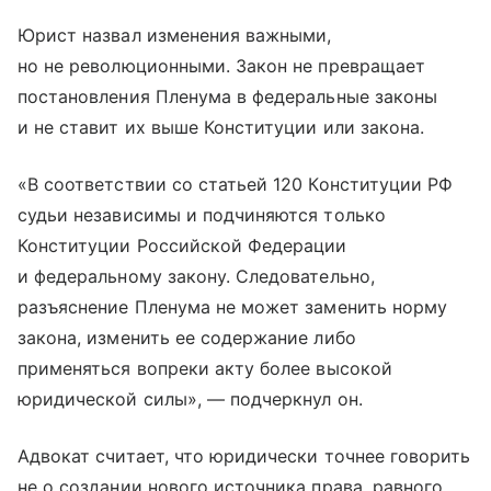
Юрист назвал изменения важными,
но не революционными. Закон не превращает
постановления Пленума в федеральные законы
и не ставит их выше Конституции или закона.
«В соответствии со статьей 120 Конституции РФ
судьи независимы и подчиняются только
Конституции Российской Федерации
и федеральному закону. Следовательно,
разъяснение Пленума не может заменить норму
закона, изменить ее содержание либо
применяться вопреки акту более высокой
юридической силы», — подчеркнул он.
Адвокат считает, что юридически точнее говорить
не о создании нового источника права, равного