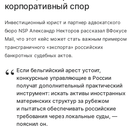
корпоративный спор
Инвестиционный юрист и партнер адвокатского
бюро NSP Александр Некторов рассказал ВФокусе
Mail, что этот кейс может стать важным примером
трансграничного «экспорта» российских
банкротных судебных актов.
Если бельгийский арест устоит,
конкурсные управляющие в России
получат дополнительный практический
инструмент: искать активы иностранных
материнских структур за рубежом
и пытаться обеспечивать российские
требования через локальные суды, —
пояснил он.