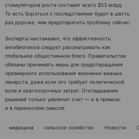
стимуляторов роста составит всего $53 млрд.
То есть бороться с последствиями будет в шесть
раз дороже, чем предотвратить проблему сейчас.
Эксперты настаивают, что эффективность
антибиотиков следует рассматривать как
глобальное общественное благо. Правительства
обязаны принимать меры для предотвращения
чрезмерного использования жизненно важных
лекарств, даже если это требует политической
воли и краткосрочных затрат. Откладывание
решений только увеличит счет — и в прямом,
и в переносном смысле.
медицина
сельское хозяйство
Новости