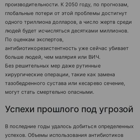
производительности. К 2050 году, по прогнозам,
глобальные потери от этой проблемы достигнут
одного триллиона долларов, а число жертв среди
людей будет исчисляться десятками миллионов.
По оценкам экспертов,
антибиотикорезистентность уже сейчас убивает
больше людей, чем малярия или ВИЧ.
Без решительных мер даже рутинные
хирургические операции, такие как замена
тазобедренного сустава или кесарево сечение,
могут стать смертельно опасными.
Успехи прошлого под угрозой
В последние годы удалось добиться определенных
успехов. Объемы использования антибиотиков