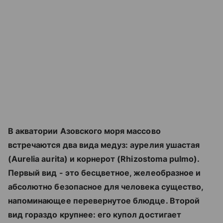
В акватории Азовского моря массово
встречаются два вида медуз: аурелия ушастая
(Aurelia aurita) и корнерот (Rhizostoma pulmo).
Первый вид - это бесцветное, желеобразное и
абсолютно безопасное для человека существо,
напоминающее перевернутое блюдце. Второй
вид гораздо крупнее: его купол достигает