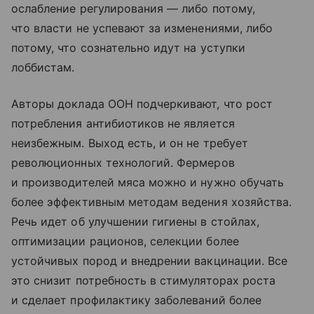
ослабление регулирования — либо потому,
что власти не успевают за изменениями, либо
потому, что сознательно идут на уступки
лоббистам.
Авторы доклада ООН подчеркивают, что рост
потребления антибиотиков не является
неизбежным. Выход есть, и он не требует
революционных технологий. Фермеров
и производителей мяса можно и нужно обучать
более эффективным методам ведения хозяйства.
Речь идет об улучшении гигиены в стойлах,
оптимизации рационов, селекции более
устойчивых пород и внедрении вакцинации. Все
это снизит потребность в стимуляторах роста
и сделает профилактику заболеваний более