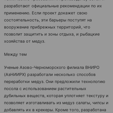
разработают официальные рекомендации по их
применению. Если проект докажет свою
состоятельность, эти барьеры поступят на
вооружение прибрежных территорий, что
позволит защитить и зоны отдыха, и рыбацкие
хозяйства от медуз.
Между тем
Ученые Азово-Черноморского филиала ВНИРО
(АзНИИРХ) разработали несколько способов
переработки медуз. Они предложили технологию
посола с использованием растительных
дубильных веществ, которая уплотняет текстуру и
позволяет изготавливать из медуз салаты, чипсы и
добавлять их в крекеры. Кроме того, разработана