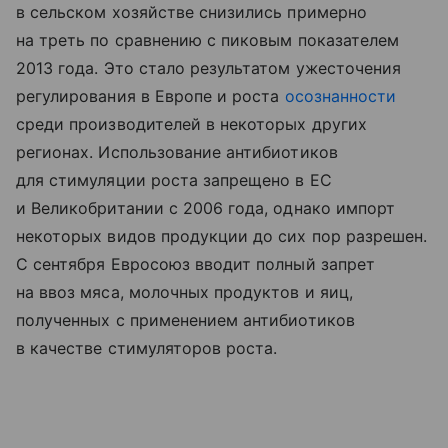
в сельском хозяйстве снизились примерно
на треть по сравнению с пиковым показателем
2013 года. Это стало результатом ужесточения
регулирования в Европе и роста
осознанности
среди производителей в некоторых других
регионах. Использование антибиотиков
для стимуляции роста запрещено в ЕС
и Великобритании с 2006 года, однако импорт
некоторых видов продукции до сих пор разрешен.
С сентября Евросоюз вводит полный запрет
на ввоз мяса, молочных продуктов и яиц,
полученных с применением антибиотиков
в качестве стимуляторов роста.