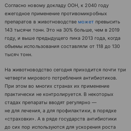
Согласно новому докладу ООН, к 2040 году
ежегодное применение противомикробных
препаратов в животноводстве
может
превысить
143 тысячи тонн. Это на 30% больше, чем в 2019
году, и выше предыдущего пика 2013 года, когда
объемы использования составляли от 118 до 130
тысяч тонн.
На животноводство сегодня приходится почти три
четверти мирового потребления антибиотиков.
При этом во многих странах их применение
практически не контролируется. В некоторых
стадах препараты вводят регулярно —
не для лечения, а для профилактики, в порядке
«страховки». А в ряде государств антибиотики
до сих пор используются для ускорения роста