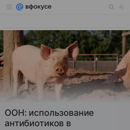
ООН: использование
антибиотиков в