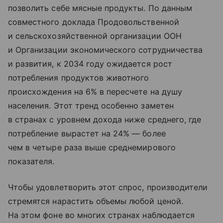
позволить себе мясные продукты. По данным
совместного доклада Продовольственной
и сельскохозяйственной организации ООН
и Организации экономического сотрудничества
и развития, к 2034 году ожидается рост
потребления продуктов животного
происхождения на 6% в пересчете на душу
населения. Этот тренд особенно заметен
в странах с уровнем дохода ниже среднего, где
потребление вырастет на 24% — более
чем в четыре раза выше среднемирового
показателя.
Чтобы удовлетворить этот спрос, производители
стремятся нарастить объемы любой ценой.
На этом фоне во многих странах наблюдается