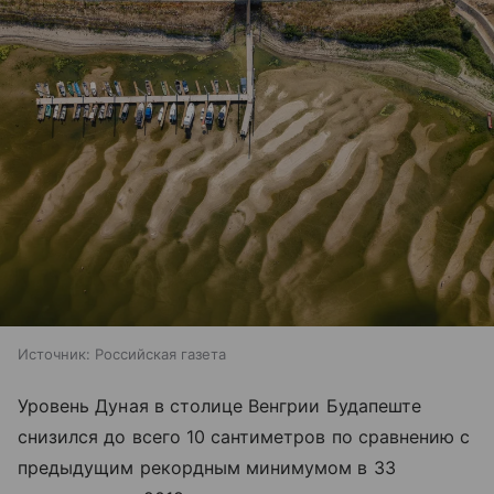
Источник:
Российская газета
Уровень Дуная в столице Венгрии Будапеште
снизился до всего 10 сантиметров по сравнению с
предыдущим рекордным минимумом в 33