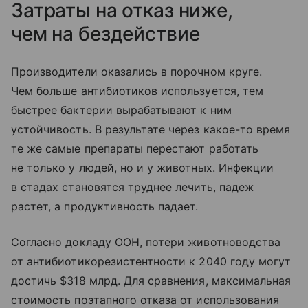
Затраты на отказ ниже,
чем на бездействие
Производители оказались в порочном круге.
Чем больше антибиотиков используется, тем
быстрее бактерии вырабатывают к ним
устойчивость. В результате через какое-то время
те же самые препараты перестают работать
не только у людей, но и у животных. Инфекции
в стадах становятся труднее лечить, падеж
растет, а продуктивность падает.
Согласно докладу ООН, потери животноводства
от антибиотикорезистентности к 2040 году могут
достичь $318 млрд. Для сравнения, максимальная
стоимость поэтапного отказа от использования