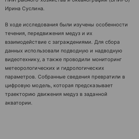
Ирина Суслина.
В ходе исследования были изучены особенности
течения, передвижения медуз и их
взаимодействие с заграждениями. Для сбора
данных использовали подводную и надводную
видеотехнику, а также проводили мониторинг
метеорологических и гидрологических
параметров. Собранные сведения превратили в
цифровую модель, которая предсказывает
траекторию движения медуз в заданной
акватории.