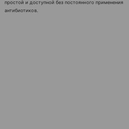
простой и доступной без постоянного применения
антибиотиков.