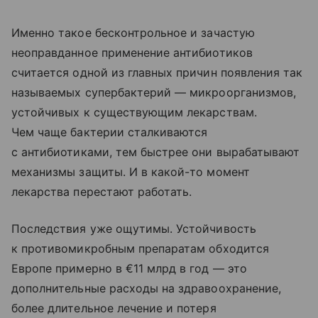
Именно такое бесконтрольное и зачастую
неоправданное применение антибиотиков
считается одной из главных причин появления так
называемых супербактерий — микроорганизмов,
устойчивых к существующим лекарствам.
Чем чаще бактерии сталкиваются
с антибиотиками, тем быстрее они вырабатывают
механизмы защиты. И в какой-то момент
лекарства перестают работать.
Последствия уже ощутимы. Устойчивость
к противомикробным препаратам обходится
Европе примерно в €11 млрд в год — это
дополнительные расходы на здравоохранение,
более длительное лечение и потеря