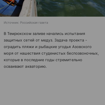
Источник:
Российская газета
В Темрюкском заливе начались испытания
защитных сетей от медуз. Задача проекта -
оградить пляжи и рыбацкие угодья
Азовского
моря
от нашествия студенистых беспозвоночных,
которые в последние годы стремительно
осваивают акваторию.