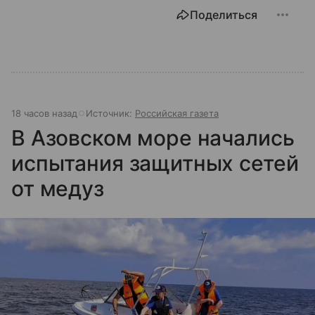
Поделиться
18 часов назад
Источник:
Российская газета
В Азовском море начались
испытания защитных сетей
от медуз