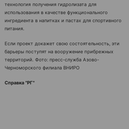
технология получения гидролизата для
использования в качестве функционального
ингредиента в напитках и пастах для спортивного
питания.
Если проект докажет свою состоятельность, эти
барьеры поступят на вооружение прибрежных
территорий. Фото: пресс-служба Азово-
Черноморского филиала ВНИРО
Справка "РГ"