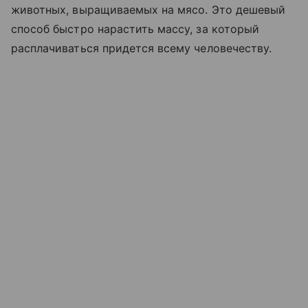
животных, выращиваемых на мясо. Это дешевый
способ быстро нарастить массу, за который
расплачиваться придется всему человечеству.