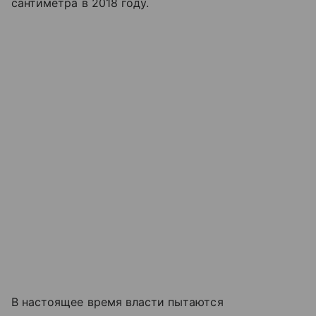
сантиметра в 2018 году.
В настоящее время власти пытаются