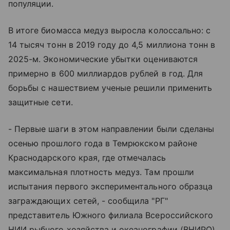
популяции.
В итоге биомасса медуз выросла колоссально: с
14 тысяч тонн в 2019 году до 4,5 миллиона тонн в
2025-м. Экономические убытки оцениваются
примерно в 600 миллиардов рублей в год. Для
борьбы с нашествием ученые решили применить
защитные сети.
- Первые шаги в этом направлении были сделаны
осенью прошлого года в Темрюкском районе
Краснодарского края, где отмечалась
максимальная плотность медуз. Там прошли
испытания первого экспериментального образца
заграждающих сетей, - сообщила "РГ"
представитель Южного филиала Всероссийского
НИИ рыбного хозяйства и океанографии (ВНИРО)