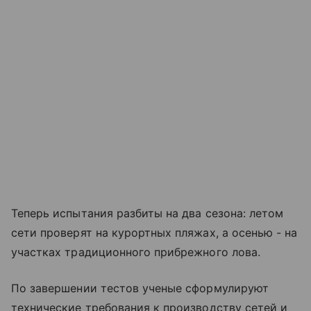
Теперь испытания разбиты на два сезона: летом
сети проверят на курортных пляжах, а осенью - на
участках традиционного прибрежного лова.
По завершении тестов ученые сформулируют
технические требования к производству сетей и