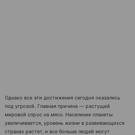
Однако все эти достижения сегодня оказались
под угрозой. Главная причина — растущий
мировой спрос на мясо. Население планеты
увеличивается, уровень жизни в развивающихся
странах растет, и все больше людей могут