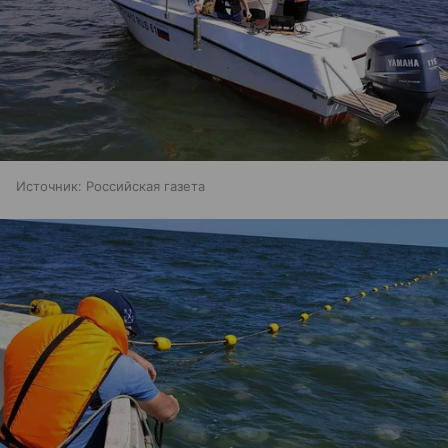
Источник:
Российская газета