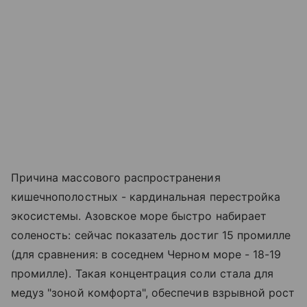
Причина массового распространения
кишечнополостных - кардинальная перестройка
экосистемы. Азовское море быстро набирает
соленость: сейчас показатель достиг 15 промилле
(для сравнения: в соседнем Черном море - 18-19
промилле). Такая концентрация соли стала для
медуз "зоной комфорта", обеспечив взрывной рост