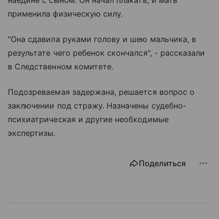
наедине с сыном. Он начал плакать, и мать
применила физическую силу.
"Она сдавила руками голову и шею мальчика, в
результате чего ребенок скончался", - рассказали
в Следственном комитете.
Подозреваемая задержана, решается вопрос о
заключении под стражу. Назначены судебно-
психиатрическая и другие необходимые
экспертизы.
Поделиться