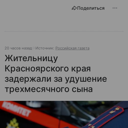
Поделиться
20 часов назад
Источник:
Российская газета
Жительницу
Красноярского края
задержали за удушение
трехмесячного сына