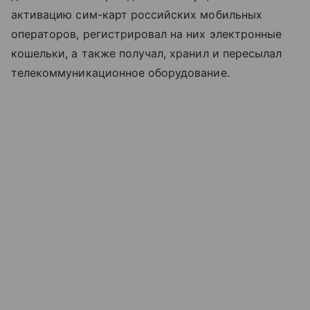
активацию сим-карт российских мобильных
операторов, регистрировал на них электронные
кошельки, а также получал, хранил и пересылал
телекоммуникационное оборудование.