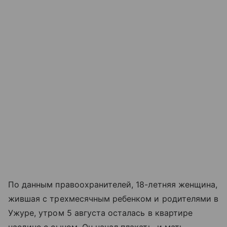
По данным правоохранителей, 18-летняя женщина,
жившая с трехмесячным ребенком и родителями в
Ужуре, утром 5 августа осталась в квартире