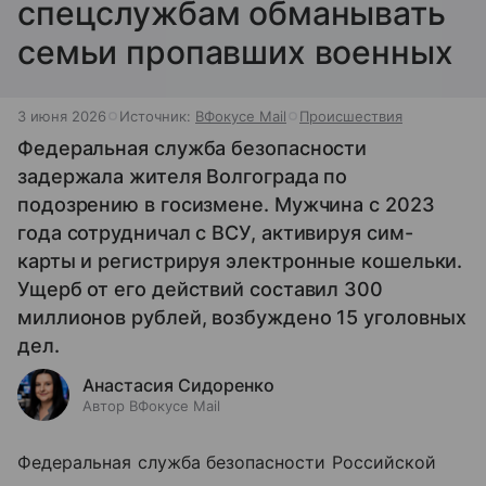
спецслужбам обманывать
семьи пропавших военных
3 июня 2026
Источник:
ВФокусе Mail
Происшествия
Федеральная служба безопасности
задержала жителя Волгограда по
подозрению в госизмене. Мужчина с 2023
года сотрудничал с ВСУ, активируя сим-
карты и регистрируя электронные кошельки.
Ущерб от его действий составил 300
миллионов рублей, возбуждено 15 уголовных
дел.
Анастасия Сидоренко
Автор ВФокусе Mail
Федеральная служба безопасности Российской