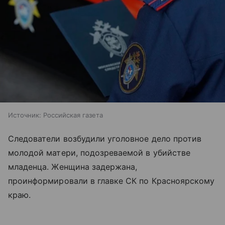
Источник:
Российская газета
Следователи возбудили уголовное дело против
молодой матери, подозреваемой в убийстве
младенца. Женщина задержана,
проинформировали в главке СК по Красноярскому
краю.