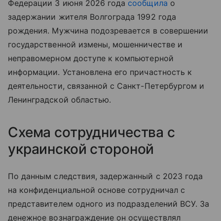
Федерации 3 июня 2026 года
сообщила
о
задержании жителя Волгограда 1992 года
рождения. Мужчина подозревается в совершении
государственной измены, мошенничестве и
неправомерном доступе к компьютерной
информации. Установлена его причастность к
деятельности, связанной с Санкт-Петербургом и
Ленинградской областью.
Схема сотрудничества с
украинской стороной
По данным следствия, задержанный с 2023 года
на конфиденциальной основе сотрудничал с
представителем одного из подразделений ВСУ. За
денежное вознаграждение он осуществлял