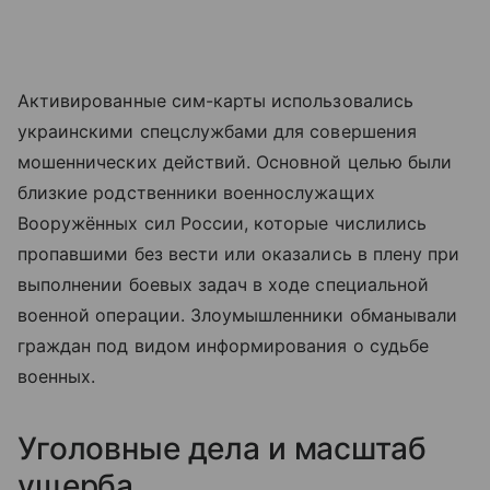
Активированные сим-карты использовались
украинскими спецслужбами для совершения
мошеннических действий. Основной целью были
близкие родственники военнослужащих
Вооружённых сил России, которые числились
пропавшими без вести или оказались в плену при
выполнении боевых задач в ходе специальной
военной операции. Злоумышленники обманывали
граждан под видом информирования о судьбе
военных.
Уголовные дела и масштаб
ущерба