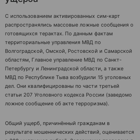
С использованием активированных сим-карт
распространялись массовые ложные сообщения о
готовящихся терактах. По данным фактам
территориальные управления МВД по
Волгоградской, Омской, Ростовской и Самарской
областям, Главное управление МВД по Санкт-
Петербургу и Ленинградской области, а также
МВД по Республике Тыва возбудили 15 уголовных
дел. Они квалифицированы по части третьей
статьи 207 Уголовного кодекса России (заведомо
ложное сообщение об акте терроризма).
Общий ущерб, причинённый гражданам в
результате мошеннических действий, оценивается