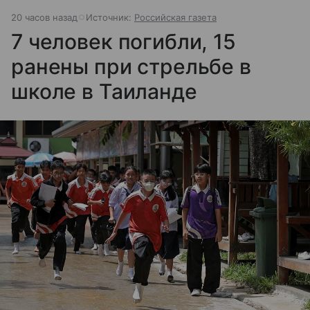
20 часов назад
Источник:
Российская газета
7 человек погибли, 15
ранены при стрельбе в
школе в Таиланде