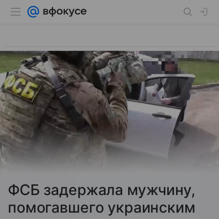
ФСБ задержала мужчину,
помогавшего украинским