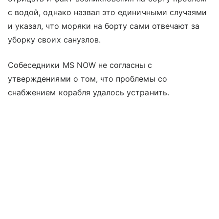
с водой, однако назвал это единичными случаями
и указал, что моряки на борту сами отвечают за
уборку своих санузлов.
Собеседники MS NOW не согласны с
утверждениями о том, что проблемы со
снабжением корабля удалось устранить.