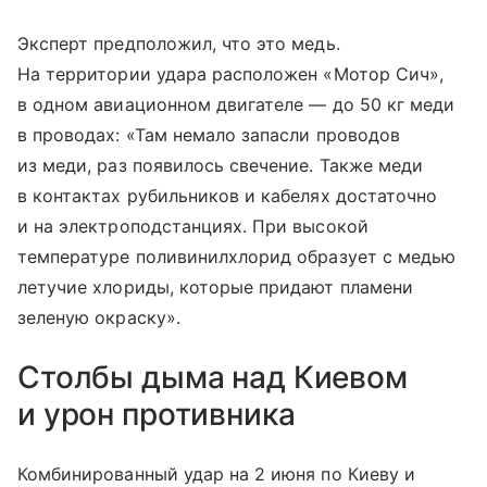
Эксперт предположил, что это медь.
На территории удара расположен «Мотор Сич»,
в одном авиационном двигателе — до 50 кг меди
в проводах: «Там немало запасли проводов
из меди, раз появилось свечение. Также меди
в контактах рубильников и кабелях достаточно
и на электроподстанциях. При высокой
температуре поливинилхлорид образует с медью
летучие хлориды, которые придают пламени
зеленую окраску».
Столбы дыма над Киевом
и урон противника
Комбинированный удар на 2 июня по Киеву и