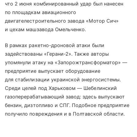
что 2 июня комбинированный удар был нанесен
по площадкам авиационного
двигателестроительного завода «Мотор Сич»
и цехам машзавода Омельченко.
В рамках ракетно-дроновой атаки были
задействованы «Герани-2». Также авторы
упомянули атаку на «Запорожтрансформатор» —
предприятие выпускает оборудование
для стабилизации украинской энергосистемы.
Среди целей под Харьковом — Шебелинский
газоперерабатывающий завод: здесь выпускают
бензин, дизтопливо и СПГ. Подобное предприятие
получило повреждения и в Полтавской области.