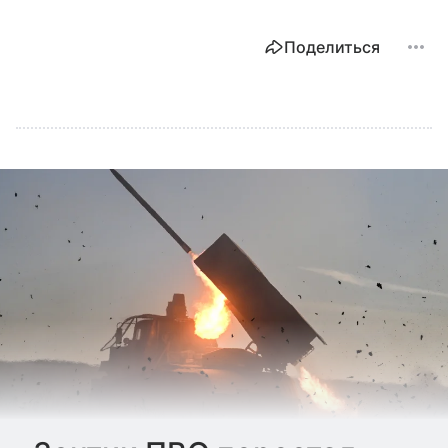
Поделиться