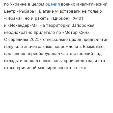
по Украине в целом
оценил
военно-аналитический
центр «Рыбарь». В атаке участвовали не только
«Герани», но и ракеты «Циркон», Х-101
и «Искандер-М». На территории Запорожья
неоднократно прилетело по «Мотор Сич».
С середины 2025-го несколько цехов предприятия
получили значительные повреждения. Возможно,
противник переоборудовал часть строений под
склады и создал новые зоны производства, и это
стало причиной массированного налета.