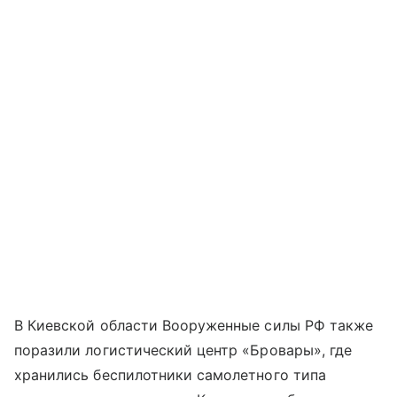
В Киевской области Вооруженные силы РФ также
поразили логистический центр «Бровары», где
хранились беспилотники самолетного типа