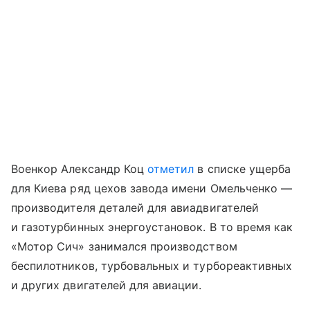
Военкор Александр Коц
отметил
в списке ущерба
для Киева ряд цехов завода имени Омельченко —
производителя деталей для авиадвигателей
и газотурбинных энергоустановок. В то время как
«Мотор Сич» занимался производством
беспилотников, турбовальных и турбореактивных
и других двигателей для авиации.