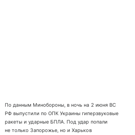
По данным Минобороны, в ночь на 2 июня ВС
РФ выпустили по ОПК Украины гиперзвуковые
ракеты и ударные БПЛА. Под удар попали
не только Запорожье, но и Харьков