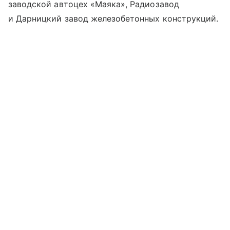
заводской автоцех «Маяка», Радиозавод
и Дарницкий завод железобетонных конструкций.