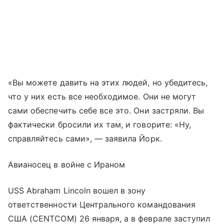
«Вы можете давить на этих людей, но убедитесь,
что у них есть все необходимое. Они не могут
сами обеспечить себе все это. Они застряли. Вы
фактически бросили их там, и говорите: «Ну,
справляйтесь сами», — заявила Йорк.
Авианосец в войне с Ираном
USS Abraham Lincoln вошел в зону
ответственности Центрального командования
США (CENTCOM) 26 января, а в феврале заступил