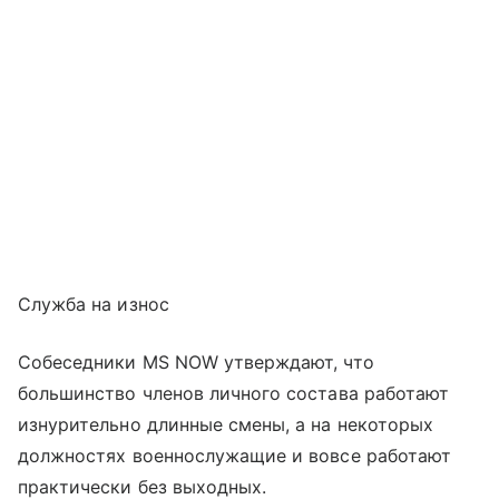
Служба на износ
Собеседники MS NOW утверждают, что
большинство членов личного состава работают
изнурительно длинные смены, а на некоторых
должностях военнослужащие и вовсе работают
практически без выходных.