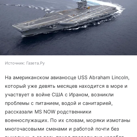
Источник:
Газета.Ру
На американском авианосце USS Abraham Lincoln,
который уже девять месяцев находится в море и
участвует в войне США с Ираном, возникли
проблемы с питанием, водой и санитарией,
рассказали MS NOW родственники
военнослужащих. По их словам, моряки измотаны
многочасовыми сменами и работой почти без