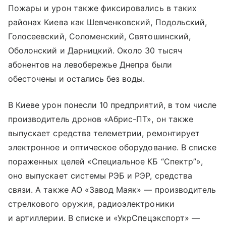
Пожары и урон также фиксировались в таких
районах Киева как Шевченковский, Подольский,
Голосеевский, Соломенский, Святошинский,
Оболонский и Дарницкий. Около 30 тысяч
абонентов на левобережье Днепра были
обесточены и остались без воды.
В Киеве урон понесли 10 предприятий, в том числе
производитель дронов «Абрис-ПТ», он также
выпускает средства телеметрии, ремонтирует
электронное и оптическое оборудование. В списке
пораженных целей «Специальное КБ “Спектр”»,
оно выпускает системы РЭБ и РЭР, средства
связи. А также АО «Завод Маяк» — производитель
стрелкового оружия, радиоэлектроники
и артиллерии. В списке и «УкрСпецэкспорт» —