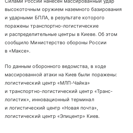
Силами России нанесен массированный удар
высокоточным оружием наземного базирования
и ударными БПЛА, в результате которого
поражены транспортно-логистические
и распределительные центры в Киеве. Об этом
сообщило Министерство обороны России
в «Максе».
По данным оборонного ведомства, в ходе
массированной атаки на Киев были поражены:
логистический центр «МЛП-Чайка»
и транспортно-логистический центр «Транс-
логистик», инновационный терминал
и логистический центр «Новая почта»,
логистический центр «Эпицентр» Киев.