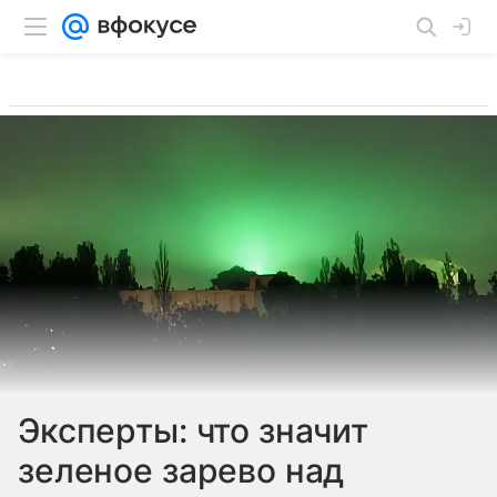
Эксперты: что значит
зеленое зарево над