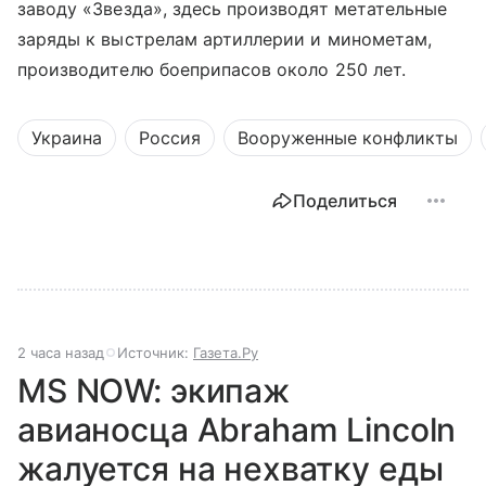
заводу «Звезда», здесь производят метательные
заряды к выстрелам артиллерии и минометам,
производителю боеприпасов около 250 лет.
Украина
Россия
Вооруженные конфликты
Поделиться
2 часа назад
Источник:
Газета.Ру
MS NOW: экипаж
авианосца Abraham Lincoln
жалуется на нехватку еды