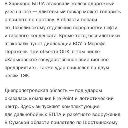
В Харькове БПЛА атаковали железнодорожный
узел на юге — длительный пожар может говорить
о прилете по составу. В области попали
по Шебелинскому отделению переработки нефти
и газового конденсата. Кроме того, беспилотники
атаковали пункт дислокации ВСУ в Мерефе.
Поражены три объекта ОПК, в том числе
«Харьковское государственное авиационное
предприятие». Также удар пришелся по двум
целям ТЭК.
Днепропетровская область — под ударом
оказалась компания Fire Point и логистический
центр. Здесь выпускают комплектующие
для дальнобойных БПЛА и ракетного вооружения.
В Сумской области прилетело по Шосткинскому