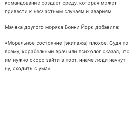
командование создает среду, которая может
привести к несчастным случаям и авариям.
Мачеха другого моряка Бонни Йорк добавила:
«Моральное состояние [экипажа] плохое. Судя по
всему, корабельный врач или психолог сказал, что
им нужно скоро зайти в порт, иначе люди начнут,
ну, сходить с ума».