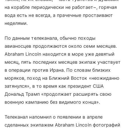
на корабле периодически не работает~, горячая
вода есть не всегда, а прачечные простаивают
неделями.
По данным телеканала, обычно походы
авианосцев продолжаются около семи месяцев.
Abraham Lincoln находится в море уже девятый
месяц, пять последних месяцев экипаж участвует
в операции против Ирана. По словам близких
моряков, поход на Ближний Восток «неожиданно
затянулся», в то время как президент США
Дональд Трамп «продолжает расширять свою
военную кампанию без видимого конца».
Телеканал напомнил о появлении в апреле
сделанных экипажем Abraham Lincoln фотографий