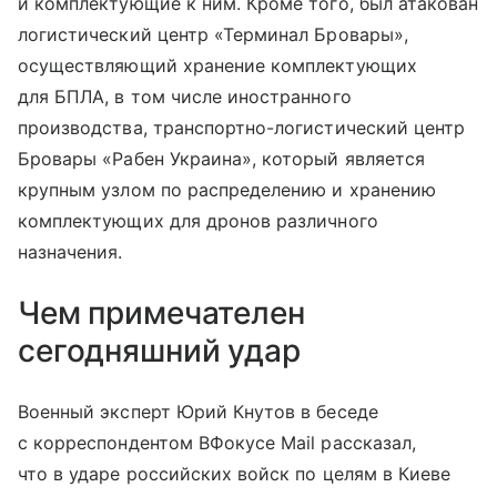
и комплектующие к ним. Кроме того, был атакован
логистический центр «Терминал Бровары»,
осуществляющий хранение комплектующих
для БПЛА, в том числе иностранного
производства, транспортно-логистический центр
Бровары «Рабен Украина», который является
крупным узлом по распределению и хранению
комплектующих для дронов различного
назначения.
Чем примечателен
сегодняшний удар
Военный эксперт Юрий Кнутов в беседе
с корреспондентом ВФокусе Mail рассказал,
что в ударе российских войск по целям в Киеве