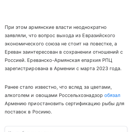
При этом армянские власти неоднократно
заявляли, что вопрос выхода из Евразийского
экономического союза не стоит на повестке, а
Ереван заинтересован в сохранении отношений с
Россией. Ереванско-Армянская епархия РПЦ
зарегистрирована в Армении с марта 2023 года.
Ранее стало известно, что вслед за цветами,
алкоголем и овощами Россельхознадзор
обязал
Армению приостановить сертификацию рыбы для
поставок в Росиию.