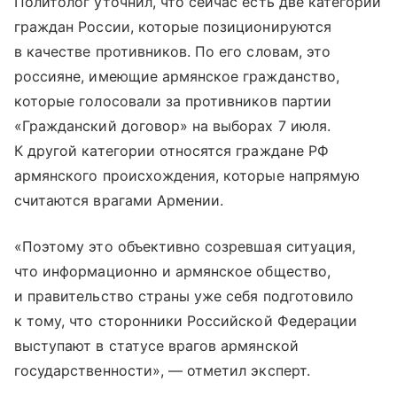
Политолог уточнил, что сейчас есть две категории
граждан России, которые позиционируются
в качестве противников. По его словам, это
россияне, имеющие армянское гражданство,
которые голосовали за противников партии
«Гражданский договор» на выборах 7 июля.
К другой категории относятся граждане РФ
армянского происхождения, которые напрямую
считаются врагами Армении.
«Поэтому это объективно созревшая ситуация,
что информационно и армянское общество,
и правительство страны уже себя подготовило
к тому, что сторонники Российской Федерации
выступают в статусе врагов армянской
государственности», — отметил эксперт.