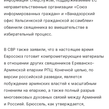
информации спецслужбы, поддерживаемые ЕС
неправительственные организации «Союз
информированных граждан» и «Ванадзорский
офис Хельсинкской гражданской ассамблеи»
обвинили священника во вмешательстве в
избирательный процесс.
В СВР также заявили, что в настоящее время
Евросоюз готовит компрометирующие материалы
в отношении других священников Ереванско-
Армянской епархии РПЦ. Конечной целью, по
версии российской разведки, является
побуждение армянских властей к масштабным
гонениям на епархию, а также полный разрыв
многовековых духовных связей между Арменией
и Россией. Брюссель, как утверждается,