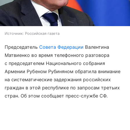
Источник:
Российская газета
Председатель
Совета Федерации
Валентина
Матвиенко во время телефонного разговора
с председателем Национального собрания
Армении Рубеном Рубиняном обратила внимание
на систематические задержания российских
граждан в этой республике по запросам третьих
стран. Об этом сообщает пресс-службе СФ.