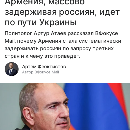
Армения, массово
задерживая россиян, идет
по пути Украины
Политолог Артур Атаев рассказал ВФокусе
Mail, почему Армения стала систематически
задерживать россиян по запросу третьих
стран и к чему это приведет.
Артем Феоктистов
Автор ВФокусе Mail