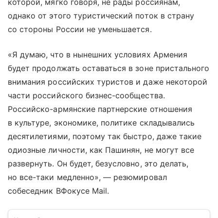
которой, мягко говоря, не рады россиянам,
однако от этого туристический поток в страну
со стороны России не уменьшается.
«Я думаю, что в нынешних условиях Армения
будет продолжать оставаться в зоне пристального
внимания российских туристов и даже некоторой
части российского бизнес-сообщества.
Российско-армянские партнерские отношения
в культуре, экономике, политике складывались
десятилетиями, поэтому так быстро, даже такие
одиозные личности, как Пашинян, не могут все
развернуть. Он будет, безусловно, это делать,
но все-таки медленно», — резюмировал
собеседник ВФокусе Mail.