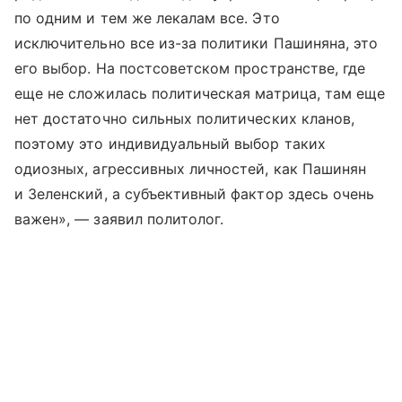
по одним и тем же лекалам все. Это
исключительно все из-за политики Пашиняна, это
его выбор. На постсоветском пространстве, где
еще не сложилась политическая матрица, там еще
нет достаточно сильных политических кланов,
поэтому это индивидуальный выбор таких
одиозных, агрессивных личностей, как Пашинян
и Зеленский, а субъективный фактор здесь очень
важен», — заявил политолог.