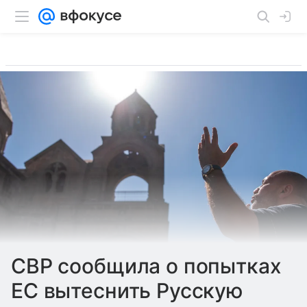
СВР сообщила о попытках
ЕС вытеснить Русскую