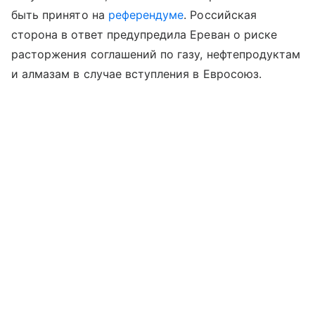
быть принято на
референдуме
. Российская
сторона в ответ предупредила Ереван о риске
расторжения соглашений по газу, нефтепродуктам
и алмазам в случае вступления в Евросоюз.