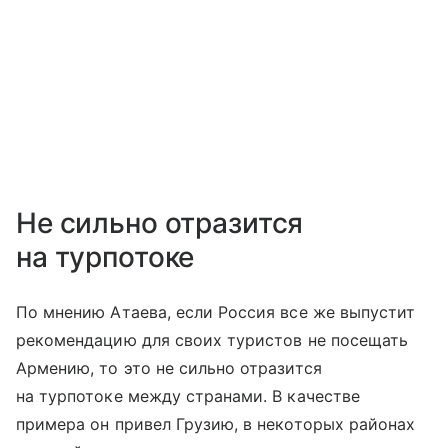
Не сильно отразится
на турпотоке
По мнению Атаева, если Россия все же выпустит
рекомендацию для своих туристов не посещать
Армению, то это не сильно отразится
на турпотоке между странами. В качестве
примера он привел Грузию, в некоторых районах