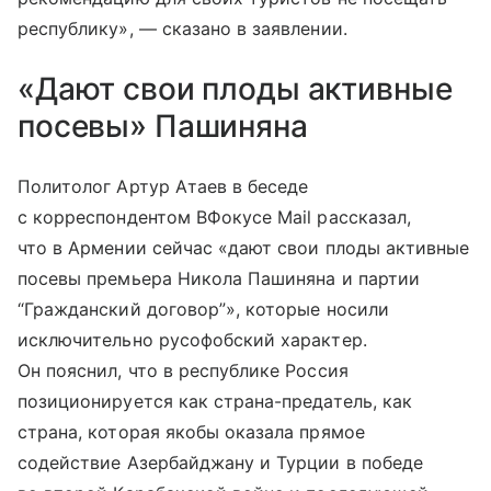
республику», — сказано в заявлении.
«Дают свои плоды активные
посевы» Пашиняна
Политолог Артур Атаев в беседе
с корреспондентом ВФокусе Mail рассказал,
что в Армении сейчас «дают свои плоды активные
посевы премьера Никола Пашиняна и партии
“Гражданский договор”», которые носили
исключительно русофобский характер.
Он пояснил, что в республике Россия
позиционируется как страна-предатель, как
страна, которая якобы оказала прямое
содействие Азербайджану и Турции в победе