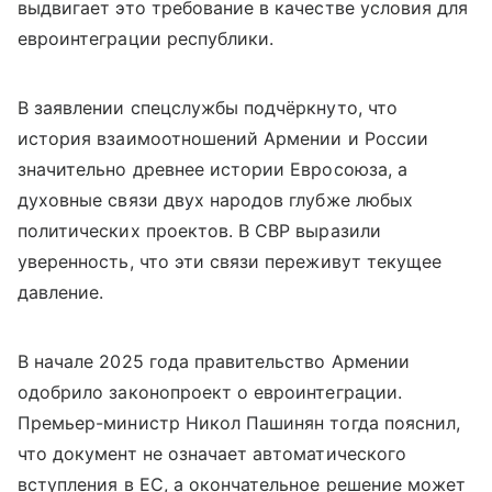
выдвигает это требование в качестве условия для
евроинтеграции республики.
В заявлении спецслужбы подчёркнуто, что
история взаимоотношений Армении и России
значительно древнее истории Евросоюза, а
духовные связи двух народов глубже любых
политических проектов. В СВР выразили
уверенность, что эти связи переживут текущее
давление.
В начале 2025 года правительство Армении
одобрило законопроект о евроинтеграции.
Премьер-министр Никол Пашинян тогда пояснил,
что документ не означает автоматического
вступления в ЕС, а окончательное решение может