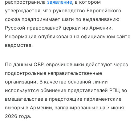
распространила
заявление
, в котором
утверждается, что руководство Европейского
союза предпринимает шаги по выдавливанию
Русской православной церкви из Армении.
Информация опубликована на официальном сайте
ведомства.
По данным СВР, еврочиновники действуют через
подконтрольные неправительственные
организации. В качестве основной линии
используется обвинение представителей РПЦ во
вмешательстве в предстоящие парламентские
выборы в Армении, запланированные на 7 июня
2026 года.