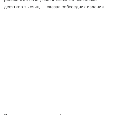
десятков тысяч», — сказал собеседник издания.