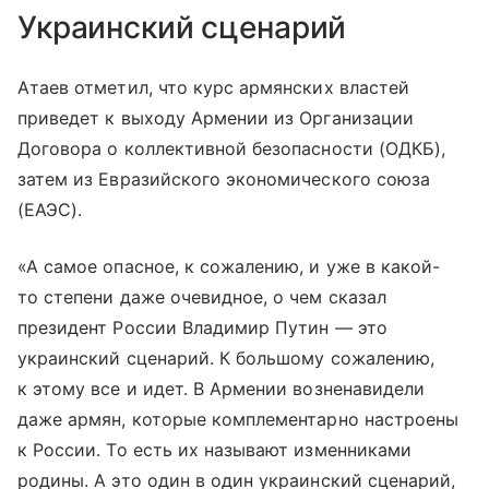
Украинский сценарий
Атаев отметил, что курс армянских властей
приведет к выходу Армении из Организации
Договора о коллективной безопасности (ОДКБ),
затем из Евразийского экономического союза
(ЕАЭС).
«А самое опасное, к сожалению, и уже в какой-
то степени даже очевидное, о чем сказал
президент России Владимир Путин — это
украинский сценарий. К большому сожалению,
к этому все и идет. В Армении возненавидели
даже армян, которые комплементарно настроены
к России. То есть их называют изменниками
родины. А это один в один украинский сценарий,