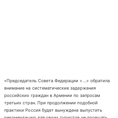
«Председатель Совета Федерации <…> обратила
внимание на систематические задержания
российских граждан в Армении по запросам
третьих стран. При продолжении подобной
практики Россия будет вынуждена выпустить
рекомендацию для своих туристов не посещать