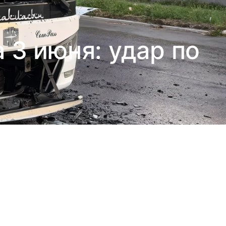
 3 июня: удар по