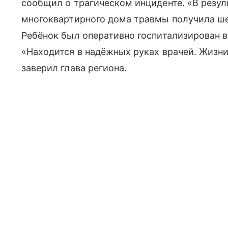
сообщил о трагическом инциденте. «В резул
многоквартирного дома травмы получила ш
Ребёнок был оперативно госпитализирован 
«Находится в надёжных руках врачей. Жизни
заверил глава региона.