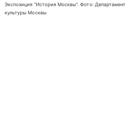
Экспозиция "История Москвы". Фото: Департамент
культуры Москвы