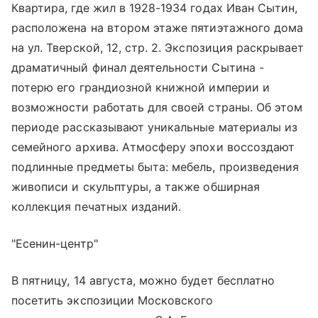
Квартира, где жил в 1928-1934 годах Иван Сытин,
расположена на втором этаже пятиэтажного дома
на ул. Тверской, 12, стр. 2. Экспозиция раскрывает
драматичный финал деятельности Сытина -
потерю его грандиозной книжной империи и
возможности работать для своей страны. Об этом
периоде рассказывают уникальные материалы из
семейного архива. Атмосферу эпохи воссоздают
подлинные предметы быта: мебель, произведения
живописи и скульптуры, а также обширная
коллекция печатных изданий.
"Есенин-центр"
В пятницу, 14 августа, можно будет бесплатно
посетить экспозиции Московского