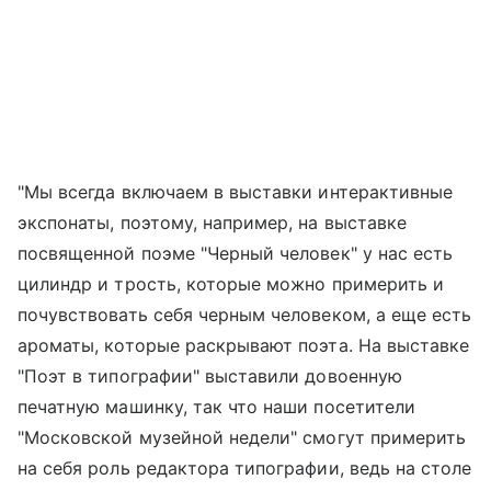
"Мы всегда включаем в выставки интерактивные
экспонаты, поэтому, например, на выставке
посвященной поэме "Черный человек" у нас есть
цилиндр и трость, которые можно примерить и
почувствовать себя черным человеком, а еще есть
ароматы, которые раскрывают поэта. На выставке
"Поэт в типографии" выставили довоенную
печатную машинку, так что наши посетители
"Московской музейной недели" смогут примерить
на себя роль редактора типографии, ведь на столе