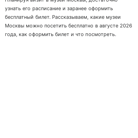
узнать его расписание и заранее оформить
бесплатный билет. Рассказываем, какие музеи
Москвы можно посетить бесплатно в августе 2026
года, как оформить билет и что посмотреть.