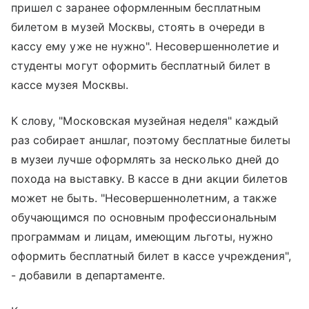
пришел с заранее оформленным бесплатным
билетом в музей Москвы, стоять в очереди в
кассу ему уже не нужно". Несовершеннолетие и
студенты могут оформить бесплатный билет в
кассе музея Москвы.
К слову, "Московская музейная неделя" каждый
раз собирает аншлаг, поэтому бесплатные билеты
в музеи лучше оформлять за несколько дней до
похода на выставку. В кассе в дни акции билетов
может не быть. "Несовершеннолетним, а также
обучающимся по основным профессиональным
программам и лицам, имеющим льготы, нужно
оформить бесплатный билет в кассе учреждения",
- добавили в департаменте.