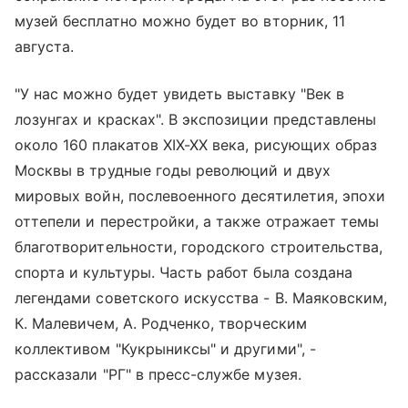
музей бесплатно можно будет во вторник, 11
августа.
"У нас можно будет увидеть выставку "Век в
лозунгах и красках". В экспозиции представлены
около 160 плакатов XIX-XX века, рисующих образ
Москвы в трудные годы революций и двух
мировых войн, послевоенного десятилетия, эпохи
оттепели и перестройки, а также отражает темы
благотворительности, городского строительства,
спорта и культуры. Часть работ была создана
легендами советского искусства - В. Маяковским,
К. Малевичем, А. Родченко, творческим
коллективом "Кукрыниксы" и другими", -
рассказали "РГ" в пресс-службе музея.