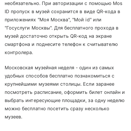
необязательно. При авторизации с помощью Mos
ID пропуск в музей сохранится в виде QR-кода в
приложениях "Моя Москва", "Мой id" или
"Госуслуги Москвы". Для бесплатного прохода в
музей достаточно открыть QR-код на экране
смартфона и поднесите телефон к считывателю
контролера.
Московская музейная неделя - один из самых
удобных способов бесплатно познакомиться с
крупнейшими музеями столицы. Если заранее
посмотреть расписание, оформить билет онлайн и
выбрать интересующие площадки, за одну неделю
можно бесплатно посетить сразу несколько
музеев.