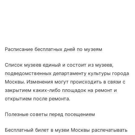
Расписание бесплатных дней по музеям
Список музеев единый и состоит из музеев,
подведомственных департаменту культуры города
Москвы. Изменения могут происходить в связи с
закрытием каких-либо площадок на ремонт и
открытием после ремонта.
Полезные советы перед посещением
Бесплатный билет в музеи Москвы распечатывать