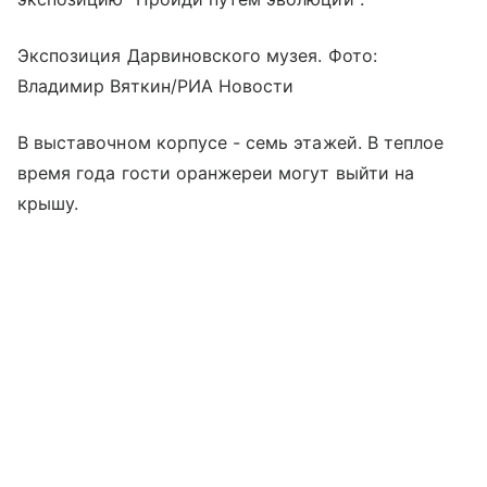
Экспозиция Дарвиновского музея. Фото:
Владимир Вяткин/РИА Новости
В выставочном корпусе - семь этажей. В теплое
время года гости оранжереи могут выйти на
крышу.