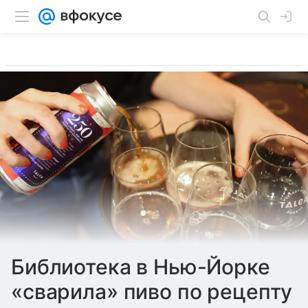
Библиотека в Нью-Йорке
«сварила» пиво по рецепту