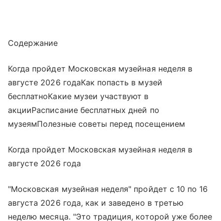
Содержание
Когда пройдет Московская музейная неделя в
августе 2026 годаКак попасть в музей
бесплатноКакие музеи участвуют в
акцииРасписание бесплатных дней по
музеямПолезные советы перед посещением
Когда пройдет Московская музейная неделя в
августе 2026 года
"Московская музейная неделя" пройдет с 10 по 16
августа 2026 года, как и заведено в третью
неделю месяца. "Это традиция, которой уже более