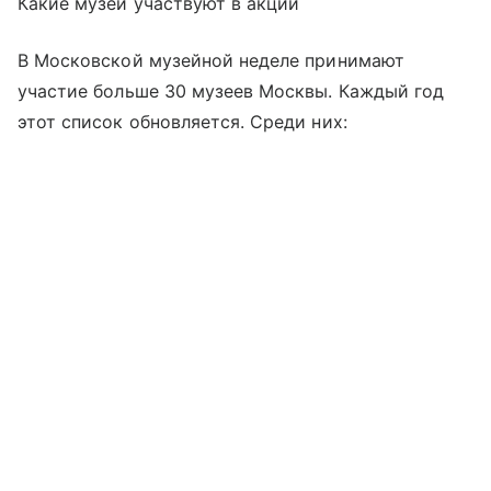
Какие музеи участвуют в акции
В Московской музейной неделе принимают
участие больше 30 музеев Москвы. Каждый год
этот список обновляется. Среди них: