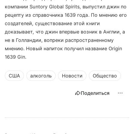
компании Suntory Global Spirits, выпустил джин по
рецепту из справочника 1639 года. По мнению его
создателей, существование этой книги
доказывает, что джин впервые возник в Англии, а
не в Голландии, вопреки распространенному
мнению. Новый напиток получил название Origin
1639 Gin.
США
алкоголь
Новости
Общество
Поделиться