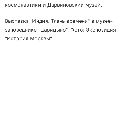
космонавтики и Дарвиновский музей.
Выставка "Индия. Ткань времени" в музее-
заповеднике "Царицыно". Фото: Экспозиция
"История Москвы".