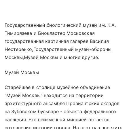
Государственный биологический музей им. К.А.
Тимирязева и Биокластер,Московская
государственная картинная галерея Василия
Нестеренко,Государственный музей-обороны
Москвы,Музей Москвы и многие другие.
Музей Москвы
Старейшее в столице музейное объединение
"Музей Москвы" находится на территории
архитектурного ансамбля Провиантских складов
на Зубовском бульваре - объекта федерального
наследия. Его неизменной миссией остается
сохранение истории города. На этот раз посетить