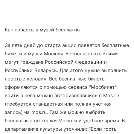
Как попасть в музей бесплатно
За пять дней до старта акции появятся бесплатные
билеты в музеи Москвы. Воспользоваться ими
могут граждане Российской Федерации и
Республики Беларусь. Для этого нужно выполнить
простые условия. Все бесплатные билеты
оформляются с помощью сервиса "Мосбилет",
войти в него можно авторизовавшись с Mos ID
(требуется стандартная или полная учетная
запись) на mos.ru. Там же можно выбрать
бесплатные выставки Москвы и удобное время. В
департаменте культуры уточнили: "Если гость