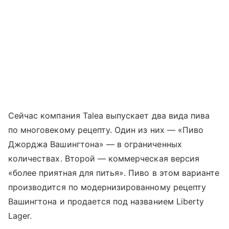
Сейчас компания Talea выпускает два вида пива
по многовекому рецепту. Один из них — «Пиво
Джорджа Вашингтона» — в ограниченных
количествах. Второй — коммерческая версия
«более приятная для питья». Пиво в этом варианте
производится по модернизированному рецепту
Вашингтона и продается под названием Liberty
Lager.