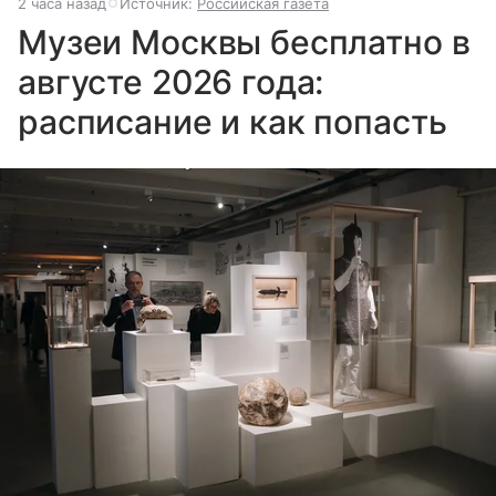
2 часа назад
Источник:
Российская газета
Музеи Москвы бесплатно в
августе 2026 года:
расписание и как попасть