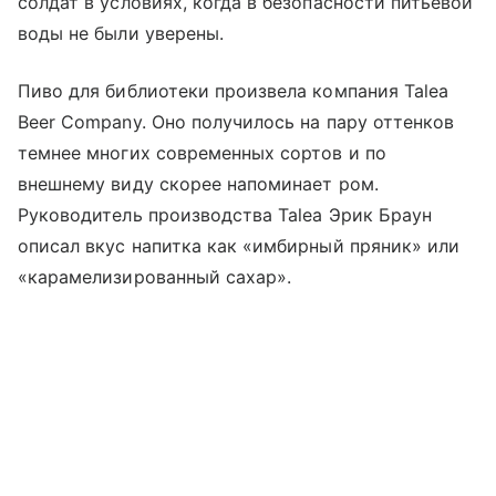
солдат в условиях, когда в безопасности питьевой
воды не были уверены.
Пиво для библиотеки произвела компания Talea
Beer Company. Оно получилось на пару оттенков
темнее многих современных сортов и по
внешнему виду скорее напоминает ром.
Руководитель производства Talea Эрик Браун
описал вкус напитка как «имбирный пряник» или
«карамелизированный сахар».