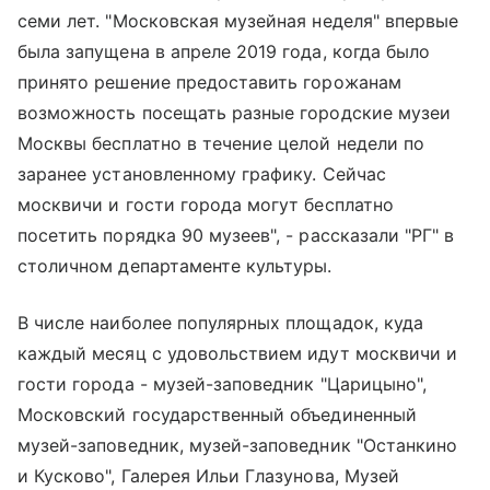
семи лет. "Московская музейная неделя" впервые
была запущена в апреле 2019 года, когда было
принято решение предоставить горожанам
возможность посещать разные городские музеи
Москвы бесплатно в течение целой недели по
заранее установленному графику. Сейчас
москвичи и гости города могут бесплатно
посетить порядка 90 музеев", - рассказали "РГ" в
столичном департаменте культуры.
В числе наиболее популярных площадок, куда
каждый месяц с удовольствием идут москвичи и
гости города - музей-заповедник "Царицыно",
Московский государственный объединенный
музей-заповедник, музей-заповедник "Останкино
и Кусково", Галерея Ильи Глазунова, Музей