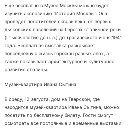
Еще бесплатно в Музее Москвы можно будет
изучить экспозицию "История Москвы". Она
проведет посетителей сквозь века: от первых
дьяковских поселений на берегах столичной реки
(I тысячелетие до н. э.) до трагического июня 1941
года. Бесплатная выставка раскрывает
повседневную жизнь горожан разных эпох, а
также показывает архитектурное и культурное
развитие столицы.
Музей-квартира Ивана Сытина
В среду, 12 августа, дом на Тверской, где
находится музей-квартира Ивана Сытина, можно
посетить по бесплатному билету. Гости смогут
осмотреть все постоянные и временные выставки.