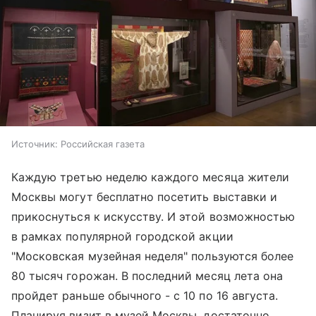
Источник:
Российская газета
Каждую третью неделю каждого месяца жители
Москвы могут бесплатно посетить выставки и
прикоснуться к искусству. И этой возможностью
в рамках популярной городской акции
"Московская музейная неделя" пользуются более
80 тысяч горожан. В последний месяц лета она
пройдет раньше обычного - с 10 по 16 августа.
Планируя визит в музей Москвы, достаточно