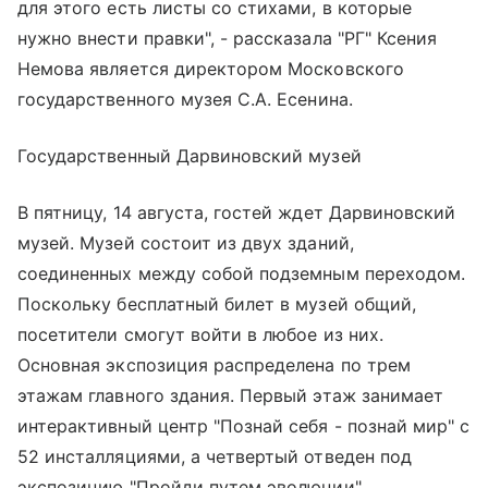
для этого есть листы со стихами, в которые
нужно внести правки", - рассказала "РГ" Ксения
Немова является директором Московского
государственного музея С.А. Есенина.
Государственный Дарвиновский музей
В пятницу, 14 августа, гостей ждет Дарвиновский
музей. Музей состоит из двух зданий,
соединенных между собой подземным переходом.
Поскольку бесплатный билет в музей общий,
посетители смогут войти в любое из них.
Основная экспозиция распределена по трем
этажам главного здания. Первый этаж занимает
интерактивный центр "Познай себя - познай мир" с
52 инсталляциями, а четвертый отведен под
экспозицию "Пройди путем эволюции".