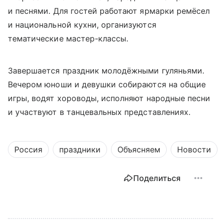
и песнями. Для гостей работают ярмарки ремёсел
и национальной кухни, организуются
тематические мастер-классы.
Завершается праздник молодёжными гуляньями.
Вечером юноши и девушки собираются на общие
игры, водят хороводы, исполняют народные песни
и участвуют в танцевальных представлениях.
Россия
праздники
Объясняем
Новости
Поделиться