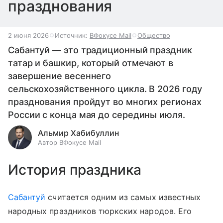
празднования
2 июня 2026
Источник:
ВФокусе Mail
Общество
Сабантуй — это традиционный праздник
татар и башкир, который отмечают в
завершение весеннего
сельскохозяйственного цикла. В 2026 году
празднования пройдут во многих регионах
России с конца мая до середины июля.
Альмир Хабибуллин
Автор ВФокусе Mail
История праздника
Сабантуй
считается одним из самых известных
народных праздников тюркских народов. Его