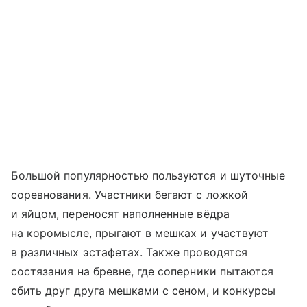
Большой популярностью пользуются и шуточные
соревнования. Участники бегают с ложкой
и яйцом, переносят наполненные вёдра
на коромысле, прыгают в мешках и участвуют
в различных эстафетах. Также проводятся
состязания на бревне, где соперники пытаются
сбить друг друга мешками с сеном, и конкурсы