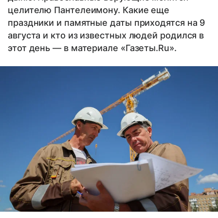
целителю Пантелеимону. Какие еще
праздники и памятные даты приходятся на 9
августа и кто из известных людей родился в
этот день — в материале «Газеты.Ru».