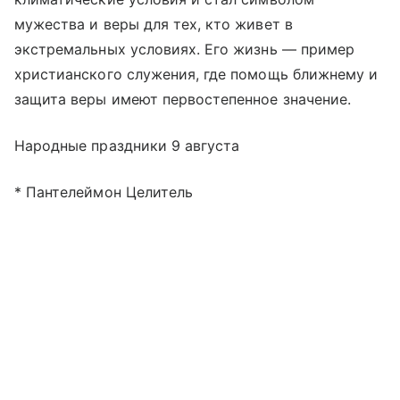
мужества и веры для тех, кто живет в
экстремальных условиях. Его жизнь — пример
христианского служения, где помощь ближнему и
защита веры имеют первостепенное значение.
Народные праздники 9 августа
* Пантелеймон Целитель