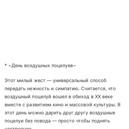
* ~День воздушных поцелуев~
Этот милый жест — универсальный способ
передать нежность и симпатию. Считается, что
воздушный поцелуй вошел в обиход в XX веке
вместе с развитием кино и массовой культуры. В
этот день можно дарить друг другу воздушные
поцелуи без повода — просто чтобы поднять
настроение.