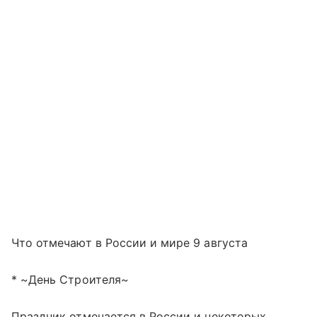
Что отмечают в России и мире 9 августа
* ~День Строителя~
Праздник отмечается в России и некоторых