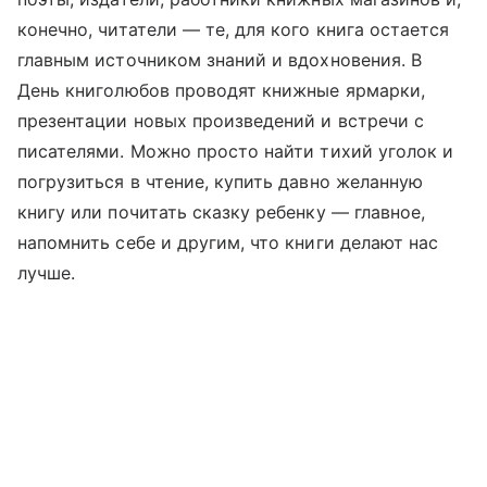
конечно, читатели — те, для кого книга остается
главным источником знаний и вдохновения. В
День книголюбов проводят книжные ярмарки,
презентации новых произведений и встречи с
писателями. Можно просто найти тихий уголок и
погрузиться в чтение, купить давно желанную
книгу или почитать сказку ребенку — главное,
напомнить себе и другим, что книги делают нас
лучше.