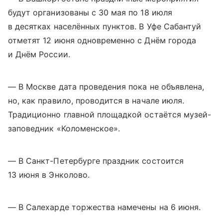
будут организованы с 30 мая по 18 июля
в десятках населённых пунктов. В Уфе Сабантуй
отметят 12 июня одновременно с Днём города
и Днём России.
— В Москве дата проведения пока не объявлена,
но, как правило, проводится в начале июля.
Традиционно главной площадкой остаётся музей-
заповедник «Коломенское».
— В Санкт-Петербурге праздник состоится
13 июня в Энколово.
— В Салехарде торжества намечены на 6 июня.