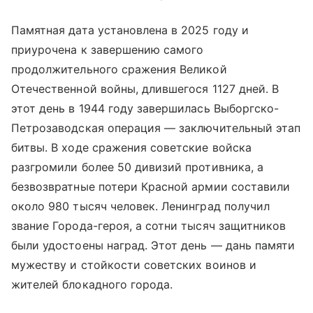
Памятная дата установлена в 2025 году и
приурочена к завершению самого
продолжительного сражения Великой
Отечественной войны, длившегося 1127 дней. В
этот день в 1944 году завершилась Выборгско-
Петрозаводская операция — заключительный этап
битвы. В ходе сражения советские войска
разгромили более 50 дивизий противника, а
безвозвратные потери Красной армии составили
около 980 тысяч человек. Ленинград получил
звание Города-героя, а сотни тысяч защитников
были удостоены наград. Этот день — дань памяти
мужеству и стойкости советских воинов и
жителей блокадного города.