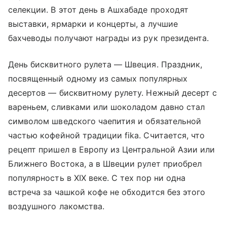
селекции. В этот день в Ашхабаде проходят
выставки, ярмарки и концерты, а лучшие
бахчеводы получают награды из рук президента.
День бисквитного рулета — Швеция. Праздник,
посвященный одному из самых популярных
десертов — бисквитному рулету. Нежный десерт с
вареньем, сливками или шоколадом давно стал
символом шведского чаепития и обязательной
частью кофейной традиции fika. Считается, что
рецепт пришел в Европу из Центральной Азии или
Ближнего Востока, а в Швеции рулет приобрел
популярность в XIX веке. С тех пор ни одна
встреча за чашкой кофе не обходится без этого
воздушного лакомства.