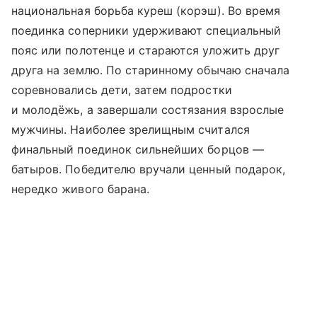
национальная борьба куреш (корэш). Во время
поединка соперники удерживают специальный
пояс или полотенце и стараются уложить друг
друга на землю. По старинному обычаю сначала
соревновались дети, затем подростки
и молодёжь, а завершали состязания взрослые
мужчины. Наиболее зрелищным считался
финальный поединок сильнейших борцов —
батыров. Победителю вручали ценный подарок,
нередко живого барана.