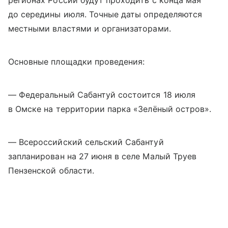
регионах России будут проходить с конца мая
до середины июля. Точные даты определяются
местными властями и организаторами.
Основные площадки проведения:
— Федеральный Сабантуй состоится 18 июля
в Омске на территории парка «Зелёный остров».
— Всероссийский сельский Сабантуй
запланирован на 27 июня в селе Малый Труев
Пензенской области.