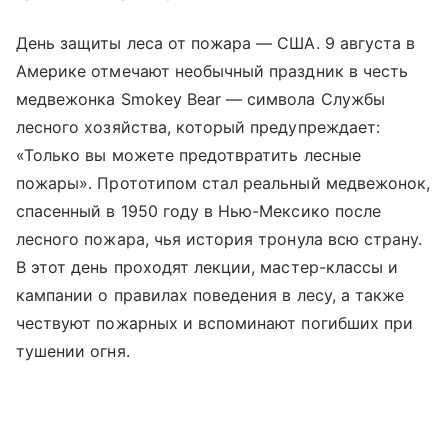
День защиты леса от пожара — США. 9 августа в
Америке отмечают необычный праздник в честь
медвежонка Smokey Bear — символа Службы
лесного хозяйства, который предупреждает:
«Только вы можете предотвратить лесные
пожары». Прототипом стал реальный медвежонок,
спасенный в 1950 году в Нью-Мексико после
лесного пожара, чья история тронула всю страну.
В этот день проходят лекции, мастер-классы и
кампании о правилах поведения в лесу, а также
чествуют пожарных и вспоминают погибших при
тушении огня.