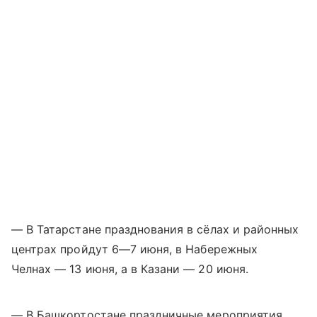
— В Татарстане празднования в сёлах и районных
центрах пройдут
6—7 июня
, в Набережных
Челнах — 13 июня, а в Казани — 20 июня.
— В Башкортостане праздничные мероприятия