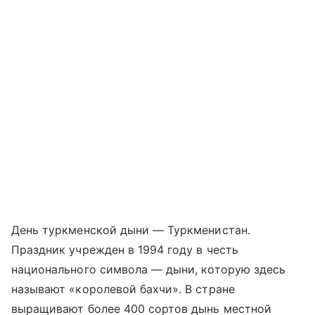
День туркменской дыни — Туркменистан.
Праздник учрежден в 1994 году в честь
национального символа — дыни, которую здесь
называют «королевой бахчи». В стране
выращивают более 400 сортов дынь местной