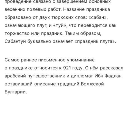
проведение связано с завершением основных
весенних полевых работ. Название праздника
образовано от двух тюркских слов: «сабан»,
означающего плуг, и «туй», что переводится как
торжество или праздник. Таким образом,
Сабантуй буквально означает «праздник плуга».
Самое раннее письменное упоминание
о празднике относится к 921 году. О нём рассказал
арабский путешественник и дипломат Ибн Фадлан,
оставивший описание традиций Волжской
Булгарии.