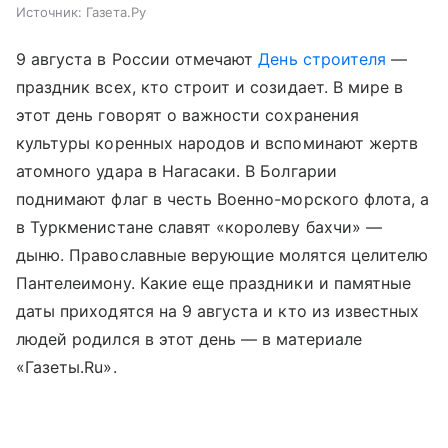
Источник:
Газета.Ру
9 августа в России отмечают
День строителя
—
праздник всех, кто строит и созидает. В мире в
этот день говорят о важности сохранения
культуры коренных народов и вспоминают жертв
атомного удара в Нагасаки. В Болгарии
поднимают флаг в честь Военно-морского флота, а
в Туркменистане славят «королеву бахчи» —
дыню. Православные верующие молятся целителю
Пантелеимону. Какие еще праздники и памятные
даты приходятся на 9 августа и кто из известных
людей родился в этот день — в материале
«Газеты.Ru».