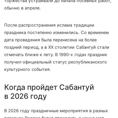
торжества устраивали до начала посевных работ,
обычно в апреле.
После распространения ислама традиции
праздника постепенно изменились. Со временем
дата проведения была перенесена на более
поздний период, а в XX столетии Сабантуй стали
отмечать ближе к лету. В 1990-х годах праздник
получил официальный статус республиканского
культурного события.
Когда пройдет Сабантуй
в 2026 году
В 2026 году праздничные мероприятия в разных