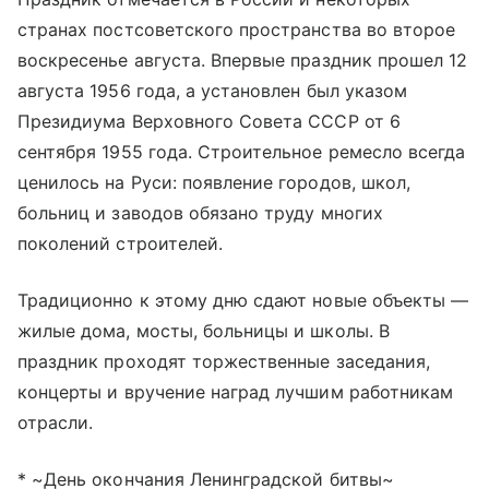
странах постсоветского пространства во второе
воскресенье августа. Впервые праздник прошел 12
августа 1956 года, а установлен был указом
Президиума Верховного Совета СССР от 6
сентября 1955 года. Строительное ремесло всегда
ценилось на Руси: появление городов, школ,
больниц и заводов обязано труду многих
поколений строителей.
Традиционно к этому дню сдают новые объекты —
жилые дома, мосты, больницы и школы. В
праздник проходят торжественные заседания,
концерты и вручение наград лучшим работникам
отрасли.
* ~День окончания Ленинградской битвы~