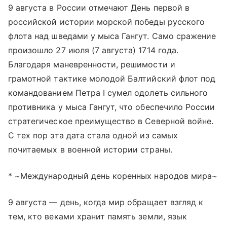
9 августа в России отмечают День первой в
российской истории морской победы русского
флота над шведами у мыса Гангут. Само сражение
произошло 27 июля (7 августа) 1714 года.
Благодаря маневренности, решимости и
грамотной тактике молодой Балтийский флот под
командованием Петра I сумел одолеть сильного
противника у мыса Гангут, что обеспечило России
стратегическое преимущество в Северной войне.
С тех пор эта дата стала одной из самых
почитаемых в военной истории страны.
* ~Международный день коренных народов мира~
9 августа — день, когда мир обращает взгляд к
тем, кто веками хранит память земли, язык