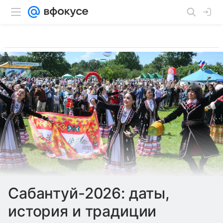
Сабантуй-2026: даты,
история и традиции