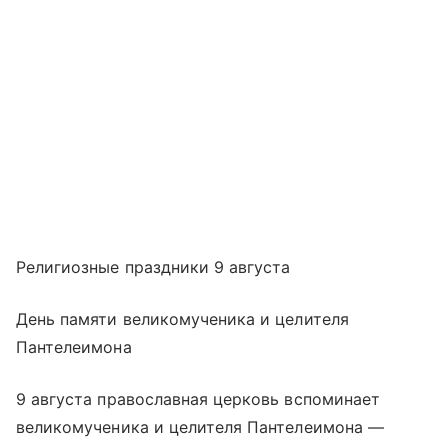
Религиозные праздники 9 августа
День памяти великомученика и целителя
Пантелеимона
9 августа православная церковь вспоминает
великомученика и целителя Пантелеимона —