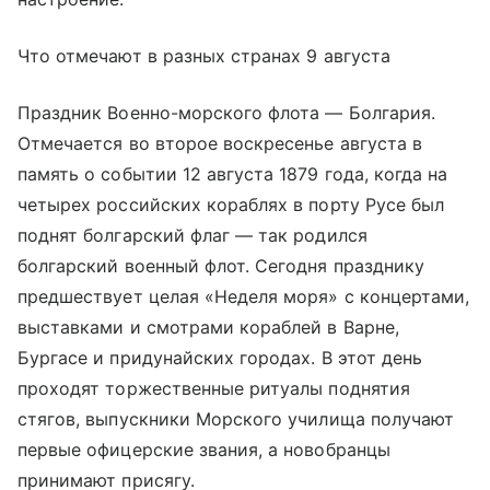
Что отмечают в разных странах 9 августа
Праздник Военно-морского флота — Болгария.
Отмечается во второе воскресенье августа в
память о событии 12 августа 1879 года, когда на
четырех российских кораблях в порту Русе был
поднят болгарский флаг — так родился
болгарский военный флот. Сегодня празднику
предшествует целая «Неделя моря» с концертами,
выставками и смотрами кораблей в Варне,
Бургасе и придунайских городах. В этот день
проходят торжественные ритуалы поднятия
стягов, выпускники Морского училища получают
первые офицерские звания, а новобранцы
принимают присягу.