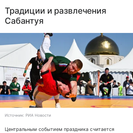
Традиции и развлечения
Сабантуя
Источник:
РИА Новости
Центральным событием праздника считается