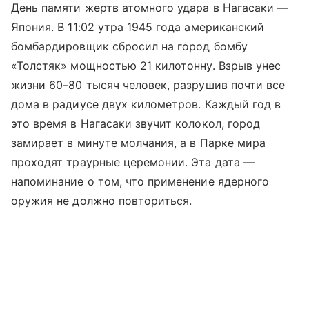
День памяти жертв атомного удара в Нагасаки —
Япония. В 11:02 утра 1945 года американский
бомбардировщик сбросил на город бомбу
«Толстяк» мощностью 21 килотонну. Взрыв унес
жизни 60–80 тысяч человек, разрушив почти все
дома в радиусе двух километров. Каждый год в
это время в Нагасаки звучит колокол, город
замирает в минуте молчания, а в Парке мира
проходят траурные церемонии. Эта дата —
напоминание о том, что применение ядерного
оружия не должно повториться.