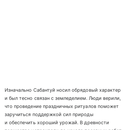
Изначально Сабантуй носил обрядовый характер
и был тесно связан с земледелием. Люди верили,
что проведение праздничных ритуалов поможет
заручиться поддержкой сил природы
и обеспечить хороший урожай. В древности