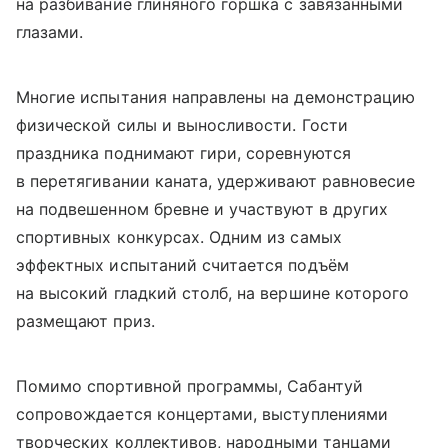
на разбивание глиняного горшка с завязанными
глазами.
Многие испытания направлены на демонстрацию
физической силы и выносливости. Гости
праздника поднимают гири, соревнуются
в перетягивании каната, удерживают равновесие
на подвешенном бревне и участвуют в других
спортивных конкурсах. Одним из самых
эффектных испытаний считается подъём
на высокий гладкий столб, на вершине которого
размещают приз.
Помимо спортивной программы, Сабантуй
сопровождается концертами, выступлениями
творческих коллективов, народными танцами