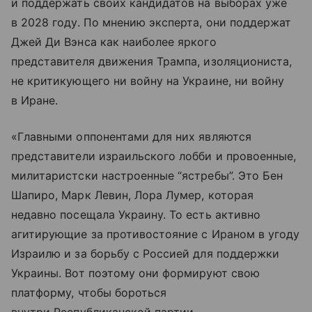
и поддержать своих кандидатов на выборах уже
в 2028 году. По мнению эксперта, они поддержат
Джей Ди Вэнса как наиболее яркого
представителя движения Трампа, изоляциониста,
не критикующего ни войну на Украине, ни войну
в Иране.
«Главными оппонентами для них являются
представители израильского лобби и провоенные,
милитаристски настроенные “ястребы”. Это Бен
Шапиро, Марк Левин, Лора Лумер, которая
недавно посещала Украину. То есть активно
агитирующие за противостояние с Ираном в угоду
Израилю и за борьбу с Россией для поддержки
Украины. Вот поэтому они формируют свою
платформу, чтобы бороться