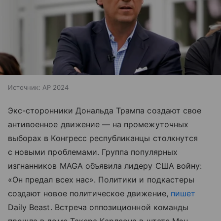
Источник:
AP 2024
Экс-сторонники Дональда Трампа создают свое
антивоенное движение — на промежуточных
выборах в Конгресс республиканцы столкнутся
с новыми проблемами. Группа популярных
изгнанников MAGA объявила лидеру США войну:
«Он предал всех нас». Политики и подкастеры
создают новое политическое движение,
пишет
Daily Beast. Встреча оппозиционной команды