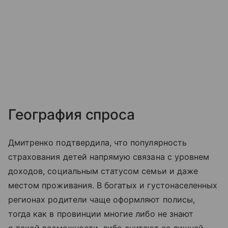
География спроса
Дмитренко подтвердила, что популярность
страхования детей напрямую связана с уровнем
доходов, социальным статусом семьи и даже
местом проживания. В богатых и густонаселенных
регионах родители чаще оформляют полисы,
тогда как в провинции многие либо не знают