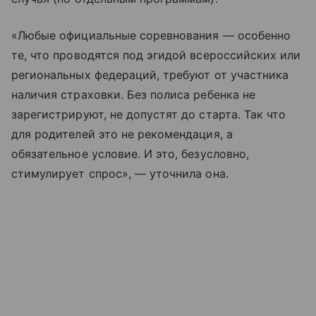
«Любые официальные соревнования — особенно
те, что проводятся под эгидой всероссийских или
региональных федераций, требуют от участника
наличия страховки. Без полиса ребенка не
зарегистрируют, не допустят до старта. Так что
для родителей это не рекомендация, а
обязательное условие. И это, безусловно,
стимулирует спрос», — уточнила она.