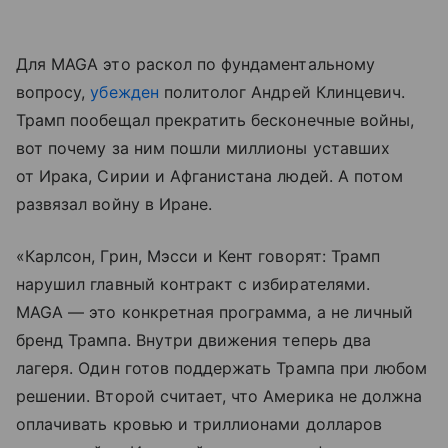
Для MAGA это раскол по фундаментальному
вопросу,
убежден
политолог Андрей Клинцевич.
Трамп пообещал прекратить бесконечные войны,
вот почему за ним пошли миллионы уставших
от Ирака, Сирии и Афганистана людей. А потом
развязал войну в Иране.
«Карлсон, Грин, Мэсси и Кент говорят: Трамп
нарушил главный контракт с избирателями.
MAGA — это конкретная программа, а не личный
бренд Трампа. Внутри движения теперь два
лагеря. Один готов поддержать Трампа при любом
решении. Второй считает, что Америка не должна
оплачивать кровью и триллионами долларов