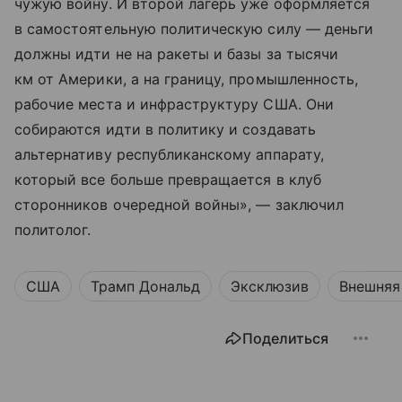
чужую войну. И второй лагерь уже оформляется
в самостоятельную политическую силу — деньги
должны идти не на ракеты и базы за тысячи
км от Америки, а на границу, промышленность,
рабочие места и инфраструктуру США. Они
собираются идти в политику и создавать
альтернативу республиканскому аппарату,
который все больше превращается в клуб
сторонников очередной войны», — заключил
политолог.
США
Трамп Дональд
Эксклюзив
Внешняя
Поделиться