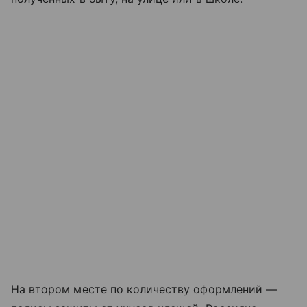
На втором месте по количеству оформлений —