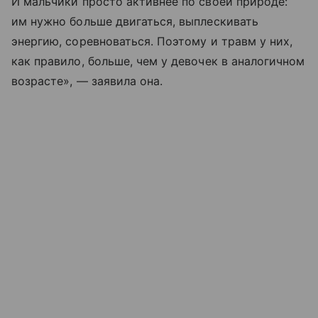
И мальчики просто активнее по своей природе:
им нужно больше двигаться, выплескивать
энергию, соревноваться. Поэтому и травм у них,
как правило, больше, чем у девочек в аналогичном
возрасте», — заявила она.