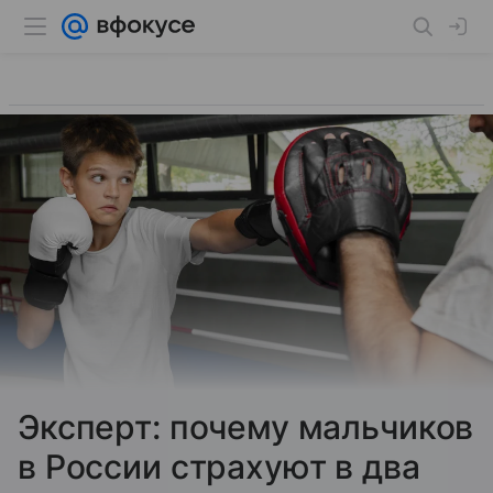
Эксперт: почему мальчиков
в России страхуют в два