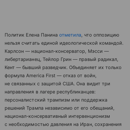
Политик Елена Панина
отметила
, что оппозицию
нельзя считать единой идеологической командой.
Карлсон — национал-консерватор, Мэсси —
либертарианец, Тейлор Грин — правый радикал,
Кент — бывший разведчик. Объединяет их только
формула America First — отказ от войн,
не связанных с защитой США. Она видит три
направления в лагере республиканцев:
персоналистский трампизм или поддержка
решений Трампа независимо от его обещаний,
национал-консервативный интервенционизм
с необходимостью давления на Иран, сохранения