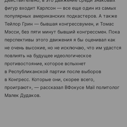
Действительно, в это движение среди знаковых
фигур входит Карлсон — все еще один из самых
популярных американских подкастеров. А также
Тейлор Грин — бывшая конгрессвумен, и Томас
Мэсси, без пяти минут бывший конгрессмен. Пока
перспективы этого движения я бы оценивал как
не очень высокие, но не исключаю, что им удастся
повлиять на будущее идеологическое
противостояние, которое вспыхнет
в Республиканской партии после выборов
в Конгресс. Которые они, скорее всего,
проиграют», — рассказал ВФокусе Mail политолог
Малек Дудаков.