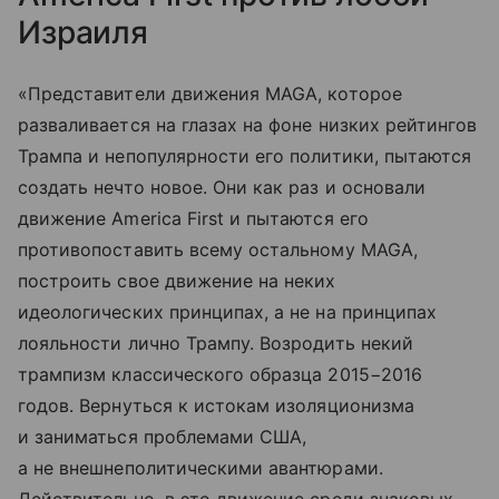
Израиля
«Представители движения MAGA, которое
разваливается на глазах на фоне низких рейтингов
Трампа и непопулярности его политики, пытаются
создать нечто новое. Они как раз и основали
движение America First и пытаются его
противопоставить всему остальному MAGA,
построить свое движение на неких
идеологических принципах, а не на принципах
лояльности лично Трампу. Возродить некий
трампизм классического образца 2015−2016
годов. Вернуться к истокам изоляционизма
и заниматься проблемами США,
а не внешнеполитическими авантюрами.