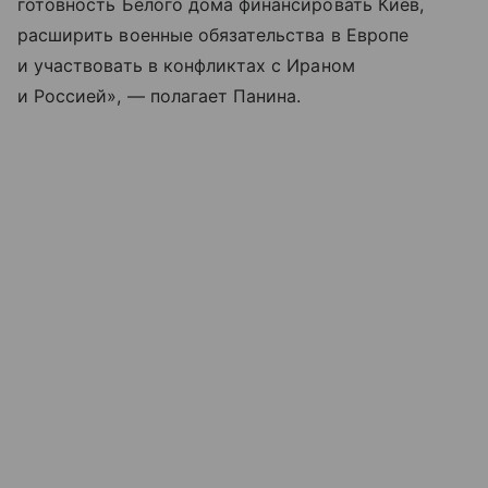
готовность Белого дома финансировать Киев,
расширить военные обязательства в Европе
и участвовать в конфликтах с Ираном
и Россией», — полагает Панина.