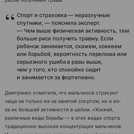
риски получения травм.
Спорт и страховка — неразлучные
спутники, — пояснила эксперт.
— Чем выше физическая активность, тем
больше риск получить травму. Если
ребенок занимается, скажем, хоккеем
или борьбой, вероятность перелома или
серьезного ушиба в разы выше,
чем у того, кто спокойно сидит
и занимается за фортепиано.
Дмитренко отметила, что мальчиков страхуют
чаще не только из-за занятий спортом, но и из-
за их большей активности в целом. «Хоккей,
различные виды борьбы — в этих видах спорта
традиционно высокая концентрация мальчиков.