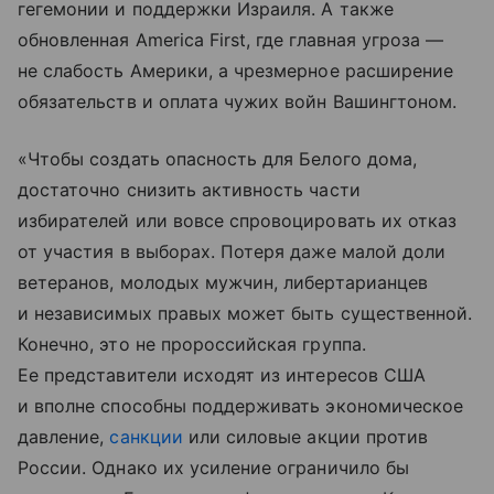
гегемонии и поддержки Израиля. А также
обновленная America First, где главная угроза —
не слабость Америки, а чрезмерное расширение
обязательств и оплата чужих войн Вашингтоном.
«Чтобы создать опасность для Белого дома,
достаточно снизить активность части
избирателей или вовсе спровоцировать их отказ
от участия в выборах. Потеря даже малой доли
ветеранов, молодых мужчин, либертарианцев
и независимых правых может быть существенной.
Конечно, это не пророссийская группа.
Ее представители исходят из интересов США
и вполне способны поддерживать экономическое
давление,
санкции
или силовые акции против
России. Однако их усиление ограничило бы