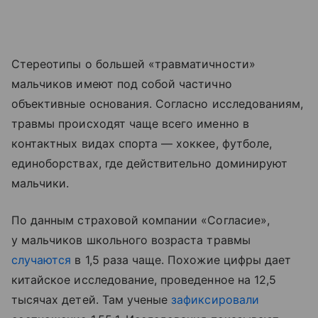
Стереотипы о большей «травматичности»
мальчиков имеют под собой частично
объективные основания. Согласно исследованиям,
травмы происходят чаще всего именно в
контактных видах спорта — хоккее, футболе,
единоборствах, где действительно доминируют
мальчики.
По данным страховой компании «Согласие»,
у мальчиков школьного возраста травмы
случаются
в 1,5 раза чаще. Похожие цифры дает
китайское исследование, проведенное на 12,5
тысячах детей. Там ученые
зафиксировали