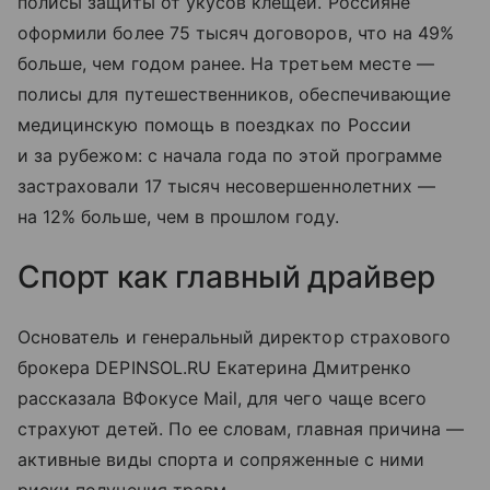
полисы защиты от укусов клещей. Россияне
оформили более 75 тысяч договоров, что на 49%
больше, чем годом ранее. На третьем месте —
полисы для путешественников, обеспечивающие
медицинскую помощь в поездках по России
и за рубежом: с начала года по этой программе
застраховали 17 тысяч несовершеннолетних —
на 12% больше, чем в прошлом году.
Спорт как главный драйвер
Основатель и генеральный директор страхового
брокера DEPINSOL.RU Екатерина Дмитренко
рассказала ВФокусе Mail, для чего чаще всего
страхуют детей. По ее словам, главная причина —
активные виды спорта и сопряженные с ними