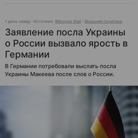
1 день назад
Источник:
ВФокусе Mail
Внешняя политика
Заявление посла Украины
о России вызвало ярость в
Германии
В Германии потребовали выслать посла
Украины Макеева после слов о России.