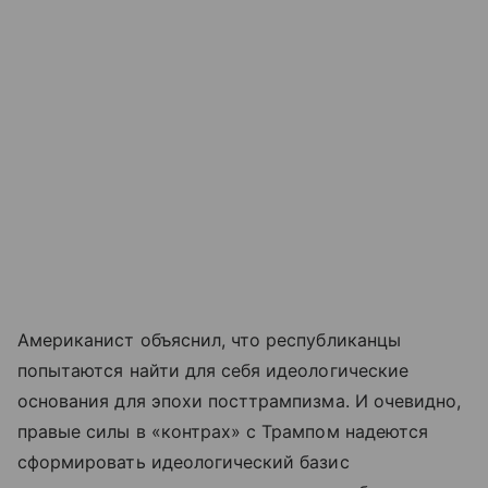
Американист объяснил, что республиканцы
попытаются найти для себя идеологические
основания для эпохи посттрампизма. И очевидно,
правые силы в «контрах» с Трампом надеются
сформировать идеологический базис