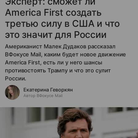
Эксперт: сможет ли
America First создать
третью силу в США и что
это значит для России
Американист Малек Дудаков рассказал
ВФокусе Mail, каким будет новое движение
America First, есть ли у него шансы
противостоять Трампу и что это сулит
России.
Екатерина Геворкян
Автор ВФокусе Mail