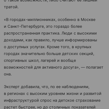
о такой возможности, либо считают ее лишней
тратой.
«В городах-миллионниках, особенно в Москве
и Санкт-Петербурге, это гораздо более
распространенная практика. Люди с высокими
доходами, как правило, лучше информированы
о доступных услугах. Кроме того, в крупных
городах значительно больше детских секций,
спортивных школ, лагерей и вообще
возможностей для активного досуга», — полагает
она.
Эксперт добавила, что, по ее наблюдениям,
в регионах с высоким уровнем жизни и развитой
инфраструктурой спрос на детское страхование
растет быстрее, но до столичных показателей