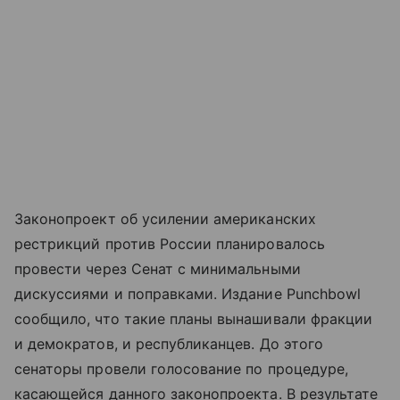
Законопроект об усилении американских
рестрикций против России планировалось
провести через Сенат с минимальными
дискуссиями и поправками. Издание Punchbowl
сообщило, что такие планы вынашивали фракции
и демократов, и республиканцев. До этого
сенаторы провели голосование по процедуре,
касающейся данного законопроекта. В результате