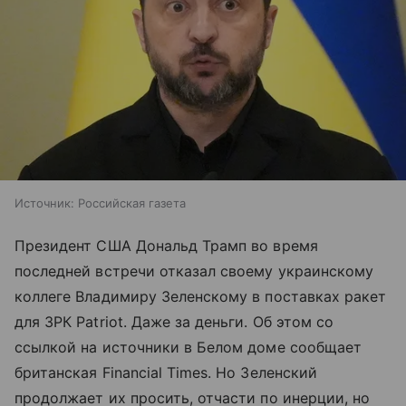
Источник:
Российская газета
Президент США Дональд Трамп во время
последней встречи отказал своему украинскому
коллеге Владимиру Зеленскому в поставках ракет
для ЗРК Patriot. Даже за деньги. Об этом со
ссылкой на источники в Белом доме сообщает
британская Financial Times. Но Зеленский
продолжает их просить, отчасти по инерции, но