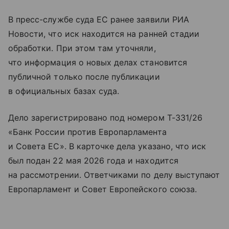
В пресс-службе суда ЕС ранее заявили РИА
Новости, что иск находится на ранней стадии
обработки. При этом там уточняли,
что информация о новых делах становится
публичной только после публикации
в официальных базах суда.
Дело зарегистрировано под номером T-331/26
«Банк России против Европарламента
и Совета ЕС». В карточке дела указано, что иск
был подан 22 мая 2026 года и находится
на рассмотрении. Ответчиками по делу выступают
Европарламент и Совет Европейского союза.