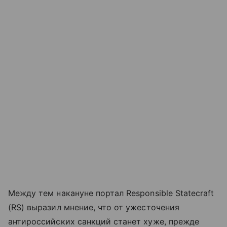
Между тем накануне портал Responsible Statecraft
(RS) выразил мнение, что от ужесточения
антироссийских санкций станет хуже, прежде