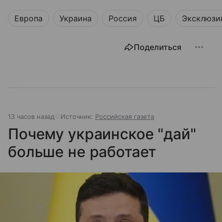
Европа
Украина
Россия
ЦБ
Эксклюзи
Поделиться
13 часов назад
Источник:
Российская газета
Почему украинское "дай"
больше не работает