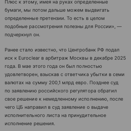
Плюс к этому, имея на руках определенные
бумаги, мы потом дальше можем выдвигать
определенные претензии. То есть в целом
подобные рассмотрения полезны для России», —
подчеркнул он.
Ранее стало известно, что Центробанк РФ подал
иск к Euroclear в арбитраж Москвы в декабре 2025
года. В мае этого года он был полностью
удовлетворен, взыскав с ответчика убытки в семи
валютах на сумму 200,1 млрд евро. Позднее суд
по заявлению российского регулятора обратил
свое решение к немедленному исполнению, после
чего ЦБ направил в суд заявление о выдаче
исполнительного листа на принудительное
исполнение решения.