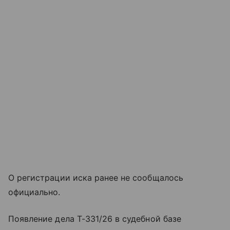
О регистрации иска ранее не сообщалось
официально.
Появление дела T-331/26 в судебной базе