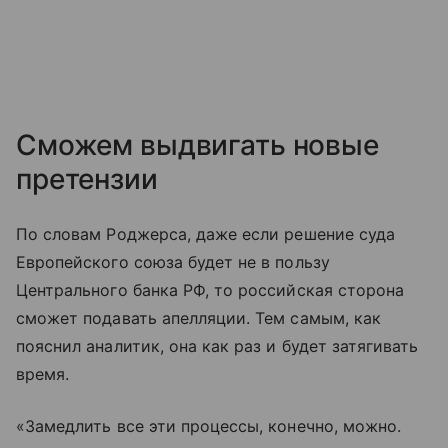
Сможем выдвигать новые
претензии
По словам Роджерса, даже если решение суда
Европейского союза будет не в пользу
Центрального банка РФ, то российская сторона
сможет подавать апелляции. Тем самым, как
пояснил аналитик, она как раз и будет затягивать
время.
«Замедлить все эти процессы, конечно, можно.