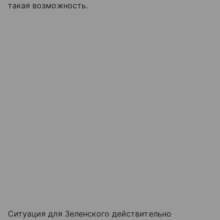
такая возможность.
Ситуация для Зеленского действительно