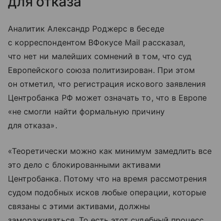
для отказа
Аналитик Александр Роджерс в беседе
с корреспондентом ВФокусе Mail рассказал,
что нет ни малейших сомнений в том, что суд
Европейского союза политизирован. При этом
он отметил, что регистрация искового заявления
Центробанка РФ может означать то, что в Европе
«не смогли найти формальную причину
для отказа».
«Теоретически можно как минимум замедлить все
это дело с блокированными активами
Центробанка. Потому что на время рассмотрения
судом подобных исков любые операции, которые
связаны с этими активами, должны
замораживаться. То есть этот судебный процесс