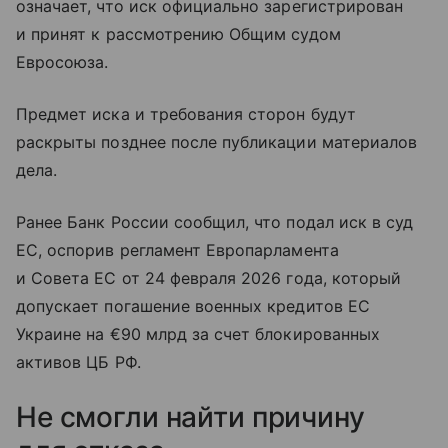
означает, что иск официально зарегистрирован
и принят к рассмотрению Общим судом
Евросоюза.
Предмет иска и требования сторон будут
раскрыты позднее после публикации материалов
дела.
Ранее Банк России сообщил, что подал иск в суд
ЕС, оспорив регламент Европарламента
и Совета ЕС от 24 февраля 2026 года, который
допускает погашение военных кредитов ЕС
Украине на €90 млрд за счет блокированных
активов ЦБ РФ.
Не смогли найти причину