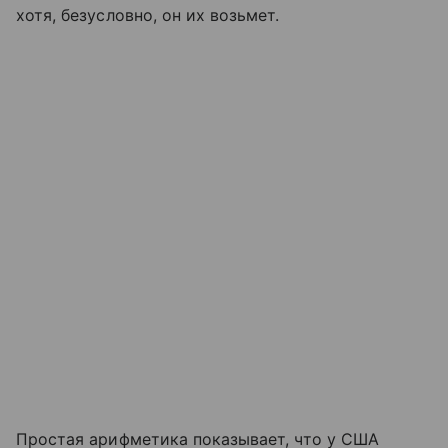
хотя, безусловно, он их возьмет.
Простая арифметика показывает, что у США