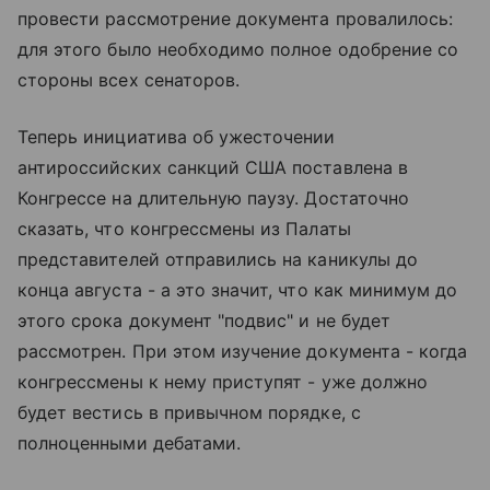
провести рассмотрение документа провалилось:
для этого было необходимо полное одобрение со
стороны всех сенаторов.
Теперь инициатива об ужесточении
антироссийских санкций США поставлена в
Конгрессе на длительную паузу. Достаточно
сказать, что конгрессмены из Палаты
представителей отправились на каникулы до
конца августа - а это значит, что как минимум до
этого срока документ "подвис" и не будет
рассмотрен. При этом изучение документа - когда
конгрессмены к нему приступят - уже должно
будет вестись в привычном порядке, с
полноценными дебатами.