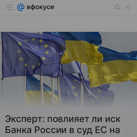
Эксперт: повлияет ли иск
Банка России в суд ЕС на