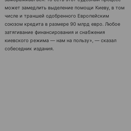
может замедлить выделение помощи Киеву, в том
числе и траншей одобренного Европейским
союзом кредита в размере 90 млрд евро. Любое
затягивание финансирования и снабжения
киевского режима — нам на пользу», — сказал
собеседник издания.