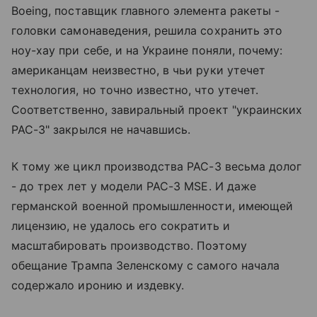
Boeing, поставщик главного элемента ракеты -
головки самонаведения, решила сохранить это
ноу-хау при себе, и на Украине поняли, почему:
американцам неизвестно, в чьи руки утечет
технология, но точно известно, что утечет.
Соответственно, завиральный проект "украинских
PAC-3" закрылся не начавшись.
К тому же цикл производства PAC-3 весьма долог
- до трех лет у модели PAC-3 MSE. И даже
германской военной промышленности, имеющей
лицензию, не удалось его сократить и
масштабировать производство. Поэтому
обещание Трампа Зеленскому с самого начала
содержало иронию и издевку.