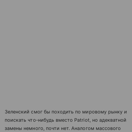
Зеленский смог бы походить по мировому рынку и
поискать что-нибудь вместо Patriot, но адекватной
замены немного, почти нет. Аналогом массового