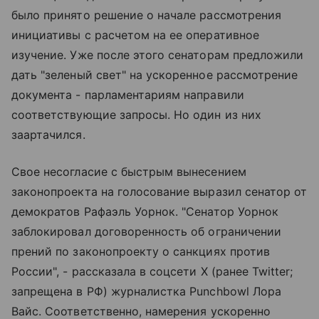
было принято решение о начале рассмотрения
инициативы с расчетом на ее оперативное
изучение. Уже после этого сенаторам предложили
дать "зеленый свет" на ускоренное рассмотрение
документа - парламентариям направили
соответствующие запросы. Но один из них
заартачился.
Свое несогласие с быстрым вынесением
законопроекта на голосование выразил сенатор от
демократов Рафаэль Уорнок. "Сенатор Уорнок
заблокировал договоренность об ограничении
прений по законопроекту о санкциях против
России", - рассказала в соцсети X (ранее Twitter;
запрещена в РФ) журналистка Punchbowl Лора
Вайс. Соответственно, намерения ускоренно