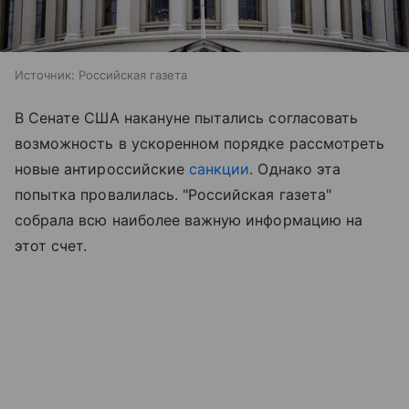
Источник:
Российская газета
В Сенате США накануне пытались согласовать
возможность в ускоренном порядке рассмотреть
новые антироссийские
санкции
. Однако эта
попытка провалилась. "Российская газета"
собрала всю наиболее важную информацию на
этот счет.