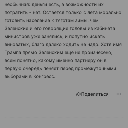
необычная: деньги есть, а возможности их
потратить - нет. Остается только с лета морально
готовить население к тяготам зимы, чем
Зеленские и его говорящие головы из кабинета
министров уже занялись, и попутно искать
виноватых, благо далеко ходить не надо. Хотя имя
Трампа прямо Зеленским еще не произнесено,
всем понятно, какому именно партнеру он в
первую очередь пеняет перед промежуточными
выборами в Конгресс.
Поделиться