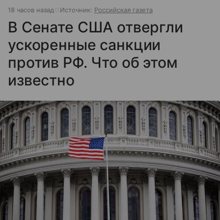
18 часов назад
Источник:
Российская газета
В Сенате США отвергли
ускоренные санкции
против РФ. Что об этом
известно