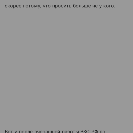
скорее потому, что просить больше не у кого.
Вот и после вчерашней работы ВКС РФ по