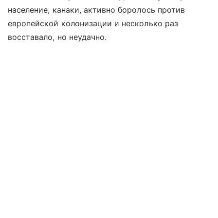
население, канаки, активно боролось против
европейской колонизации и несколько раз
восставало, но неудачно.