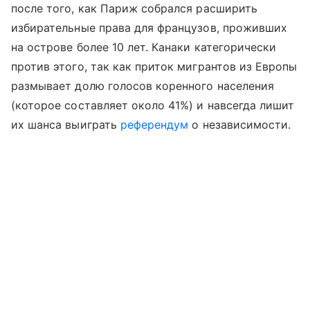
после того, как Париж собрался расширить
избирательные права для французов, проживших
на острове более 10 лет. Канаки категорически
против этого, так как приток мигрантов из Европы
размывает долю голосов коренного населения
(которое составляет около 41%) и навсегда лишит
их шанса выиграть
референдум
о независимости.