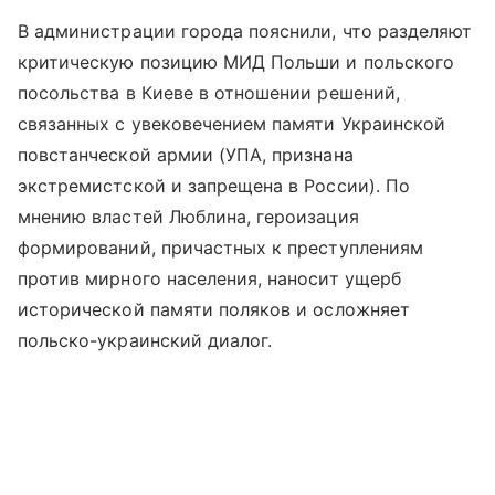
В администрации города пояснили, что разделяют
критическую позицию МИД Польши и польского
посольства в Киеве в отношении решений,
связанных с увековечением памяти Украинской
повстанческой армии (УПА, признана
экстремистской и запрещена в России). По
мнению властей Люблина, героизация
формирований, причастных к преступлениям
против мирного населения, наносит ущерб
исторической памяти поляков и осложняет
польско-украинский диалог.