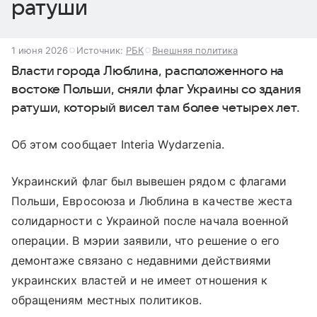
ратуши
1 июня 2026
Источник:
РБК
Внешняя политика
Власти города Люблина, расположенного на
востоке Польши, сняли флаг Украины со здания
ратуши, который висел там более четырех лет.
Об этом сообщает Interia Wydarzenia.
Украинский флаг был вывешен рядом с флагами
Польши, Евросоюза и Люблина в качестве жеста
солидарности с Украиной после начала военной
операции. В мэрии заявили, что решение о его
демонтаже связано с недавними действиями
украинских властей и не имеет отношения к
обращениям местных политиков.