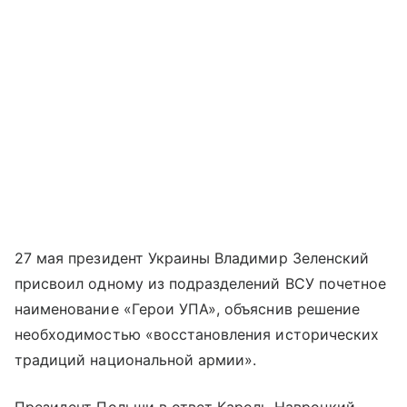
27 мая президент Украины Владимир Зеленский
присвоил одному из подразделений ВСУ почетное
наименование «Герои УПА», объяснив решение
необходимостью «восстановления исторических
традиций национальной армии».