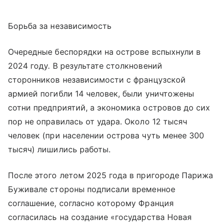
Борьба за независимость
Очередные беспорядки на острове вспыхнули в
2024 году. В результате столкновений
сторонников независимости с французской
армией погибли 14 человек, были уничтожены
сотни предприятий, а экономика островов до сих
пор не оправилась от удара. Около 12 тысяч
человек (при населении острова чуть менее 300
тысяч) лишились работы.
После этого летом 2025 года в пригороде Парижа
Буживале стороны подписали временное
соглашение, согласно которому Франция
согласилась на создание «государства Новая