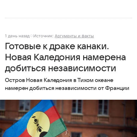
1 день назад
Источник:
Аргументы и факты
Готовые к драке канаки.
Новая Каледония намерена
добиться независимости
Остров Новая Каледония в Тихом океане
намерен добиться независимости от Франции