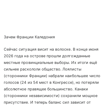
Зачем Франции Каледония
Сейчас ситуация висит на волоске. В конце июня
2026 года на острове прошли долгожданные
местные провинциальные выборы. Их итоги ещё
сильнее раскололи общество. Лоялисты
(сторонники Франции) набрали наибольшее число
голосов (24 из 54 мест в Конгрессе), но потеряли
абсолютное правящее большинство. Канаки
(сторонники независимости) сохранили мощное
присутствие. И теперь баланс сил зависит от