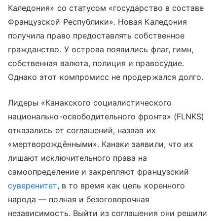
Каледония» со статусом «государство в составе
Французской Республики». Новая Каледония
получила право предоставлять собственное
гражданство. У острова появились флаг, гимн,
собственная валюта, полиция и правосудие.
Однако этот компромисс не продержался долго.
Лидеры «Канакского социалистического
национально-освободительного фронта» (FLNKS)
отказались от соглашений, назвав их
«мертворождёнными». Канаки заявили, что их
лишают исключительного права на
самоопределение и закрепляют французский
суверенитет
, в то время как цель коренного
народа — полная и безоговорочная
независимость. Выйти из соглашения они решили