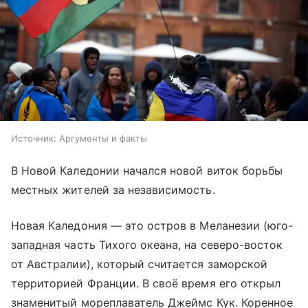
Источник:
Аргументы и факты
В Новой Каледонии начался новой виток борьбы
местных жителей за независимость.
Новая Каледония — это остров в Меланезии (юго-
западная часть Тихого океана, на северо-восток
от Австралии), который считается заморской
территорией Франции. В своё время его открыл
знаменитый мореплаватель Джеймс Кук. Коренное