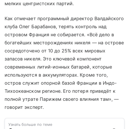
мелких центристских партий.
Как отмечает программный директор Валдайского
клуба Олег Барабанов, терять контроль над
островом Франция не собирается. «Всё дело в
богатейших месторождениях никеля — на острове
сосредоточено от 10 до 25% всех мировых
запасов никеля. Это ключевой компонент
современных литий-ионных батарей, которые
используются в аккумуляторах. Кроме того,
остров служит опорной базой Франции в Индо-
Тихоокеанском регионе. Его потеря приведёт к
полной утрате Парижем своего влияния там», —
говорит эксперт.
Узнать больше по теме