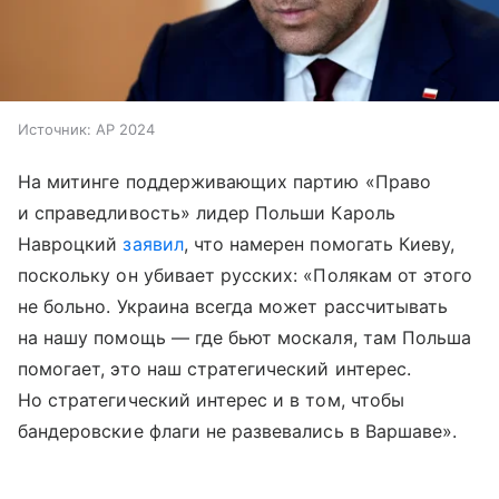
Источник:
AP 2024
На митинге поддерживающих партию «Право
и справедливость» лидер Польши Кароль
Навроцкий
заявил
, что намерен помогать Киеву,
поскольку он убивает русских: «Полякам от этого
не больно. Украина всегда может рассчитывать
на нашу помощь — где бьют москаля, там Польша
помогает, это наш стратегический интерес.
Но стратегический интерес и в том, чтобы
бандеровские флаги не развевались в Варшаве».