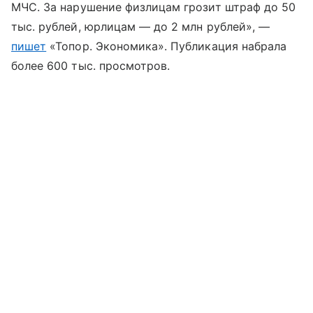
МЧС. За нарушение физлицам грозит штраф до 50
тыс. рублей, юрлицам — до 2 млн рублей», —
пишет
«Топор. Экономика». Публикация набрала
более 600 тыс. просмотров.