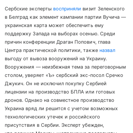
Сербские эксперты
восприняли
визит Зеленского
в Белград как элемент кампании партии Вучича —
украинская карта может обеспечить ему
поддержку Запада на выборах осенью. Среди
причин конференции Драган Попович, глава
Центра практической политики, также
назвал
выгоду от вывоза вооружений на Украину.
Вооружения — неизбежная тема за переговорным
столом, уверяет «Ъ» сербский экс-посол Сречко
Джукич. Он не исключил покупку Сербией
лицензии на производство БПЛА или готовых
дронов. Однако на совместное производство
Украина вряд ли решится с учетом возможных
технологических утечек и российского
присутствия в Сербии. Эксперт убежден,