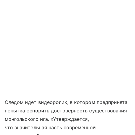
Следом идет видеоролик, в котором предпринята
попытка оспорить достоверность существования
монгольского ига. «Утверждается,
что значительная часть современной