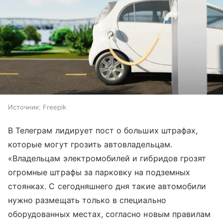
Источник:
Freepik
В Телеграм лидирует пост о больших штрафах,
которые могут грозить автовладельцам.
«Владельцам электромобилей и гибридов грозят
огромные штрафы за парковку на подземных
стоянках. С сегодняшнего дня такие автомобили
нужно размещать только в специально
оборудованных местах, согласно новым правилам