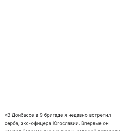
«В Донбассе в 9 бригаде я недавно встретил
серба, экс-офицера Югославии. Впервые он