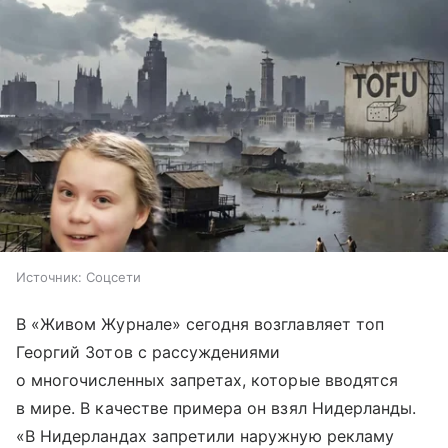
Источник:
Соцсети
В «Живом Журнале» сегодня возглавляет топ
Георгий Зотов с рассуждениями
о многочисленных запретах, которые вводятся
в мире. В качестве примера он взял Нидерланды.
«В Нидерландах запретили наружную рекламу