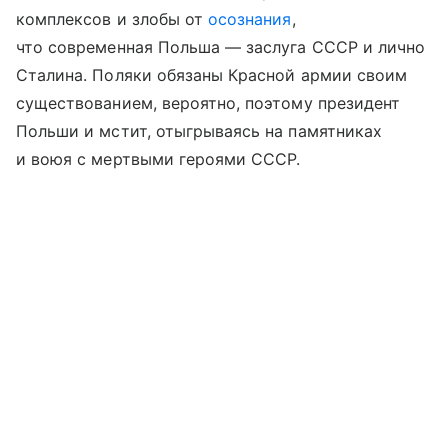
комплексов и злобы от
осознания
,
что современная Польша — заслуга СССР и лично
Сталина. Поляки обязаны Красной армии своим
существованием, вероятно, поэтому президент
Польши и мстит, отыгрываясь на памятниках
и воюя с мертвыми героями СССР.