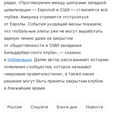
рядах. «Противоречия между центрами западной
цивилизации — Европой и США — становятся всё
глубже. Америка стремится отстроиться
от Европы. События уходящей весны показали,
что глобальные элиты уже не могут выработать
единую линию даже на закрытом
от общественности и СМИ заседании
Бильдербергского клуба», — сказано
в
публикации
. Далее автор рассказывает историю
появления сообщества, которое называют
«мировым правительством», а также какие
решения могут быть приняты закрытым клубом
в ближайшее время.
Россия
Соцсети
Блоги дня
Новости