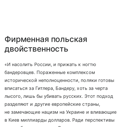
Фирменная польская
двойственность
«И насолить России, и прижать к ногтю
бандеровцев. Пораженные комплексом
исторической неполноценности, поляки готовы
вписаться за Гитлера, Бандеру, хоть за черта
лысого, лишь бы убивать русских. Этот подход
разделяют и другие европейские страны,
не замечающие нацизм на Украине и вливающие
в Киев миллиарды долларов. Ради перспективы