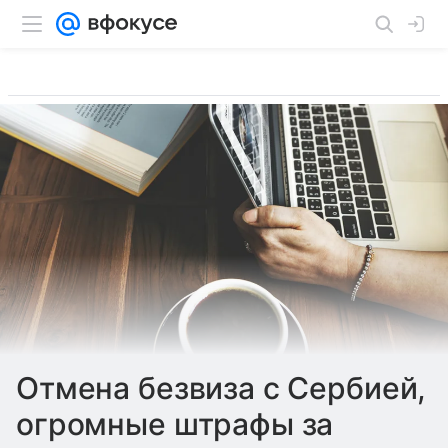
Отмена безвиза с Сербией,
огромные штрафы за