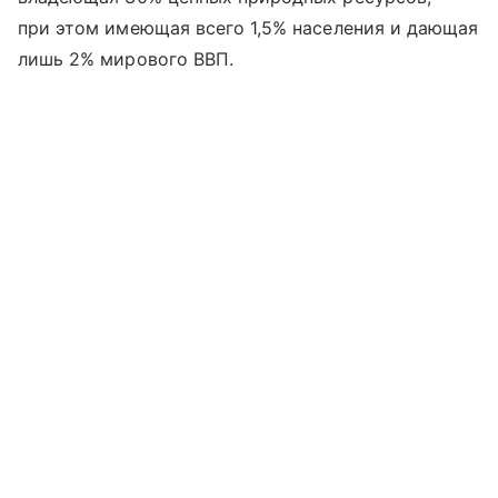
при этом имеющая всего 1,5% населения и дающая
лишь 2% мирового ВВП.