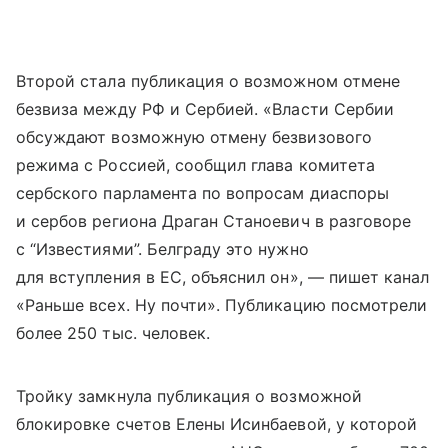
Второй стала публикация о возможном отмене
безвиза между РФ и Сербией. «Власти Сербии
обсуждают возможную отмену безвизового
режима с Россией, сообщил глава комитета
сербского парламента по вопросам диаспоры
и сербов региона Драган Станоевич в разговоре
с “Известиями”. Белграду это нужно
для вступления в ЕС, объяснил он», — пишет канал
«Раньше всех. Ну почти». Публикацию посмотрели
более 250 тыс. человек.
Тройку замкнула публикация о возможной
блокировке счетов Елены Исинбаевой, у которой