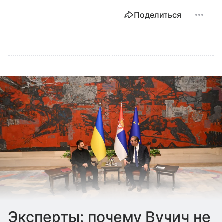
Поделиться
Эксперты: почему Вучич не