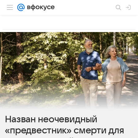
Назван неочевидный
«предвестник» смерти для