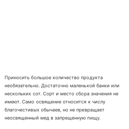
Приносить большое количество продукта
необязательно. Достаточно маленькой банки или
нескольких сот. Сорт и место сбора значения не
имеют. Само освящение относится к числу
благочестивых обычаев, но не превращает
неосвященный мед в запрещенную пищу.