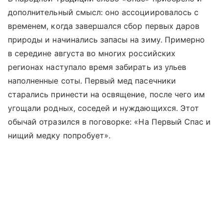
дополнительный смысл: оно ассоциировалось с
временем, когда завершался сбор первых даров
природы и начинались запасы на зиму. Примерно
в середине августа во многих российских
регионах наступало время забирать из ульев
наполненные соты. Первый мед пасечники
старались принести на освящение, после чего им
угощали родных, соседей и нуждающихся. Этот
обычай отразился в поговорке: «На Первый Спас и
нищий медку попробует».