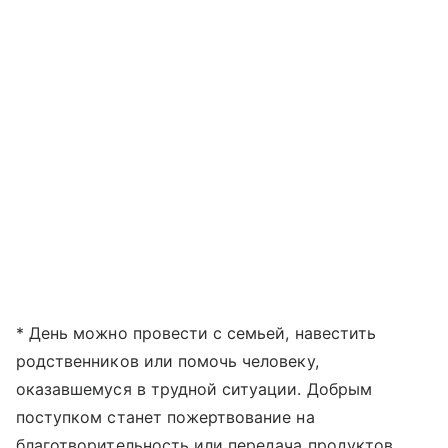
* День можно провести с семьей, навестить
родственников или помочь человеку,
оказавшемуся в трудной ситуации. Добрым
поступком станет пожертвование на
благотворительность или передача продуктов