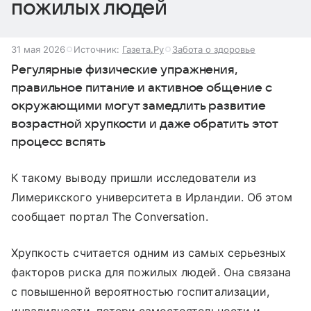
пожилых людей
31 мая 2026
Источник:
Газета.Ру
Забота о здоровье
Регулярные физические упражнения,
правильное питание и активное общение с
окружающими могут замедлить развитие
возрастной хрупкости и даже обратить этот
процесс вспять
К такому выводу пришли исследователи из
Лимерикского университета в Ирландии. Об этом
сообщает портал The Conversation.
Хрупкость считается одним из самых серьезных
факторов риска для пожилых людей. Она связана
с повышенной вероятностью госпитализации,