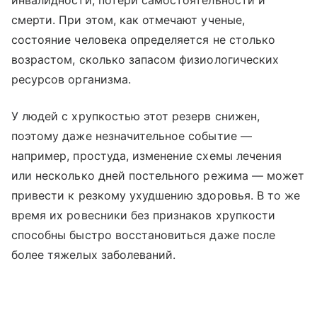
инвалидности, потери самостоятельности и
смерти. При этом, как отмечают ученые,
состояние человека определяется не столько
возрастом, сколько запасом физиологических
ресурсов организма.
У людей с хрупкостью этот резерв снижен,
поэтому даже незначительное событие —
например, простуда, изменение схемы лечения
или несколько дней постельного режима — может
привести к резкому ухудшению здоровья. В то же
время их ровесники без признаков хрупкости
способны быстро восстановиться даже после
более тяжелых заболеваний.