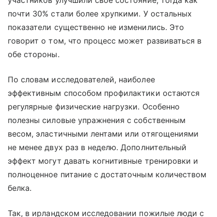
участников улучшили свое состояние, тогда как
почти 30% стали более хрупкими. У остальных
показатели существенно не изменились. Это
говорит о том, что процесс может развиваться в
обе стороны.
По словам исследователей, наиболее
эффективным способом профилактики остаются
регулярные физические нагрузки. Особенно
полезны силовые упражнения с собственным
весом, эластичными лентами или отягощениями
не менее двух раз в неделю. Дополнительный
эффект могут давать когнитивные тренировки и
полноценное питание с достаточным количеством
белка.
Так, в ирландском исследовании пожилые люди с