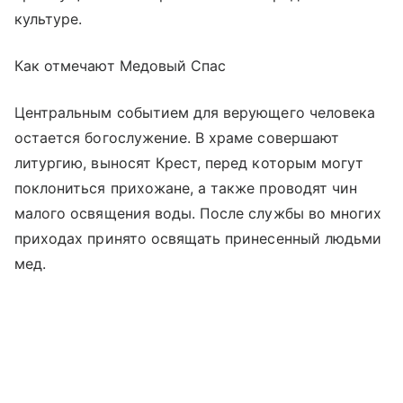
культуре.
Как отмечают Медовый Спас
Центральным событием для верующего человека
остается богослужение. В храме совершают
литургию, выносят Крест, перед которым могут
поклониться прихожане, а также проводят чин
малого освящения воды. После службы во многих
приходах принято освящать принесенный людьми
мед.