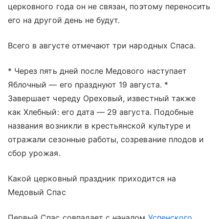
церковного года он не связан, поэтому переносить
его на другой день не будут.
Всего в августе отмечают три народных Спаса.
* Через пять дней после Медового наступает
Яблочный — его празднуют 19 августа. *
Завершает череду Ореховый, известный также
как Хлебный: его дата — 29 августа. Подобные
названия возникли в крестьянской культуре и
отражали сезонные работы, созревание плодов и
сбор урожая.
Какой церковный праздник приходится на
Медовый Спас
Первый Спас совпадает с началом
Успенского