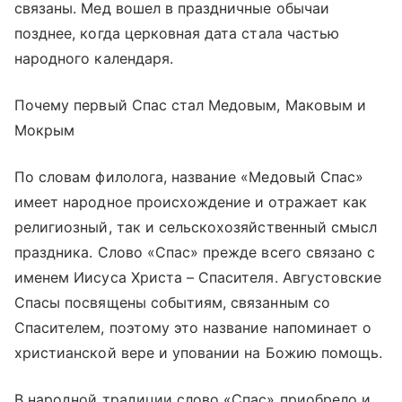
связаны. Мед вошел в праздничные обычаи
позднее, когда церковная дата стала частью
народного календаря.
Почему первый Спас стал Медовым, Маковым и
Мокрым
По словам филолога, название «Медовый Спас»
имеет народное происхождение и отражает как
религиозный, так и сельскохозяйственный смысл
праздника. Слово «Спас» прежде всего связано с
именем Иисуса Христа – Спасителя. Августовские
Спасы посвящены событиям, связанным со
Спасителем, поэтому это название напоминает о
христианской вере и уповании на Божию помощь.
В народной традиции слово «Спас» приобрело и