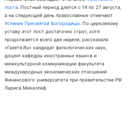
поста
. Постный период длится с 14 по 27 августа,
а на следующий день православные отмечают
Успение Пресвятой Богородицы
. По церковному
уставу этот пост достаточно строг, хотя
продолжается всего две недели, рассказала
«Газете.Ru» кандидат филологических наук,
доцент кафедры иностранных языков и
межкультурной коммуникации факультета
международных экономических отношений
Финансового университета при правительстве РФ
Лариса Микаллеф.