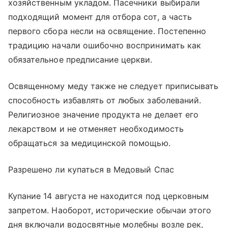
хозяйственным укладом. Пасечники выбирали
подходящий момент для отбора сот, а часть
первого сбора несли на освящение. Постепенно
традицию начали ошибочно воспринимать как
обязательное предписание церкви.
Освященному меду также не следует приписывать
способность избавлять от любых заболеваний.
Религиозное значение продукта не делает его
лекарством и не отменяет необходимость
обращаться за медицинской помощью.
Разрешено ли купаться в Медовый Спас
Купание 14 августа не находится под церковным
запретом. Наоборот, исторические обычаи этого
дня включали водосвятные молебны возле рек,