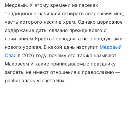
Медовый. К этому времени на пасеках
традиционно начинали отбирать созревший мед,
часть которого несли в храм. Однако церковное
содержание даты связано прежде всего с
почитанием Креста Господня, а не с продуктами
нового урожая. В какой день наступит
Медовый
Спас
в 2026 году, почему его также называют
Маковеем и какие приписываемые празднику
запреты не имеют отношения к православию —
разбиралась «Газета.Ru».