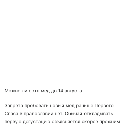
Можно ли есть мед до 14 августа
Запрета пробовать новый мед раньше Первого
Спаса в православии нет. Обычай откладывать
первую дегустацию объясняется скорее прежним