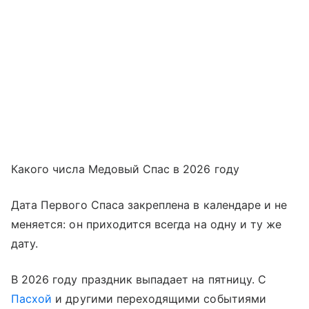
Какого числа Медовый Спас в 2026 году
Дата Первого Спаса закреплена в календаре и не
меняется: он приходится всегда на одну и ту же
дату.
В 2026 году праздник выпадает на пятницу. С
Пасхой
и другими переходящими событиями