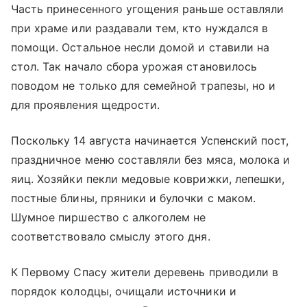
Часть принесенного угощения раньше оставляли
при храме или раздавали тем, кто нуждался в
помощи. Остальное несли домой и ставили на
стол. Так начало сбора урожая становилось
поводом не только для семейной трапезы, но и
для проявления щедрости.
Поскольку 14 августа начинается Успенский пост,
праздничное меню составляли без мяса, молока и
яиц. Хозяйки пекли медовые коврижки, лепешки,
постные блины, пряники и булочки с маком.
Шумное пиршество с алкоголем не
соответствовало смыслу этого дня.
К Первому Спасу жители деревень приводили в
порядок колодцы, очищали источники и