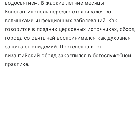
водосвятием. В жаркие летние месяцы
Константинополь нередко сталкивался со
вспышками инфекционных заболеваний. Как
говорится в поздних церковных источниках, обход
города со святыней воспринимался как духовная
защита от эпидемий. Постепенно этот
византийский обряд закрепился в богослужебной
практике.