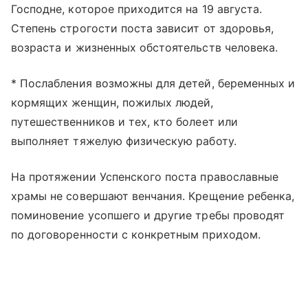
Господне, которое приходится на 19 августа.
Степень строгости поста зависит от здоровья,
возраста и жизненных обстоятельств человека.
* Послабления возможны для детей, беременных и
кормящих женщин, пожилых людей,
путешественников и тех, кто болеет или
выполняет тяжелую физическую работу.
На протяжении Успенского поста православные
храмы не совершают венчания. Крещение ребенка,
поминовение усопшего и другие требы проводят
по договоренности с конкретным приходом.