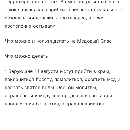
территорию возле них. Во многих регионах дата
также обозначала приближение конца купального
сезона: ночи делались прохладнее, а реки
постепенно остывали.
Что можно и нельзя делать на Медовый Спас
Что можно делать
* Верующие 14 августа могут прийти в храм,
поклониться Кресту, помолиться, освятить мед и
набрать святой воды. Особой молитвы,
обращенной к меду или предназначенной для
привлечения богатства, в православии нет.