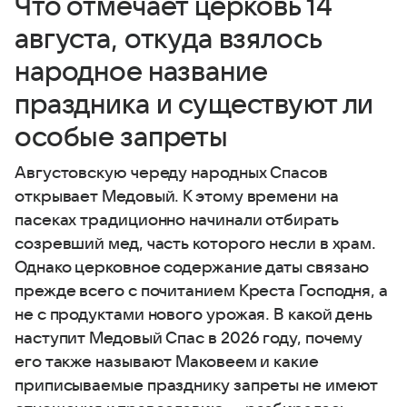
Что отмечает церковь 14
августа, откуда взялось
народное название
праздника и существуют ли
особые запреты
Августовскую череду народных Спасов
открывает Медовый. К этому времени на
пасеках традиционно начинали отбирать
созревший мед, часть которого несли в храм.
Однако церковное содержание даты связано
прежде всего с почитанием Креста Господня, а
не с продуктами нового урожая. В какой день
наступит Медовый Спас в 2026 году, почему
его также называют Маковеем и какие
приписываемые празднику запреты не имеют