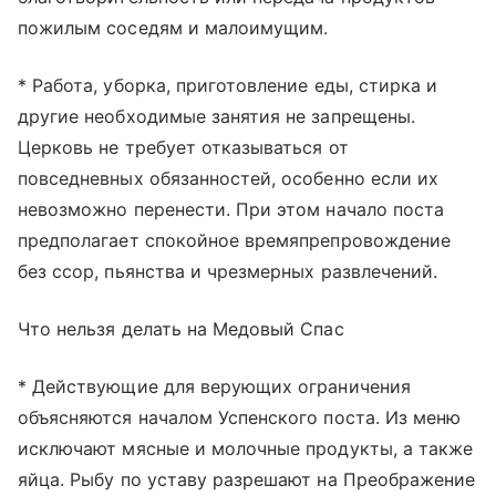
пожилым соседям и малоимущим.
* Работа, уборка, приготовление еды, стирка и
другие необходимые занятия не запрещены.
Церковь не требует отказываться от
повседневных обязанностей, особенно если их
невозможно перенести. При этом начало поста
предполагает спокойное времяпрепровождение
без ссор, пьянства и чрезмерных развлечений.
Что нельзя делать на Медовый Спас
* Действующие для верующих ограничения
объясняются началом Успенского поста. Из меню
исключают мясные и молочные продукты, а также
яйца. Рыбу по уставу разрешают на Преображение