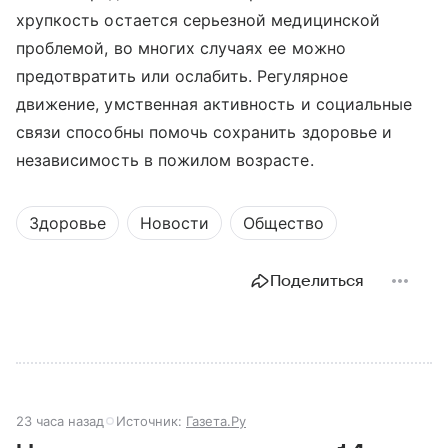
хрупкость остается серьезной медицинской
проблемой, во многих случаях ее можно
предотвратить или ослабить. Регулярное
движение, умственная активность и социальные
связи способны помочь сохранить здоровье и
независимость в пожилом возрасте.
Здоровье
Новости
Общество
Поделиться
23 часа назад
Источник:
Газета.Ру