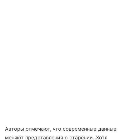
Авторы отмечают, что современные данные
меняют представления о старении. Хотя