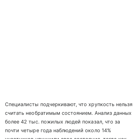
Специалисты подчеркивают, что хрупкость нельзя
считать необратимым состоянием. Анализ данных
более 42 тыс. пожилых людей показал, что за
почти четыре года наблюдений около 14%