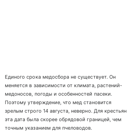
Единого срока медосбора не существует. Он
меняется в зависимости от климата, растений-
медоносов, погоды и особенностей пасеки.
Поэтому утверждение, что мед становится
зрелым строго 14 августа, неверно. Для крестьян
эта дата была скорее обрядовой границей, чем
точным указанием для пчеловодов.