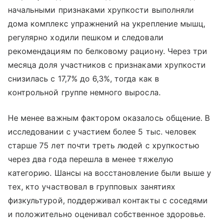
начальными признаками хрупкости выполняли
дома комплекс упражнений на укрепление мышц,
регулярно ходили пешком и следовали
рекомендациям по белковому рациону. Через три
месяца доля участников с признаками хрупкости
снизилась с 17,7% до 6,3%, тогда как в
контрольной группе немного выросла.
Не менее важным фактором оказалось общение. В
исследовании с участием более 5 тыс. человек
старше 75 лет почти треть людей с хрупкостью
через два года перешла в менее тяжелую
категорию. Шансы на восстановление были выше у
тех, кто участвовал в групповых занятиях
физкультурой, поддерживал контакты с соседями
и положительно оценивал собственное здоровье.