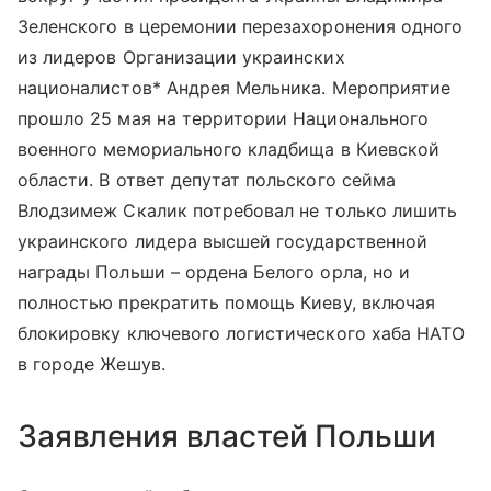
Зеленского в церемонии перезахоронения одного
из лидеров Организации украинских
националистов
*
Андрея Мельника. Мероприятие
прошло 25 мая на территории Национального
военного мемориального кладбища в Киевской
области. В ответ депутат польского сейма
Влодзимеж Скалик потребовал не только лишить
украинского лидера высшей государственной
награды Польши – ордена Белого орла, но и
полностью прекратить помощь Киеву, включая
блокировку ключевого логистического хаба НАТО
в городе Жешув.
Заявления властей Польши