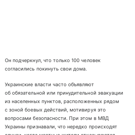
Он подчеркнул, что только 100 человек
согласились покинуть свои дома.
Украинские власти часто объявляют
об обязательной или принудительной эвакуации
из населенных пунктов, расположенных рядом
с зоной боевых действий, мотивируя это
вопросами безопасности. При этом в МВД
Украины признавали, что нередко происходят
случаи, когда местные жители отказываются