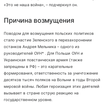
«Это не наша война», – подчеркнул он.
Причина возмущения
Поводом для возмущения польских политиков
стало участие Зеленского в перезахоронении
останков Андрея Мельника – одного из
руководителей ОУН
*
. Для Польши ОУН и
Украинская повстанческая армия (также
запрещены в РФ) – это карательные
формирования, ответственность за уничтожение
десятков тысяч поляков на Волыни в годы Второй
мировой войны. Любая героизация этих деятелей
вызывает в стране острую реакцию на
государственном уровне.