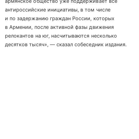
армянское общество уже поддерживает все
антироссийские инициативы, в том числе
и по задержанию граждан России, которых
в Армении, после активной фазы движения
релокантов на юг, насчитываются несколько
десятков тысяч», — сказал собеседник издания.