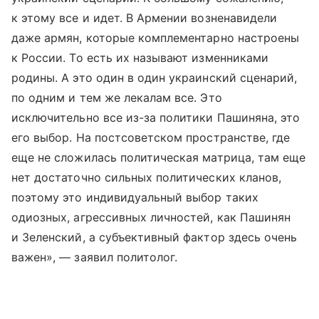
к этому все и идет. В Армении возненавидели
даже армян, которые комплементарно настроены
к России. То есть их называют изменниками
родины. А это один в один украинский сценарий,
по одним и тем же лекалам все. Это
исключительно все из-за политики Пашиняна, это
его выбор. На постсоветском пространстве, где
еще не сложилась политическая матрица, там еще
нет достаточно сильных политических кланов,
поэтому это индивидуальный выбор таких
одиозных, агрессивных личностей, как Пашинян
и Зеленский, а субъективный фактор здесь очень
важен», — заявил политолог.