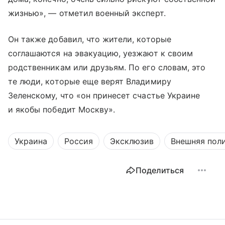
жизнью», — отметил военный эксперт.
Он также добавил, что жители, которые
соглашаются на эвакуацию, уезжают к своим
родственникам или друзьям. По его словам, это
те люди, которые еще верят Владимиру
Зеленскому, что «он принесет счастье Украине
и якобы победит Москву».
Украина
Россия
Эксклюзив
Внешняя пол
Поделиться