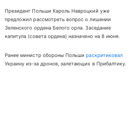
Президент Польши Кароль Навроцкий уже
предложил рассмотреть вопрос о лишении
Зеленского ордена Белого орла. Заседание
капитула (совета ордена) назначено на 8 июня.
Ранее м
инистр обороны Польши
раскритиковал
Украину из-за дронов, залетающих в Прибалтику.