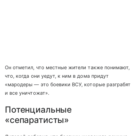
Он отметил, что местные жители также понимают,
что, когда они уедут, к ним в дома придут
«мародеры — это боевики ВСУ, которые разграбят
и все уничтожат».
Потенциальные
«сепаратисты»