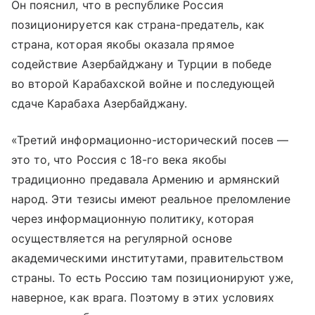
Он пояснил, что в республике Россия
позиционируется как страна-предатель, как
страна, которая якобы оказала прямое
содействие Азербайджану и Турции в победе
во второй Карабахской войне и последующей
сдаче Карабаха Азербайджану.
«Третий информационно-исторический посев —
это то, что Россия с 18-го века якобы
традиционно предавала Армению и армянский
народ. Эти тезисы имеют реальное преломление
через информационную политику, которая
осуществляется на регулярной основе
академическими институтами, правительством
страны. То есть Россию там позиционируют уже,
наверное, как врага. Поэтому в этих условиях