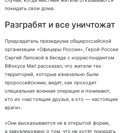
покидать свои дома.
Разграбят и все уничтожат
Председатель президиума общероссийской
организации «Офицеры России», Герой России
Сергей Липовой в беседе с корреспондентом
ВФокусе Mail рассказал, что жители тех
территорий, которые изначально были
пророссийскими, видят, как проходит
специальная военная операция и понимают,
кто их «настоящие друзья, а кто — настоящие
враги».
«Они высказываются не в открытой форме,
а завуалировано о том, что не хотят покидать