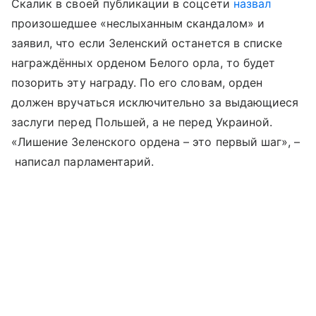
Скалик в своей публикации в соцсети
назвал
произошедшее «неслыханным скандалом» и
заявил, что если Зеленский останется в списке
награждённых орденом Белого орла, то будет
позорить эту награду. По его словам, орден
должен вручаться исключительно за выдающиеся
заслуги перед Польшей, а не перед Украиной.
«Лишение Зеленского ордена – это первый шаг», –
написал парламентарий.