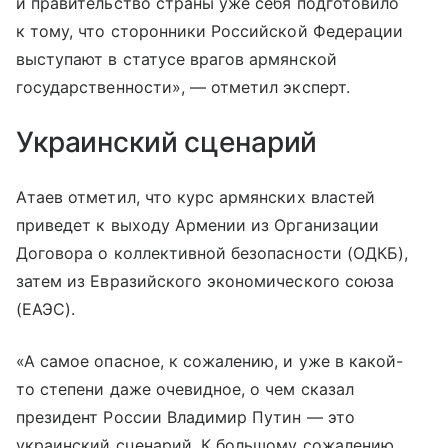
и правительство страны уже себя подготовило
к тому, что сторонники Российской Федерации
выступают в статусе врагов армянской
государственности», — отметил эксперт.
Украинский сценарий
Атаев отметил, что курс армянских властей
приведет к выходу Армении из Организации
Договора о коллективной безопасности (ОДКБ),
затем из Евразийского экономического союза
(ЕАЭС).
«А самое опасное, к сожалению, и уже в какой-
то степени даже очевидное, о чем сказал
президент России Владимир Путин — это
украинский сценарий. К большому сожалению,