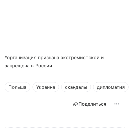
*
организация признана экстремистской и
запрещена в России.
Польша
Украина
скандалы
дипломатия
Поделиться