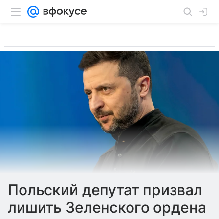
Польский депутат призвал
лишить Зеленского ордена