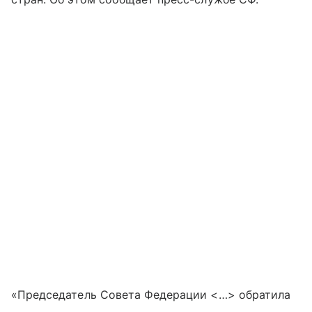
«Председатель Совета Федерации <…> обратила