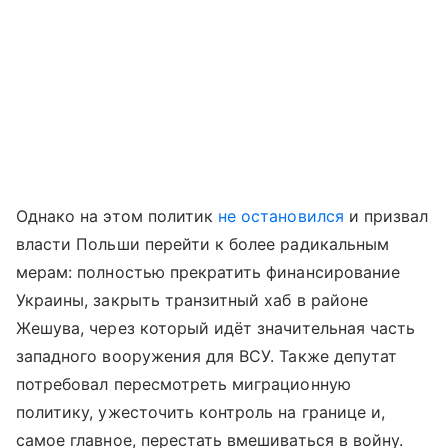
Однако на этом политик
не остановился
и призвал
власти Польши перейти к более радикальным
мерам: полностью прекратить финансирование
Украины, закрыть транзитный хаб в районе
Жешува, через который идёт значительная часть
западного вооружения для ВСУ. Также депутат
потребовал пересмотреть миграционную
политику, ужесточить контроль на границе и,
самое главное, перестать вмешиваться в войну.