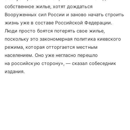
собственное жилье, хотят дождаться
Вооруженных сил России и заново начать строить
жизнь уже в составе Российской Федерации.
Люди просто боятся потерять свое жилье,
поскольку это закономерная политика киевского
режима, которая отторгается местным
населением. Оно уже негласно перешло
на российскую сторону», — сказал собеседник
издания.