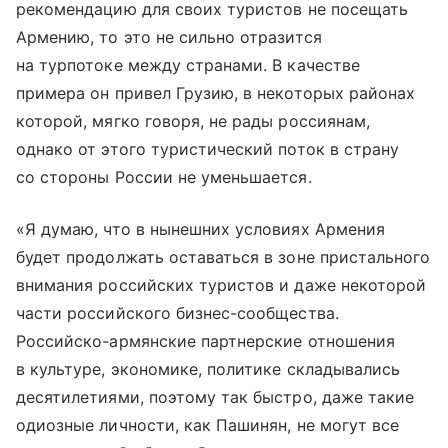
рекомендацию для своих туристов не посещать
Армению, то это не сильно отразится
на турпотоке между странами. В качестве
примера он привел Грузию, в некоторых районах
которой, мягко говоря, не рады россиянам,
однако от этого туристический поток в страну
со стороны России не уменьшается.
«Я думаю, что в нынешних условиях Армения
будет продолжать оставаться в зоне пристального
внимания российских туристов и даже некоторой
части российского бизнес-сообщества.
Российско-армянские партнерские отношения
в культуре, экономике, политике складывались
десятилетиями, поэтому так быстро, даже такие
одиозные личности, как Пашинян, не могут все