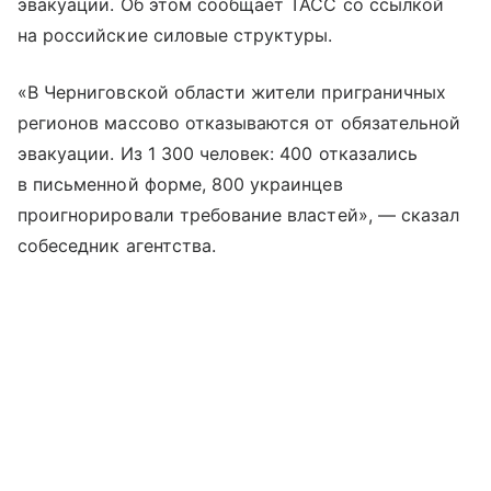
эвакуации. Об этом сообщает ТАСС со ссылкой
на российские силовые структуры.
«В Черниговской области жители приграничных
регионов массово отказываются от обязательной
эвакуации. Из 1 300 человек: 400 отказались
в письменной форме, 800 украинцев
проигнорировали требование властей», — сказал
собеседник агентства.