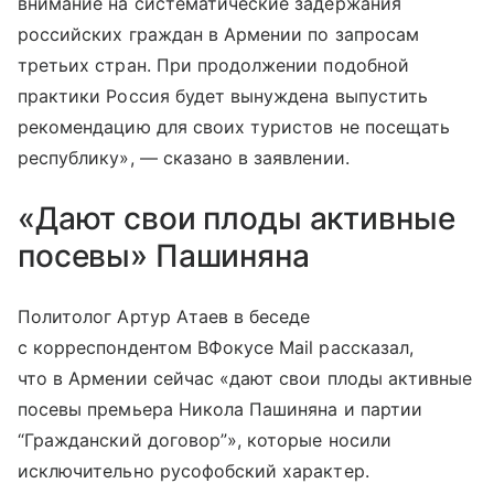
внимание на систематические задержания
российских граждан в Армении по запросам
третьих стран. При продолжении подобной
практики Россия будет вынуждена выпустить
рекомендацию для своих туристов не посещать
республику», — сказано в заявлении.
«Дают свои плоды активные
посевы» Пашиняна
Политолог Артур Атаев в беседе
с корреспондентом ВФокусе Mail рассказал,
что в Армении сейчас «дают свои плоды активные
посевы премьера Никола Пашиняна и партии
“Гражданский договор”», которые носили
исключительно русофобский характер.