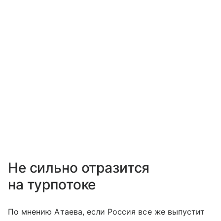
Не сильно отразится
на турпотоке
По мнению Атаева, если Россия все же выпустит