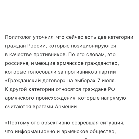
Политолог уточнил, что сейчас есть две категории
граждан России, которые позиционируются
в качестве противников. По его словам, это
россияне, имеющие армянское гражданство,
которые голосовали за противников партии
«Гражданский договор» на выборах 7 июля.
К другой категории относятся граждане РФ
армянского происхождения, которые напрямую
считаются врагами Армении.
«Поэтому это объективно созревшая ситуация,
что информационно и армянское общество,