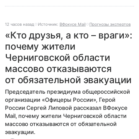
12 часов назад
Источник:
ВФокусе Mail
Прогнозы экспертов
«Кто друзья, а кто – враги»:
почему жители
Черниговской области
массово отказываются
от обязательной эвакуации
Председатель президиума общероссийской
организации «Офицеры России», Герой
России Сергей Липовой рассказал ВФокусе
Mail, почему жители Черниговской области
массово отказываются от обязательной
эвакуации.