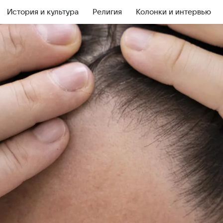
История и культура
Религия
Колонки и интервью