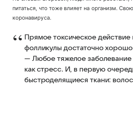
питаться, что тоже влияет на организм. Сво
коронавируса.
Прямое токсическое действие 
фолликулы достаточно хорошо 
— Любое тяжелое заболевание
как стресс. И, в первую очере
быстроделящиеся ткани: волосы