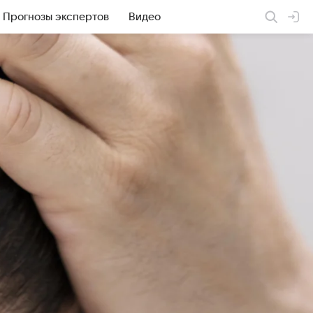
Прогнозы экспертов
Видео