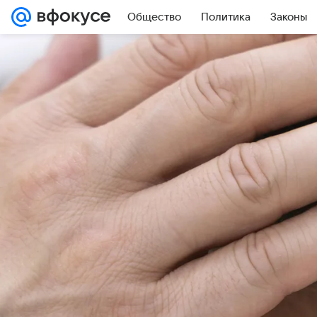
Общество
Политика
Законы