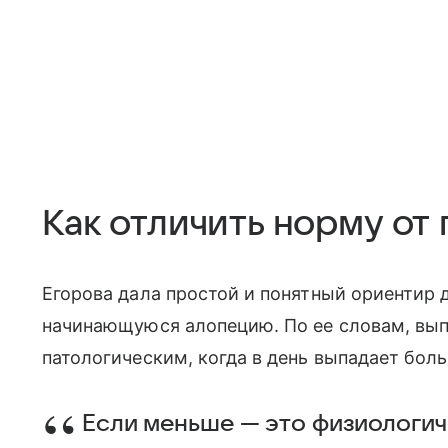
Как отличить норму от
Егорова дала простой и понятный ориентир д
начинающуюся алопецию. По ее словам, вып
патологическим, когда в день выпадает боль
Если меньше — это физиологич