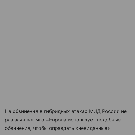
На обвинения в гибридных атаках МИД России не
раз заявлял, что ~Европа использует подобные
обвинения, чтобы оправдать «невиданные»