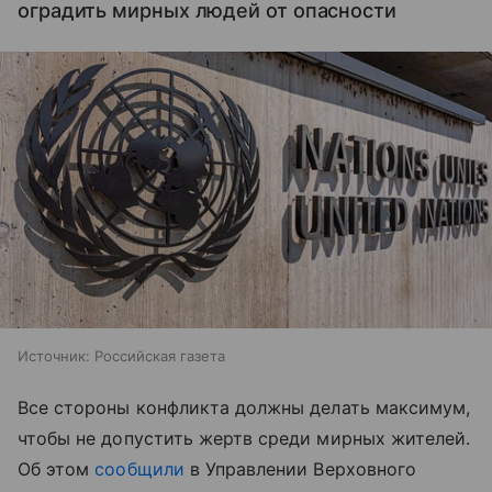
оградить мирных людей от опасности
Источник:
Российская газета
Все стороны конфликта должны делать максимум,
чтобы не допустить жертв среди мирных жителей.
Об этом
сообщили
в Управлении Верховного