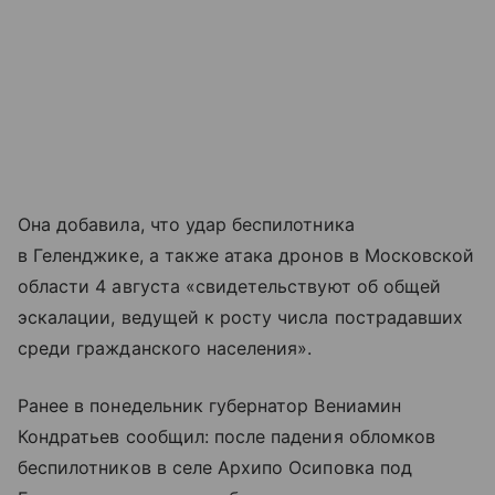
Она добавила, что удар беспилотника
в Геленджике, а также атака дронов в Московской
области 4 августа «свидетельствуют об общей
эскалации, ведущей к росту числа пострадавших
среди гражданского населения».
Ранее в понедельник губернатор Вениамин
Кондратьев сообщил: после падения обломков
беспилотников в селе Архипо Осиповка под