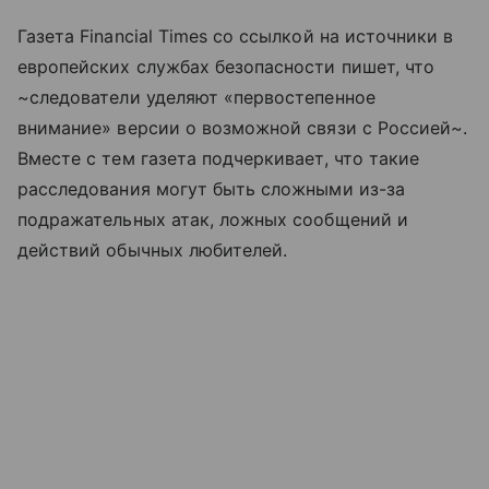
Газета Financial Times со ссылкой на источники в
европейских службах безопасности пишет, что
~следователи уделяют «первостепенное
внимание» версии о возможной связи с Россией~.
Вместе с тем газета подчеркивает, что такие
расследования могут быть сложными из-за
подражательных атак, ложных сообщений и
действий обычных любителей.