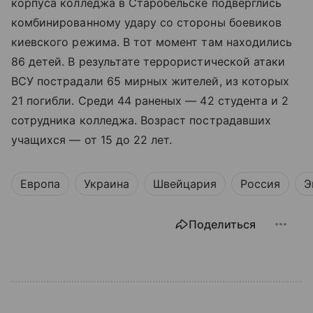
корпуса колледжа в Старобельске подверглись
комбинированному удару со стороны боевиков
киевского режима. В тот момент там находились
86 детей. В результате террористической атаки
ВСУ пострадали 65 мирных жителей, из которых
21 погибли. Среди 44 раненых — 42 студента и 2
сотрудника колледжа. Возраст пострадавших
учащихся — от 15 до 22 лет.
Европа
Украина
Швейцария
Россия
Э
Поделиться