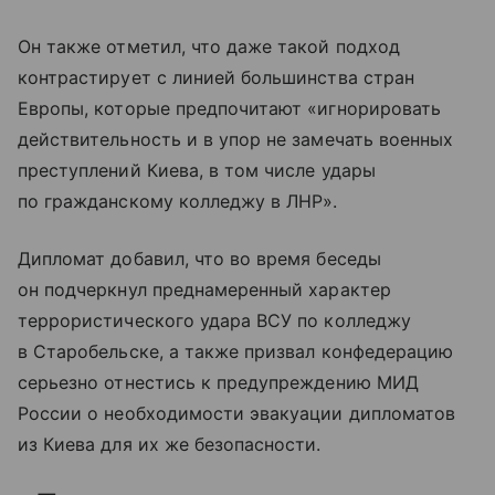
Он также отметил, что даже такой подход
контрастирует с линией большинства стран
Европы, которые предпочитают «игнорировать
действительность и в упор не замечать военных
преступлений Киева, в том числе удары
по гражданскому колледжу в ЛНР».
Дипломат добавил, что во время беседы
он подчеркнул преднамеренный характер
террористического удара ВСУ по колледжу
в Старобельске, а также призвал конфедерацию
серьезно отнестись к предупреждению МИД
России о необходимости эвакуации дипломатов
из Киева для их же безопасности.