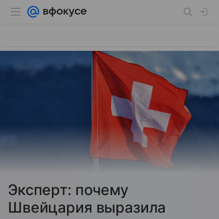
Эксперт: почему
Швейцария выразила