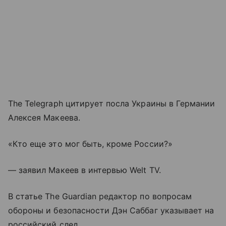
The Telegraph цитирует посла Украины в Германии
Алексея Макеева.
«Кто еще это мог быть, кроме России?»
— заявил Макеев в интервью Welt TV.
В статье The Guardian редактор по вопросам
обороны и безопасности Дэн Саббаг указывает на
российский след.