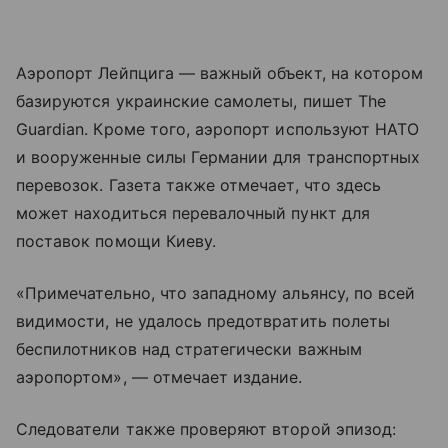
Аэропорт Лейпцига — важный объект, на котором
базируются украинские самолеты, пишет The
Guardian. Кроме того, аэропорт используют НАТО
и вооруженные силы Германии для транспортных
перевозок. Газета также отмечает, что здесь
может находиться перевалочный пункт для
поставок помощи Киеву.
«Примечательно, что западному альянсу, по всей
видимости, не удалось предотвратить полеты
беспилотников над стратегически важным
аэропортом», — отмечает издание.
Следователи также проверяют второй эпизод: