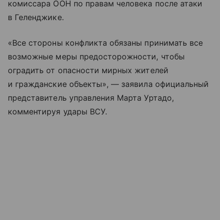
комиссара ООН по правам человека после атаки
в Геленджике.
«Все стороны конфликта обязаны принимать все
возможные меры предосторожности, чтобы
оградить от опасности мирных жителей
и гражданские объекты», — заявила официальный
представитель управления Марта Уртадо,
комментируя удары ВСУ.