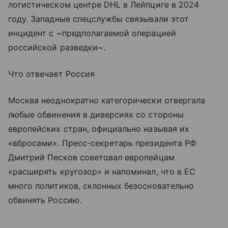
логистическом центре DHL в Лейпциге в 2024
году. Западные спецслужбы связывали этот
инцидент с ~предполагаемой операцией
российской разведки~.
Что отвечает Россия
Москва неоднократно категорически отвергала
любые обвинения в диверсиях со стороны
европейских стран, официально называя их
«вбросами». Пресс-секретарь президента РФ
Дмитрий Песков советовал европейцам
«расширять кругозор» и напоминал, что в ЕС
много политиков, склонных безосновательно
обвинять Россию.