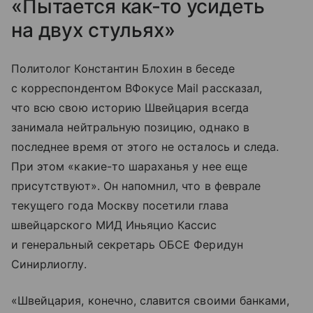
«Пытается как-то усидеть
на двух стульях»
Политолог Константин Блохин в беседе
с корреспондентом ВФокусе Mail рассказал,
что всю свою историю Швейцария всегда
занимала нейтральную позицию, однако в
последнее время от этого не осталось и следа.
При этом «какие-то шараханья у нее еще
присутствуют». Он напомнил, что в феврале
текущего года Москву посетили глава
швейцарского МИД Иньяцио Кассис
и генеральный секретарь ОБСЕ Феридун
Синирлиоглу.
«Швейцария, конечно, славится своими банками,