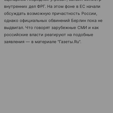
внутренних дел ФРГ. На этом фоне в ЕС начали
обсуждать возможную причастность России,
однако официальных обвинений Берлин пока не
выдвигал. Что говорят зарубежные СМИ и как
российские власти реагируют на подобные
заявления — в материале "Газеты.Ru".