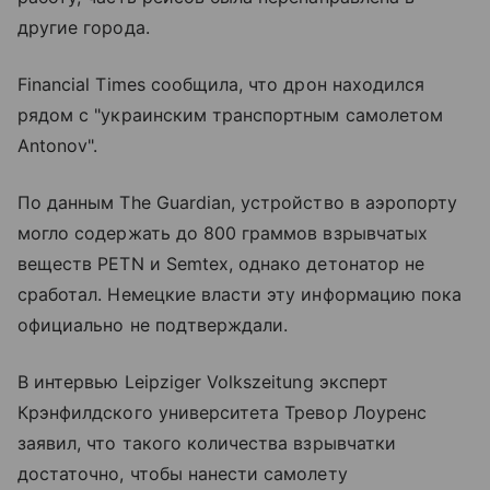
другие города.
Financial Times сообщила, что дрон находился
рядом с "украинским транспортным самолетом
Antonov".
По данным The Guardian, устройство в аэропорту
могло содержать до 800 граммов взрывчатых
веществ PETN и Semtex, однако детонатор не
сработал. Немецкие власти эту информацию пока
официально не подтверждали.
В интервью Leipziger Volkszeitung эксперт
Крэнфилдского университета Тревор Лоуренс
заявил, что такого количества взрывчатки
достаточно, чтобы нанести самолету