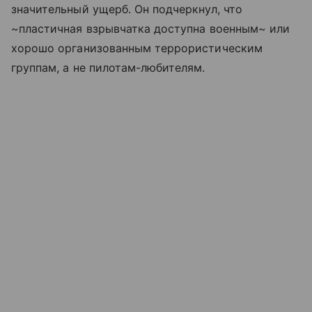
значительный ущерб. Он подчеркнул, что
~пластичная взрывчатка доступна военным~ или
хорошо организованным террористическим
группам, а не пилотам-любителям.