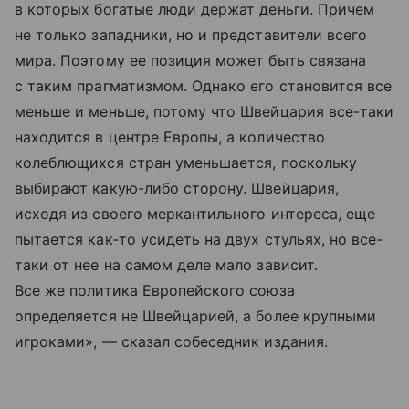
в которых богатые люди держат деньги. Причем
не только западники, но и представители всего
мира. Поэтому ее позиция может быть связана
с таким прагматизмом. Однако его становится все
меньше и меньше, потому что Швейцария все-таки
находится в центре Европы, а количество
колеблющихся стран уменьшается, поскольку
выбирают какую-либо сторону. Швейцария,
исходя из своего меркантильного интереса, еще
пытается как-то усидеть на двух стульях, но все-
таки от нее на самом деле мало зависит.
Все же политика Европейского союза
определяется не Швейцарией, а более крупными
игроками», — сказал собеседник издания.