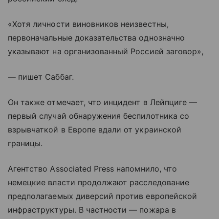
«Хотя личности виновников неизвестны,
первоначальные доказательства однозначно
указывают на организованный Россией заговор»,
— пишет Саббаг.
Он также отмечает, что инцидент в Лейпциге —
первый случай обнаружения беспилотника со
взрывчаткой в Европе вдали от украинской
границы.
Агентство Associated Press напомнило, что
немецкие власти продолжают расследование
предполагаемых диверсий против европейской
инфраструктуры. В частности — пожара в