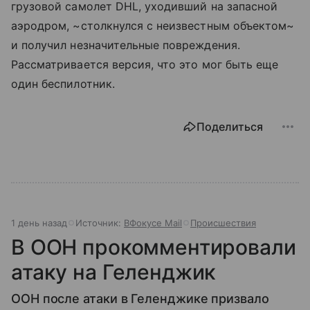
грузовой самолет DHL, уходивший на запасной
аэродром, ~столкнулся с неизвестным объектом~
и получил незначительные повреждения.
Рассматривается версия, что это мог быть еще
один беспилотник.
Поделиться
1 день назад
Источник:
ВФокусе Mail
Происшествия
В ООН прокомментировали
атаку на Геленджик
ООН после атаки в Геленджике призвало