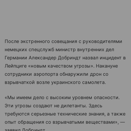
После экстренного совещания с руководителями
немецких спецслужб министр внутренних дел
Германии Александер Добриндт назвал инцидент в
Лейпциге «новым качеством угрозы». Накануне
сотрудники аэропорта обнаружили дрон со
взрывчаткой возле украинского самолета.
«Мы имеем дело с высоким уровнем опасности.
Эти угрозы создают не дилетанты. Здесь
требуются серьезные технические знания, а также
опыт обращения со взрывчатыми веществами», —
заявил Добриндт.