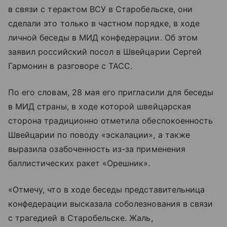
в связи с терактом ВСУ в Старобельске, они
сделали это только в частном порядке, в ходе
личной беседы в МИД конфедерации. Об этом
заявил российский посол в Швейцарии Сергей
Гармонин в разговоре с ТАСС.
По его словам, 28 мая его пригласили для беседы
в МИД страны, в ходе которой швейцарская
сторона традиционно отметила обеспокоенность
Швейцарии по поводу «эскалации», а также
выразила озабоченность из-за применения
баллистических ракет «Орешник».
«Отмечу, что в ходе беседы представительница
конфедерации высказала соболезнования в связи
с трагедией в Старобельске. Жаль,