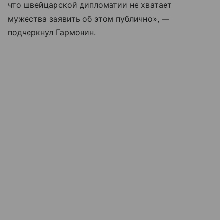
что швейцарской дипломатии не хватает
мужества заявить об этом публично», —
подчеркнул Гармонин.