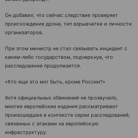
Он добавил, что сейчас следствие проверяет
происхождение дрона, тип взрывчатки и личности
организаторов.
При этом министр не стал связывать инцидент с
каким-либо государством, подчеркнув, что
расследование продолжается.
«Кто еще это мог быть, кроме России?»
Хотя официальных обвинений не прозвучало,
многие европейские издания рассматривают
произошедшее в контексте серии расследований,
связанных с атаками на европейскую
инфраструктуру.