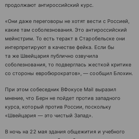
продолжают антироссийский курс.
«Они даже переговоры не хотят вести с Россией,
какие там соболезнования. Это антироссийский
мейнстрим. То есть теракт в Старобельске они
интерпретируют в качестве фейка. Если бы
та же Швейцария публично озвучила
соболезнования, то подверглась жесткой критике
со стороны евробюрократов», — сообщил Блохин.
При этом собеседник ВФокусе Mail выразил
мнение, что Берн не пойдет против западного
курса, который против России, поскольку
«Швейцария — это чистый Запад».
В ночь на 22 мая здания общежития и учебного