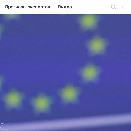
Прогнозы экспертов
Видео