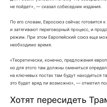
не пойдет», — сказал собеседник издания.
По его словам, Евросоюз сейчас готовится к
и затягивают переговорный процесс, и про
режим. При этом Европейский союз еще може
необходимо время.
«Теоретически, конечно, предложения европ
но для этого там должны смениться определе
на ключевых постах там будут находиться та
это будет вряд ли возможно», — отметил по
Хотят пересидеть Тра