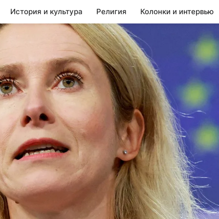
История и культура
Религия
Колонки и интервью