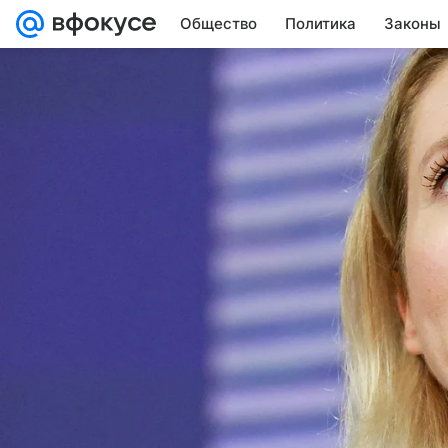
Общество
Политика
Законы