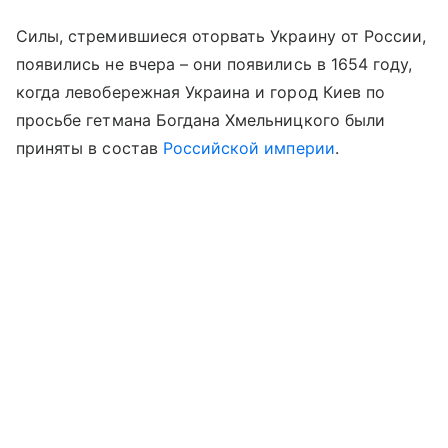
Силы, стремившиеся оторвать Украину от России,
появились не вчера – они появились в 1654 году,
когда левобережная Украина и город Киев по
просьбе гетмана Богдана Хмельницкого были
приняты в состав
Российской империи
.