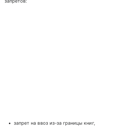
запретов:
запрет на ввоз из-за границы книг,