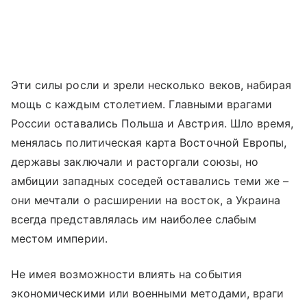
Эти силы росли и зрели несколько веков, набирая
мощь с каждым столетием. Главными врагами
России оставались Польша и Австрия. Шло время,
менялась политическая карта Восточной Европы,
державы заключали и расторгали союзы, но
амбиции западных соседей оставались теми же –
они мечтали о расширении на восток, а Украина
всегда представлялась им наиболее слабым
местом империи.
Не имея возможности влиять на события
экономическими или военными методами, враги