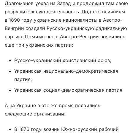
Драгоманов уехал на Запад и продолжил там свою
разрушительную деятельность. Под его влияниям
в 1890 году украинские националисты в Австро-
Венгрии создали Русско-украинскую радикальную
партию. Помимо нее в Австро-Венгрии появились
еще три украинских партии:
Русско-украинский христианский союз;
Украинская национально-демократическая
партия;
Украинская социал-демократическая партия.
А на Украине в это же время появились
следующие организации:
В 1876 году возник Южно-русский рабочий