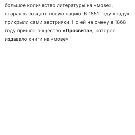
большое количество литературы на «мове»,
стараясь создать новую нацию. В 1851 году «раду»
прикрыли сами австрияки. Но ей на смену в 1868
году пришло общество
«Просвита»,
которое
издавало книги на «мове».