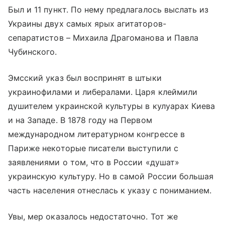
Был и 11 пункт. По нему предлагалось выслать из
Украины двух самых ярых агитаторов-
сепаратистов – Михаила Драгоманова и Павла
Чубинского.
Эмсский указ был воспринят в штыки
украинофилами и либералами. Царя клеймили
душителем украинской культуры в кулуарах Киева
и на Западе. В 1878 году на Первом
международном литературном конгрессе в
Париже некоторые писатели выступили с
заявлениями о том, что в России «душат»
украинскую культуру. Но в самой России большая
часть населения отнеслась к указу с пониманием.
Увы, мер оказалось недостаточно. Тот же