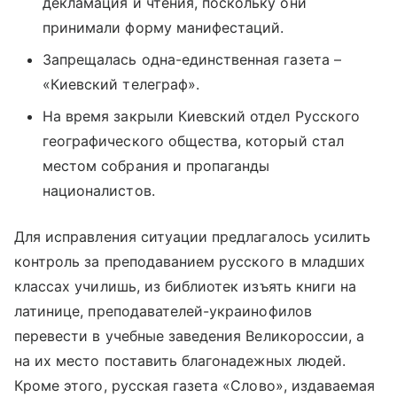
декламация и чтения, поскольку они
принимали форму манифестаций.
Запрещалась одна-единственная газета –
«Киевский телеграф».
На время закрыли Киевский отдел Русского
географического общества, который стал
местом собрания и пропаганды
националистов.
Для исправления ситуации предлагалось усилить
контроль за преподаванием русского в младших
классах училишь, из библиотек изъять книги на
латинице, преподавателей-украинофилов
перевести в учебные заведения Великороссии, а
на их место поставить благонадежных людей.
Кроме этого, русская газета «Слово», издаваемая