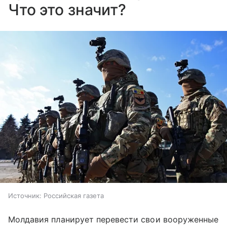
Что это значит?
Источник:
Российская газета
Молдавия планирует перевести свои вооруженные