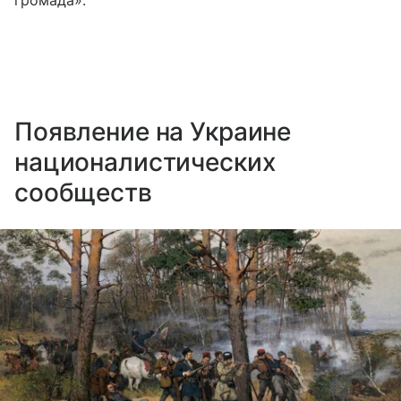
громада».
Появление на Украине
националистических
сообществ