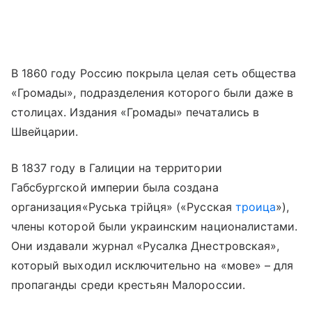
В 1860 году Россию покрыла целая сеть общества
«Громады», подразделения которого были даже в
столицах. Издания «Громады» печатались в
Швейцарии.
В 1837 году в Галиции на территории
Габсбургской империи была создана
организация«Руська трійця» («Русская
троица
»),
члены которой были украинским националистами.
Они издавали журнал «Русалка Днестровская»,
который выходил исключительно на «мове» – для
пропаганды среди крестьян Малороссии.