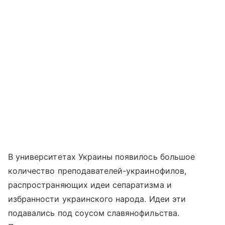
В университетах Украины появилось большое
количество преподавателей-украинофилов,
распространяющих идеи сепаратизма и
избранности украинского народа. Идеи эти
подавались под соусом славянофильства.