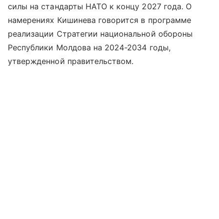
силы на стандарты НАТО к концу 2027 года. О
намерениях Кишинева говорится в программе
реализации Стратегии национальной обороны
Республики Молдова на 2024-2034 годы,
утвержденной правительством.