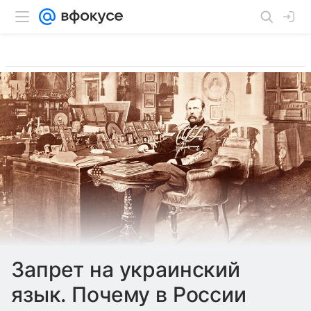
Запрет на украинский
язык. Почему в России