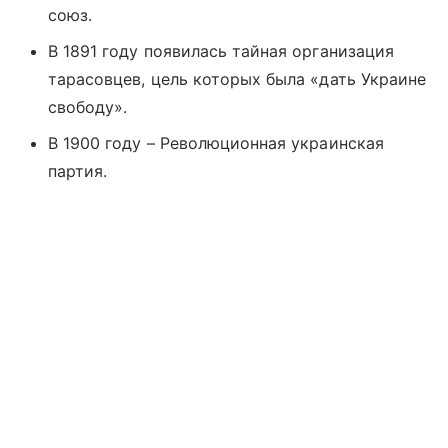
союз.
В 1891 году появилась тайная организация
тарасовцев, цель которых была «дать Украине
свободу».
В 1900 году – Революционная украинская
партия.