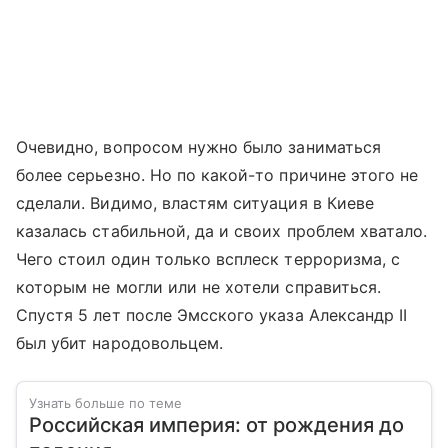
Очевидно, вопросом нужно было заниматься
более серьезно. Но по какой-то причине этого не
сделали. Видимо, властям ситуация в Киеве
казалась стабильной, да и своих проблем хватало.
Чего стоил один только всплеск терроризма, с
которым не могли или не хотели справиться.
Спустя 5 лет после Эмсского указа Александр II
был убит народовольцем.
Узнать больше по теме
Российская империя: от рождения до