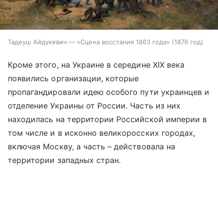
Тадеуш Айдукевич — «Сцена восстания 1863 года» (1876 год)
Кроме этого, на Украине в середине XIX века
появились организации, которые
пропагандировали идею особого пути украинцев и
отделение Украины от России. Часть из них
находилась на территории Российской империи в
том числе и в исконно великоросских городах,
включая Москву, а часть – действовала на
территории западных стран.