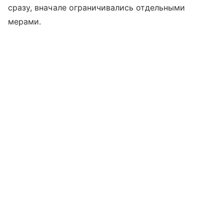
сразу, вначале ограничивались отдельными
мерами.