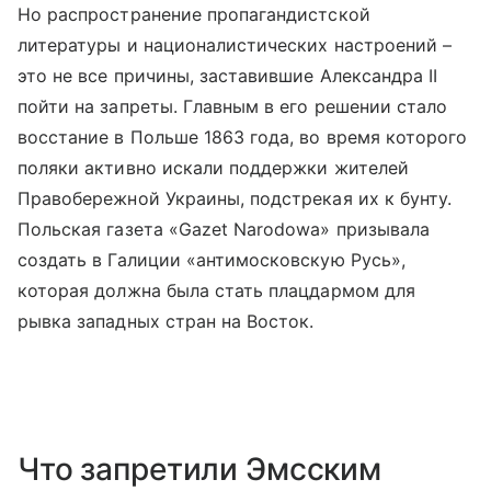
Но распространение пропагандистской
литературы и националистических настроений –
это не все причины, заставившие Александра II
пойти на запреты. Главным в его решении стало
восстание в Польше 1863 года, во время которого
поляки активно искали поддержки жителей
Правобережной Украины, подстрекая их к бунту.
Польская газета «Gazet Narodowa» призывала
создать в Галиции «антимосковскую Русь»,
которая должна была стать плацдармом для
рывка западных стран на Восток.
Что запретили Эмсским