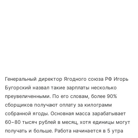
Генеральный директор Ягодного союза РФ Игорь
Бугорский назвал такие зарплаты несколько
преувеличенными. По его словам, более 90%
сборщиков получают оплату за килограмм
собранной ягоды. Основная масса зарабатывает
60−80 тысяч рублей в месяц, хотя единицы могут
получать и больше. Работа начинается в 5 утра