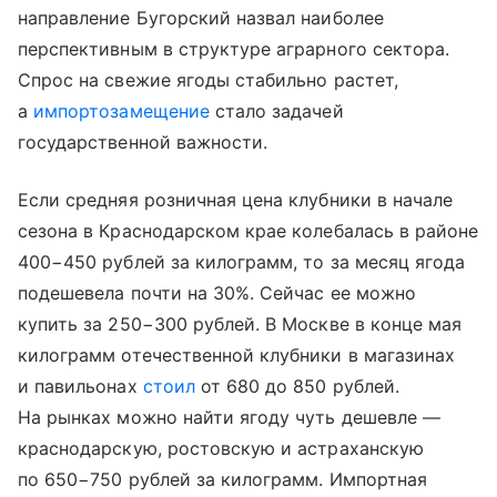
направление Бугорский назвал наиболее
перспективным в структуре аграрного сектора.
Спрос на свежие ягоды стабильно растет,
а
импортозамещение
стало задачей
государственной важности.
Если средняя розничная цена клубники в начале
сезона в Краснодарском крае колебалась в районе
400−450 рублей за килограмм, то за месяц ягода
подешевела почти на 30%. Сейчас ее можно
купить за 250−300 рублей. В Москве в конце мая
килограмм отечественной клубники в магазинах
и павильонах
стоил
от 680 до 850 рублей.
На рынках можно найти ягоду чуть дешевле —
краснодарскую, ростовскую и астраханскую
по 650−750 рублей за килограмм. Импортная