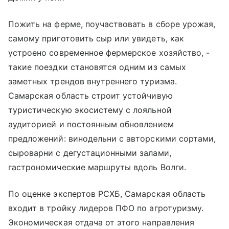
Пожить на ферме, поучаствовать в сборе урожая,
самому приготовить сыр или увидеть, как
устроено современное фермерское хозяйство, -
такие поездки становятся одним из самых
заметных трендов внутреннего туризма.
Самарская область строит устойчивую
туристическую экосистему с лояльной
аудиторией и постоянным обновлением
предложений: винодельни с авторскими сортами,
сыроварни с дегустационными залами,
гастрономические маршруты вдоль Волги.
По оценке экспертов РСХБ, Самарская область
входит в тройку лидеров ПФО по агротуризму.
Экономическая отдача от этого направления