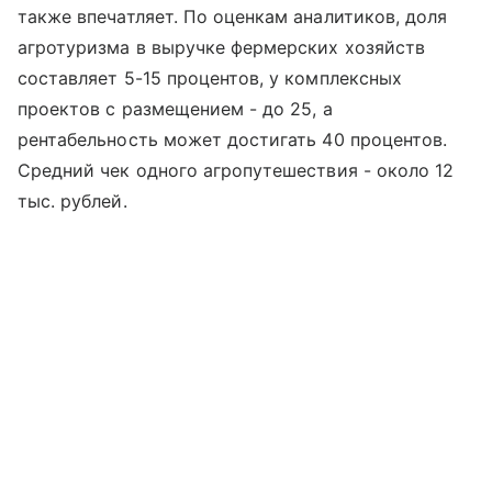
также впечатляет. По оценкам аналитиков, доля
агротуризма в выручке фермерских хозяйств
составляет 5-15 процентов, у комплексных
проектов с размещением - до 25, а
рентабельность может достигать 40 процентов.
Средний чек одного агропутешествия - около 12
тыс. рублей.