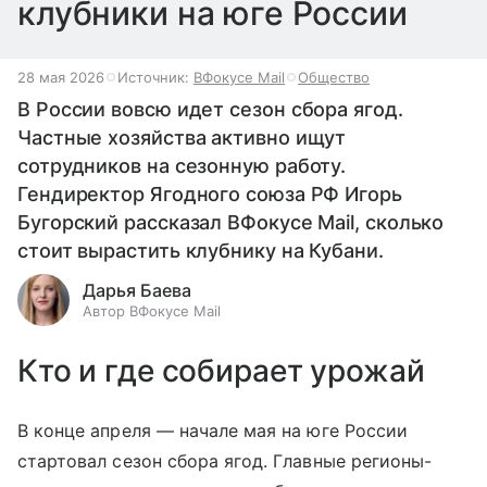
клубники на юге России
28 мая 2026
Источник:
ВФокусе Mail
Общество
В России вовсю идет сезон сбора ягод.
Частные хозяйства активно ищут
сотрудников на сезонную работу.
Гендиректор Ягодного союза РФ Игорь
Бугорский рассказал ВФокусе Mail, сколько
стоит вырастить клубнику на Кубани.
Дарья Баева
Автор ВФокусе Mail
Кто и где собирает урожай
В конце апреля — начале мая на юге России
стартовал сезон сбора ягод. Главные регионы-