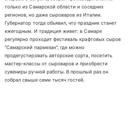
только из Самарской области и соседних
регионов, но даже сыроваров из Италии.
Губернатор тогда объявил, что праздник станет
ежегодным. И традиция живет: в Самаре
регулярно проходит фестиваль крафтовых сыров
"Самарский пармезан", где можно
продегустировать авторские сорта, посетить
мастер-классы от сыроваров и приобрести
сувениры ручной работы. В прошлый раз он
собрал свыше семи тысяч гостей.