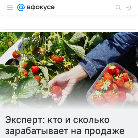
Эксперт: кто и сколько
зарабатывает на продаже