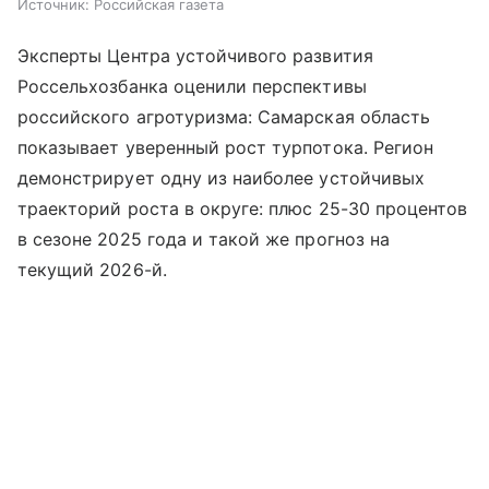
Источник:
Российская газета
Эксперты Центра устойчивого развития
Россельхозбанка оценили перспективы
российского агротуризма: Самарская область
показывает уверенный рост турпотока. Регион
демонстрирует одну из наиболее устойчивых
траекторий роста в округе: плюс 25-30 процентов
в сезоне 2025 года и такой же прогноз на
текущий 2026-й.