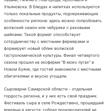
Ульяновска. В блюдах и напитках используются
только локальные продукты, подчеркивающие
особенности региона: здесь можно попробовать
волжский хамон или чебуреки с раковыми
шейками. Такой формат способствует
сотрудничеству с местными фермерами и
формирует новый облик волжской
гастрономической культуры. Финал четвертого
сезона прошел на экоферме "В моих лугах" в
Новом Буяне, где гостей знакомили с местными
обитателями и вкусно угощали.
Сыроварни Самарской области - отдельная
гордость региона, и у них есть свой праздник.
Фестиваль сыра в селе Рождествено, прошедший
впервые в августе, собрал производителей не