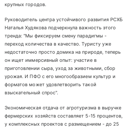
крупных городов.
Руководитель центра устойчивого развития РСХБ
Наталья Худякова подчеркнула важность этого
тренда: "Мы фиксируем смену парадигмы -
переход количества в качество. Туристу уже
недостаточно просто домика на природе, теперь
он ищет иммерсивный опыт: участие в
приготовлении сыра, уход за животными, сбор
урожая. И ПФО с его многообразием культур и
форматов может удовлетворить такой
взыскательный спрос".
Экономическая отдача от агротуризма в выручке
фермерских хозяйств составляет 5-15 процентов,
у комплексных проектов с размещением - до 25