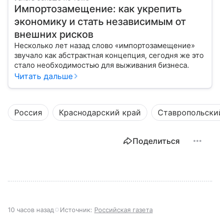
Импортозамещение: как укрепить
экономику и стать независимым от
внешних рисков
Несколько лет назад слово «импортозамещение»
звучало как абстрактная концепция, сегодня же это
стало необходимостью для выживания бизнеса.
Читать дальше
Россия
Краснодарский край
Ставропольски
Поделиться
10 часов назад
Источник:
Российская газета