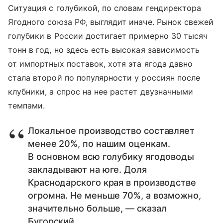
Ситуация с голубикой, по словам гендиректора
Ягодного союза РФ, выглядит иначе. Рынок свежей
голубики в России достигает примерно 30 тысяч
тонн в год, но здесь есть высокая зависимость
от импортных поставок, хотя эта ягода давно
стала второй по популярности у россиян после
клубники, а спрос на нее растет двузначными
темпами.
Локальное производство составляет
менее 20%, по нашим оценкам.
В основном всю голубику ягодоводы
закладывают на юге. Доля
Краснодарского края в производстве
огромна. Не меньше 70%, а возможно,
значительно больше, — сказал
Бугорский.