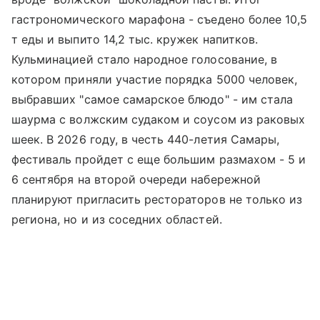
гастрономического марафона - съедено более 10,5
т еды и выпито 14,2 тыс. кружек напитков.
Кульминацией стало народное голосование, в
котором приняли участие порядка 5000 человек,
выбравших "самое самарское блюдо" - им стала
шаурма с волжским судаком и соусом из раковых
шеек. В 2026 году, в честь 440-летия Самары,
фестиваль пройдет с еще большим размахом - 5 и
6 сентября на второй очереди набережной
планируют пригласить рестораторов не только из
региона, но и из соседних областей.