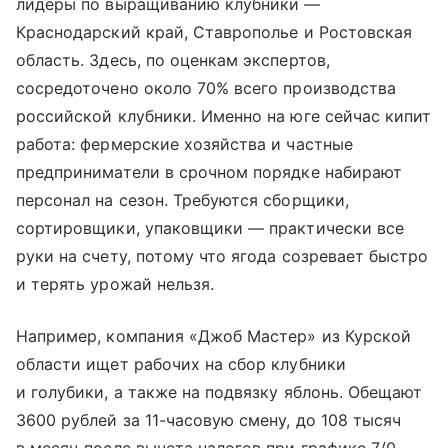
лидеры по выращиванию клубники —
Краснодарский край, Ставрополье и Ростовская
область. Здесь, по оценкам экспертов,
сосредоточено около 70% всего производства
российской клубники. Именно на юге сейчас кипит
работа: фермерские хозяйства и частные
предприниматели в срочном порядке набирают
персонал на сезон. Требуются сборщики,
сортировщики, упаковщики — практически все
руки на счету, потому что ягода созревает быстро
и терять урожай нельзя.
Например, компания «Джоб Мастер» из Курской
области ищет рабочих на сбор клубники
и голубики, а также на подвязку яблонь. Обещают
3600 рублей за 11-часовую смену, до 108 тысяч