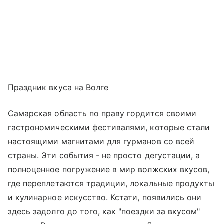
Праздник вкуса на Волге
Самарская область по праву гордится своими
гастрономическими фестивалями, которые стали
настоящими магнитами для гурманов со всей
страны. Эти события - не просто дегустации, а
полноценное погружение в мир волжских вкусов,
где переплетаются традиции, локальные продукты
и кулинарное искусство. Кстати, появились они
здесь задолго до того, как "поездки за вкусом"