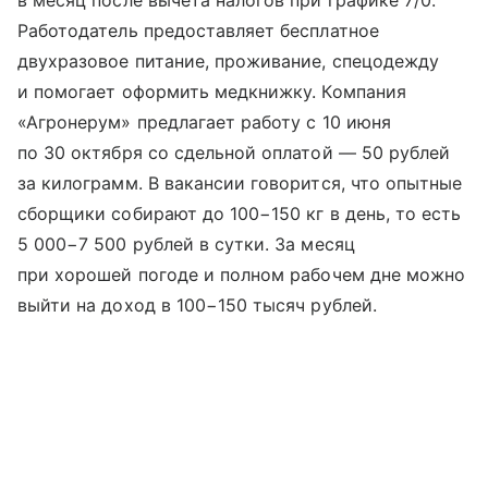
в месяц после вычета налогов при графике 7/0.
Работодатель предоставляет бесплатное
двухразовое питание, проживание, спецодежду
и помогает оформить медкнижку. Компания
«Агронерум» предлагает работу с 10 июня
по 30 октября со сдельной оплатой — 50 рублей
за килограмм. В вакансии говорится, что опытные
сборщики собирают до 100−150 кг в день, то есть
5 000−7 500 рублей в сутки. За месяц
при хорошей погоде и полном рабочем дне можно
выйти на доход в 100−150 тысяч рублей.