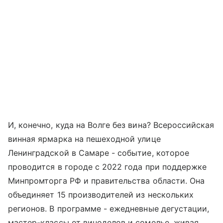
И, конечно, куда на Волге без вина? Всероссийская
винная ярмарка на пешеходной улице
Ленинградской в Самаре - событие, которое
проводится в городе с 2022 года при поддержке
Минпромторга РФ и правительства области. Она
объединяет 15 производителей из нескольких
регионов. В программе - ежедневные дегустации,
мастер-классы от виноделов и сомелье, живая