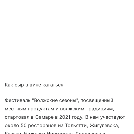
Как сыр в вине кататься
Фестиваль "Волжские сезоны", посвященный
местным продуктам и волжским традициям,
стартовал в Самаре в 2021 году. В нем участвуют
около 50 ресторанов из Тольятти, Жигулевска,
Казани, Нижнего Новгорода, Ярославля и