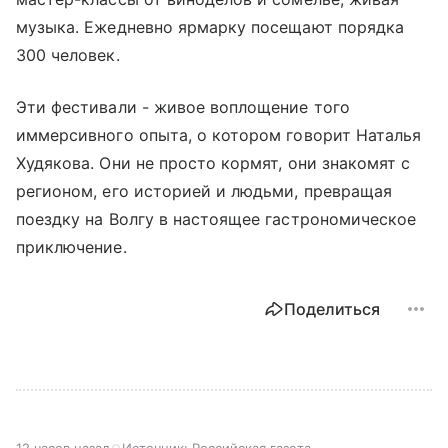
музыка. Ежедневно ярмарку посещают порядка
300 человек.
Эти фестивали - живое воплощение того
иммерсивного опыта, о котором говорит Наталья
Худякова. Они не просто кормят, они знакомят с
регионом, его историей и людьми, превращая
поездку на Волгу в настоящее гастрономическое
приключение.
Поделиться