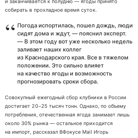
и заканчивается к полудню — ягоды принято
собирать в прохладное время суток.
Погода испортилась, пошел дождь, люди
сидят дома и ждут, — пояснил эксперт.
— В этом году вот уже несколько недель
заливает наших коллег
из Краснодарского края. Все в тяжелом
положении. Это сильно влияет
на качество ягоды и возможность
прогнозировать сроки сбора.
Совокупный ежегодный сбор клубники в России
достигает 20−25 тысяч тонн. Однако, по объему
потребления, отечественная ягода занимает лишь
около 30% рынка — остальное приходится
на импорт, рассказал ВФокусе Mail Игорь