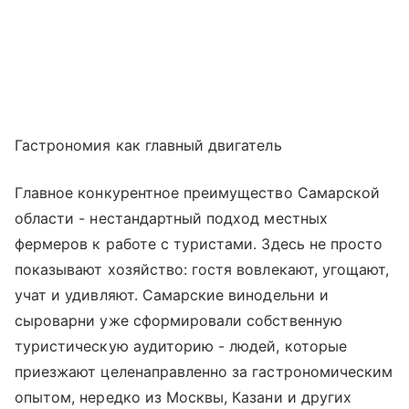
Гастрономия как главный двигатель
Главное конкурентное преимущество Самарской
области - нестандартный подход местных
фермеров к работе с туристами. Здесь не просто
показывают хозяйство: гостя вовлекают, угощают,
учат и удивляют. Самарские винодельни и
сыроварни уже сформировали собственную
туристическую аудиторию - людей, которые
приезжают целенаправленно за гастрономическим
опытом, нередко из Москвы, Казани и других