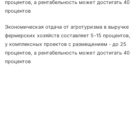
процентов, а рентабельность может достигать 40
процентов
Экономическая отдача от агротуризма в выручке
фермерских хозяйств составляет 5-15 процентов,
у комплексных проектов с размещением - до 25
процентов, а рентабельность может достигать 40
процентов