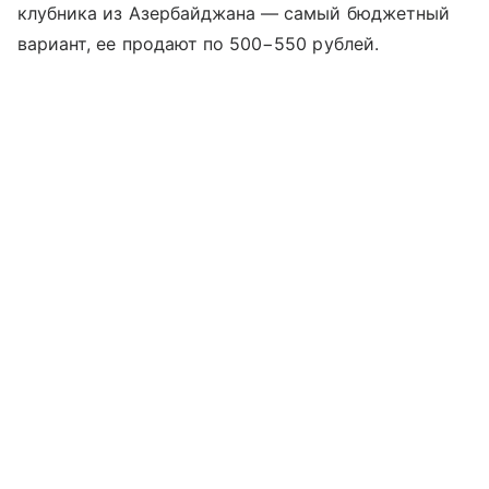
клубника из Азербайджана — самый бюджетный
вариант, ее продают по 500−550 рублей.