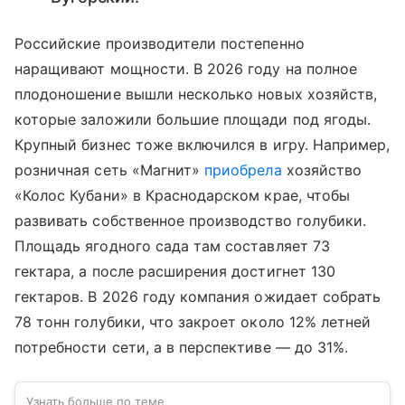
Российские производители постепенно
наращивают мощности. В 2026 году на полное
плодоношение вышли несколько новых хозяйств,
которые заложили большие площади под ягоды.
Крупный бизнес тоже включился в игру. Например,
розничная сеть «Магнит»
приобрела
хозяйство
«Колос Кубани» в Краснодарском крае, чтобы
развивать собственное производство голубики.
Площадь ягодного сада там составляет 73
гектара, а после расширения достигнет 130
гектаров. В 2026 году компания ожидает собрать
78 тонн голубики, что закроет около 12% летней
потребности сети, а в перспективе — до 31%.
Узнать больше по теме