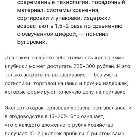
современные технологии, посадочный
материал, системы хранения,
сортировки и упаковки, издержки
возрастают в 1,5−2 раза по сравнению
с озвученной цифрой, — пояснил
Бугорский.
Для таких хозяйств себестоимость килограмма
клубники может достигать 225−300 рублей. И это
только затраты на выращивание — без учета
логистики, торговой наценки и прочих издержек,
которые формируют конечную цену на прилавке.
Эксперт охарактеризовал уровень рентабельности
в ягодоводстве в 15−20%. Это означает,
что с каждого вложенного рубля хозяйство
получает 15−20 копеек прибыли. При этом само