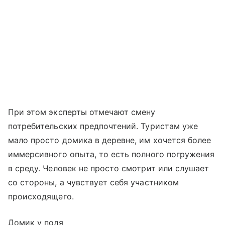
При этом эксперты отмечают смену
потребительских предпочтений. Туристам уже
мало просто домика в деревне, им хочется более
иммерсивного опыта, то есть полного погружения
в среду. Человек не просто смотрит или слушает
со стороны, а чувствует себя участником
происходящего.
Домик у поля