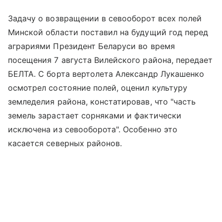
Задачу о возвращении в севооборот всех полей
Минской области поставил на будущий год перед
аграриями Президент Беларуси во время
посещения 7 августа Вилейского района, передает
БЕЛТА. С борта вертолета Александр Лукашенко
осмотрел состояние полей, оценил культуру
земледелия района, констатировав, что "часть
земель зарастает сорняками и фактически
исключена из севооборота". Особенно это
касается северных районов.