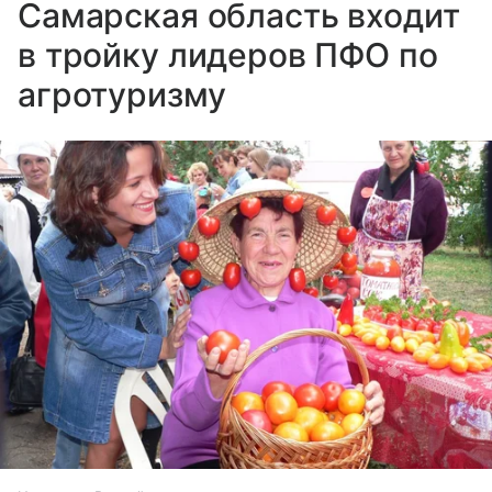
Самарская область входит
в тройку лидеров ПФО по
агротуризму