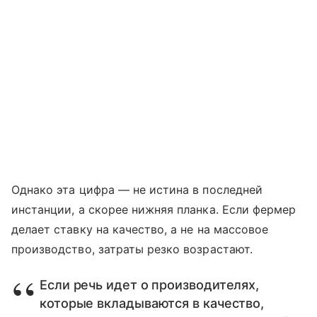
Однако эта цифра — не истина в последней
инстанции, а скорее нижняя планка. Если фермер
делает ставку на качество, а не на массовое
производство, затраты резко возрастают.
Если речь идет о производителях,
которые вкладываются в качество,