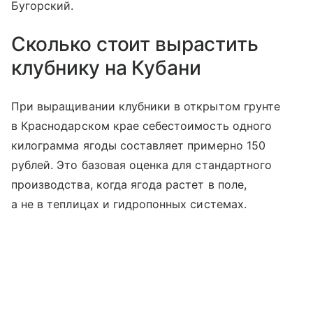
Бугорский.
Сколько стоит вырастить
клубнику на Кубани
При выращивании клубники в открытом грунте
в Краснодарском крае себестоимость одного
килограмма ягоды составляет примерно 150
рублей. Это базовая оценка для стандартного
производства, когда ягода растет в поле,
а не в теплицах и гидропонных системах.