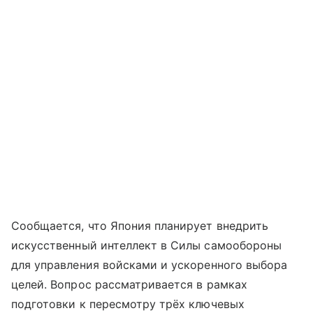
Сообщается, что Япония планирует внедрить
искусственный интеллект в Силы самообороны
для управления войсками и ускоренного выбора
целей. Вопрос рассматривается в рамках
подготовки к пересмотру трёх ключевых