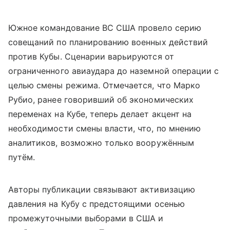
Южное командование ВС США провело серию
совещаний по планированию военных действий
против Кубы. Сценарии варьируются от
ограниченного авиаудара до наземной операции с
целью смены режима. Отмечается, что Марко
Рубио, ранее говоривший об экономических
переменах на Кубе, теперь делает акцент на
необходимости смены власти, что, по мнению
аналитиков, возможно только вооружённым
путём.
Авторы публикации связывают активизацию
давления на Кубу с предстоящими осенью
промежуточными выборами в США и