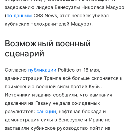
задержанию лидера Венесуэлы Николаса Мадуро
(
по данным
CBS News, этот человек убивал
кубинских телохранителей Мадуро).
Возможный военный
сценарий
Согласно
публикации
Politico от 18 мая,
администрация Трампа всё больше склоняется к
применению военной силы против Кубы.
Источники издания сообщили, что кампания
давления на Гавану не дала ожидаемых
результатов:
санкции
, нефтяная блокада и
демонстрация силы в Венесуэле и Иране не
заставили кубинское руководство пойти на