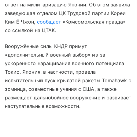
ответ на милитаризацию Японии. Об этом заявила
заведующая отделом ЦК Трудовой партии Кореи
Ким Ё Чжон,
сообщает
«Комсомольская правда»
со ссылкой на ЦТАК.
Вооружённые силы КНДР примут
«дополнительный военный выбор» из-за
ускоренного наращивания военного потенциала
Токио. Япония, в частности, провела
испытательный пуск крылатой ракеты Tomahawk с
эсминца, совместные учения с США, а также
размещает дальнобойное вооружение и развивает
наступательные возможности.