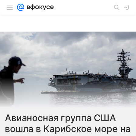
Авианосная группа США
вошла в Карибское море на