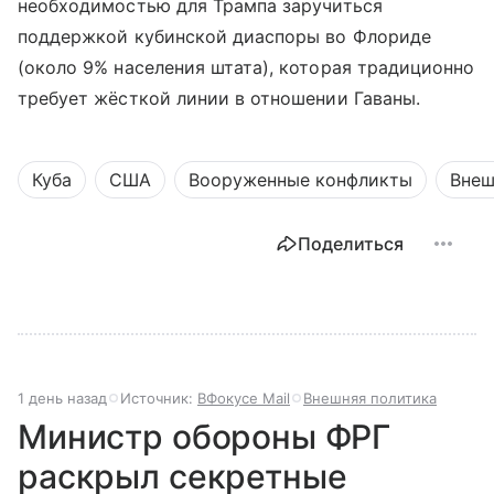
необходимостью для Трампа заручиться
поддержкой кубинской диаспоры во Флориде
(около 9% населения штата), которая традиционно
требует жёсткой линии в отношении Гаваны.
Куба
США
Вооруженные конфликты
Внеш
Поделиться
1 день назад
Источник:
ВФокусе Mail
Внешняя политика
Министр обороны ФРГ
раскрыл секретные