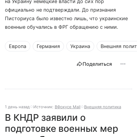
на Украину немецкие власти до сих пор
официально не подтверждали. До признания
Писториуса было известно лишь, что украинские
военные обучались в ФРГ обращению с ними.
Европа
Германия
Украина
Внешняя поли
Поделиться
1 день назад
Источник:
ВФокусе Mail
Внешняя политика
В КНДР заявили о
подготовке военных мер