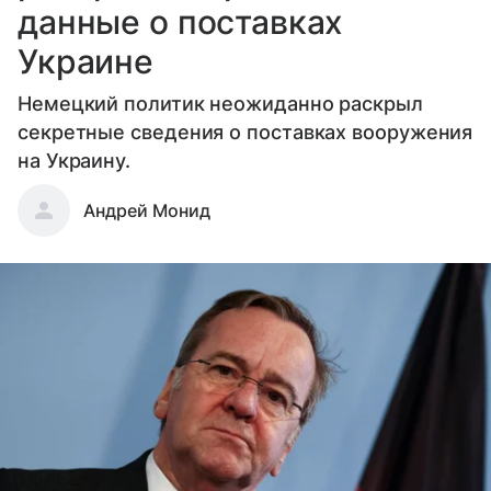
данные о поставках
Украине
Немецкий политик неожиданно раскрыл
секретные сведения о поставках вооружения
на Украину.
Андрей Монид