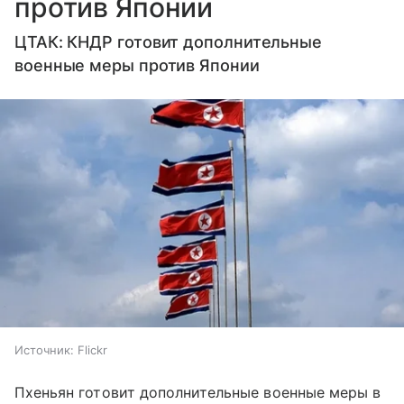
против Японии
ЦТАК: КНДР готовит дополнительные
военные меры против Японии
Источник:
Flickr
Пхеньян готовит дополнительные военные меры в