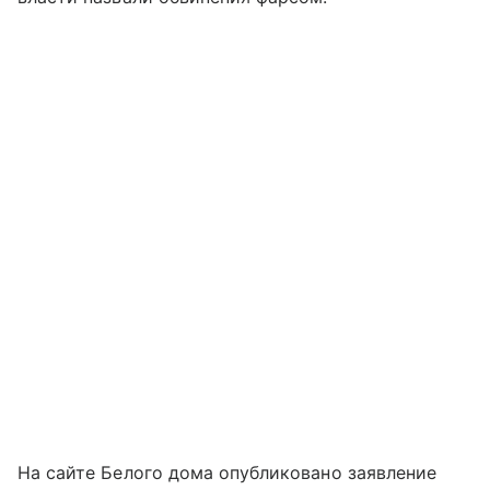
На сайте Белого дома опубликовано заявление