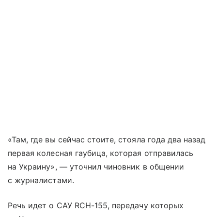
«Там, где вы сейчас стоите, стояла года два назад
первая колесная гаубица, которая отправилась
на Украину», — уточнил чиновник в общении
с журналистами.
Речь идет о САУ RCH-155, передачу которых