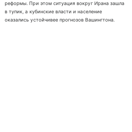
реформы. При этом ситуация вокруг Ирана зашла
в тупик, а кубинские власти и население
оказались устойчивее прогнозов Вашингтона.