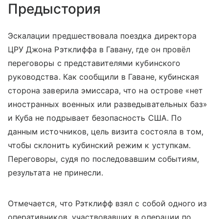
Предыстория
Эскалации предшествовала поездка директора
ЦРУ Джона Рэтклиффа в Гавану, где он провёл
переговоры с представителями кубинского
руководства. Как сообщили в Гаване, кубинская
сторона заверила эмиссара, что на острове «нет
иностранных военных или разведывательных баз»
и Куба не подрывает безопасность США. По
данным источников, цель визита состояла в том,
чтобы склонить кубинский режим к уступкам.
Переговоры, судя по последовавшим событиям,
результата не принесли.
Отмечается, что Рэтклифф взял с собой одного из
оперативников, участвовавших в операции по