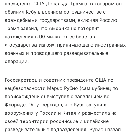
президента США Дональда Трампа, в котором он
обвинил Кубу в военном сотрудничестве с
враждебными государствами, включая Россию.
Трамп заявил, что Америка не потерпит
нахождения в 90 милях от её берегов
«государства-изгоя», принимающего иностранных
военных и проводящего разведывательные
операции.
Госсекретарь и советник президента США по
нацбезопасности Марко Рубио (сам кубинец по
происхождению) выступил с заявлением во
Флориде. Он утверждал, что Куба закупила
вооружения у России и Китая и разместила на
своей территории российские и китайские
разведывательные подразделения. Рубио назвал