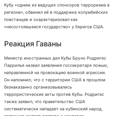
Кубу «одним из ведущих спонсоров терроризма в
регионе», обвинил её в поддержке колумбийских
повстанцев и охарактеризовал как
«несостоявшееся государство» у берегов США.
Реакция Гаваны
Министр иностранных дел Кубы Бруно Родригес
Паррилья назвал заявления госсекретаря ложью,
направленной на провокацию военной агрессии.
Он напомнил, что с территории США в прошлом
безнаказанно организовывались
террористические акты против Кубы. Родригес
также заявил, что правительство США
систематически нападает на кубинский народ,