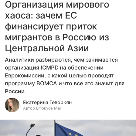
Организация мирового
хаоса: зачем ЕС
финансирует приток
мигрантов в Россию из
Центральной Азии
Аналитики разбираются, чем занимается
организация ICMPD на обеспечении
Еврокомиссии, с какой целью проводят
программу BOMCA и что все это значит для
России.
Екатерина Геворкян
Автор ВФокусе Mail