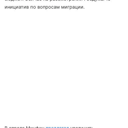
инициатив по вопросам миграции.