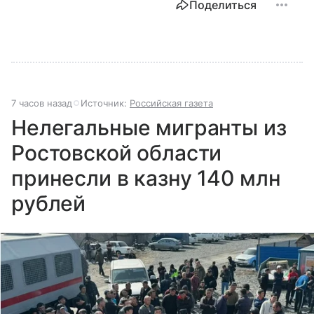
Поделиться
7 часов назад
Источник:
Российская газета
Нелегальные мигранты из
Ростовской области
принесли в казну 140 млн
рублей