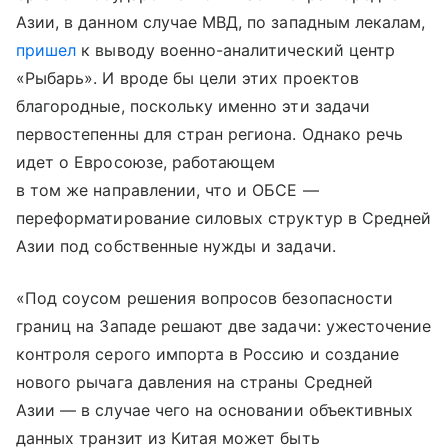
Азии, в данном случае МВД, по западным лекалам,
пришел
к выводу военно-аналитический центр
«Рыбарь». И вроде бы цели этих проектов
благородные, поскольку именно эти задачи
первостепенны для стран региона. Однако речь
идет о Евросоюзе, работающем
в том же направлении, что и ОБСЕ —
переформатирование силовых структур в Средней
Азии под собственные нужды и задачи.
«Под соусом решения вопросов безопасности
границ на Западе решают две задачи: ужесточение
контроля серого импорта в Россию и создание
нового рычага давления на страны Средней
Азии — в случае чего на основании объективных
данных транзит из Китая может быть