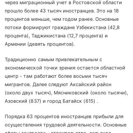
через миграционный учет в Ростовской области
прошло более 43 тысяч иностранцев. Это на 18
процентов меньше, чем годом ранее. Основные
потоки формируют граждане Узбекистана (42,8
процента), Таджикистана (12,7 процента) и
Армении (девять процентов).
Традиционно самым привлекательным с
экономической точки зрения остается областной
центр - там работают более восьми тысяч
мигрантов. Далее следуют Аксайский район
(около двух тысяч), Мясниковский (около тысячи),
Азовский (837) и город Батайск (615) .
Порядка 63 процентов иностранцев прибыли для
осуществления трудовой деятельности. Основные
сферы занятости - строительство, сельское