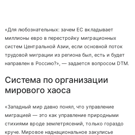
«Для любознательных: зачем ЕС вкладывает
миллионы евро в перестройку миграционных
систем Центральной Азии, если основной поток
трудовой миграции из региона был, есть и будет
направлен в Россию?», — задается вопросом DTM.
Система по организации
мирового хаоса
«Западный мир давно понял, что управление
миграцией — это как управление природными
стихиями вроде землетрясений, только гораздо
круче. Мировое наднациональное закулисье