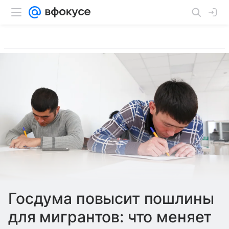
Госдума повысит пошлины
для мигрантов: что меняет