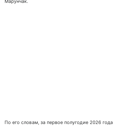
Марунчак.
По его словам, за первое полугодие 2026 года