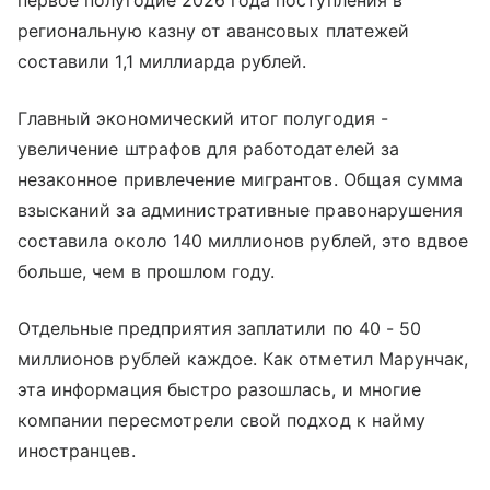
региональную казну от авансовых платежей
составили 1,1 миллиарда рублей.
Главный экономический итог полугодия -
увеличение штрафов для работодателей за
незаконное привлечение мигрантов. Общая сумма
взысканий за административные правонарушения
составила около 140 миллионов рублей, это вдвое
больше, чем в прошлом году.
Отдельные предприятия заплатили по 40 - 50
миллионов рублей каждое. Как отметил Марунчак,
эта информация быстро разошлась, и многие
компании пересмотрели свой подход к найму
иностранцев.