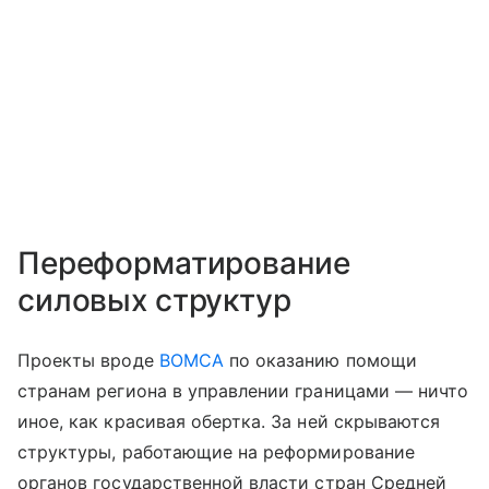
Переформатирование
силовых структур
Проекты вроде
BOMCA
по оказанию помощи
странам региона в управлении границами — ничто
иное, как красивая обертка. За ней скрываются
структуры, работающие на реформирование
органов государственной власти стран Средней