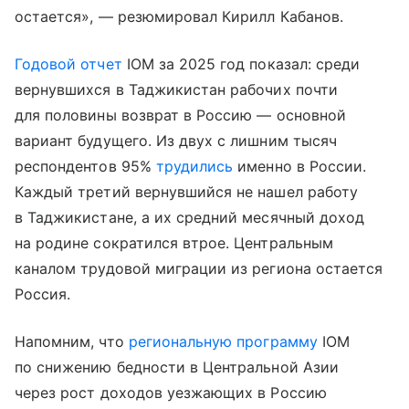
остается», — резюмировал Кирилл Кабанов.
Годовой отчет
IOM за 2025 год показал: среди
вернувшихся в Таджикистан рабочих почти
для половины возврат в Россию — основной
вариант будущего. Из двух с лишним тысяч
респондентов 95%
трудились
именно в России.
Каждый третий вернувшийся не нашел работу
в Таджикистане, а их средний месячный доход
на родине сократился втрое. Центральным
каналом трудовой миграции из региона остается
Россия.
Напомним, что
региональную программу
IOM
по снижению бедности в Центральной Азии
через рост доходов уезжающих в Россию