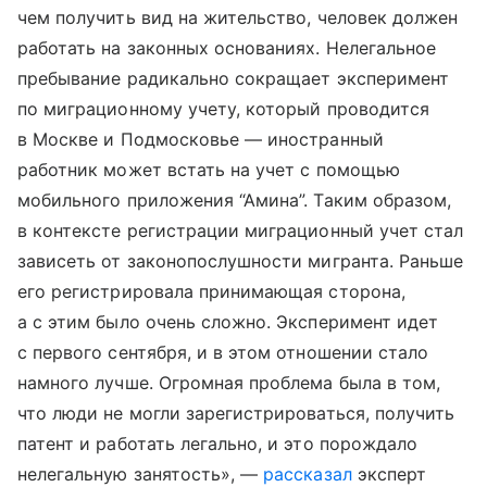
чем получить вид на жительство, человек должен
работать на законных основаниях. Нелегальное
пребывание радикально сокращает эксперимент
по миграционному учету, который проводится
в Москве и Подмосковье — иностранный
работник может встать на учет с помощью
мобильного приложения “Амина”. Таким образом,
в контексте регистрации миграционный учет стал
зависеть от законопослушности мигранта. Раньше
его регистрировала принимающая сторона,
а с этим было очень сложно. Эксперимент идет
с первого сентября, и в этом отношении стало
намного лучше. Огромная проблема была в том,
что люди не могли зарегистрироваться, получить
патент и работать легально, и это порождало
нелегальную занятость», —
рассказал
эксперт