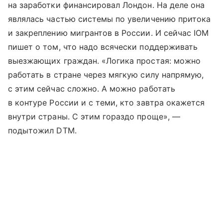
на заработки финансировал Лондон. На деле она
являлась частью системы по увеличению притока
и закреплению мигрантов в России. И сейчас IOM
пишет о том, что надо всячески поддерживать
выезжающих граждан. «Логика простая: можно
работать в стране через мягкую силу напрямую,
с этим сейчас сложно. А можно работать
в контуре России и с теми, кто завтра окажется
внутри страны. С этим гораздо проще», —
подытожил DTM.