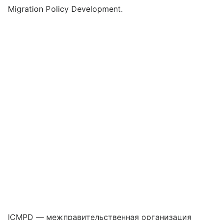
Migration Policy Development.
ICMPD — межправительственная организация