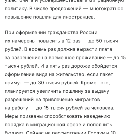
ужесточить и усовершенствовать миграционную
политику. В числе предложений — многократное
повышение пошлин для иностранцев.
При оформлении гражданства России
их намерены повысить в 12 раз — до 50 тысяч
рублей. В восемь раз должна вырасти плата
за разрешение на временное проживание — до 15
тысяч рублей. И в пять раз дороже обойдется
оформление вида на жительство, если пакет
примут — до 30 тысяч рублей. Кроме того,
планируется увеличить пошлину за выдачу
разрешений на привлечение мигрантов
на работу — до 15 тысяч рублей за человека.
Меры призваны способствовать наведению
порядка в миграционной сфере и пополнить
бюджет. Сейчас на рассмотрении Госдумы 10