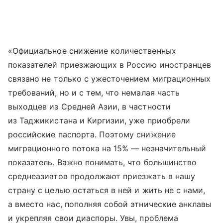
«Официальное снижение количественных
показателей приезжающих в Россию иностранцев
связано не только с ужесточением миграционных
требований, но и с тем, что немалая часть
выходцев из Средней Азии, в частности
из Таджикистана и Киргизии, уже приобрели
российские паспорта. Поэтому снижение
миграционного потока на 15% — незначительный
показатель. Важно понимать, что большинство
среднеазиатов продолжают приезжать в нашу
страну с целью остаться в ней и жить не с нами,
а вместо нас, пополняя собой этнические анклавы
и укрепляя свои диаспоры. Увы, проблема