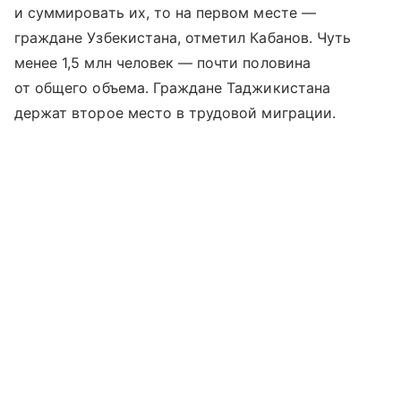
и суммировать их, то на первом месте —
граждане Узбекистана, отметил Кабанов. Чуть
менее 1,5 млн человек — почти половина
от общего объема. Граждане Таджикистана
держат второе место в трудовой миграции.