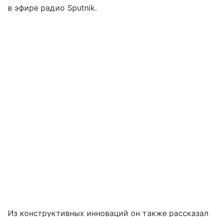
в эфире радио Sputnik.
Из конструктивных инноваций он также рассказал