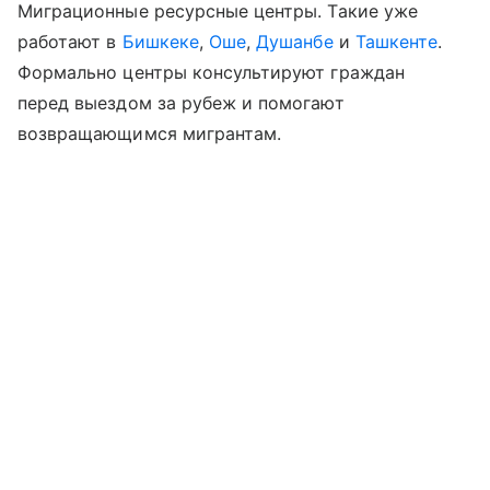
Миграционные ресурсные центры. Такие уже
работают в
Бишкеке
,
Оше
,
Душанбе
и
Ташкенте
.
Формально центры консультируют граждан
перед выездом за рубеж и помогают
возвращающимся мигрантам.