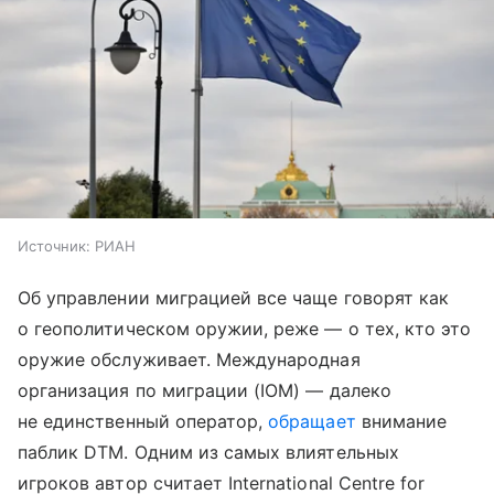
Источник:
РИАН
Об управлении миграцией все чаще говорят как
о геополитическом оружии, реже — о тех, кто это
оружие обслуживает. Международная
организация по миграции (IOM) — далеко
не единственный оператор,
обращает
внимание
паблик DTM. Одним из самых влиятельных
игроков автор считает International Centre for