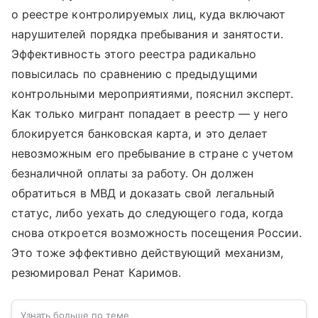
о реестре контролируемых лиц, куда включают
нарушителей порядка пребывания и занятости.
Эффективность этого реестра радикально
повысилась по сравнению с предыдущими
контрольными мероприятиями, пояснил эксперт.
Как только мигрант попадает в реестр — у него
блокируется банковская карта, и это делает
невозможным его пребывание в стране с учетом
безналичной оплаты за работу. Он должен
обратиться в МВД и доказать свой легальный
статус, либо уехать до следующего года, когда
снова откроется возможность посещения России.
Это тоже эффективно действующий механизм,
резюмировал Ренат Каримов.
Узнать больше по теме