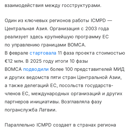
взаимодействия между госструктурами.
Один из ключевых регионов работы ICMPD —
Центральная Азия. Организация с 2003 года
реализует здесь крупнейшую программу ЕС
по управлению границами BOMCA.
В феврале
стартовала
11 фаза проекта стоимостью
€12 млн. В 2025 году итоги 10 фазы
BOMCA
подводили
более 100 представителей МИД
и других ведомств пяти стран Центральной Азии,
а также делегаций ЕС, посольств государств-
членов ЕС, международных организаций и других
партнеров инициативы. Возглавляла фазу
погранслужба Латвии.
Параллельно ICMPD создает в странах региона