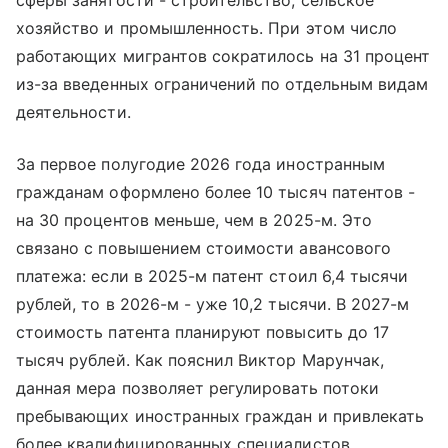
хозяйство и промышленность. При этом число
работающих мигрантов сократилось на 31 процент
из-за введенных ограничений по отдельным видам
деятельности.
За первое полугодие 2026 года иностранным
гражданам оформлено более 10 тысяч патентов -
на 30 процентов меньше, чем в 2025-м. Это
связано с повышением стоимости авансового
платежа: если в 2025-м патент стоил 6,4 тысячи
рублей, то в 2026-м - уже 10,2 тысячи. В 2027-м
стоимость патента планируют повысить до 17
тысяч рублей. Как пояснил Виктор Марунчак,
данная мера позволяет регулировать потоки
пребывающих иностранных граждан и привлекать
более квалифицированных специалистов.