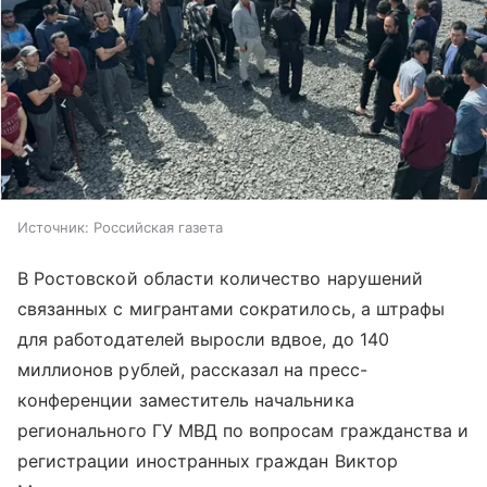
Источник:
Российская газета
В Ростовской области количество нарушений
связанных с мигрантами сократилось, а штрафы
для работодателей выросли вдвое, до 140
миллионов рублей, рассказал на пресс-
конференции заместитель начальника
регионального ГУ МВД по вопросам гражданства и
регистрации иностранных граждан Виктор