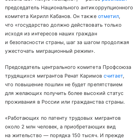
председатель Национального антикоррупционного
комитета Кирилл Кабанов. Он также
отметил
,
что «государство должно действовать только
исходя из интересов наших граждан
и безопасности страны, шаг за шагом продолжая
ужесточать миграционный режим».
Председатель центрального комитета Профсоюза
трудящихся мигрантов Ренат Каримов
считает
,
что повышение пошлин не будет препятствием
для желающих получить более высокий статус
проживания в России или гражданства страны.
«Работающих по патенту трудовых мигрантов
около 2 млн человек, а приобретающих вид
на жительство — порядка 150 тысяч. И прежде