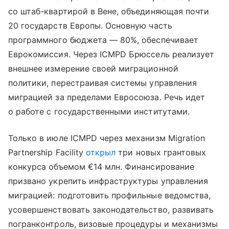
со штаб-квартирой в Вене, объединяющая почти
20 государств Европы. Основную часть
программного бюджета — 80%, обеспечивает
Еврокомиссия. Через ICMPD Брюссель реализует
внешнее измерение своей миграционной
политики, перестраивая системы управления
миграцией за пределами Евросоюза. Речь идет
о работе с государственными институтами.
Только в июле ICMPD через механизм Migration
Partnership Facility
открыл
три новых грантовых
конкурса объемом €14 млн. Финансирование
призвано укрепить инфраструктуры управления
миграцией: подготовить профильные ведомства,
усовершенствовать законодательство, развивать
погранконтроль, визовые процедуры и механизмы