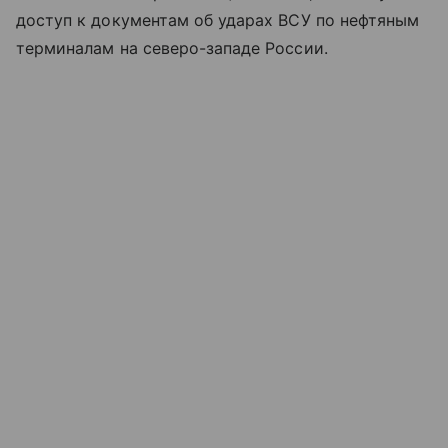
доступ к документам об ударах ВСУ по нефтяным
терминалам на северо-западе России.