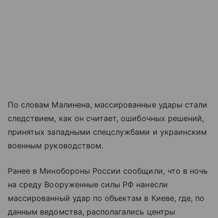
По словам Малинена, массированные удары стали
следствием, как он считает, ошибочных решений,
принятых западными спецслужбами и украинским
военным руководством.
Ранее в Минобороны России сообщили, что в ночь
на среду Вооруженные силы РФ нанесли
массированный удар по объектам в Киеве, где, по
данным ведомства, располагались центры