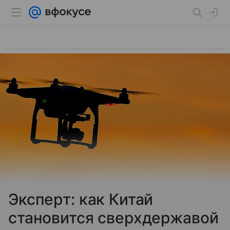
Эксперт: как Китай
становится сверхдержавой