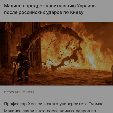
Малинен предрек капитуляцию Украины
после российских ударов по Киеву
Источник:
Reuters
Профессор Хельсинкского университета Туомас
Малинен заявил, что после ночных ударов по