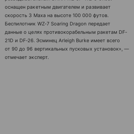
оснащен ракетным двигателем и развивает
скорость 3 Маха на высоте 100 000 футов.
Беспилотник WZ-7 Soaring Dragon передает
данные о целях противокорабельным ракетам DF-
21D и DF-26. Эсминец Arleigh Burke имеет всего
от 90 до 96 вертикальных пусковых установок», —
отмечает эксперт.