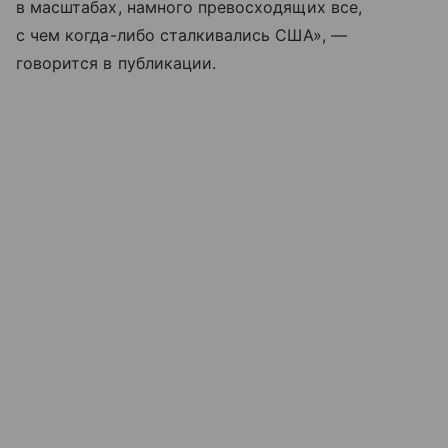
в масштабах, намного превосходящих все,
с чем когда-либо сталкивались США», —
говорится в публикации.