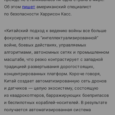
Об этом
пишет
американский специалист
по безопасности Харрисон Касс.
«Китайский подход к ведению войны все больше
фокусируется на “интеллектуализированной”
войне, боевых действиях, управляемых
алгоритмами, автономных сетях и промышленном
масштабе, что резко контрастирует с западной
традицией развертывания дорогостоящих,
концентрированных платформ. Короче говоря,
Китай создает автоматизированную сеть дронов
и датчиков — целую экосистему, состоящую
из квадрокоптеров, барражирующих боеприпасов
и беспилотных кораблей-носителей. В результате
получается автоматизированная система