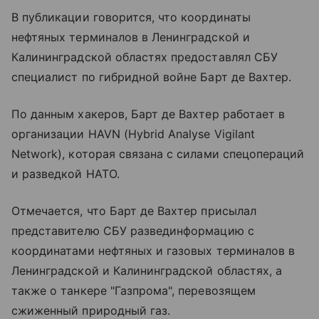
В публикации говорится, что координаты
нефтяных терминалов в Ленинградской и
Калининградской областях предоставлял СБУ
специалист по гибридной войне Барт де Вахтер.
По данным хакеров, Барт де Вахтер работает в
организации HAVN (Hybrid Analyse Vigilant
Network), которая связана с силами спецопераций
и разведкой НАТО.
Отмечается, что Барт де Вахтер присылал
представителю СБУ развединформацию с
координатами нефтяных и газовых терминалов в
Ленинградской и Калининградской областях, а
также о танкере "Газпрома", перевозящем
сжиженный природный газ.