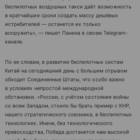
беспилотных воздушных такси даёт возможность
в кратчайшие сроки создать массу дешёвых
истребителей — останется их только
вооружить», — пишет Панина в своем Telegram-
канале.
По ее словам, в развитии беспилотных систем
Китай на сегодняшний день с большим отрывом
обходит Соединенные Штаты, что особо важно
в условиях непростой международной
обстановки. «России, с учётом состояния войны
со всем Западом, стоило бы брать пример с КНР,
нашего стратегического союзника, в беспилотных
технологиях. Иначе, без технологического
превосходства, Победа достанется нам высокой