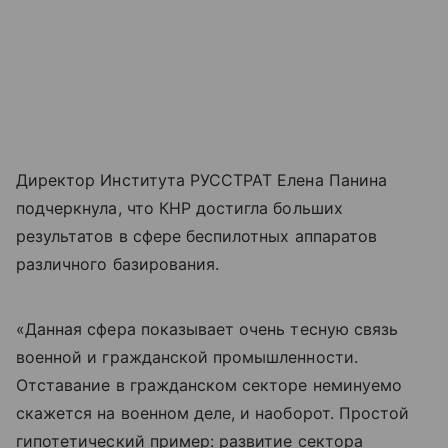
Директор Института РУССТРАТ Елена Панина
подчеркнула, что КНР достигла больших
результатов в сфере беспилотных аппаратов
различного базирования.
«Данная сфера показывает очень тесную связь
военной и гражданской промышленности.
Отставание в гражданском секторе неминуемо
скажется на военном деле, и наоборот. Простой
гипотетический пример: развитие сектора