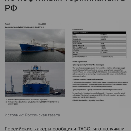
РФ
Источник:
Российская газета
Российские хакеры сообщили ТАСС, что получили