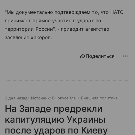
"Мы документально подтверждаем то, что НАТО
принимает прямое участие в ударах по
территории России", - приводит агентство
заявление хакеров.
Поделиться
2 дня назад
Источник:
ВФокусе Mail
Внешняя политика
На Западе предрекли
капитуляцию Украины
после ударов по Киеву