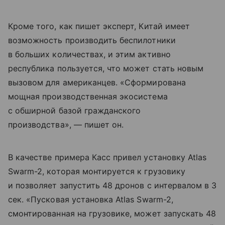
Кроме того, как пишет эксперт, Китай имеет
возможность производить беспилотники
в больших количествах, и этим активно
республика пользуется, что может стать новым
вызовом для американцев. «Сформирована
мощная производственная экосистема
с обширной базой гражданского
производства», — пишет он.
В качестве примера Касс привел установку Atlas
Swarm-2, которая монтируется к грузовику
и позволяет запустить 48 дронов с интервалом в 3
сек. «Пусковая установка Atlas Swarm-2,
смонтированная на грузовике, может запускать 48