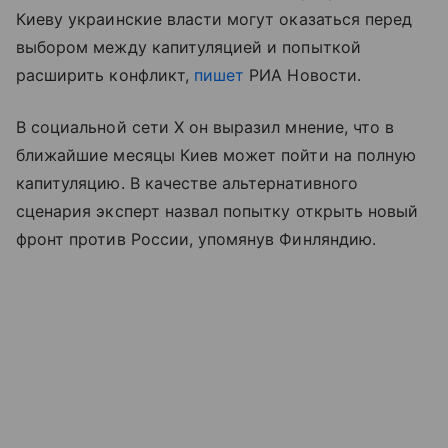
Киеву украинские власти могут оказаться перед
выбором между капитуляцией и попыткой
расширить конфликт,
пишет
РИА Новости.
В социальной сети X он выразил мнение, что в
ближайшие месяцы Киев может пойти на полную
капитуляцию. В качестве альтернативного
сценария эксперт назвал попытку открыть новый
фронт против России, упомянув Финляндию.