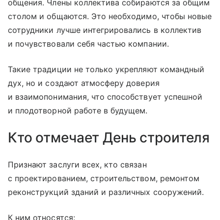
общения. Члены коллектива собираются за общим
столом и общаются. Это необходимо, чтобы новые
сотрудники лучше интегрировались в коллектив
и почувствовали себя частью компании.
Такие традиции не только укрепляют командный
дух, но и создают атмосферу доверия
и взаимопонимания, что способствует успешной
и плодотворной работе в будущем.
Кто отмечает День строителя
Признают заслуги всех, кто связан
с проектированием, строительством, ремонтом
реконструкций зданий и различных сооружений.
К ним относятся: