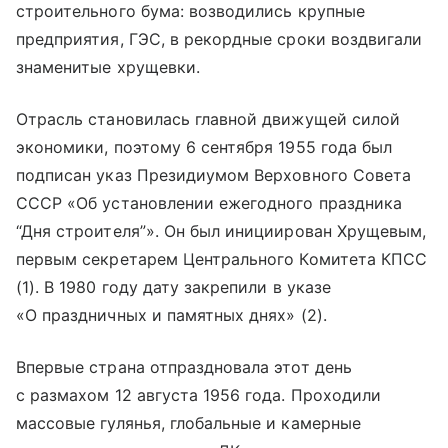
строительного бума: возводились крупные
предприятия, ГЭС, в рекордные сроки воздвигали
знаменитые хрущевки.
Отрасль становилась главной движущей силой
экономики, поэтому 6 сентября 1955 года был
подписан указ Президиумом Верховного Совета
СССР «Об установлении ежегодного праздника
“Дня строителя”». Он был инициирован Хрущевым,
первым секретарем Центрального Комитета КПСС
(1). В 1980 году дату закрепили в указе
«О праздничных и памятных днях» (2).
Впервые страна отпраздновала этот день
с размахом 12 августа 1956 года. Проходили
массовые гулянья, глобальные и камерные