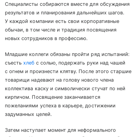
Специалисты собираются вместе для обсуждения
результатов и планирования дальнейших шагов.
У каждой компании есть свои корпоративные
обычаи, в том числе и традиция посвящения
новых сотрудников в профессию.
Младшие коллеги обязаны пройти ряд испытаний:
съесть
хлеб
с солью, подержать руки над чашей
с огнем и произнести клятву. После этого старшие
товарищи надевают на голову нового члена
коллектива каску и символически стучат по ней
кирпичом. Посвящение заканчивается
пожеланиями успеха в карьере, достижении
задуманных целей.
Затем наступает момент для неформального