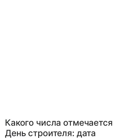
Какого числа отмечается
День строителя: дата