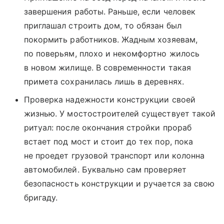
завершения работы. Раньше, если человек
приглашал строить дом, то обязан был
покормить работников. Жадным хозяевам,
по поверьям, плохо и некомфортно жилось
в новом жилище. В современности такая
примета сохранилась лишь в деревнях.
Проверка надежности конструкции своей
жизнью. У мостостроителей существует такой
ритуал: после окончания стройки прораб
встает под мост и стоит до тех пор, пока
не проедет грузовой транспорт или колонна
автомобилей. Буквально сам проверяет
безопасность конструкции и ручается за свою
бригаду.