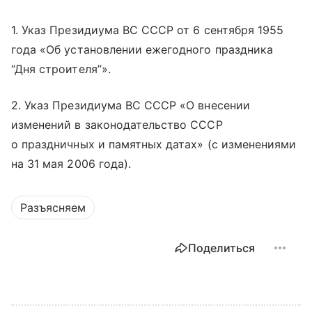
1. Указ Президиума ВС СССР от 6 сентября 1955
года «Об установлении ежегодного праздника
“Дня строителя”».
2. Указ Президиума ВС СССР «О внесении
изменений в законодательство СССР
о праздничных и памятных датах» (с изменениями
на 31 мая 2006 года).
Разъясняем
Поделиться