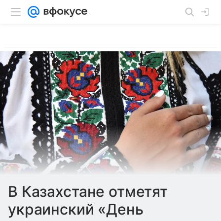
В Казахстане отметят
украинский «День