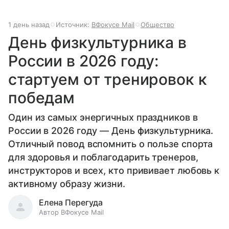
1 день назад
Источник:
ВФокусе Mail
Общество
День физкультурника в
России в 2026 году:
стартуем от тренировок к
победам
Один из самых энергичных праздников в
России в 2026 году — День физкультурника.
Отличный повод вспомнить о пользе спорта
для здоровья и поблагодарить тренеров,
инструкторов и всех, кто прививает любовь к
активному образу жизни.
Елена Перегуда
Автор ВФокусе Mail