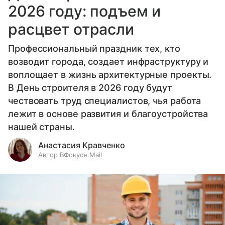
2026 году: подъем и
расцвет отрасли
Профессиональный праздник тех, кто
возводит города, создает инфраструктуру и
воплощает в жизнь архитектурные проекты.
В День строителя в 2026 году будут
чествовать труд специалистов, чья работа
лежит в основе развития и благоустройства
нашей страны.
Анастасия Кравченко
Автор ВФокусе Mail