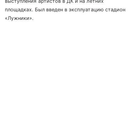
выступления артистов в ДК и на летних
площадках. Был введен в эксплуатацию стадион
«Лужники».