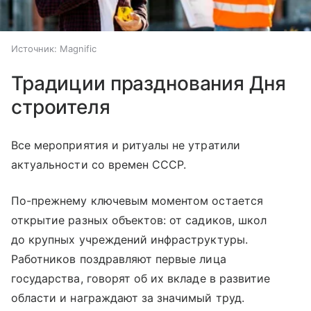
Источник:
Magnific
Традиции празднования Дня
строителя
Все мероприятия и ритуалы не утратили
актуальности со времен СССР.
По-прежнему ключевым моментом остается
открытие разных объектов: от садиков, школ
до крупных учреждений инфраструктуры.
Работников поздравляют первые лица
государства, говорят об их вкладе в развитие
области и награждают за значимый труд.