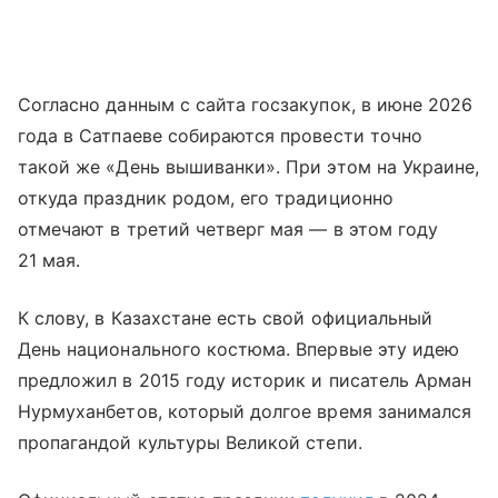
Согласно данным с сайта госзакупок, в июне 2026
года в Сатпаеве собираются провести точно
такой же «День вышиванки». При этом на Украине,
откуда праздник родом, его традиционно
отмечают в третий четверг мая — в этом году
21 мая.
К слову, в Казахстане есть свой официальный
День национального костюма. Впервые эту идею
предложил в 2015 году историк и писатель Арман
Нурмуханбетов, который долгое время занимался
пропагандой культуры Великой степи.