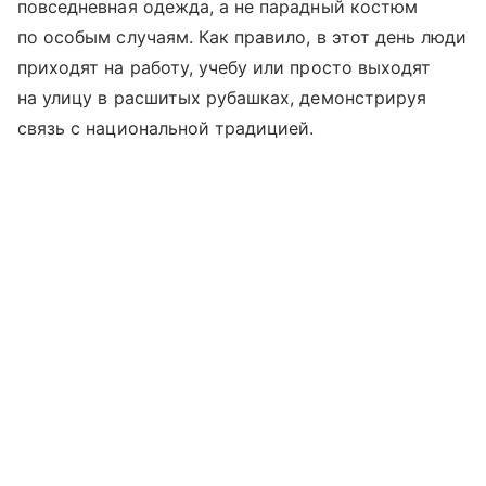
повседневная одежда, а не парадный костюм
по особым случаям. Как правило, в этот день люди
приходят на работу, учебу или просто выходят
на улицу в расшитых рубашках, демонстрируя
связь с национальной традицией.