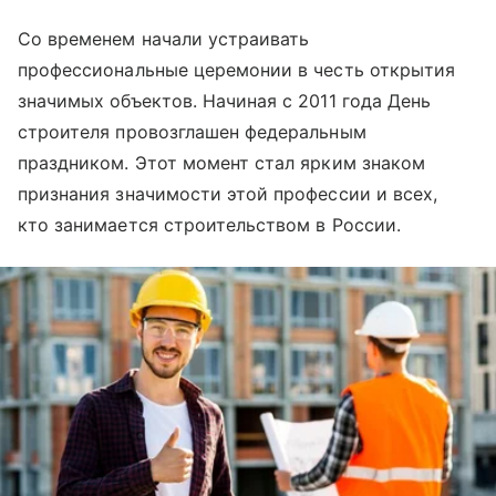
Со временем начали устраивать
профессиональные церемонии в честь открытия
значимых объектов. Начиная с 2011 года День
строителя провозглашен федеральным
праздником. Этот момент стал ярким знаком
признания значимости этой профессии и всех,
кто занимается строительством в России.