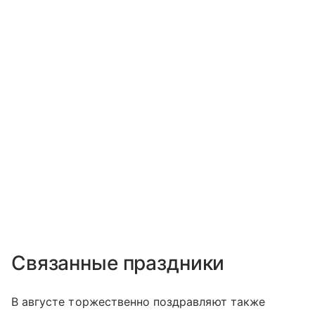
Связанные праздники
В августе торжественно поздравляют также