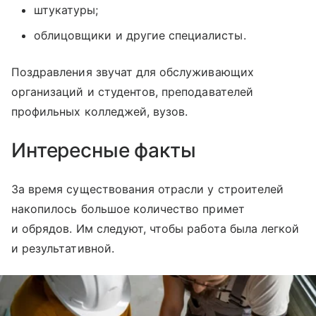
штукатуры;
облицовщики и другие специалисты.
Поздравления звучат для обслуживающих
организаций и студентов, преподавателей
профильных колледжей, вузов.
Интересные факты
За время существования отрасли у строителей
накопилось большое количество примет
и обрядов. Им следуют, чтобы работа была легкой
и результативной.