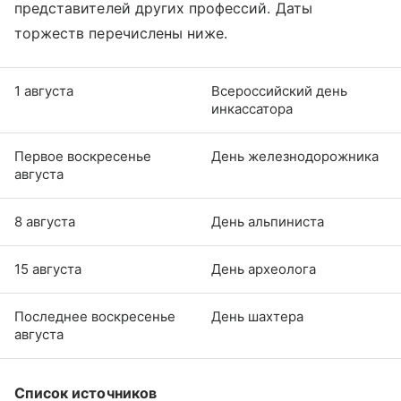
представителей других профессий. Даты
торжеств перечислены ниже.
1 августа
Всероссийский день
инкассатора
Первое воскресенье
День железнодорожника
августа
8 августа
День альпиниста
15 августа
День археолога
Последнее воскресенье
День шахтера
августа
Список источников