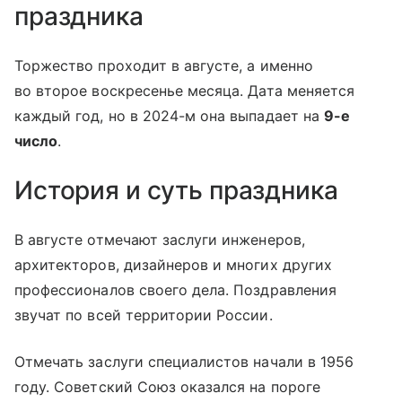
праздника
Торжество проходит в августе, а именно
во второе воскресенье месяца. Дата меняется
каждый год, но в 2024-м она выпадает на
9-е
число
.
История и суть праздника
В августе отмечают заслуги инженеров,
архитекторов, дизайнеров и многих других
профессионалов своего дела. Поздравления
звучат по всей территории России.
Отмечать заслуги специалистов начали в 1956
году. Советский Союз оказался на пороге