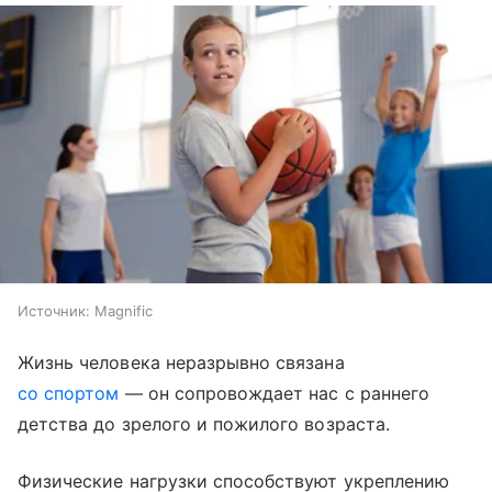
Источник:
Magnific
Жизнь человека неразрывно связана
со спортом
— он сопровождает нас с раннего
детства до зрелого и пожилого возраста.
Физические нагрузки способствуют укреплению