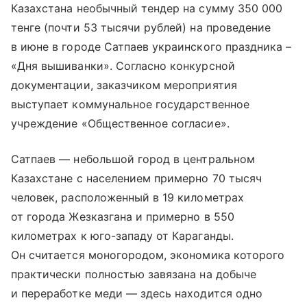
Казахстана необычный тендер на сумму 350 000
тенге (почти 53 тысячи рублей) на проведение
в июне в городе Сатпаев украинского праздника –
«Дня вышиванки». Согласно конкурсной
документации, заказчиком мероприятия
выступает коммунальное государственное
учреждение «Общественное согласие».
Сатпаев — небольшой город в центральном
Казахстане с населением примерно 70 тысяч
человек, расположенный в 19 километрах
от города Жезказгана и примерно в 550
километрах к юго-западу от Караганды.
Он считается моногородом, экономика которого
практически полностью завязана на добыче
и переработке меди — здесь находится одно