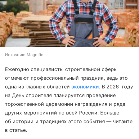
Источник:
Magnific
Ежегодно специалисты строительной сферы
отмечают профессиональный праздник, ведь это
одна из главных областей
экономики
. В 2026 году
на День строителя планируется проведение
торжественной церемонии награждения и ряда
других мероприятий по всей России. Больше
об истории и традициях этого события —
читайте
в статье.