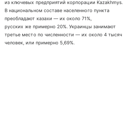
из ключевых предприятий корпорации Kazakhmys.
В национальном составе населенного пункта
преобладают казахи — их около 71%,
русских же примерно 20%. Украинцы занимают
третье место по численности — их около 4 тысяч
человек, или примерно 5,69%.