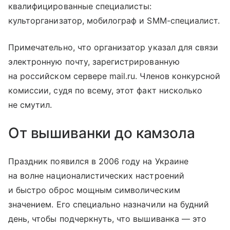
квалифицированные специалисты:
культорганизатор, мобилограф и SMM-специалист.
Примечательно, что организатор указал для связи
электронную почту, зарегистрированную
на российском сервере mail.ru. Членов конкурсной
комиссии, судя по всему, этот факт нисколько
не смутил.
От вышиванки до камзола
Праздник появился в 2006 году на Украине
на волне националистических настроений
и быстро оброс мощным символическим
значением. Его специально назначили на будний
день, чтобы подчеркнуть, что вышиванка — это