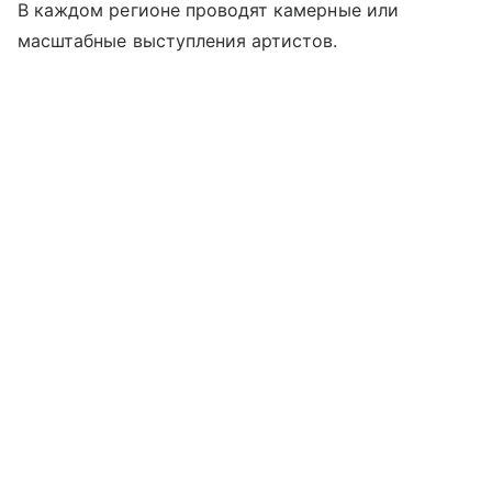
В каждом регионе проводят камерные или
масштабные выступления артистов.