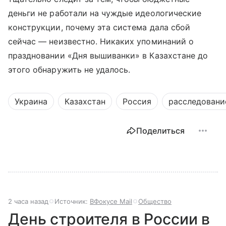
деньги не работали на чуждые идеологические
конструкции, почему эта система дала сбой
сейчас — неизвестно. Никаких упоминаний о
праздновании «Дня вышиванки» в Казахстане до
этого обнаружить не удалось.
Украина
Казахстан
Россия
расследовани
Поделиться
2 часа назад
Источник:
ВФокусе Mail
Общество
День строителя в России в