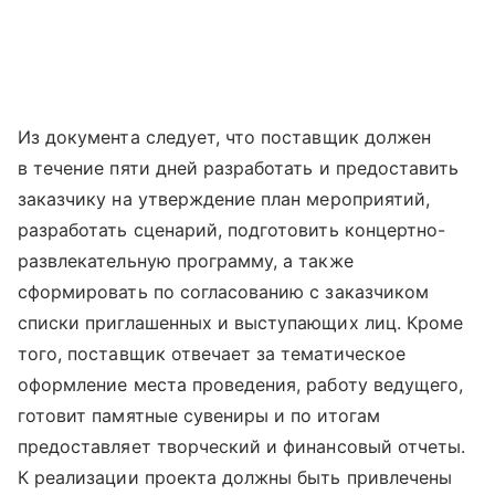
Из документа следует, что поставщик должен
в течение пяти дней разработать и предоставить
заказчику на утверждение план мероприятий,
разработать сценарий, подготовить концертно-
развлекательную программу, а также
сформировать по согласованию с заказчиком
списки приглашенных и выступающих лиц. Кроме
того, поставщик отвечает за тематическое
оформление места проведения, работу ведущего,
готовит памятные сувениры и по итогам
предоставляет творческий и финансовый отчеты.
К реализации проекта должны быть привлечены