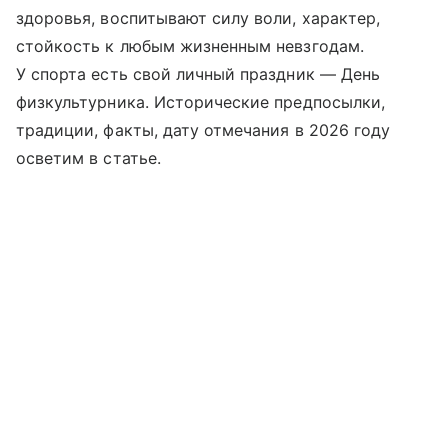
здоровья, воспитывают силу воли, характер,
стойкость к любым жизненным невзгодам.
У спорта есть свой личный праздник — День
физкультурника. Исторические предпосылки,
традиции, факты, дату отмечания в 2026 году
осветим в статье.