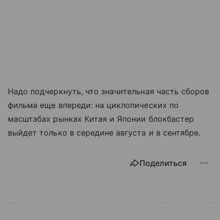
Надо подчеркнуть, что значительная часть сборов
фильма еще впереди: на циклопических по
масштабах рынках Китая и Японии блокбастер
выйдет только в середине августа и в сентябре.
Поделиться