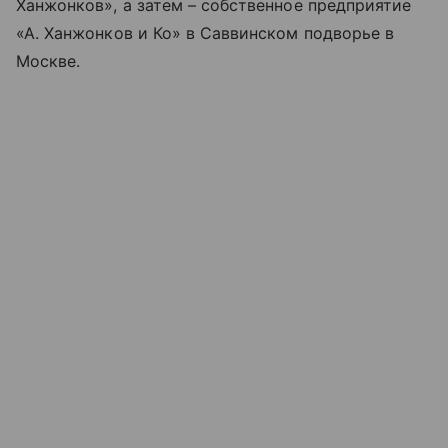
Ханжонков», а затем – собственное предприятие
«А. Ханжонков и Ко» в Саввинском подворье в
Москве.