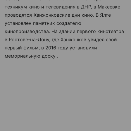
техникум кино и телевидения в ДНР, в Макеевке
проводятся Ханжонковские дни кино. В Ялте
установлен памятник создателю
кинопроизводства. На здании первого кинотеатра
в Ростове-на-Дону, где Ханжонков увидел свой
первый фильм, в 2016 году установили
мемориальную доску .