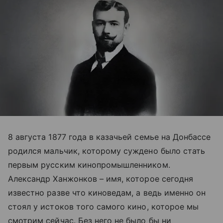
8 августа 1877 года в казачьей семье на Донбассе
родился мальчик, которому суждено было стать
первым русским кинопромышленником.
Александр Ханжонков – имя, которое сегодня
известно разве что киноведам, а ведь именно он
стоял у истоков того самого кино, которое мы
смотрим сейчас. Без него не было бы ни