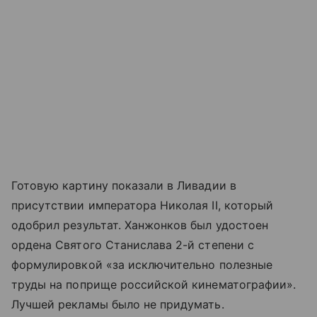
Готовую картину показали в Ливадии в
присутствии императора Николая II, который
одобрил результат. Ханжонков был удостоен
ордена Святого Станислава 2-й степени с
формулировкой «за исключительно полезные
труды на поприще российской кинематографии».
Лучшей рекламы было не придумать.