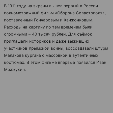
В 1911 году на экраны вышел первый в России
полнометражный фильм «Оборона Севастополя»,
поставленный Гончаровым и Ханжонковым.
Расходы на картину по тем временам были
огромными – 40 тысяч рублей. Для съёмок
приглашали историков и даже выживших
участников Крымской войны, воссоздавали штурм
Малахова кургана с массовкой в аутентичных
костюмах. В этом фильме впервые появился Иван
Мозжухин.