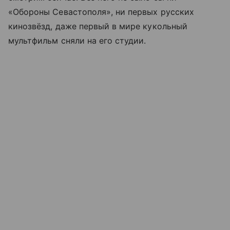
«Обороны Севастополя», ни первых русских
кинозвёзд, даже первый в мире кукольный
мультфильм сняли на его студии.