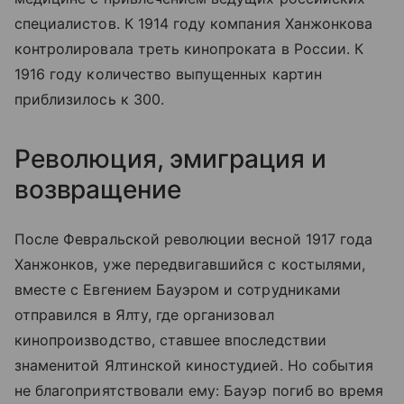
специалистов. К 1914 году компания Ханжонкова
контролировала треть кинопроката в России. К
1916 году количество выпущенных картин
приблизилось к 300.
Революция, эмиграция и
возвращение
После Февральской революции весной 1917 года
Ханжонков, уже передвигавшийся с костылями,
вместе с Евгением Бауэром и сотрудниками
отправился в Ялту, где организовал
кинопроизводство, ставшее впоследствии
знаменитой Ялтинской киностудией. Но события
не благоприятствовали ему: Бауэр погиб во время