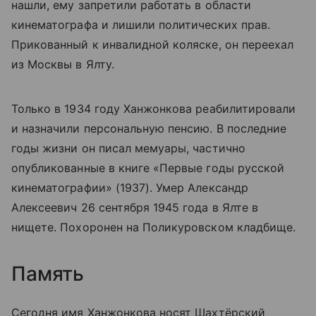
нашли, ему запретили работать в области
кинематографа и лишили политических прав.
Прикованный к инвалидной коляске, он переехал
из Москвы в Ялту.
Только в 1934 году Ханжонкова реабилитировали
и назначили персональную пенсию. В последние
годы жизни он писал мемуары, частично
опубликованные в книге «Первые годы русской
кинематографии» (1937). Умер Александр
Алексеевич 26 сентября 1945 года в Ялте в
нищете. Похоронен на Поликуровском кладбище.
Память
Сегодня имя Ханжонкова носят Шахтёрский