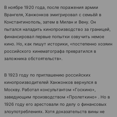
В ноябре 1920 года, после поражения армии
Врангеля, Ханжонков эмигрировал с семьёй в
Константинополь, затем в Милан и Вену. Он
пытался наладить кинопроизводство за границей,
финансировал первые попытки озвучить немое
кино. Но, как пишут историки, «постепенно хозяин
российского кинематографа превратился в
заложника обстоятельств».
В 1923 году по приглашению российских
кинопроизводителей Ханжонков вернулся в
Москву. Работал консультантом «Госкино»,
заведующим производством «Пролеткино» . Но в
1926 году его арестовали по делу о финансовых
злоупотреблениях. Хотя доказательств вины не