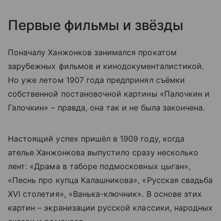
Первые фильмы и звёзды
Поначалу Ханжонков занимался прокатом
зарубежных фильмов и кинодокументалистикой.
Но уже летом 1907 года предпринял съёмки
собственной постановочной картины «Палочкин и
Галочкин» – правда, она так и не была закончена.
Настоящий успех пришёл в 1909 году, когда
ателье Ханжонкова выпустило сразу несколько
лент: «Драма в таборе подмосковных цыган»,
«Песнь про купца Калашникова», «Русская свадьба
XVI столетия», «Ванька-ключник». В основе этих
картин – экранизации русской классики, народных