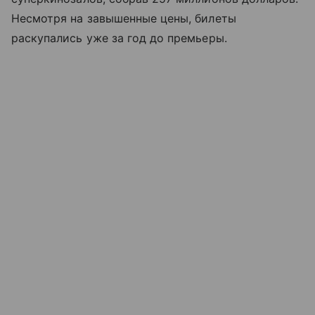
Несмотря на завышенные цены, билеты
раскупались уже за год до премьеры.