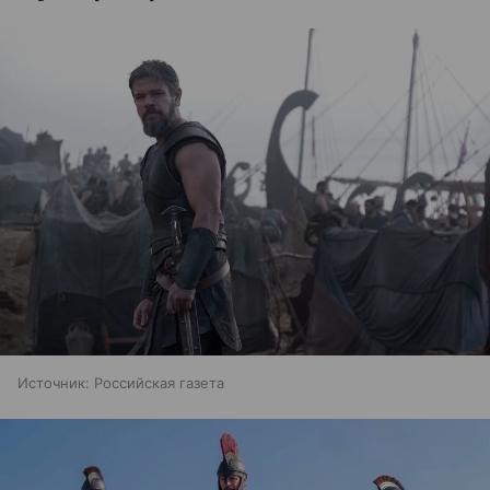
Источник:
Российская газета