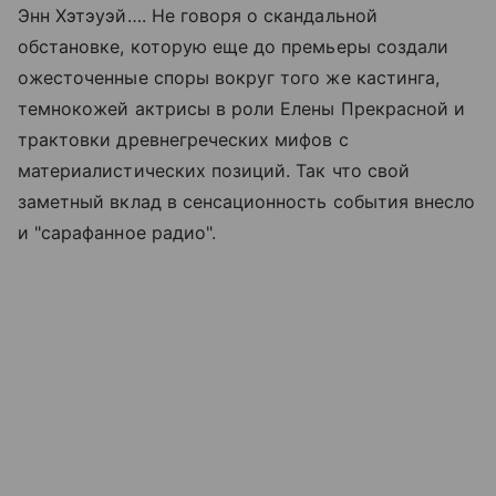
Энн Хэтэуэй…. Не говоря о скандальной
обстановке, которую еще до премьеры создали
ожесточенные споры вокруг того же кастинга,
темнокожей актрисы в роли Елены Прекрасной и
трактовки древнегреческих мифов с
материалистических позиций. Так что свой
заметный вклад в сенсационность события внесло
и "сарафанное радио".