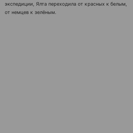
экспедиции, Ялта переходила от красных к белым,
от немцев к зелёным.