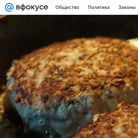
Общество
Политика
Законы