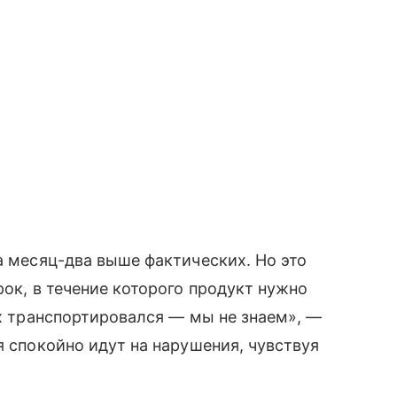
а месяц-два выше фактических. Но это
рок, в течение которого продукт нужно
ях транспортировался — мы не знаем», —
я спокойно идут на нарушения, чувствуя