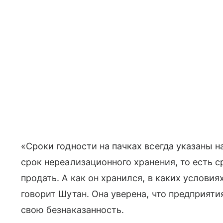
«Сроки годности на пачках всегда указаны н
срок нереализационного хранения, то есть с
продать. А как он хранился, в каких услови
говорит Шутан. Она уверена, что предприяти
свою безнаказанность.