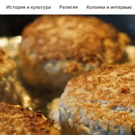
История и культура
Религия
Колонки и интервью