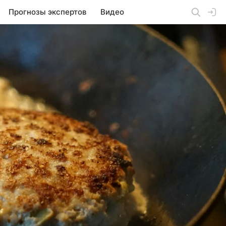
Прогнозы экспертов
Видео