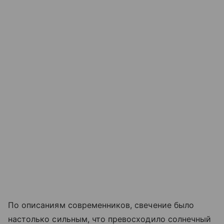
По описаниям современников, свечение было
настолько сильным, что превосходило солнечный