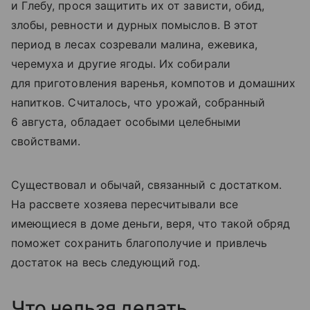
и Глебу, прося защитить их от зависти, обид,
злобы, ревности и дурных помыслов. В этот
период в лесах созревали малина, ежевика,
черемуха и другие ягоды. Их собирали
для приготовления варенья, компотов и домашних
напитков. Считалось, что урожай, собранный
6 августа, обладает особыми целебными
свойствами.
Существовал и обычай, связанный с достатком.
На рассвете хозяева пересчитывали все
имеющиеся в доме деньги, веря, что такой обряд
поможет сохранить благополучие и привлечь
достаток на весь следующий год.
Что нельзя делать