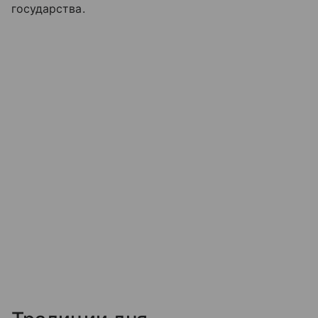
государства.