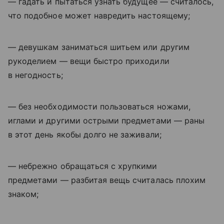
— гадать и пытаться узнать будущее — считалось,
что подобное может навредить настоящему;
— девушкам заниматься шитьем или другим
рукоделием — вещи быстро приходили
в негодность;
— без необходимости пользоваться ножами,
иглами и другими острыми предметами — раны
в этот день якобы долго не заживали;
— небрежно обращаться с хрупкими
предметами — разбитая вещь считалась плохим
знаком;