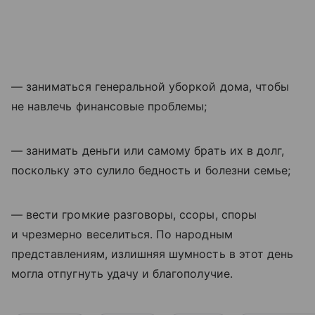
— заниматься генеральной уборкой дома, чтобы
не навлечь финансовые проблемы;
— занимать деньги или самому брать их в долг,
поскольку это сулило бедность и болезни семье;
— вести громкие разговоры, ссоры, споры
и чрезмерно веселиться. По народным
представлениям, излишняя шумность в этот день
могла отпугнуть удачу и благополучие.