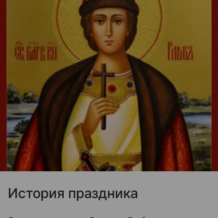
История праздника