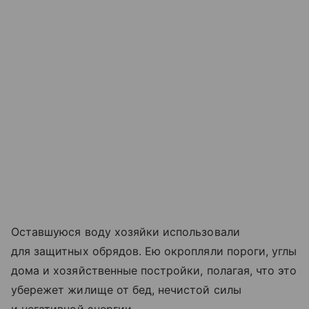
Оставшуюся воду хозяйки использовали
для защитных обрядов. Ею окропляли пороги, углы
дома и хозяйственные постройки, полагая, что это
убережет жилище от бед, нечистой силы