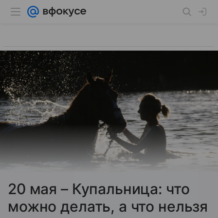
20 мая – Купальница: что
можно делать, а что нельзя