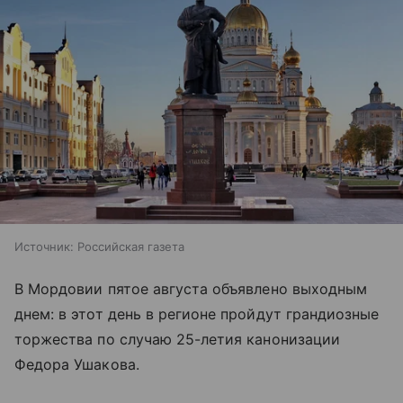
Источник:
Российская газета
В Мордовии пятое августа объявлено выходным
днем: в этот день в регионе пройдут грандиозные
торжества по случаю 25-летия канонизации
Федора Ушакова.