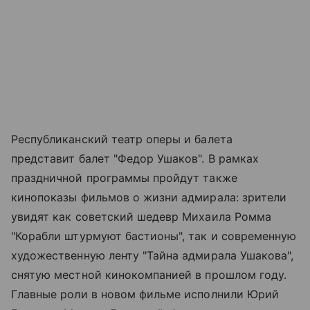
Республиканский театр оперы и балета
представит балет "Федор Ушаков". В рамках
праздничной программы пройдут также
кинопоказы фильмов о жизни адмирала: зрители
увидят как советский шедевр Михаила Ромма
"Корабли штурмуют бастионы", так и современную
художественную ленту "Тайна адмирала Ушакова",
снятую местной кинокомпанией в прошлом году.
Главные роли в новом фильме исполнили Юрий