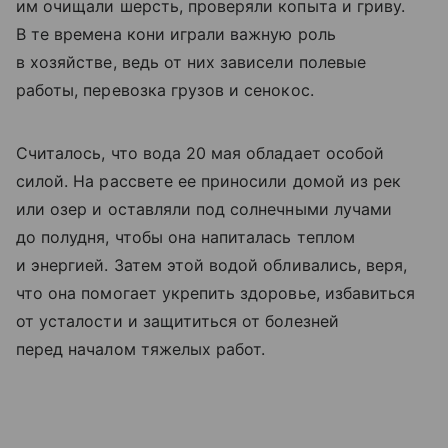
им очищали шерсть, проверяли копыта и гриву.
В те времена кони играли важную роль
в хозяйстве, ведь от них зависели полевые
работы, перевозка грузов и сенокос.
Считалось, что вода 20 мая обладает особой
силой. На рассвете ее приносили домой из рек
или озер и оставляли под солнечными лучами
до полудня, чтобы она напиталась теплом
и энергией. Затем этой водой обливались, веря,
что она помогает укрепить здоровье, избавиться
от усталости и защититься от болезней
перед началом тяжелых работ.