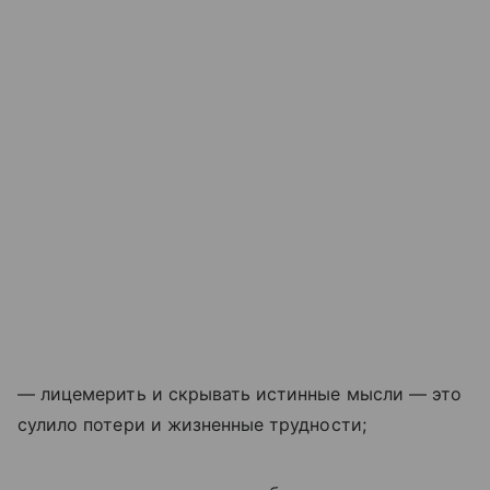
— лицемерить и скрывать истинные мысли — это
сулило потери и жизненные трудности;