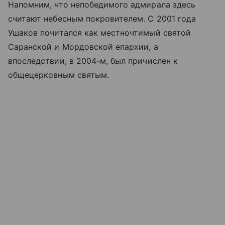
Напомним, что непобедимого адмирала здесь
считают небесным покровителем. С 2001 года
Ушаков почитался как местночтимый святой
Саранской и Мордовской епархии, а
впоследствии, в 2004-м, был причислен к
общецерковным святым.