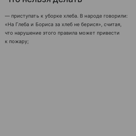
— приступать к уборке хлеба. В народе говорили:
«На Глеба и Бориса за хлеб не берися», считая,
что нарушение этого правила может привести
к пожару;