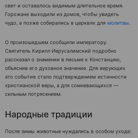
свет и оставалось видимым длительное время.
Горожане выходили из домов, чтобы увидеть
чудо, а позже собирались в церквях для
молитвы
.
О произошедшем сообщили императору.
Святитель Кирилл Иерусалимский подробно
рассказал о знамении в письме к Констанцию,
объяснив его духовное значение. Для верующих
это событие стало подтверждением истинности
христианской веры, а для сомневающихся —
сильным потрясением.
Народные традиции
После зимы животные нуждались в особом уходе: