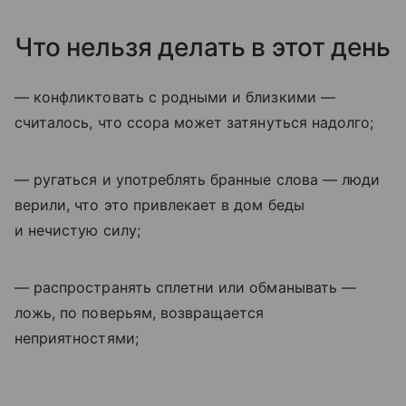
Что нельзя делать в этот день
— конфликтовать с родными и близкими —
считалось, что ссора может затянуться надолго;
— ругаться и употреблять бранные слова — люди
верили, что это привлекает в дом беды
и нечистую силу;
— распространять сплетни или обманывать —
ложь, по поверьям, возвращается
неприятностями;