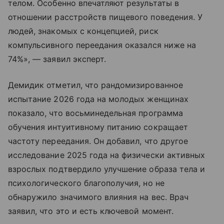
телом. Особенно впечатляют результаты в
отношении расстройств пищевого поведения. У
людей, знакомых с концепцией, риск
компульсивного переедания оказался ниже на
74%», — заявил эксперт.
Демидик отметил, что рандомизированное
испытание 2026 года на молодых женщинах
показало, что восьминедельная программа
обучения интуитивному питанию сокращает
частоту переедания. Он добавил, что другое
исследование 2025 года на физически активных
взрослых подтвердило улучшение образа тела и
психологического благополучия, но не
обнаружило значимого влияния на вес. Врач
заявил, что это и есть ключевой момент.