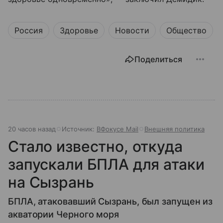
Россия
Здоровье
Новости
Общество
Поделиться
20 часов назад
Источник:
ВФокусе Mail
Внешняя политика
Стало известно, откуда
запускали БПЛА для атаки
на Сызрань
БПЛА, атаковавший Сызрань, был запущен из
акватории Черного моря