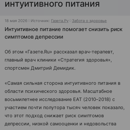
интуитивного питания
18 мая 2026
Источник:
Газета.Ру
Забота о здоровье
Интуитивное питание помогает снизить риск
симптомов депрессии
Об этом «Газете.Ru» рассказал врач-терапевт,
главный врач клиники «Стратегия здоровья»,
спортсмен Дмитрий Демидик.
«Самая сильная сторона интуитивного питания в
области психического здоровья. Масштабное
восьмилетнее исследование EAT (2010–2018) с
участием почти полутора тысяч человек показало,
что этот подход снижает риск симптомов
депрессии, низкой самооценки и недовольства