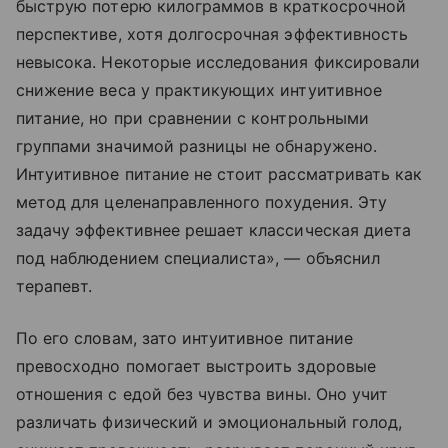
быструю потерю килограммов в краткосрочной
перспективе, хотя долгосрочная эффективность
невысока. Некоторые исследования фиксировали
снижение веса у практикующих интуитивное
питание, но при сравнении с контрольными
группами значимой разницы не обнаружено.
Интуитивное питание не стоит рассматривать как
метод для целенаправленного похудения. Эту
задачу эффективнее решает классическая диета
под наблюдением специалиста», — объяснил
терапевт.
По его словам, зато интуитивное питание
превосходно помогает выстроить здоровые
отношения с едой без чувства вины. Оно учит
различать физический и эмоциональный голод,