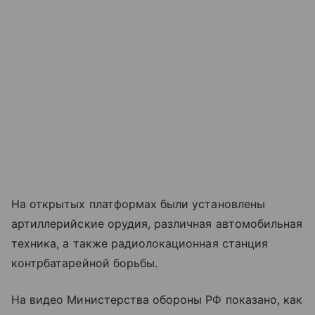
На открытых платформах были установлены
артиллерийские орудия, различная автомобильная
техника, а также радиолокационная станция
контрбатарейной борьбы.
На видео Министерства обороны РФ показано, как