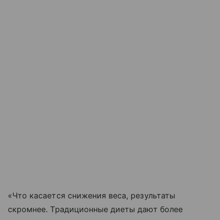
«Что касается снижения веса, результаты
скромнее. Традиционные диеты дают более