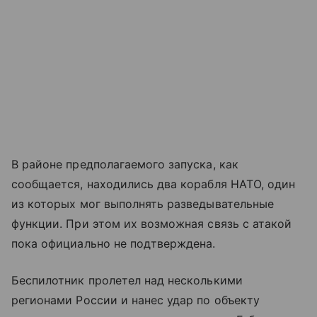
В районе предполагаемого запуска, как
сообщается, находились два корабля НАТО, один
из которых мог выполнять разведывательные
функции. При этом их возможная связь с атакой
пока официально не подтверждена.
Беспилотник пролетел над несколькими
регионами России и нанес удар по объекту