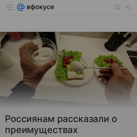
Россиянам рассказали о
преимуществах