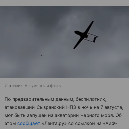
Источник:
Аргументы и факты
По предварительным данным, беспилотник,
атаковавший Сызранский НПЗ в ночь на 7 августа,
мог быть запущен из акватории Черного моря. Об
этом
сообщает
«Лента.ру» со ссылкой на «АиФ-