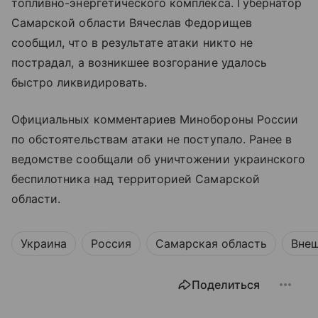
топливно-энергетического комплекса. Губернатор
Самарской области Вячеслав Федорищев
сообщил, что в результате атаки никто не
пострадал, а возникшее возгорание удалось
быстро ликвидировать.
Официальных комментариев Минобороны России
по обстоятельствам атаки не поступало. Ранее в
ведомстве сообщали об уничтожении украинского
беспилотника над территорией Самарской
области.
Украина
Россия
Самарская область
Внеш
Поделиться