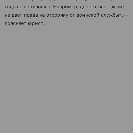
года не произошло. Например, декрет все так же
не дает права на отсрочку от воинской службы»,—
поясняет юрист.