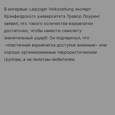
В интервью Leipziger Volkszeitung эксперт
Крэнфилдского университета Тревор Лоуренс
заявил, что такого количества взрывчатки
достаточно, чтобы нанести самолету
значительный ущерб. Он подчеркнул, что
~пластичная взрывчатка доступна военным~ или
хорошо организованным террористическим
группам, а не пилотам-любителям.