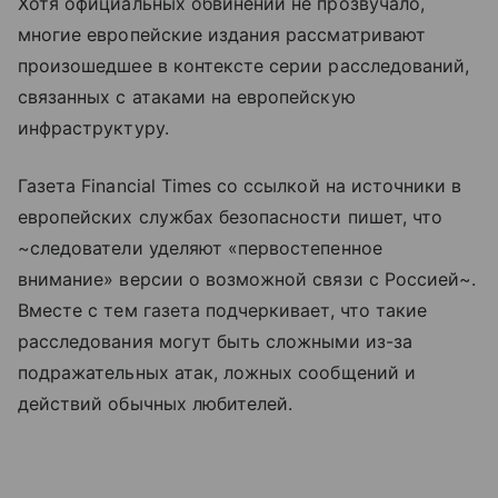
Хотя официальных обвинений не прозвучало,
многие европейские издания рассматривают
произошедшее в контексте серии расследований,
связанных с атаками на европейскую
инфраструктуру.
Газета Financial Times со ссылкой на источники в
европейских службах безопасности пишет, что
~следователи уделяют «первостепенное
внимание» версии о возможной связи с Россией~.
Вместе с тем газета подчеркивает, что такие
расследования могут быть сложными из-за
подражательных атак, ложных сообщений и
действий обычных любителей.