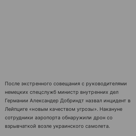
После экстренного совещания с руководителями
немецких спецслужб министр внутренних дел
Германии Александер Добриндт назвал инцидент в
Лейпциге «новым качеством угрозы». Накануне
сотрудники аэропорта обнаружили дрон со
взрывчаткой возле украинского самолета.