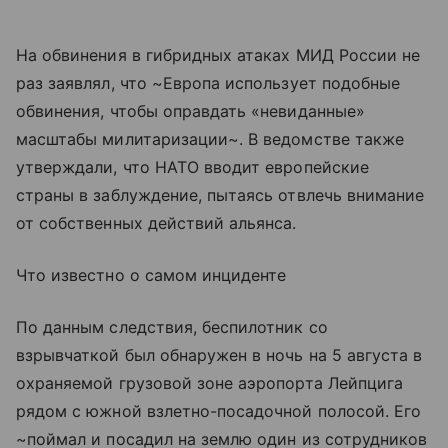
На обвинения в гибридных атаках МИД России не
раз заявлял, что ~Европа использует подобные
обвинения, чтобы оправдать «невиданные»
масштабы милитаризации~. В ведомстве также
утверждали, что НАТО вводит европейские
страны в заблуждение, пытаясь отвлечь внимание
от собственных действий альянса.
Что известно о самом инциденте
По данным следствия, беспилотник со
взрывчаткой был обнаружен в ночь на 5 августа в
охраняемой грузовой зоне аэропорта Лейпцига
рядом с южной взлетно-посадочной полосой. Его
~поймал и посадил на землю один из сотрудников