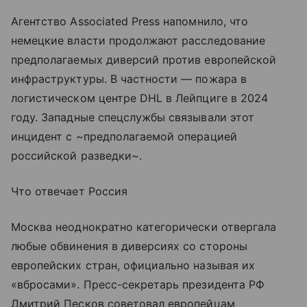
Агентство Associated Press напомнило, что
немецкие власти продолжают расследование
предполагаемых диверсий против европейской
инфраструктуры. В частности — пожара в
логистическом центре DHL в Лейпциге в 2024
году. Западные спецслужбы связывали этот
инцидент с ~предполагаемой операцией
российской разведки~.
Что отвечает Россия
Москва неоднократно категорически отвергала
любые обвинения в диверсиях со стороны
европейских стран, официально называя их
«вбросами». Пресс-секретарь президента РФ
Дмитрий Песков советовал европейцам