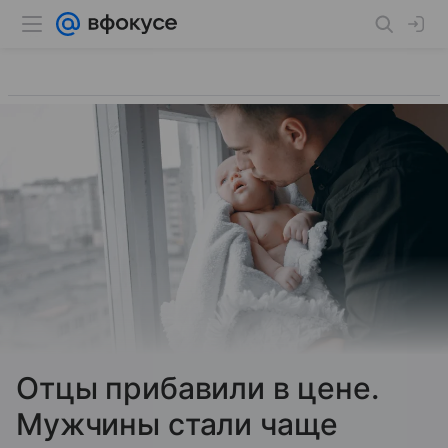
Отцы прибавили в цене.
Мужчины стали чаще