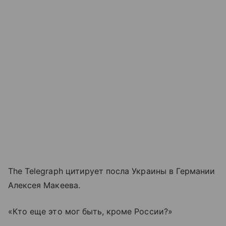
The Telegraph цитирует посла Украины в Германии
Алексея Макеева.
«Кто еще это мог быть, кроме России?»