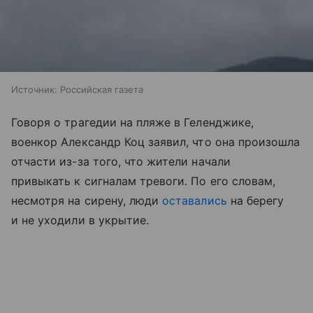
Источник:
Российская газета
Говоря о трагедии на пляже в Геленджике,
военкор Александр Коц заявил, что она произошла
отчасти из-за того, что жители начали
привыкать к сигналам тревоги. По его словам,
несмотря на сирену, люди
оставались
на берегу
и не уходили в укрытие.