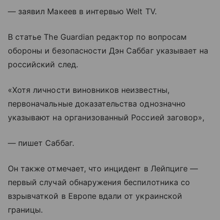
— заявил Макеев в интервью Welt TV.
В статье The Guardian редактор по вопросам
обороны и безопасности Дэн Саббаг указывает на
российский след.
«Хотя личности виновников неизвестны,
первоначальные доказательства однозначно
указывают на организованный Россией заговор»,
— пишет Саббаг.
Он также отмечает, что инцидент в Лейпциге —
первый случай обнаружения беспилотника со
взрывчаткой в Европе вдали от украинской
границы.