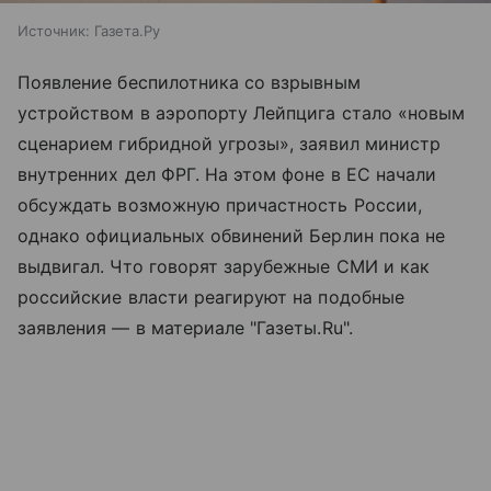
Источник:
Газета.Ру
Появление беспилотника со взрывным
устройством в аэропорту Лейпцига стало «новым
сценарием гибридной угрозы», заявил министр
внутренних дел ФРГ. На этом фоне в ЕС начали
обсуждать возможную причастность России,
однако официальных обвинений Берлин пока не
выдвигал. Что говорят зарубежные СМИ и как
российские власти реагируют на подобные
заявления — в материале "Газеты.Ru".