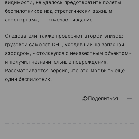
видимости, не удалось предотвратить полеты
беспилотников над стратегически важным
аэропортом», — отмечает издание.
Следователи также проверяют второй эпизод:
грузовой самолет DHL, уходивший на запасной
аэродром, ~столкнулся с неизвестным объектом~
и получил незначительные повреждения.
Рассматривается версия, что это мог быть еще
один беспилотник.
Поделиться