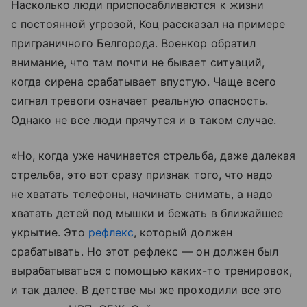
Насколько люди приспосабливаются к жизни
с постоянной угрозой, Коц рассказал на примере
приграничного Белгорода. Военкор обратил
внимание, что там почти не бывает ситуаций,
когда сирена срабатывает впустую. Чаще всего
сигнал тревоги означает реальную опасность.
Однако не все люди прячутся и в таком случае.
«Но, когда уже начинается стрельба, даже далекая
стрельба, это вот сразу признак того, что надо
не хватать телефоны, начинать снимать, а надо
хватать детей под мышки и бежать в ближайшее
укрытие. Это
рефлекс
, который должен
срабатывать. Но этот рефлекс — он должен был
вырабатываться с помощью каких-то тренировок,
и так далее. В детстве мы же проходили все это