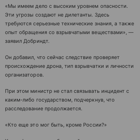
«Мы имеем дело с высоким уровнем опасности.
Эти угрозы создают не дилетанты. Здесь
требуются серьезные технические знания, а также
опыт обращения со взрывчатыми веществами», —
заявил Добриндт.
Он добавил, что сейчас следствие проверяет
происхождение дрона, тип взрывчатки и личности
организаторов.
При этом министр не стал связывать инцидент с
каким-либо государством, подчеркнув, что
расследование продолжается.
«Кто еще это мог быть, кроме России?»