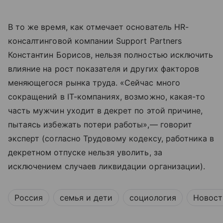
В то же время, как отмечает основатель HR-
консалтинговой компании Support Partners
Константин Борисов, нельзя полностью исключить
влияние на рост показателя и других факторов
меняющегося рынка труда. «Сейчас много
сокращений в IT-компаниях, возможно, какая-то
часть мужчин уходит в декрет по этой причине,
пытаясь избежать потери работы»,— говорит
эксперт (согласно Трудовому кодексу, работника в
декретном отпуске нельзя уволить, за
исключением случаев ликвидации организации).
Россия
семья и дети
социология
Новост