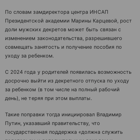
По словам замдиректора центра ИНСАП
Президентской академии Марины Карцевой, рост
доли мужских декретов может быть связан с
изменением законодательства, разрешившего
совмещать занятость и получение пособия по
уходу за ребенком.
С 2024 года у родителей появилась возможность
досрочно выйти из декретного отпуска по уходу
за ребенком (в том числе на полный рабочий
день), не теряя при этом выплаты.
Такие поправки тогда инициировал Владимир
Путин, указавший правительству, что
государственная поддержка «должна служить