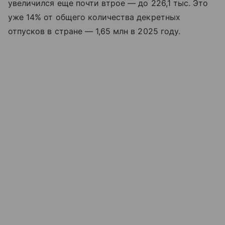
увеличился еще почти втрое — до 226,1 тыс. Это
уже 14% от общего количества декретных
отпусков в стране — 1,65 млн в 2025 году.