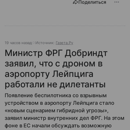
Поделиться
19 часов назад
Источник:
Газета.Ру
Министр ФРГ Добриндт
заявил, что с дроном в
аэропорту Лейпцига
работали не дилетанты
Появление беспилотника со взрывным
устройством в аэропорту Лейпцига стало
«новым сценарием гибридной угрозы»,
заявил министр внутренних дел ФРГ. На этом
фоне в ЕС начали обсуждать возможную