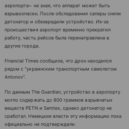
аэропорта~ не зная, что аппарат может быть
взрывоопасен. После обследования саперы сняли
детонатор и обезвредили устройство. Из-за
происшествия аэропорт временно прекратил
работу, часть рейсов была перенаправлена в
другие города.
Financial Times сообщила, что дрон находился
рядом с "украинским транспортным самолетом
Antonov".
По данным The Guardian, устройство в аэропорту
могло содержать до 800 граммов взрывчатых
веществ PETN и Semtex, однако детонатор не
сработал. Немецкие власти эту информацию пока
официально не подтверждали.