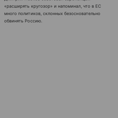
«расширять кругозор» и напоминал, что в ЕС
много политиков, склонных безосновательно
обвинять Россию.