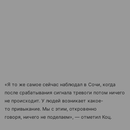
«Я то же самое сейчас наблюдал в Сочи, когда
после срабатывания сигнала тревоги потом ничего
не происходит. У людей возникает какое-
то привыкание. Мы с этим, откровенно
говоря, ничего не поделаем», — отметил Коц.