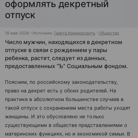
оформлять декретный
отпуск
18 мая 2026
Источник:
Газета Коммерсантъ
Общество
Число мужчин, находящихся в декретном
отпуске в связи с рождением у пары
ребенка, растет, следует из данных,
предоставленных “Ъ” Социальным фондом.
Поясним, по российскому законодательству,
право на декрет есть у обоих родителей. На
практике в абсолютном большинстве случаев в
такой отпуск с сохранением места работы уходят
женщины. И это обусловлено не только
существующими в обществе представлениями о
материнских функциях, но и экономикой семьи. В