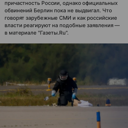
причастность России, однако официальных
обвинений Берлин пока не выдвигал. Что
говорят зарубежные СМИ и как российские
власти реагируют на подобные заявления —
в материале "Газеты.Ru".