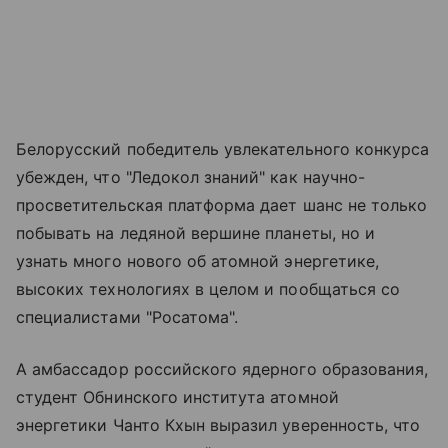
Белорусский победитель увлекательного конкурса
убежден, что "Ледокол знаний" как научно-
просветительская платформа дает шанс не только
побывать на ледяной вершине планеты, но и
узнать много нового об атомной энергетике,
высоких технологиях в целом и пообщаться со
специалистами "Росатома".
А амбассадор российского ядерного образования,
студент Обнинского института атомной
энергетики Чанто Кхын выразил уверенность, что