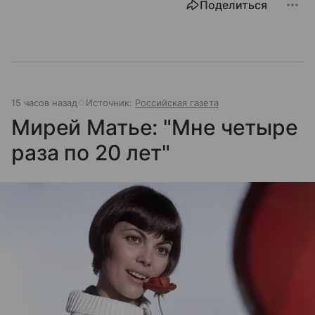
Поделиться
15 часов назад
Источник:
Российская газета
Мирей Матье: "Мне четыре
раза по 20 лет"