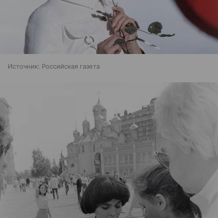
Источник:
Российская газета