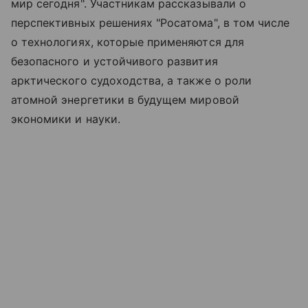
мир сегодня". Участникам рассказывали о
перспективных решениях "Росатома", в том числе
о технологиях, которые применяются для
безопасного и устойчивого развития
арктического судоходства, а также о роли
атомной энергетики в будущем мировой
экономики и науки.