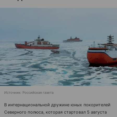
Источник:
Российская газета
В интернациональной дружине юных покорителей
Северного полюса, которая стартовал 5 августа