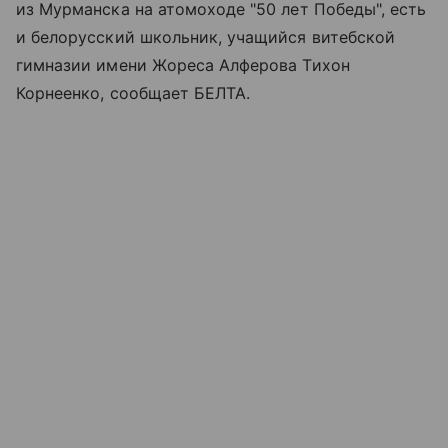
из Мурманска на атомоходе "50 лет Победы", есть
и белорусский школьник, учащийся витебской
гимназии имени Жореса Алферова Тихон
Корнеенко, сообщает БЕЛТА.