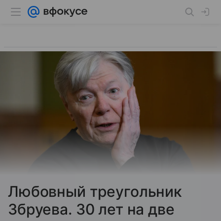
Любовный треугольник
Збруева. 30 лет на две