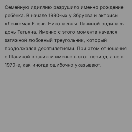
Семейную идиллию разрушило именно рождение
ребёнка. В начале 1990-ых у Збруева и актрисы
«Ленкома» Елены Николаевны Шаниной родилась
дочь Татьяна. Именно с этого момента начался
затяжной любовный треугольник, который
продолжался десятилетиями. При этом отношения
с Шаниной возникли именно в этот период, а не в
1970-е, как иногда ошибочно указывают.