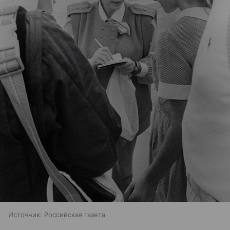
Источник:
Российская газета